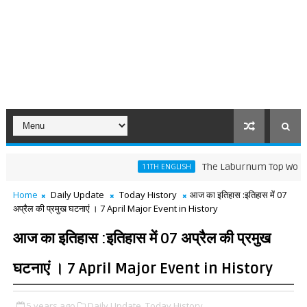
The Laburnum Top Words Meanin
11TH ENGLISH
Home
Daily Update
Today History
आज का इतिहास :इतिहास में 07
अप्रैल की प्रमुख घटनाएं । 7 April Major Event in History
आज का इतिहास :इतिहास में 07 अप्रैल की प्रमुख
घटनाएं । 7 April Major Event in History
5 years ago
Daily Update,
Today History,