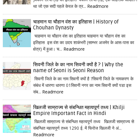
था जो एक सदी पहले केरल के त्र...
Readmore
चाहमान या चौहान वंश का इतिहास | History of
Chouhan Dynasty
चाहमान या चौहान वंश का इतिहास चाहमान या चौहान वंश का
इतिहास इस वंश का उदय शाकंभरी (साम्भर अजमेर के आस-पास का
क्षेत्र) में हुआ। च...
Readmore
सिवनी जिले के का नाम सिवनी क्यों है ? | Why the
name of Seoni is Seoni Reason
सिवनी जिले के का नाम सिवनी क्यों है ?सिवनी जिले के नामकरण के
संबंध में धारणा धारणा 01सिवनी नगर का नाम सिवनी क्यों पडा इस
संब...
Readmore
खिलजी साम्राज्य से संबन्धित महत्वपूर्ण तथ्य | Khilji
Empire Important Fact in Hindi
खिलजी साम्राज्य से संबन्धित महत्वपूर्ण तथ्य खिलजी साम्राज्य से
संबन्धित महत्वपूर्ण तथ्य 1290 ई. में फिरोज खिलजी ने अं...
Readmore