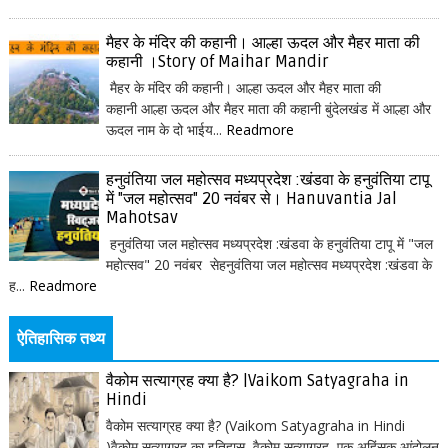
मैहर के मंदिर की कहानी। आल्हा ऊदल और मैहर माता की
कहानी ।Story of Maihar Mandir
मैहर के मंदिर की कहानी। आल्हा ऊदल और मैहर माता की
कहानी आल्हा ऊदल और मैहर माता की कहानी बुंदेलखंड में आल्हा और
ऊदल नाम के दो भाईय...
Readmore
हनुवंतिया जल महोत्सव मध्यप्रदेश :खंडवा के हनुवंतिया टापू
में "जल महोत्सव" 20 नवंबर से। Hanuvantia Jal
Mahotsav
हनुवंतिया जल महोत्सव मध्यप्रदेश :खंडवा के हनुवंतिया टापू में "जल
महोत्सव" 20 नवंबर सेहनुवंतिया जल महोत्सव मध्यप्रदेश :खंडवा के
ह...
Readmore
ऐतिहासिक तथ्य
वैकोम सत्याग्रह क्या है? |Vaikom Satyagraha in
Hindi
वैकोम सत्याग्रह क्या है? (Vaikom Satyagraha in Hindi
)वैकोम सत्याग्रह का इतिहास वैकोम सत्याग्रह, एक अहिंसक आंदोलन