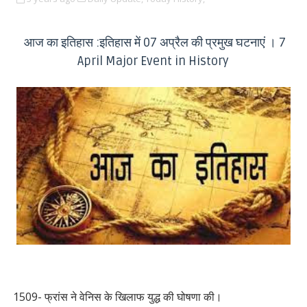
आज का इतिहास :इतिहास में 07 अप्रैल की प्रमुख घटनाएं । 7
April Major Event in History
1509- फ्रांस ने वेनिस के खिलाफ युद्ध की घोषणा की।