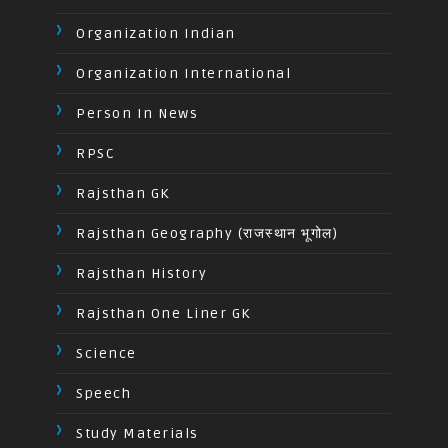
Organization Indian
Organization International
Person In News
RPSC
Rajsthan GK
Rajsthan Geography (राजस्थान भूगोल)
Rajsthan History
Rajsthan One Liner GK
Science
Speech
Study Materials