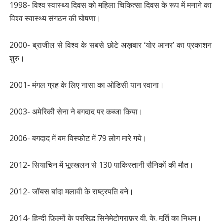
1998- विश्व स्वास्थ्य दिवस को महिला चिकित्सा दिवस के रूप में मनाने का
विश्व स्वास्थ्य संगठन की घोषणा।
2000- ब्राजील से विश्व के सबसे छोटे अख़बार ‘योर आनर’ का प्रकाशन
शुरु।
2001- मंगल ग्रह के लिए नासा का ओडिसी यान रवाना।
2003- अमेरिकी सेना ने बगदाद पर कब्जा किया।
2006- बगदाद में बम विस्फोट में 79 लोग मारे गये।
2012- सियाचिन में भूस्खलन से 130 पाकिस्तानी सैनिकों की मौत।
2012- जॉयस बांदा मलावी के राष्ट्रपति बने।
2014- हिन्दी फ़िल्मों के प्रसिद्ध सिनेमेटोग्राफ़र वी. के. मूर्ति का निधन।