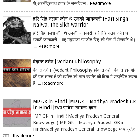
थे)अबनींद्रनाथ टैगोर के जन्मदिवस...
Readmore
हरि सिंह नलवा कौन थे उनकी जानकारी |Hari Singh
Nalwa: The Sikh Warrior
हरि सिंह नलवा कौन थे उनकी जानकारी हरि सिंह नलवा कौन थे
उनकी जानकारी वह महाराजा रणजीत सिंह की सेना में सेनापति थे।
...
Readmore
वेदान्त दर्शन | Vedant Philosophy
वेदान्त दर्शन (Vedant Philosophy )वेदान्त दर्शन वेदान्त ज्ञानयोग
की एक शाखा है जो व्यक्ति को ज्ञान प्राप्ति की दिशा में उत्प्रेरित करता
है।...
Readmore
MP GK in Hindi |MP GK – Madhya Pradesh GK
in Hindi |मध्य प्रदेश सामान्य ज्ञान
MP GK in Hindi ( Madhya Pradesh General
Knowledge ) MP GK – Madhya Pradesh GK in
HindiMadhya Pradesh General Knowledge मध्य प्रदेश
साम...
Readmore