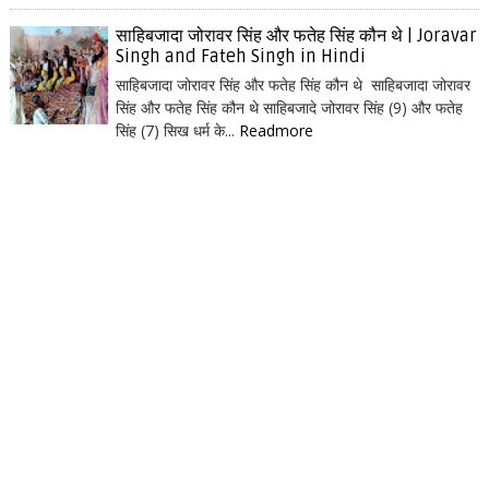
साहिबजादा जोरावर सिंह और फतेह सिंह कौन थे | Joravar
Singh and Fateh Singh in Hindi
साहिबजादा जोरावर सिंह और फतेह सिंह कौन थे साहिबजादा जोरावर
सिंह और फतेह सिंह कौन थे साहिबजादे जोरावर सिंह (9) और फतेह
सिंह (7) सिख धर्म के...
Readmore