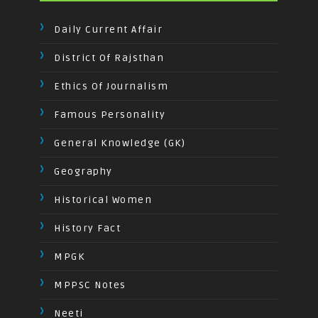
Daily Current Affair
District Of Rajsthan
Ethics Of Journalism
Famous Personality
General Knowledge (GK)
Geography
Historical Women
History Fact
MPGK
MPPSC Notes
Neeti