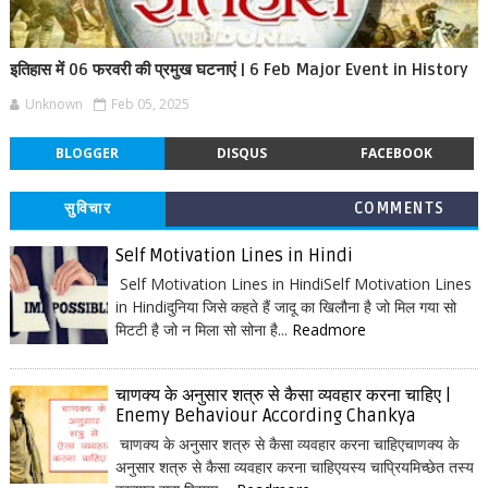
इतिहास में 06 फरवरी की प्रमुख घटनाएं | 6 Feb Major Event in History
Unknown
Feb 05, 2025
BLOGGER
DISQUS
FACEBOOK
सुविचार
COMMENTS
Self Motivation Lines in Hindi
Self Motivation Lines in HindiSelf Motivation Lines
in Hindiदुनिया जिसे कहते हैं जादू का खिलौना है जो मिल गया सो
मिटटी है जो न मिला सो सोना है...
Readmore
चाणक्य के अनुसार शत्रु से कैसा व्यवहार करना चाहिए |
Enemy Behaviour According Chankya
चाणक्य के अनुसार शत्रु से कैसा व्यवहार करना चाहिएचाणक्य के
अनुसार शत्रु से कैसा व्यवहार करना चाहिएयस्य चाप्रियमिच्छेत तस्य