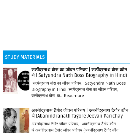
STUDY MATERIALS
सत्येंद्रनाथ बोस का जीवन परिचय | सत्येंद्रनाथ बोस कौन
थे | Satyendra Nath Boss Biography in Hindi
सत्येंद्रनाथ बोस का जीवन परिचय, Satyendra Nath Boss
Biography in Hindi सत्येंद्रनाथ बोस का जीवन परिचय,
सत्येंद्रनाथ बोस क...
Readmore
अबनींद्रनाथ टैगोर जीवन परिचय | अबनींद्रनाथ टैगोर कौन
थे |Abanindranath Tagore Jeevan Parichay
अबनींद्रनाथ टैगोर जीवन परिचय, अबनींद्रनाथ टैगोर कौन
थे अबनींद्रनाथ टैगोर जीवन परिचय (अबनींद्रनाथ टैगोर कौन