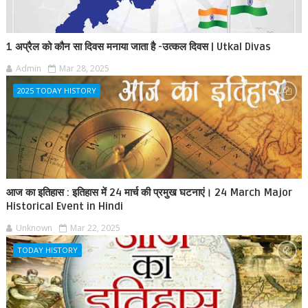
1 अप्रैल को कौन सा दिवस मनाया जाता है -उत्कल दिवस | Utkal Divas
Admin
Mar 28, 2025
2025 TODAY HISTORY
आज का इतिहास : इतिहास में 24 मार्च की प्रमुख घटनाएं। 24 March Major
Historical Event in Hindi
Unknown
Mar 22, 2025
TODAY HISTORY