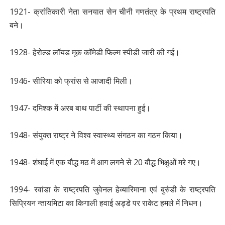
1921- क्रांतिकारी नेता सनयात सेन चीनी गणतंत्र के प्रथम राष्ट्रपति
बने।
1928- हेरोल्ड लॉयड मूक कॉमेडी फिल्म स्पीडी जारी की गई।
1946- सीरिया को फ्रांस से आजादी मिली।
1947- दमिश्क में अरब बाथ पार्टी की स्थापना हुई।
1948- संयुक्त राष्ट्र ने विश्व स्वास्थ्य संगठन का गठन किया।
1948- शंघाई में एक बौद्ध मठ में आग लगने से 20 बौद्ध भिक्षुओं मरे गए।
1994- रवांडा के राष्ट्रपति जुवेनल हेव्यारिमाना एवं बुरुंडी के राष्ट्रपति
सिप्रियन न्तायमिटा का किगाली हवाई अड्डे पर राकेट हमले में निधन।