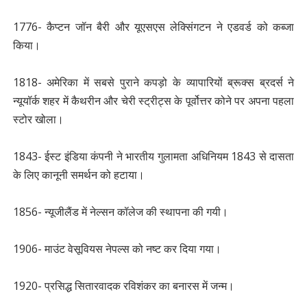
1776- कैप्टन जॉन बैरी और यूएसएस लेक्सिंगटन ने एडवर्ड को कब्जा
किया।
1818- अमेरिका में सबसे पुराने कपड़ो के व्यापारियों ब्रूक्स ब्रदर्स ने
न्यूयॉर्क शहर में कैथरीन और चेरी स्ट्रीट्स के पूर्वोत्तर कोने पर अपना पहला
स्टोर खोला।
1843- ईस्ट इंडिया कंपनी ने भारतीय गुलामता अधिनियम 1843 से दासता
के लिए कानूनी समर्थन को हटाया।
1856- न्यूजीलैंड में नेल्सन कॉलेज की स्थापना की गयी।
1906- माउंट वेसूवियस नेपल्स को नष्ट कर दिया गया।
1920- प्रसिद्ध सितारवादक रविशंकर का बनारस में जन्म।