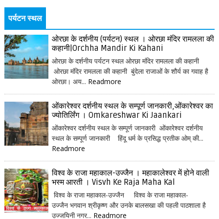
पर्यटन स्थल
ओरछा के दर्शनीय (पर्यटन) स्थल । ओरछा मंदिर रामलला की
कहानी|Orchha Mandir Ki Kahani
ओरछा के दर्शनीय पर्यटन स्थल ओरछा मंदिर रामलला की कहानी
ओरछा मंदिर रामलला की कहानी बुंदेला राजाओं के शौर्य का गवाह है
ओरछा। अय...
Readmore
ओंकारेश्वर दर्शनीय स्थल के सम्पूर्ण जानकारी,ओंकारेश्वर का
ज्योतिर्लिंग । Omkareshwar Ki Jaankari
ओंकारेश्वर दर्शनीय स्थल के सम्पूर्ण जानकारी ओंकारेश्वर दर्शनीय
स्थल के सम्पूर्ण जानकारी हिंदू धर्म के प्रसिद्ध प्रतीक ओम् की...
Readmore
विश्व के राजा महाकाल-उज्जैन । महाकालेश्वर में होने वाली
भस्म आरती । Visvh Ke Raja Maha Kal
विश्व के राजा महाकाल-उज्जैन विश्व के राजा महाकाल-
उज्जैन भगवान श्रीकृष्ण और उनके बालसखा की पहली पाठशाला है
उज्जयिनी नगर...
Readmore