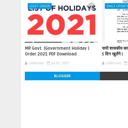
GOVT ORDER
DAILY UPDAT
MP Govt. (Government Holiday )
सभी शासकीय कार्
Order 2021 PDF Download
5 दिन खुलेंगे |
Unknown
Jul 01, 2021
Unknown
BLOGGER