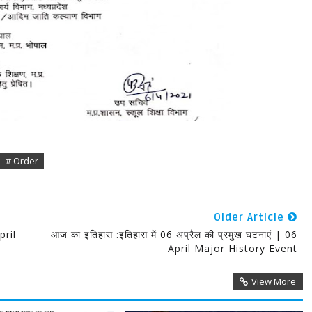
# Order
Older Article
pril
आज का इतिहास :इतिहास में 06 अप्रैल की प्रमुख घटनाएं | 06
April Major History Event
View More