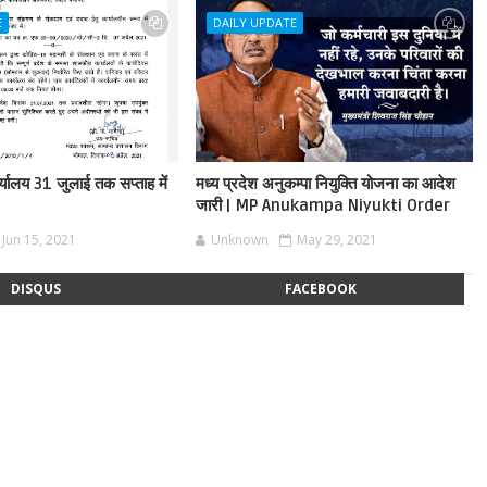
E
DAILY UPDATE
यालय 31 जुलाई तक सप्ताह में
मध्य प्रदेश अनुकम्पा नियुक्ति योजना का आदेश
जारी | MP Anukampa Niyukti Order
Jun 15, 2021
Unknown
May 29, 2021
DISQUS
FACEBOOK