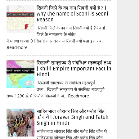
सिवनी जिले के का नाम सिवनी क्यों है ? |
Why the name of Seoni is Seoni
Reason
सिवनी जिले के का नाम सिवनी क्यों है ?सिवनी
जिले के नामकरण के संबंध
में धारणा धारणा 01सिवनी नगर का नाम सिवनी क्यों पडा इस संब...
Readmore
खिलजी साम्राज्य से संबन्धित महत्वपूर्ण तथ्य
| Khilji Empire Important Fact in
Hindi
खिलजी साम्राज्य से संबन्धित महत्वपूर्ण
तथ्य खिलजी साम्राज्य से संबन्धित महत्वपूर्ण
तथ्य 1290 ई. में फिरोज खिलजी ने अं...
Readmore
साहिबजादा जोरावर सिंह और फतेह सिंह
कौन थे | Joravar Singh and Fateh
Singh in Hindi
साहिबजादा जोरावर सिंह और फतेह सिंह कौन थे
साहिबजादा जोरावर सिंह और फतेह सिंह कौन