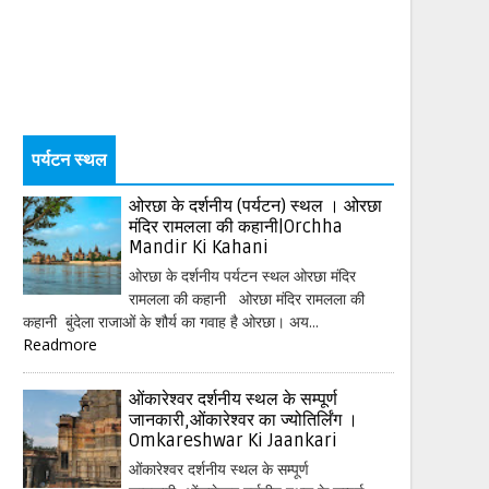
पर्यटन स्थल
ओरछा के दर्शनीय (पर्यटन) स्थल । ओरछा
मंदिर रामलला की कहानी|Orchha
Mandir Ki Kahani
ओरछा के दर्शनीय पर्यटन स्थल ओरछा मंदिर
रामलला की कहानी ओरछा मंदिर रामलला की
कहानी बुंदेला राजाओं के शौर्य का गवाह है ओरछा। अय...
Readmore
ओंकारेश्वर दर्शनीय स्थल के सम्पूर्ण
जानकारी,ओंकारेश्वर का ज्योतिर्लिंग ।
Omkareshwar Ki Jaankari
ओंकारेश्वर दर्शनीय स्थल के सम्पूर्ण