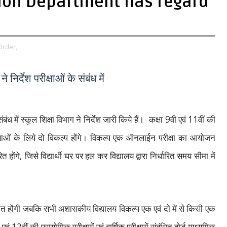
ation Department has regard
Order,
े निर्देश परीक्षाओं के संबंध में
9
11
में स्कूल शिक्षा विभाग ने निर्देश जारी किये हैं।
कक्षा
वी एवं
वीं की
परीक्षाओं के लिये दो विकल्प होंगे। विकल्प एक ऑनलाईन परीक्षा का आयोजन
,
ित होंगे
जिसे विद्यार्थी घर पर हल कर विद्यालय द्वारा निर्धारित समय सीमा में
ोजित होंगी जबकि सभी अशासकीय विद्यालय विकल्प एक एवं दो में से किसी एक
12