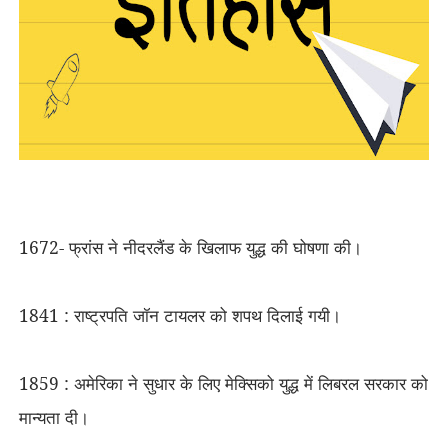
1672- फ्रांस ने नीदरलैंड के खिलाफ युद्ध की घोषणा की।
1841 : राष्ट्रपति जॉन टायलर को शपथ दिलाई गयी।
1859 : अमेरिका ने सुधार के लिए मेक्सिको युद्ध में लिबरल सरकार को
मान्यता दी।