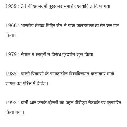
1959 : 31 वीं अकादमी पुरस्कार समारोह आयोजित किया गया।
1966 : भारतीय तैराक मिहिर सेन ने पाक जलडमरूमध्य तैर कर पार
किया।
1979 : नेपाल में छात्रों ने विरोध प्रदर्शन शुरू किया।
1985 : पाब्लो पिकासो के समकालीन विश्वविख्यात कलाकार मार्क
शागल का पेरिस में देहांत।
1992 : बार्नी और उनके दोस्तों को पहले पीबीएस नेटवर्क पर प्रसारित
किया गया।