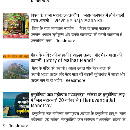
Readmore
विश्व के राजा महाकाल-उज्जैन । महाकालेश्वर में होने वाली
भस्म आरती । Visvh Ke Raja Maha Kal
विश्व के राजा महाकाल-उज्जैन विश्व के राजा महाकाल-
उज्जैन भगवान श्रीकृष्ण और उनके बालसखा की पहली पाठशाला है
उज्जयिनी नगर...
Readmore
मैहर के मंदिर की कहानी। आल्हा ऊदल और मैहर माता की
कहानी ।Story of Maihar Mandir
मैहर के मंदिर की कहानी। आल्हा ऊदल और मैहर माता की
कहानी आल्हा ऊदल और मैहर माता की कहानी बुंदेलखंड में आल्हा और
ऊदल नाम के दो भाईय...
Readmore
हनुवंतिया जल महोत्सव मध्यप्रदेश :खंडवा के हनुवंतिया टापू
में "जल महोत्सव" 20 नवंबर से। Hanuvantia Jal
Mahotsav
हनुवंतिया जल महोत्सव मध्यप्रदेश :खंडवा के हनुवंतिया टापू में "जल
महोत्सव" 20 नवंबर सेहनुवंतिया जल महोत्सव मध्यप्रदेश :खंडवा के
ह...
Readmore