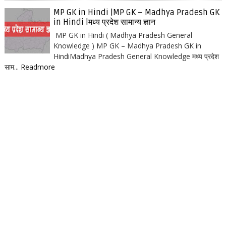
MP GK in Hindi |MP GK – Madhya Pradesh GK
in Hindi |मध्य प्रदेश सामान्य ज्ञान
MP GK in Hindi ( Madhya Pradesh General
Knowledge ) MP GK – Madhya Pradesh GK in
HindiMadhya Pradesh General Knowledge मध्य प्रदेश
साम...
Readmore