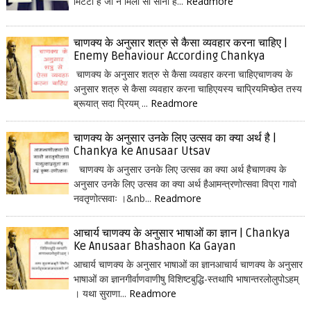
मिटटी है जो न मिला सो सोना है...
Readmore
चाणक्य के अनुसार शत्रु से कैसा व्यवहार करना चाहिए |
Enemy Behaviour According Chankya
चाणक्य के अनुसार शत्रु से कैसा व्यवहार करना चाहिएचाणक्य के
अनुसार शत्रु से कैसा व्यवहार करना चाहिएयस्य चाप्रियमिच्छेत तस्य
ब्रूयात् सदा प्रियम् ...
Readmore
चाणक्य के अनुसार उनके लिए उत्सव का क्या अर्थ है |
Chankya ke Anusaar Utsav
चाणक्य के अनुसार उनके लिए उत्सव का क्या अर्थ हैचाणक्य के
अनुसार उनके लिए उत्सव का क्या अर्थ हैआमन्त्रणोत्सवा विप्रा गावो
नवतृणोत्सवाः ।&nb...
Readmore
आचार्य चाणक्य के अनुसार भाषाओं का ज्ञान | Chankya
Ke Anusaar Bhashaon Ka Gayan
आचार्य चाणक्य के अनुसार भाषाओं का ज्ञानआचार्य चाणक्य के अनुसार
भाषाओं का ज्ञानगीर्वाणवाणीषु विशिष्टबुद्धि-स्तथापि भाषान्तरलोलुपोऽहम्
। यथा सुराणा...
Readmore