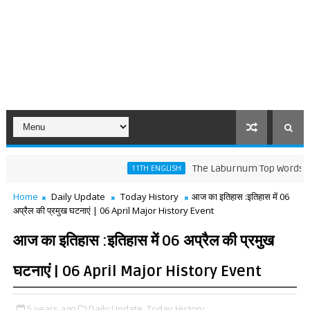
The Laburnum Top Words Meaning a
11TH ENGLISH
Home
Daily Update
Today History
आज का इतिहास :इतिहास में 06
अप्रैल की प्रमुख घटनाएं | 06 April Major History Event
आज का इतिहास :इतिहास में 06 अप्रैल की प्रमुख
घटनाएं | 06 April Major History Event
5 years ago
Daily Update,
Today History,