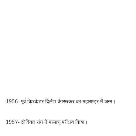
1956- पूर्व क्रिकेटर दिलीप वेंगसरकर का महाराष्ट्र में जन्म।
1957- सोवियत संघ ने परमाणु परीक्षण किया।