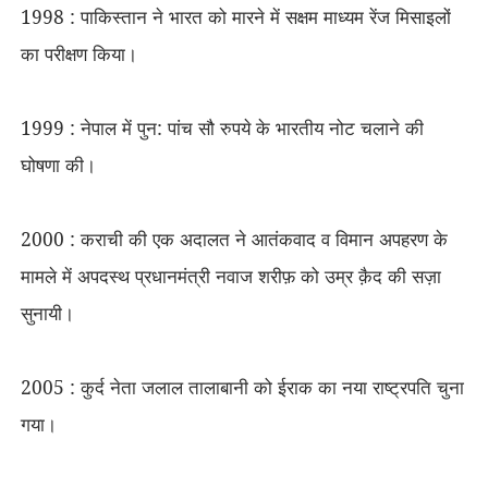
1998 : पाकिस्तान ने भारत को मारने में सक्षम माध्यम रेंज मिसाइलों
का परीक्षण किया।
1999 : नेपाल में पुन: पांच सौ रुपये के भारतीय नोट चलाने की
घोषणा की।
2000 : कराची की एक अदालत ने आतंकवाद व विमान अपहरण के
मामले में अपदस्थ प्रधानमंत्री नवाज शरीफ़ को उम्र क़ैद की सज़ा
सुनायी।
2005 : कुर्द नेता जलाल तालाबानी को ईराक का नया राष्ट्रपति चुना
गया।