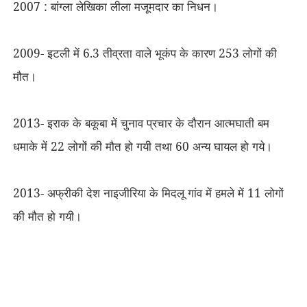
2007 : बांग्ला लेखिका लीला मजूमदार का निधन।
2009- इटली में 6.3 तीव्रता वाले भूकंप के कारण 253 लोगों की
मौत।
2013- इराक के बकूबा में चुनाव प्रचार के दौरान आत्मघाती बम
धमाके में 22 लोगों की मौत हो गयी तथा 60 अन्य घायल हो गये।
2013- अफ्रीकी देश नाइजीरिया के मिदलू गांव में हमले में 11 लोगों
की मौत हो गयी।