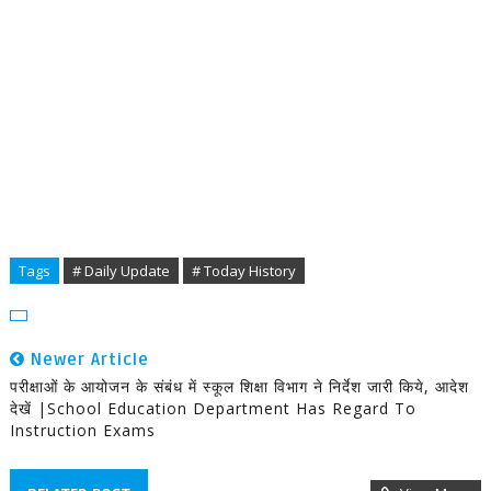
Tags
# Daily Update
# Today History
Newer Article
परीक्षाओं के आयोजन के संबंध में स्कूल शिक्षा विभाग ने निर्देश जारी किये, आदेश
देखें |School Education Department Has Regard To
Instruction Exams