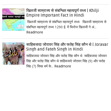
खिलजी साम्राज्य से संबन्धित महत्वपूर्ण तथ्य | Khilji
Empire Important Fact in Hindi
खिलजी साम्राज्य से संबन्धित महत्वपूर्ण तथ्य खिलजी साम्राज्य से
संबन्धित महत्वपूर्ण तथ्य 1290 ई. में फिरोज खिलजी ने अं...
Readmore
साहिबजादा जोरावर सिंह और फतेह सिंह कौन थे | Joravar
Singh and Fateh Singh in Hindi
साहिबजादा जोरावर सिंह और फतेह सिंह कौन थे साहिबजादा जोरावर
सिंह और फतेह सिंह कौन थे साहिबजादे जोरावर सिंह (9) और फतेह
सिंह (7) सिख धर्म के...
Readmore