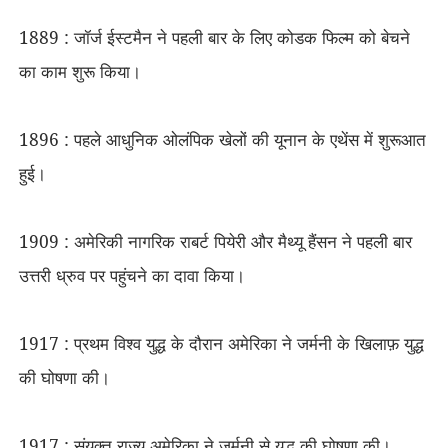
1889 : जॉर्ज ईस्टमैन ने पहली बार के लिए कोडक फिल्म को बेचने
का काम शुरू किया।
1896 : पहले आधुनिक ओलंपिक खेलों की यूनान के एथेंस में शुरूआत
हुई।
1909 : अमेरिकी नागरिक राबर्ट पियेरी और मैथ्यू हैंसन ने पहली बार
उत्तरी ध्रुव पर पहुंचने का दावा किया।
1917 : प्रथम विश्व युद्ध के दौरान अमेरिका ने जर्मनी के खिलाफ़ युद्ध
की घोषणा की।
1917 : संयुक्त राज्य अमेरिका ने जर्मनी से युद्ध की घोषणा की।