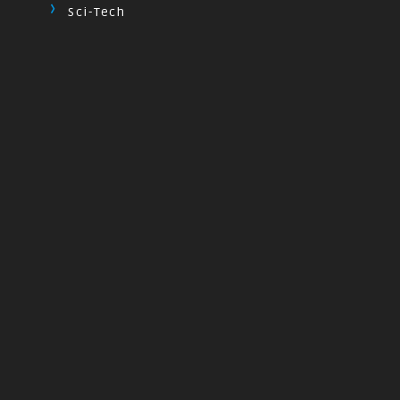
Sci-Tech