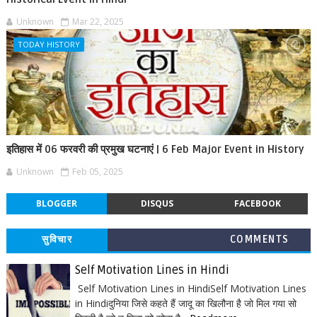
Unknown
Mar 22, 2025
TODAY HISTORY
इतिहास में 06 फरवरी की प्रमुख घटनाएं | 6 Feb Major Event in History
Unknown
Feb 05, 2025
BLOGGER
DISQUS
FACEBOOK
सुविचार
COMMENTS
Self Motivation Lines in Hindi
Self Motivation Lines in HindiSelf Motivation Lines
in Hindiदुनिया जिसे कहते हैं जादू का खिलौना है जो मिल गया सो