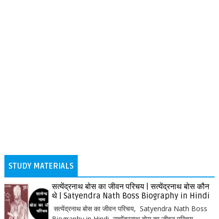
STUDY MATERIALS
सत्येंद्रनाथ बोस का जीवन परिचय | सत्येंद्रनाथ बोस कौन
थे | Satyendra Nath Boss Biography in Hindi
सत्येंद्रनाथ बोस का जीवन परिचय, Satyendra Nath Boss
Biography in Hindi सत्येंद्रनाथ बोस का जीवन परिचय,