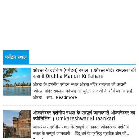
पर्यटन स्थल
ओरछा के दर्शनीय (पर्यटन) स्थल । ओरछा मंदिर रामलला की
कहानी|Orchha Mandir Ki Kahani
ओरछा के दर्शनीय पर्यटन स्थल ओरछा मंदिर रामलला की कहानी
ओरछा मंदिर रामलला की कहानी बुंदेला राजाओं के शौर्य का गवाह है
ओरछा। अय...
Readmore
ओंकारेश्वर दर्शनीय स्थल के सम्पूर्ण जानकारी,ओंकारेश्वर का
ज्योतिर्लिंग । Omkareshwar Ki Jaankari
ओंकारेश्वर दर्शनीय स्थल के सम्पूर्ण जानकारी ओंकारेश्वर दर्शनीय
स्थल के सम्पूर्ण जानकारी हिंदू धर्म के प्रसिद्ध प्रतीक ओम् की...