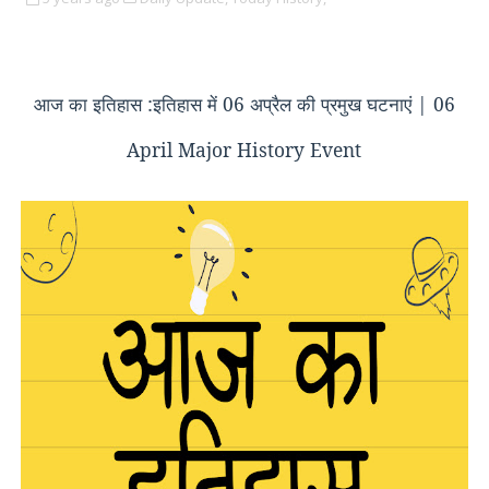
आज का इतिहास :इतिहास में 06 अप्रैल की प्रमुख घटनाएं | 06
April Major History Event