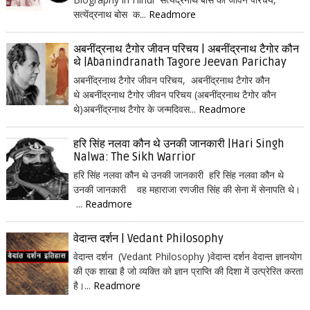
सत्येंद्रनाथ बोस क...
Readmore
अबनींद्रनाथ टैगोर जीवन परिचय | अबनींद्रनाथ टैगोर कौन
थे |Abanindranath Tagore Jeevan Parichay
अबनींद्रनाथ टैगोर जीवन परिचय, अबनींद्रनाथ टैगोर कौन
थे अबनींद्रनाथ टैगोर जीवन परिचय (अबनींद्रनाथ टैगोर कौन
थे)अबनींद्रनाथ टैगोर के जन्मदिवस...
Readmore
हरि सिंह नलवा कौन थे उनकी जानकारी |Hari Singh
Nalwa: The Sikh Warrior
हरि सिंह नलवा कौन थे उनकी जानकारी हरि सिंह नलवा कौन थे
उनकी जानकारी वह महाराजा रणजीत सिंह की सेना में सेनापति थे।
...
Readmore
वेदान्त दर्शन | Vedant Philosophy
वेदान्त दर्शन (Vedant Philosophy )वेदान्त दर्शन वेदान्त ज्ञानयोग
की एक शाखा है जो व्यक्ति को ज्ञान प्राप्ति की दिशा में उत्प्रेरित करता
है।...
Readmore