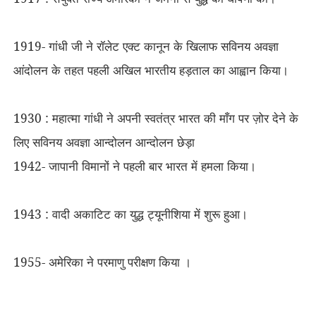
1919- गांधी जी ने रॉलेट एक्ट कानून के खिलाफ सविनय अवज्ञा
आंदोलन के तहत पहली अखिल भारतीय हड़ताल का आह्वान किया।
1930 : महात्मा गांधी ने अपनी स्वतंत्र भारत की माँग पर ज़ोर देने के
लिए सविनय अवज्ञा आन्दोलन आन्दोलन छेड़ा
1942- जापानी विमानों ने पहली बार भारत में हमला किया।
1943 : वादी अकाटिट का युद्ध ट्यूनीशिया में शुरू हुआ।
1955- अमेरिका ने परमाणु परीक्षण किया ।