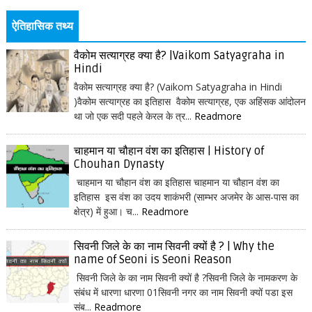
ऐतिहासिक तथ्य
वैकोम सत्याग्रह क्या है? |Vaikom Satyagraha in
Hindi
वैकोम सत्याग्रह क्या है? (Vaikom Satyagraha in Hindi
)वैकोम सत्याग्रह का इतिहास वैकोम सत्याग्रह, एक अहिंसक आंदोलन
था जो एक सदी पहले केरल के त्र...
Readmore
चाहमान या चौहान वंश का इतिहास | History of
Chouhan Dynasty
चाहमान या चौहान वंश का इतिहास चाहमान या चौहान वंश का
इतिहास इस वंश का उदय शाकंभरी (साम्भर अजमेर के आस-पास का
क्षेत्र) में हुआ। च...
Readmore
सिवनी जिले के का नाम सिवनी क्यों है ? | Why the
name of Seoni is Seoni Reason
सिवनी जिले के का नाम सिवनी क्यों है ?सिवनी जिले के नामकरण के
संबंध में धारणा धारणा 01सिवनी नगर का नाम सिवनी क्यों पडा इस
संब...
Readmore