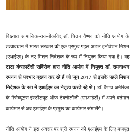
विख्यात सामाजिक-तकनीकविद् डॉ. चिंतन वैष्णव को नीति आयोग के
तत्वावधान में भारत सरकार की एक प्रमुख पहल अटल इनोवेशन मिशन
(एआईएम) के नए मिशन निदेशक के रूप में नियुक्त किया गया है। व
ह
टाटा कंसलटेंसी सर्विसेज द्वारा नीति आयोग में नियुक्त डॉ. रामनाथन
रमनन से पदभार ग्रहण कर रहे हैं जो जून 2017 से इसके पहले मिशन
निदेशक के रूप में एआईएम का नेतृत्व करते रहे थे।
डॉ. वैष्णव अमेरिका
के मैसेच्यूट्स इंस्टीट्यूट ऑफ टेक्नोलॉजी (एमआईटी) में अपने वर्तमान
कार्यभार से अब एआईएम के प्रमुख का कार्यभार संभालेंगे।
नीति आयोग ने इस अवसर पर श्री रमनन को एआईएम के लिए मजबूत