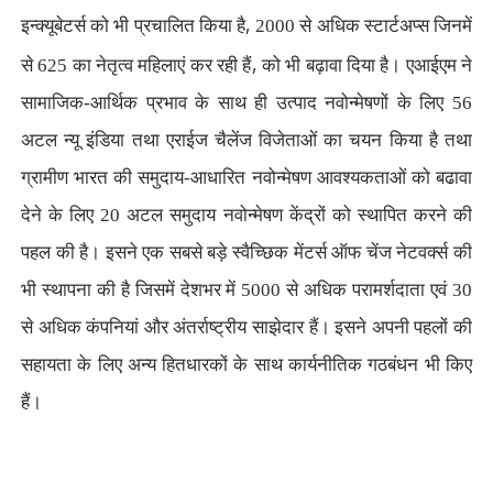
,
इन्क्यूबेटर्स को भी प्रचालित किया है
2000 से अधिक स्टार्टअप्स जिनमें
,
से 625 का नेतृत्व महिलाएं कर रही हैं
को भी बढ़ावा दिया है। एआईएम ने
सामाजिक-आर्थिक प्रभाव के साथ ही उत्पाद नवोन्मेषणों के लिए 56
अटल न्यू इंडिया तथा एराईज चैलेंज विजेताओं का चयन किया है तथा
ग्रामीण भारत की समुदाय-आधारित नवोन्मेषण आवश्यकताओं को बढावा
देने के लिए 20 अटल समुदाय नवोन्मेषण केंद्रों को स्थापित करने की
पहल की है। इसने एक सबसे बड़े स्वैच्छिक मेंटर्स ऑफ चेंज नेटवर्क्स की
भी स्थापना की है जिसमें देशभर में 5000 से अधिक परामर्शदाता एवं 30
से अधिक कंपनियां और अंतर्राष्ट्रीय साझेदार हैं। इसने अपनी पहलों की
सहायता के लिए अन्य हितधारकों के साथ कार्यनीतिक गठबंधन भी किए
हैं।