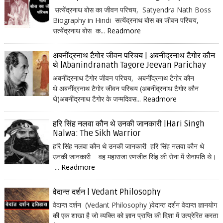
सत्येंद्रनाथ बोस का जीवन परिचय, Satyendra Nath Boss
Biography in Hindi सत्येंद्रनाथ बोस का जीवन परिचय,
सत्येंद्रनाथ बोस क...
Readmore
अबनींद्रनाथ टैगोर जीवन परिचय | अबनींद्रनाथ टैगोर कौन
थे |Abanindranath Tagore Jeevan Parichay
अबनींद्रनाथ टैगोर जीवन परिचय, अबनींद्रनाथ टैगोर कौन
थे अबनींद्रनाथ टैगोर जीवन परिचय (अबनींद्रनाथ टैगोर कौन
थे)अबनींद्रनाथ टैगोर के जन्मदिवस...
Readmore
हरि सिंह नलवा कौन थे उनकी जानकारी |Hari Singh
Nalwa: The Sikh Warrior
हरि सिंह नलवा कौन थे उनकी जानकारी हरि सिंह नलवा कौन थे
उनकी जानकारी वह महाराजा रणजीत सिंह की सेना में सेनापति थे।
...
Readmore
वेदान्त दर्शन | Vedant Philosophy
वेदान्त दर्शन (Vedant Philosophy )वेदान्त दर्शन वेदान्त ज्ञानयोग
की एक शाखा है जो व्यक्ति को ज्ञान प्राप्ति की दिशा में उत्प्रेरित करता