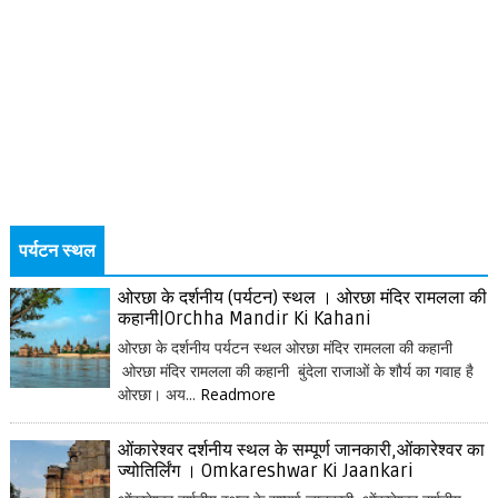
पर्यटन स्थल
ओरछा के दर्शनीय (पर्यटन) स्थल । ओरछा मंदिर रामलला की
कहानी|Orchha Mandir Ki Kahani
ओरछा के दर्शनीय पर्यटन स्थल ओरछा मंदिर रामलला की कहानी
ओरछा मंदिर रामलला की कहानी बुंदेला राजाओं के शौर्य का गवाह है
ओरछा। अय...
Readmore
ओंकारेश्वर दर्शनीय स्थल के सम्पूर्ण जानकारी,ओंकारेश्वर का
ज्योतिर्लिंग । Omkareshwar Ki Jaankari