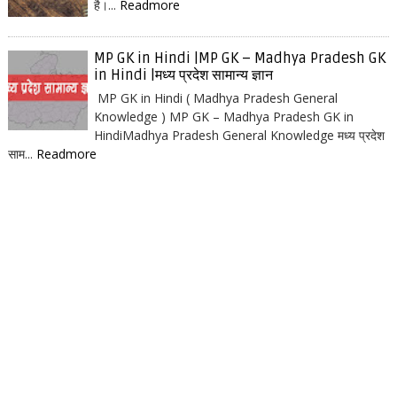
है।...
Readmore
MP GK in Hindi |MP GK – Madhya Pradesh GK
in Hindi |मध्य प्रदेश सामान्य ज्ञान
MP GK in Hindi ( Madhya Pradesh General
Knowledge ) MP GK – Madhya Pradesh GK in
HindiMadhya Pradesh General Knowledge मध्य प्रदेश
साम...
Readmore