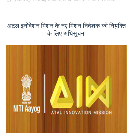
अटल इनोवेशन मिशन के नए मिशन निदेशक की नियुक्ति
के लिए अधिसूचना