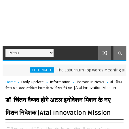
The Laburnum Top Words Meaning and Line by L
11TH ENGLISH
Home
Daily Update
Information
Person In News
डॉ. चिंतन
वैष्णव होंगे अटल इनोवेशन मिशन के नए मिशन निदेशक |Atal Innovation Mission
डॉ. चिंतन वैष्णव होंगे अटल इनोवेशन मिशन के नए
मिशन निदेशक |Atal Innovation Mission
5 years ago
Daily Update,
Information,
Person In News,