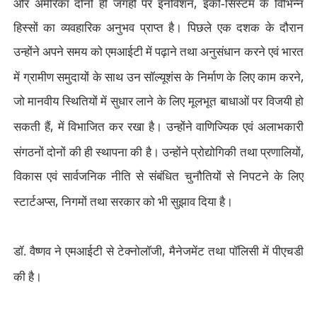
,
और अमेरिका दोनों ही जगहों पर इनोवेशन
इको-सिस्टम के विभिन्न
हिस्सों का व्यवहारिक अनुभव प्राप्त है। पिछले एक दशक के दौरान
उन्होंने अपने समय को एमआईटी में पढ़ाने तथा अनुसंधान करने एवं भारत
,
में ग्रामीण समुदायों के साथ उन सॉल्यूशंस के निर्माण के लिए काम करने
जो मानवीय स्थितियों में सुधार लाने के लिए मूलभूत बाधाओं पर विजयी हो
,
सकती हैं
में विभाजित कर रखा है। उन्होंने वाणिज्यिक एवं अलाभकारी
,
संगठनों दोनों की ही स्थापना की है। उन्होंने प्रोद्योगिकी तथा प्रणालियों
विकास एवं सार्वजनिक नीति से संबंधित चुनौतियों से निपटने के लिए
,
स्टार्टअप्स
निगमों तथा सरकार को भी सुझाव दिया है।
,
डॉ. वैष्णव ने एमआईटी से टेक्नोलॉजी
मैनेजमेंट तथा पॉलिसी में पीएचडी
की है।