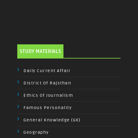
STUDY MATERIALS
Daily Current Affair
District Of Rajsthan
Ethics Of Journalism
Famous Personality
General Knowledge (GK)
Geography