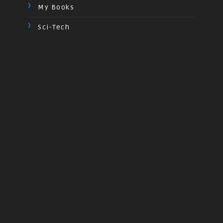
My Books
Sci-Tech