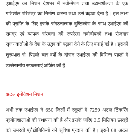
एआईएम का मिशन देशभर में नवोन्मेषण तथा उद्यमशीलता के एक
गतिशील परितंत्र का निर्माण करना तथा उसे बढ़ावा देना है। इस लक्ष्य
की प्राप्ति के लिए इसके संगठनात्मक दृष्टिकोण के साथ एआईएम की
समग्र एवं व्यापक संरचना की रूपरेखा नवोन्मेषकों तथा रोजगार
सृजनकर्ताओं के देश के उद्भव को बढ़ावा देने के लिए बनाई गई है। इसकी
,
शुरूआत से
पिछले चार वर्षों के दौरान एआईएम की विभिन्न पहलों में
उल्लेखनीय सफलताएं अर्जित की हैं।
अटल इनोवेशन मिशन
अभी तक एआईएम ने 650 जिलों में स्कूलों में 7259 अटल टिंकरिंग
प्रयोगशालाओं की स्थापना की है और इसके जरिए 3.5 मिलियन छात्रों
को उभरती प्रौद्योगिकियों की सुविधा प्रदान की है। इसने 68 अटल