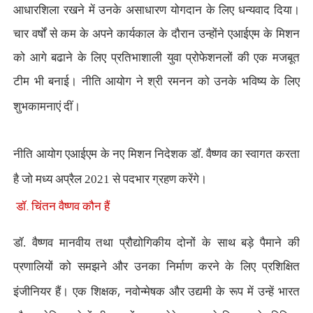
आधारशिला रखने में उनके असाधारण योगदान के लिए धन्यवाद दिया।
चार वर्षों से कम के अपने कार्यकाल के दौरान उन्होंने एआईएम के मिशन
को आगे बढाने के लिए प्रतिभाशाली युवा प्रोफेशनलों की एक मजबूत
टीम भी बनाई। नीति आयोग ने श्री रमनन को उनके भविष्य के लिए
शुभकामनाएं दीं।
नीति आयोग एआईएम के नए मिशन निदेशक डॉ. वैष्णव का स्वागत करता
है जो मध्य अप्रैल 2021 से पदभार ग्रहण करेंगे।
डॉ. चिंतन वैष्णव कौन हैं
डॉ. वैष्णव मानवीय तथा प्रौद्योगिकीय दोनों के साथ बड़े पैमाने की
प्रणालियों को समझने और उनका निर्माण करने के लिए प्रशिक्षित
,
इंजीनियर हैं। एक शिक्षक
नवोन्मेषक और उद्यमी के रूप में उन्हें भारत