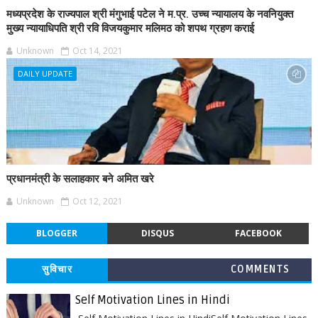
मध्यप्रदेश के राज्यपाल श्री मंगुभाई पटेल ने म.प्र. उच्च न्यायालय के नवनियुक्त
मुख्य न्यायाधिपति श्री रवि विजयकुमार मलिमठ को शपथ ग्रहण कराई
Unknown
Oct 14, 2021
DAILY UPDATE
प्रधानमंत्री के सलाहकार बने अमित खरे
Unknown
Oct 12, 2021
BLOGGER
DISQUS
FACEBOOK
सुविचार
COMMENTS
Self Motivation Lines in Hindi