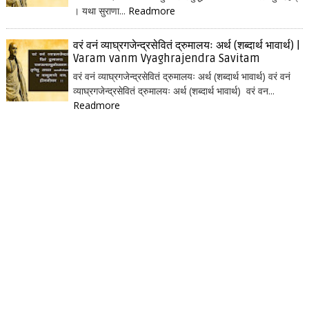
। यथा सुराणा...
Readmore
वरं वनं व्याघ्रगजेन्द्रसेवितं द्रुमालयः अर्थ (शब्दार्थ भावार्थ) |
Varam vanm Vyaghrajendra Savitam
वरं वनं व्याघ्रगजेन्द्रसेवितं द्रुमालयः अर्थ (शब्दार्थ भावार्थ) वरं वनं
व्याघ्रगजेन्द्रसेवितं द्रुमालयः अर्थ (शब्दार्थ भावार्थ) वरं वन...
Readmore