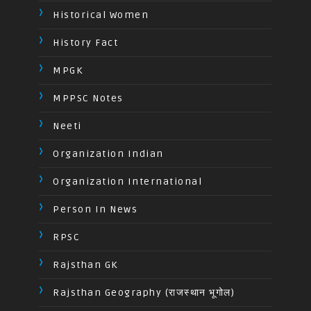
Historical Women
History Fact
MPGK
MPPSC Notes
Neeti
Organization Indian
Organization International
Person In News
RPSC
Rajsthan GK
Rajsthan Geography (राजस्थान भूगोल)