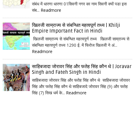
संबंध में धारणा धारणा 01सिवनी नगर का नाम सिवनी क्यों पडा इस
संब...
Readmore
खिलजी साम्राज्य से संबन्धित महत्वपूर्ण तथ्य | Khilji
Empire Important Fact in Hindi
खिलजी साम्राज्य से संबन्धित महत्वपूर्ण तथ्य खिलजी साम्राज्य से
संबन्धित महत्वपूर्ण तथ्य 1290 ई. में फिरोज खिलजी ने अं...
Readmore
साहिबजादा जोरावर सिंह और फतेह सिंह कौन थे | Joravar
Singh and Fateh Singh in Hindi
साहिबजादा जोरावर सिंह और फतेह सिंह कौन थे साहिबजादा जोरावर
सिंह और फतेह सिंह कौन थे साहिबजादे जोरावर सिंह (9) और फतेह
सिंह (7) सिख धर्म के...
Readmore