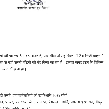
ी की जा रही है। यही वजह है, अब ऑटो और ई-रिक्शा में 2 व निजी वाहन में
रह से बड़ी सब्जी मंडियों को बंद किया जा रहा है। इसकी जगह शहर के विभिन्न
ह ज्यादा भीड़ ना हो।
नहीं करते, वहां कर्मचारियों की उपस्थिति 10% रहेगी।
, फायर, स्वास्थ्य, जेल, राजस्व, पेयजल आपूर्ति, नगरीय प्रशासन, विद्युत
ें 10% उपस्थिति रहेगी।