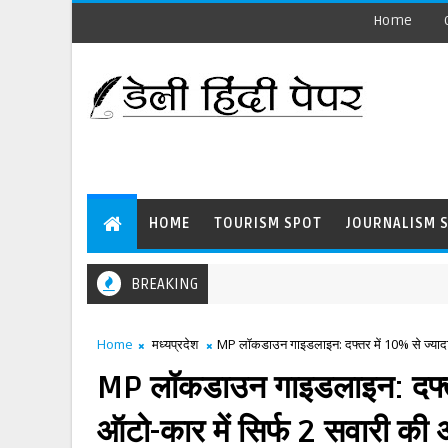
Home
HOME
TOURISM SPOT
JOURNALISM 
BREAKING
Home
मध्यप्रदेश
MP लॉकडाउन गाइडलाइन: दफ्तर में 10% से ज्यादा क
MP लॉकडाउन गाइडलाइन: दफ्तर म
ऑटो-कार में सिर्फ 2 सवारी की 