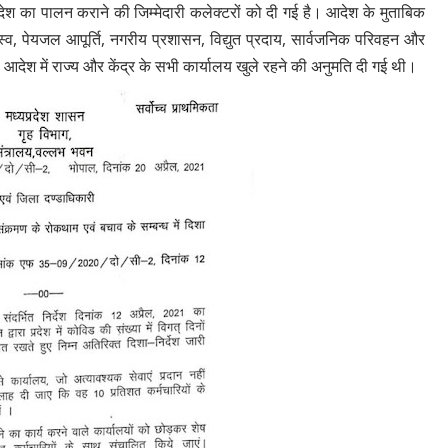
श का पालन कराने की जिम्मेदारी कलेक्टरों को दी गई है। आदेश के मुताबिक
जस्व, पेयजल आपूर्ति, नगरीय प्रशासन, विद्युत प्रदाय, सार्वजनिक परिवहन और
 आदेश में राज्य और केंद्र के सभी कार्यालय खुले रहने की अनुमति दी गई थी।