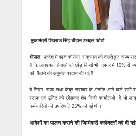
मुख्यमंत्री शिवराज सिंह चौहान :फाइल फोटो
भोपाल
: प्रदेश में बढ़ते कोरोना संक्रमण को देखते हुए राज्य 
है कि आवश्यक सेवाओं को छोड़ किसी भी दफ्तर में 10% से ज्याद
की बैठाने की अनुमति प्रदान की गई है
ये नियम राज्य तथा केंद्र सरकार के अंतर्गत आने वाले सभ
स्टाफ एवं यूनिट को छोड़कर शेष निजी कार्यालओं में भी लागू 
कर्मचारियों की उपस्थिति 25% की गई थी।
आदेशों का पालन कराने की जिम्मेदारी कलेक्टरों को दी गई 