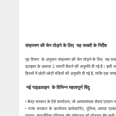
संक्रमण की चेन तोड़ने के लिए यह सख्ती के निर्देश
गृह विभाग के अनुसार संक्रमण की चेन तोड़ने के लिए यह सख्त
ड्राइवर के अलावा 2 सवारी बैठाने की अनुमति दी गई है। इसी त
हिस्सों में छोटी-छोटी मंडियों की अनुमति दी गई है, ताकि एक जग
नई गाइडलाइन के विभिन्न महत्वपूर्ण बिंदु
• केंद्र सरकार के ऐसे कार्यालय, जो अत्यावश्यक सेवाएं प्रदान 
• राज्य सरकार के कार्यालय कलेक्टोरेट, पुलिस, आपदा प्रबंधन
प्रदाय, सावर्जनिक परिवहन और कोषालय को छोड़कर शेष सभी म