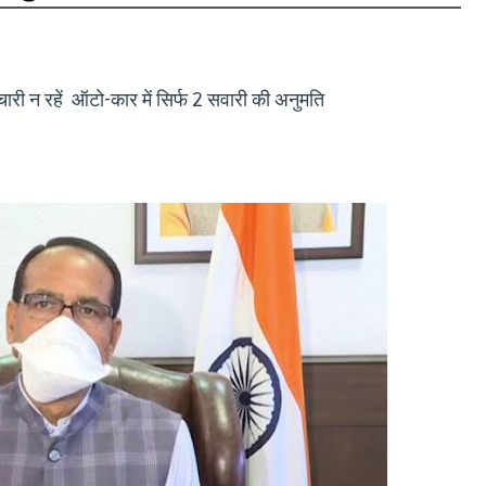
री न रहें ऑटो-कार में सिर्फ 2 सवारी की अनुमति