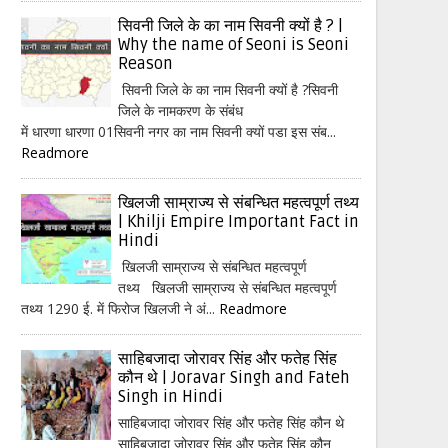
सिवनी जिले के का नाम सिवनी क्यों है ? |
Why the name of Seoni is Seoni
Reason
सिवनी जिले के का नाम सिवनी क्यों है ?सिवनी
जिले के नामकरण के संबंध
में धारणा धारणा 01सिवनी नगर का नाम सिवनी क्यों पडा इस संब...
Readmore
खिलजी साम्राज्य से संबन्धित महत्वपूर्ण तथ्य
| Khilji Empire Important Fact in
Hindi
खिलजी साम्राज्य से संबन्धित महत्वपूर्ण
तथ्य खिलजी साम्राज्य से संबन्धित महत्वपूर्ण
तथ्य 1290 ई. में फिरोज खिलजी ने अं...
Readmore
साहिबजादा जोरावर सिंह और फतेह सिंह
कौन थे | Joravar Singh and Fateh
Singh in Hindi
साहिबजादा जोरावर सिंह और फतेह सिंह कौन थे
साहिबजादा जोरावर सिंह और फतेह सिंह कौन