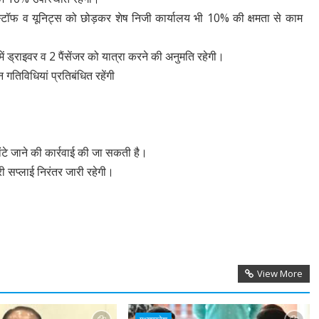
स्टॉफ व यूनिट्स को छोड़कर शेष निजी कार्यालय भी 10% की क्षमता से काम
ें ड्राइवर व 2 पैंसेंजर को यात्रा करने की अनुमति रहेगी।
गतिविधियां प्रतिबंधित रहेंगी
ं बांटे जाने की कार्रवाई की जा सकती है।
्री सप्लाई निरंतर जारी रहेगी।
View More