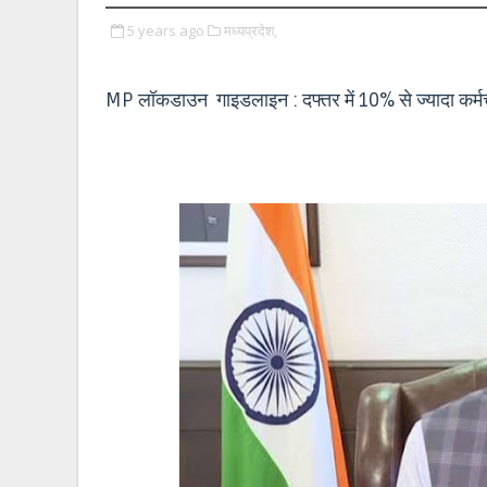
5 years ago
मध्यप्रदेश,
MP लॉकडाउन गाइडलाइन : दफ्तर में 10% से ज्यादा कर्मचा