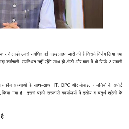
सरकार ने लाडो उनसे संबंधित नई गाइडलाइन जारी की है जिसमें निर्णय लिया गया
ा कर्मचारी उपस्थित नहीं रहेंगे साथ ही ऑटो और कार में भी सिर्फ 2 सवारी
ी शासकीय संस्थाओं के साथ-साथ IT, BPO और मोबाइल कंपनियों के सपोर्ट
किया गया है। इससे पहले सरकारी कार्यालयों में तृतीय व चतुर्थ श्रेणी के
है