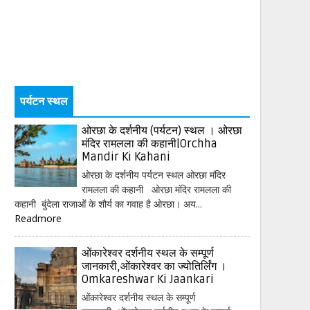
पर्यटन स्थल
ओरछा के दर्शनीय (पर्यटन) स्थल । ओरछा
मंदिर रामलला की कहानी|Orchha
Mandir Ki Kahani
ओरछा के दर्शनीय पर्यटन स्थल ओरछा मंदिर
रामलला की कहानी ओरछा मंदिर रामलला की
कहानी बुंदेला राजाओं के शौर्य का गवाह है ओरछा। अय...
Readmore
ओंकारेश्वर दर्शनीय स्थल के सम्पूर्ण
जानकारी,ओंकारेश्वर का ज्योतिर्लिंग ।
Omkareshwar Ki Jaankari
ओंकारेश्वर दर्शनीय स्थल के सम्पूर्ण