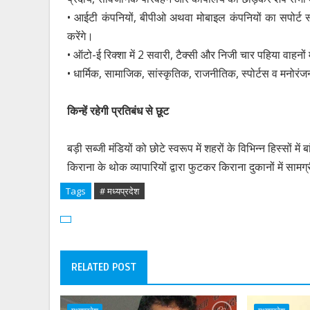
• आईटी कंपनियों, बीपीओ अथवा मोबाइल कंपनियों का सपोर्ट 
करेंगे।
• ऑटो-ई रिक्शा में 2 सवारी, टैक्सी और निजी चार पहिया वाहनों म
• धार्मिक, सामाजिक, सांस्कृतिक, राजनीतिक, स्पोर्टस व मनोरंजन 
किन्हें रहेगी प्रतिबंध से छूट
बड़ी सब्जी मंडियों को छोटे स्वरूप में शहरों के विभिन्न हिस्सों मे
किराना के थोक व्यापारियों द्वारा फुटकर किराना दुकानों में सामग
Tags
# मध्यप्रदेश
RELATED POST