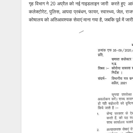
गृह विभाग ने 20 अप्रैल को नई गाइडलाइन जारी करते हुए आदे
कलेक्टोरेट, पुलिस, आपदा प्रबंधन, फायर, स्वास्थ्य, जेल, रा
कोषालय को अतिआवश्यक सेवाएं माना गया है, जबकि पूर्व में जारी