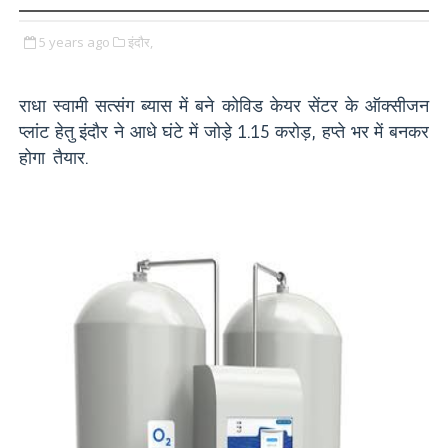
5 years ago
इंदौर,
राधा स्वामी सत्संग ब्यास में बने कोविड केयर सेंटर के ऑक्सीजन
प्लांट हेतु इंदौर ने आधे घंटे में जोड़े 1.15 करोड़, हप्ते भर में बनकर
होगा तैयार.