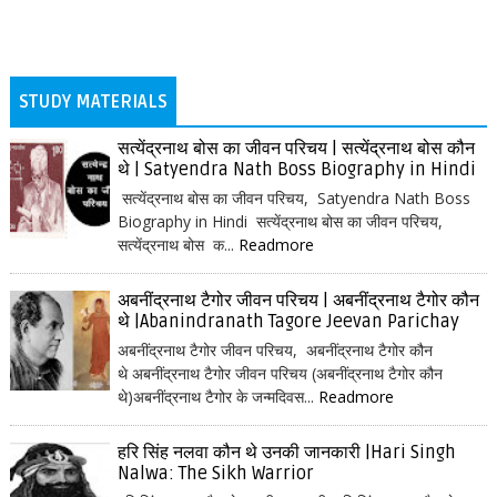
STUDY MATERIALS
सत्येंद्रनाथ बोस का जीवन परिचय | सत्येंद्रनाथ बोस कौन
थे | Satyendra Nath Boss Biography in Hindi
सत्येंद्रनाथ बोस का जीवन परिचय, Satyendra Nath Boss
Biography in Hindi सत्येंद्रनाथ बोस का जीवन परिचय,
सत्येंद्रनाथ बोस क...
Readmore
अबनींद्रनाथ टैगोर जीवन परिचय | अबनींद्रनाथ टैगोर कौन
थे |Abanindranath Tagore Jeevan Parichay
अबनींद्रनाथ टैगोर जीवन परिचय, अबनींद्रनाथ टैगोर कौन
थे अबनींद्रनाथ टैगोर जीवन परिचय (अबनींद्रनाथ टैगोर कौन
थे)अबनींद्रनाथ टैगोर के जन्मदिवस...
Readmore
हरि सिंह नलवा कौन थे उनकी जानकारी |Hari Singh
Nalwa: The Sikh Warrior