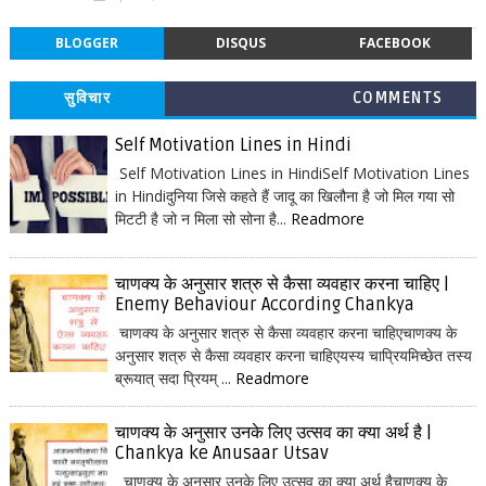
BLOGGER
DISQUS
FACEBOOK
सुविचार
COMMENTS
Self Motivation Lines in Hindi
Self Motivation Lines in HindiSelf Motivation Lines
in Hindiदुनिया जिसे कहते हैं जादू का खिलौना है जो मिल गया सो
मिटटी है जो न मिला सो सोना है...
Readmore
चाणक्य के अनुसार शत्रु से कैसा व्यवहार करना चाहिए |
Enemy Behaviour According Chankya
चाणक्य के अनुसार शत्रु से कैसा व्यवहार करना चाहिएचाणक्य के
अनुसार शत्रु से कैसा व्यवहार करना चाहिएयस्य चाप्रियमिच्छेत तस्य
ब्रूयात् सदा प्रियम् ...
Readmore
चाणक्य के अनुसार उनके लिए उत्सव का क्या अर्थ है |
Chankya ke Anusaar Utsav
चाणक्य के अनुसार उनके लिए उत्सव का क्या अर्थ हैचाणक्य के