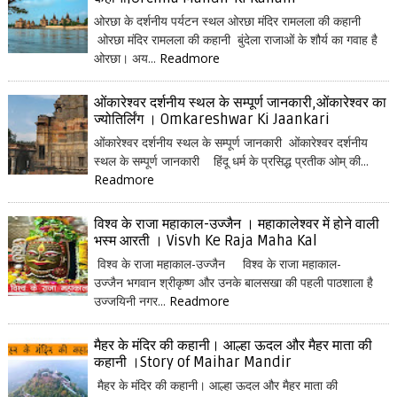
ओरछा के दर्शनीय पर्यटन स्थल ओरछा मंदिर रामलला की कहानी
ओरछा मंदिर रामलला की कहानी बुंदेला राजाओं के शौर्य का गवाह है
ओरछा। अय...
Readmore
ओंकारेश्वर दर्शनीय स्थल के सम्पूर्ण जानकारी,ओंकारेश्वर का
ज्योतिर्लिंग । Omkareshwar Ki Jaankari
ओंकारेश्वर दर्शनीय स्थल के सम्पूर्ण जानकारी ओंकारेश्वर दर्शनीय
स्थल के सम्पूर्ण जानकारी हिंदू धर्म के प्रसिद्ध प्रतीक ओम् की...
Readmore
विश्व के राजा महाकाल-उज्जैन । महाकालेश्वर में होने वाली
भस्म आरती । Visvh Ke Raja Maha Kal
विश्व के राजा महाकाल-उज्जैन विश्व के राजा महाकाल-
उज्जैन भगवान श्रीकृष्ण और उनके बालसखा की पहली पाठशाला है
उज्जयिनी नगर...
Readmore
मैहर के मंदिर की कहानी। आल्हा ऊदल और मैहर माता की
कहानी ।Story of Maihar Mandir
मैहर के मंदिर की कहानी। आल्हा ऊदल और मैहर माता की