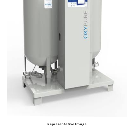
Representative Image