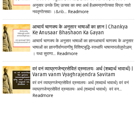
अनुसार उनके लिए उत्सव का क्या अर्थ हैआमन्त्रणोत्सवा विप्रा गावो
नवतृणोत्सवाः ।&nb...
Readmore
आचार्य चाणक्य के अनुसार भाषाओं का ज्ञान | Chankya
Ke Anusaar Bhashaon Ka Gayan
आचार्य चाणक्य के अनुसार भाषाओं का ज्ञानआचार्य चाणक्य के अनुसार
भाषाओं का ज्ञानगीर्वाणवाणीषु विशिष्टबुद्धि-स्तथापि भाषान्तरलोलुपोऽहम्
। यथा सुराणा...
Readmore
वरं वनं व्याघ्रगजेन्द्रसेवितं द्रुमालयः अर्थ (शब्दार्थ भावार्थ) |
Varam vanm Vyaghrajendra Savitam
वरं वनं व्याघ्रगजेन्द्रसेवितं द्रुमालयः अर्थ (शब्दार्थ भावार्थ) वरं वनं
व्याघ्रगजेन्द्रसेवितं द्रुमालयः अर्थ (शब्दार्थ भावार्थ) वरं वन...
Readmore