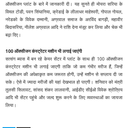
ऑक्सीजन प्लांट के बारे में जानकारी दी। यह सुनते ही मोयरा सरिया के
विमल टोडी, पवन सिंघानिया, क्रेडाई के लीलाधर माहेश्वरी, गोपाल गोयल,
नरेडको के विवेक दम्मानी, अग्रवाल समाज के अरविंद बागड़ी, महावीर
बिदासरिया, नीलेश अग्रवाल आदि ने राशि देना मंजूर कर लिया और चेक भी
बढ़ा दिए।
100 ऑक्सीजन कंस्ट्रेटर मशीन भी लगाई जाएंगी
सत्संग ब्यास में बन रहे केयर सेंटर में प्लांट के साथ ही 100 ऑक्सीजन
कंस्ट्रेटर मशीन भी लगाई जाएगी ताकि जो कम गंभीर मरीज हैं, जिन्हें
ऑक्सीजन की अपेक्षाकृत कम जरूरत होगी, उन्हें मशीन से सप्लाय दी जा
सके। ऐसे में ज्यादा मरीजों की यहां देखभाल हो पाएगी। शनिवार को मंत्री
तुलसी सिलावट, सांसद शंकर लालवानी, आईडीए सीईओ विवेक श्रोत्रिय
आदि भी सेंटर पहुंचे और जल्द शुरू करने के लिए व्यवस्थाओं का जायजा
लिया।