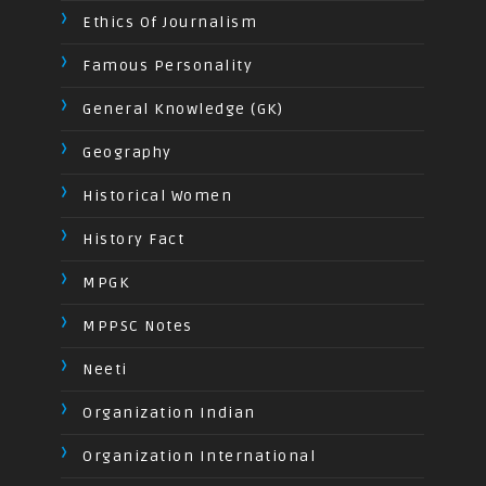
Ethics Of Journalism
Famous Personality
General Knowledge (GK)
Geography
Historical Women
History Fact
MPGK
MPPSC Notes
Neeti
Organization Indian
Organization International