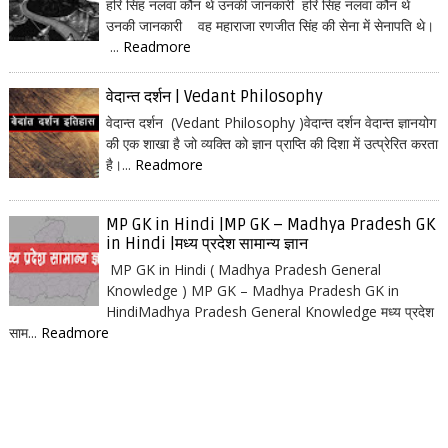
हरि सिंह नलवा कौन थे उनकी जानकारी हरि सिंह नलवा कौन थे
उनकी जानकारी वह महाराजा रणजीत सिंह की सेना में सेनापति थे।
...
Readmore
वेदान्त दर्शन | Vedant Philosophy
वेदान्त दर्शन (Vedant Philosophy )वेदान्त दर्शन वेदान्त ज्ञानयोग
की एक शाखा है जो व्यक्ति को ज्ञान प्राप्ति की दिशा में उत्प्रेरित करता
है।...
Readmore
MP GK in Hindi |MP GK – Madhya Pradesh GK
in Hindi |मध्य प्रदेश सामान्य ज्ञान
MP GK in Hindi ( Madhya Pradesh General
Knowledge ) MP GK – Madhya Pradesh GK in
HindiMadhya Pradesh General Knowledge मध्य प्रदेश
साम...
Readmore