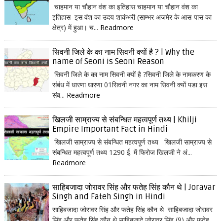
चाहमान या चौहान वंश का इतिहास चाहमान या चौहान वंश का
इतिहास इस वंश का उदय शाकंभरी (साम्भर अजमेर के आस-पास का
क्षेत्र) में हुआ। च...
Readmore
सिवनी जिले के का नाम सिवनी क्यों है ? | Why the
name of Seoni is Seoni Reason
सिवनी जिले के का नाम सिवनी क्यों है ?सिवनी जिले के नामकरण के
संबंध में धारणा धारणा 01सिवनी नगर का नाम सिवनी क्यों पडा इस
संब...
Readmore
खिलजी साम्राज्य से संबन्धित महत्वपूर्ण तथ्य | Khilji
Empire Important Fact in Hindi
खिलजी साम्राज्य से संबन्धित महत्वपूर्ण तथ्य खिलजी साम्राज्य से
संबन्धित महत्वपूर्ण तथ्य 1290 ई. में फिरोज खिलजी ने अं...
Readmore
साहिबजादा जोरावर सिंह और फतेह सिंह कौन थे | Joravar
Singh and Fateh Singh in Hindi
साहिबजादा जोरावर सिंह और फतेह सिंह कौन थे साहिबजादा जोरावर
सिंह और फतेह सिंह कौन थे साहिबजादे जोरावर सिंह (9) और फतेह