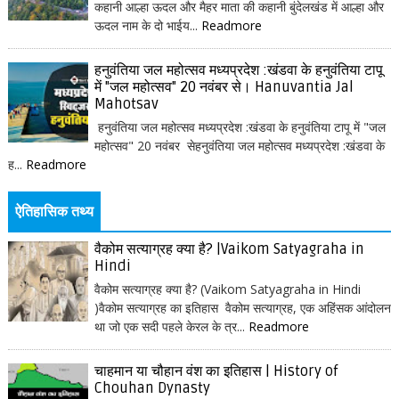
कहानी आल्हा ऊदल और मैहर माता की कहानी बुंदेलखंड में आल्हा और
ऊदल नाम के दो भाईय...
Readmore
हनुवंतिया जल महोत्सव मध्यप्रदेश :खंडवा के हनुवंतिया टापू
में "जल महोत्सव" 20 नवंबर से। Hanuvantia Jal
Mahotsav
हनुवंतिया जल महोत्सव मध्यप्रदेश :खंडवा के हनुवंतिया टापू में "जल
महोत्सव" 20 नवंबर सेहनुवंतिया जल महोत्सव मध्यप्रदेश :खंडवा के
ह...
Readmore
ऐतिहासिक तथ्य
वैकोम सत्याग्रह क्या है? |Vaikom Satyagraha in
Hindi
वैकोम सत्याग्रह क्या है? (Vaikom Satyagraha in Hindi
)वैकोम सत्याग्रह का इतिहास वैकोम सत्याग्रह, एक अहिंसक आंदोलन
था जो एक सदी पहले केरल के त्र...
Readmore
चाहमान या चौहान वंश का इतिहास | History of
Chouhan Dynasty