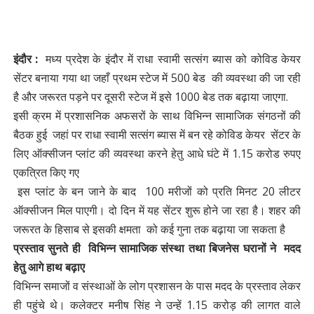
इंदौर :
मध्य प्रदेश के इंदौर में राधा स्वामी सत्संग ब्यास को कोविड केयर
सेंटर बनाया गया था जहाँ प्रथम स्टेज में 500 बेड की व्यवस्था की जा रही
है और जरूरत पड़ने पर दूसरी स्टेज में इसे 1000 बेड तक बढ़ाया जाएगा.
इसी क्रम में प्रशासनिक अफसरों के साथ विभिन्न सामाजिक संगठनों की
बैठक हुई जहां पर राधा स्वामी सत्संग ब्यास में बन रहे कोविड केयर सेंटर के
लिए ऑक्सीजन प्लांट की व्यवस्था करने हेतु आधे घंटे में 1.15 करोड रुपए
एकत्रित किए गए
इस प्लांट के बन जाने के बाद 100 मरीजों को प्रति मिनट 20 लीटर
ऑक्सीजन मिल पाएगी। दो दिन में यह सेंटर शुरू होने जा रहा है। शहर की
जरूरत के हिसाब से इसकी क्षमता को कई गुना तक बढ़ाया जा सकता है
प्रस्ताव सुनते ही विभिन्न सामाजिक संस्था तथा बिजनेस घरानों ने मदद
हेतु आगे हाथ बढ़ाए
विभिन्न समाजों व संस्थाओं के लोग प्रशासन के पास मदद के प्रस्ताव लेकर
ही पहुंचे थे। कलेक्टर मनीष सिंह ने उन्हें 1.15 करोड़ की लागत वाले