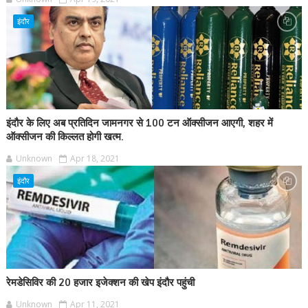
इंदौर
इंदौर के लिए अब प्रतिदिन जामनगर से 100 टन ऑक्सीजन आएगी, शहर में
ऑक्सीजन की किल्लत होगी खत्म.
Unknown
Apr 18, 2021
इंदौर
रेमडेसिविर की 20 हजार इजेक्शन की खेप इंदौर पहुंची
Unknown
Apr 11, 2021