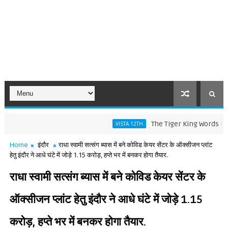
The Tiger King Words Meaning a
VISTA 12TH
Home
इंदौर
राधा स्वामी सत्संग ब्यास में बने कोविड केयर सेंटर के ऑक्सीजन प्लांट
हेतु इंदौर ने आधे घंटे में जोड़े 1.15 करोड़, हप्ते भर में बनकर होगा तैयार.
राधा स्वामी सत्संग ब्यास में बने कोविड केयर सेंटर के
ऑक्सीजन प्लांट हेतु इंदौर ने आधे घंटे में जोड़े 1.15
करोड़, हप्ते भर में बनकर होगा तैयार.