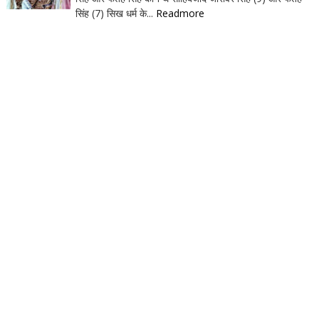
सिंह (7) सिख धर्म के...
Readmore