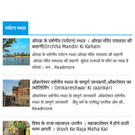
पर्यटन स्थल
ओरछा के दर्शनीय (पर्यटन) स्थल । ओरछा मंदिर रामलला की
कहानी|Orchha Mandir Ki Kahani
ओरछा के दर्शनीय पर्यटन स्थल ओरछा मंदिर रामलला की कहानी
ओरछा मंदिर रामलला की कहानी बुंदेला राजाओं के शौर्य का गवाह है
ओरछा। अय...
Readmore
ओंकारेश्वर दर्शनीय स्थल के सम्पूर्ण जानकारी,ओंकारेश्वर का
ज्योतिर्लिंग । Omkareshwar Ki Jaankari
ओंकारेश्वर दर्शनीय स्थल के सम्पूर्ण जानकारी ओंकारेश्वर दर्शनीय
स्थल के सम्पूर्ण जानकारी हिंदू धर्म के प्रसिद्ध प्रतीक ओम् की...
Readmore
विश्व के राजा महाकाल-उज्जैन । महाकालेश्वर में होने वाली
भस्म आरती । Visvh Ke Raja Maha Kal