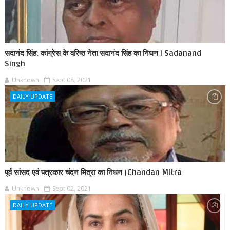
सदानंद सिंह: कांग्रेस के वरिष्ठ नेता सदानंद सिंह का निधन l Sadanand
Singh
Unknown
Sept 08, 2021
DAILY UPDATE
पूर्व सांसद एवं पत्रकार चंदन मित्रा का निधन।Chandan Mitra
Unknown
Sept 02, 2021
DAILY UPDATE