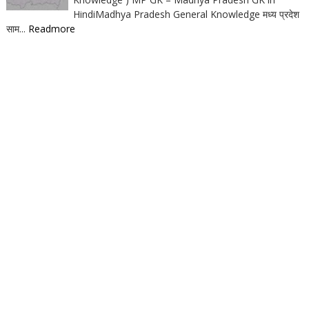
HindiMadhya Pradesh General Knowledge मध्य प्रदेश
साम...
Readmore