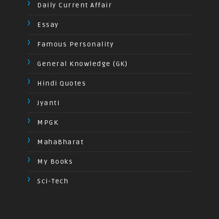
Daily Current Affair
Essay
Famous Personality
General Knowledge (GK)
Hindi Quotes
Jyanti
MPGK
MahaBharat
My Books
Sci-Tech