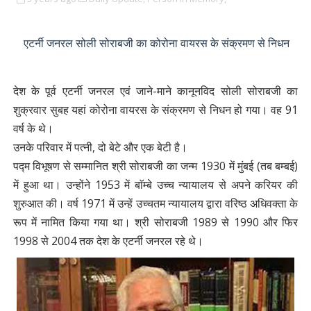
एटर्नी जनरल सोली सोराबजी का कोरोना वायरस के संक्रमण से निधन
देश के पूर्व एटर्नी जनरल एवं जाने-माने कानूनविद सोली सोराबजी का
शुक्रवार सुबह यहां कोरोना वायरस के संक्रमण से निधन हो गया। वह 91
वर्ष के थे।
उनके परिवार में पत्नी, दो बेटे और एक बेटी है।
पद्म विभूषण से सम्मानित श्री सोराबजी का जन्म 1930 में मुंबई (तब बम्बई)
में हुआ था। उन्होंने 1953 में बाॅम्बे उच्च न्यायालय से अपने करियर की
शुरुआत की। वर्ष 1971 में उन्हें उच्चतम न्यायालय द्वारा वरिष्ठ अधिवक्ता के
रूप में नामित किया गया था। श्री सोराबजी 1989 से 1990 और फिर
1998 से 2004 तक देश के एटर्नी जनरल रहे थे।