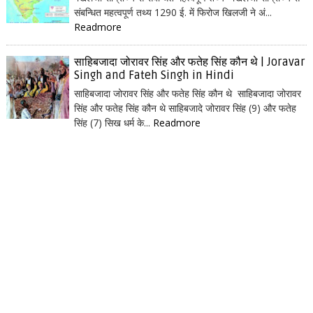
संबन्धित महत्वपूर्ण तथ्य 1290 ई. में फिरोज खिलजी ने अं...
Readmore
साहिबजादा जोरावर सिंह और फतेह सिंह कौन थे | Joravar
Singh and Fateh Singh in Hindi
साहिबजादा जोरावर सिंह और फतेह सिंह कौन थे साहिबजादा जोरावर
सिंह और फतेह सिंह कौन थे साहिबजादे जोरावर सिंह (9) और फतेह
सिंह (7) सिख धर्म के...
Readmore