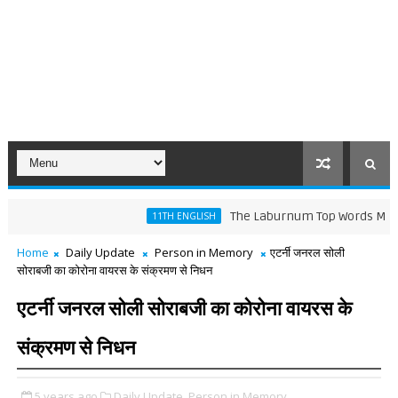
The Laburnum Top Words Meaning an
11TH ENGLISH
Home
Daily Update
Person in Memory
एटर्नी जनरल सोली
सोराबजी का कोरोना वायरस के संक्रमण से निधन
एटर्नी जनरल सोली सोराबजी का कोरोना वायरस के
संक्रमण से निधन
5 years ago
Daily Update,
Person in Memory,