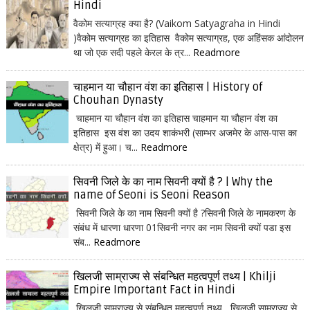
Hindi
वैकोम सत्याग्रह क्या है? (Vaikom Satyagraha in Hindi
)वैकोम सत्याग्रह का इतिहास वैकोम सत्याग्रह, एक अहिंसक आंदोलन
था जो एक सदी पहले केरल के त्र...
Readmore
चाहमान या चौहान वंश का इतिहास | History of
Chouhan Dynasty
चाहमान या चौहान वंश का इतिहास चाहमान या चौहान वंश का
इतिहास इस वंश का उदय शाकंभरी (साम्भर अजमेर के आस-पास का
क्षेत्र) में हुआ। च...
Readmore
सिवनी जिले के का नाम सिवनी क्यों है ? | Why the
name of Seoni is Seoni Reason
सिवनी जिले के का नाम सिवनी क्यों है ?सिवनी जिले के नामकरण के
संबंध में धारणा धारणा 01सिवनी नगर का नाम सिवनी क्यों पडा इस
संब...
Readmore
खिलजी साम्राज्य से संबन्धित महत्वपूर्ण तथ्य | Khilji
Empire Important Fact in Hindi
खिलजी साम्राज्य से संबन्धित महत्वपूर्ण तथ्य खिलजी साम्राज्य से