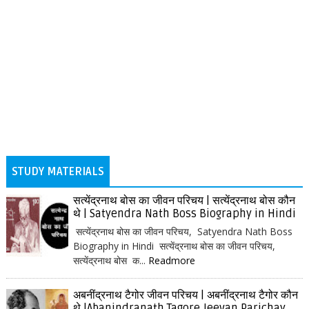
STUDY MATERIALS
सत्येंद्रनाथ बोस का जीवन परिचय | सत्येंद्रनाथ बोस कौन
थे | Satyendra Nath Boss Biography in Hindi
सत्येंद्रनाथ बोस का जीवन परिचय, Satyendra Nath Boss
Biography in Hindi सत्येंद्रनाथ बोस का जीवन परिचय,
सत्येंद्रनाथ बोस क...
Readmore
अबनींद्रनाथ टैगोर जीवन परिचय | अबनींद्रनाथ टैगोर कौन
थे |Abanindranath Tagore Jeevan Parichay