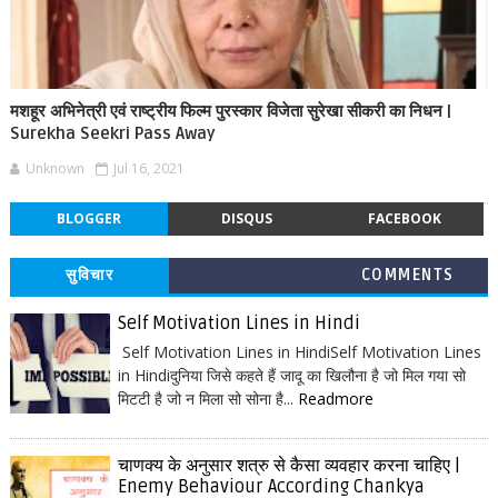
मशहूर अभिनेत्री एवं राष्ट्रीय फिल्म पुरस्कार विजेता सुरेखा सीकरी का निधन |
Surekha Seekri Pass Away
Unknown
Jul 16, 2021
BLOGGER
DISQUS
FACEBOOK
सुविचार
COMMENTS
Self Motivation Lines in Hindi
Self Motivation Lines in HindiSelf Motivation Lines
in Hindiदुनिया जिसे कहते हैं जादू का खिलौना है जो मिल गया सो
मिटटी है जो न मिला सो सोना है...
Readmore
चाणक्य के अनुसार शत्रु से कैसा व्यवहार करना चाहिए |
Enemy Behaviour According Chankya