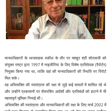
मानवाधिकारों के ध्वजवाहक वकील के तौर पर मशहूर श्री सोराबजी को
संयुक्त राष्ट्र द्वारा 1997 में नाइजीरिया के लिए विशेष प्रतिवेदक (रैपोर्टर)
नियुक्त किया गया था, ताकि वहां की मानवाधिकारों की स्थिति पर रिपोर्ट
मिल सके।
वह अभिव्यक्ति की स्वतंत्रता की रक्षा से जुड़े कई मामलों में शामिल रहे थे
और उन्होंने प्रकाशनों पर सेंसरशिप आदेशों और प्रतिबंधों को हटाने में भी
महत्वपूर्ण भूमिका निभाई थी।
अभिव्यक्ति की स्वतंत्रता और मानवाधिकारों की रक्षा के लिए मार्च 2002 में