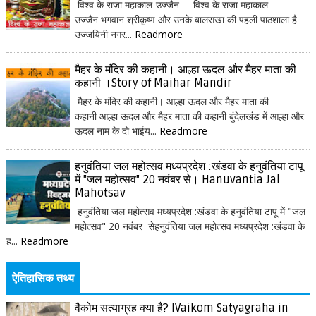
विश्व के राजा महाकाल-उज्जैन विश्व के राजा महाकाल-
उज्जैन भगवान श्रीकृष्ण और उनके बालसखा की पहली पाठशाला है
उज्जयिनी नगर...
Readmore
मैहर के मंदिर की कहानी। आल्हा ऊदल और मैहर माता की
कहानी ।Story of Maihar Mandir
मैहर के मंदिर की कहानी। आल्हा ऊदल और मैहर माता की
कहानी आल्हा ऊदल और मैहर माता की कहानी बुंदेलखंड में आल्हा और
ऊदल नाम के दो भाईय...
Readmore
हनुवंतिया जल महोत्सव मध्यप्रदेश :खंडवा के हनुवंतिया टापू
में "जल महोत्सव" 20 नवंबर से। Hanuvantia Jal
Mahotsav
हनुवंतिया जल महोत्सव मध्यप्रदेश :खंडवा के हनुवंतिया टापू में "जल
महोत्सव" 20 नवंबर सेहनुवंतिया जल महोत्सव मध्यप्रदेश :खंडवा के
ह...
Readmore
ऐतिहासिक तथ्य
वैकोम सत्याग्रह क्या है? |Vaikom Satyagraha in