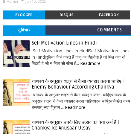
Admin
Jun 15, 2025
BLOGGER
DISQUS
FACEBOOK
सुविचार
COMMENTS
Self Motivation Lines in Hindi
Self Motivation Lines in HindiSelf Motivation Lines
in Hindiदुनिया जिसे कहते हैं जादू का खिलौना है जो मिल गया सो
मिटटी है जो न मिला सो सोना है...
Readmore
चाणक्य के अनुसार शत्रु से कैसा व्यवहार करना चाहिए |
Enemy Behaviour According Chankya
चाणक्य के अनुसार शत्रु से कैसा व्यवहार करना चाहिएचाणक्य के
अनुसार शत्रु से कैसा व्यवहार करना चाहिएयस्य चाप्रियमिच्छेत तस्य
ब्रूयात् सदा प्रियम् ...
Readmore
चाणक्य के अनुसार उनके लिए उत्सव का क्या अर्थ है |
Chankya ke Anusaar Utsav