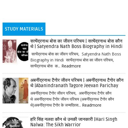
STUDY MATERIALS
सत्येंद्रनाथ बोस का जीवन परिचय | सत्येंद्रनाथ बोस कौन
थे | Satyendra Nath Boss Biography in Hindi
सत्येंद्रनाथ बोस का जीवन परिचय, Satyendra Nath Boss
Biography in Hindi सत्येंद्रनाथ बोस का जीवन परिचय,
सत्येंद्रनाथ बोस क...
Readmore
अबनींद्रनाथ टैगोर जीवन परिचय | अबनींद्रनाथ टैगोर कौन
थे |Abanindranath Tagore Jeevan Parichay
अबनींद्रनाथ टैगोर जीवन परिचय, अबनींद्रनाथ टैगोर कौन
थे अबनींद्रनाथ टैगोर जीवन परिचय (अबनींद्रनाथ टैगोर कौन
थे)अबनींद्रनाथ टैगोर के जन्मदिवस...
Readmore
हरि सिंह नलवा कौन थे उनकी जानकारी |Hari Singh
Nalwa: The Sikh Warrior