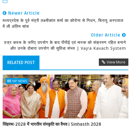
Newer Article
मध्यप्रदेश के पूर्व मंत्री लक्ष्मीकांत शर्मा का कोरोना से निधन, चिरायु अस्पताल
में ली अंतिम सांस
Older Article
वज्र कवच के जरिए उपयोग के बाद पीपीई एवं मास्क को संक्रमण रहित बनाने
और उनके दोबारा उपयोग की सुविधा संभव | Vajra Kavach System
View More
RELATED POST
MP NEWS
सिंहस्थ-2028 में भारतीय संस्कृति का वैभव | Sinhasth 2028