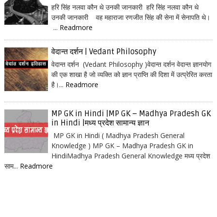
हरि सिंह नलवा कौन थे उनकी जानकारी हरि सिंह नलवा कौन थे
उनकी जानकारी वह महाराजा रणजीत सिंह की सेना में सेनापति थे।
...
Readmore
वेदान्त दर्शन | Vedant Philosophy
वेदान्त दर्शन (Vedant Philosophy )वेदान्त दर्शन वेदान्त ज्ञानयोग
की एक शाखा है जो व्यक्ति को ज्ञान प्राप्ति की दिशा में उत्प्रेरित करता
है।...
Readmore
MP GK in Hindi |MP GK – Madhya Pradesh GK
in Hindi |मध्य प्रदेश सामान्य ज्ञान
MP GK in Hindi ( Madhya Pradesh General
Knowledge ) MP GK – Madhya Pradesh GK in
HindiMadhya Pradesh General Knowledge मध्य प्रदेश
साम...
Readmore