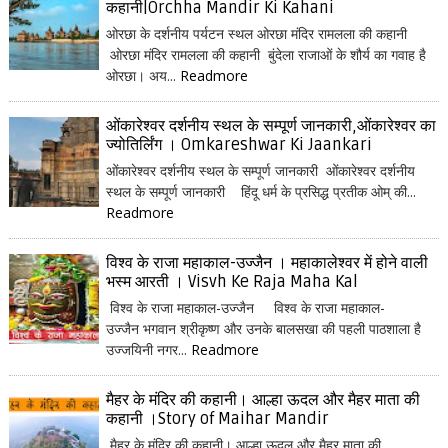
कहानी|Orchha Mandir Ki Kahani
ओरछा के दर्शनीय पर्यटन स्थल ओरछा मंदिर रामलला की कहानी
ओरछा मंदिर रामलला की कहानी बुंदेला राजाओं के शौर्य का गवाह है
ओरछा। अय...
Readmore
ओंकारेश्वर दर्शनीय स्थल के सम्पूर्ण जानकारी,ओंकारेश्वर का
ज्योतिर्लिंग । Omkareshwar Ki Jaankari
ओंकारेश्वर दर्शनीय स्थल के सम्पूर्ण जानकारी ओंकारेश्वर दर्शनीय
स्थल के सम्पूर्ण जानकारी हिंदू धर्म के प्रसिद्ध प्रतीक ओम् की...
Readmore
विश्व के राजा महाकाल-उज्जैन । महाकालेश्वर में होने वाली
भस्म आरती । Visvh Ke Raja Maha Kal
विश्व के राजा महाकाल-उज्जैन विश्व के राजा महाकाल-
उज्जैन भगवान श्रीकृष्ण और उनके बालसखा की पहली पाठशाला है
उज्जयिनी नगर...
Readmore
मैहर के मंदिर की कहानी। आल्हा ऊदल और मैहर माता की
कहानी ।Story of Maihar Mandir
मैहर के मंदिर की कहानी। आल्हा ऊदल और मैहर माता की