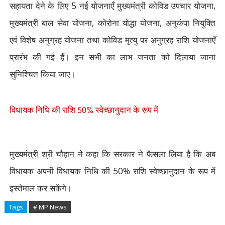
सहायता देने के लिए
5
नई योजनाएँ मुख्यमंत्री कोविड उपचार योजना
,
मुख्यमंत्री बाल सेवा योजना
,
कोरोना योद्धा योजना
,
अनुकंपा नियुक्ति
एवं विशेष अनुग्रह योजना तथा कोविड मृत्यु पर अनुग्रह राशि योजनाएँ
प्रारंभ की गई हैं। इन सभी का लाभ जनता को दिलाया जाना
सुनिश्चित किया जाए।
50%
विधायक निधि की राशि
स्वेच्छानुदान के रूप में
मुख्यमंत्री श्री चौहान ने कहा कि सरकार ने फैसला लिया है कि अब
विधायक अपनी विधायक निधि की
50%
राशि स्वेच्छानुदान के रूप में
इस्तेमाल कर सकेंगे।
Tags
# MP News