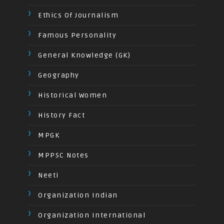
Ethics Of Journalism
Famous Personality
General Knowledge (GK)
Geography
Historical Women
History Fact
MPGK
MPPSC Notes
Neeti
Organization Indian
Organization International