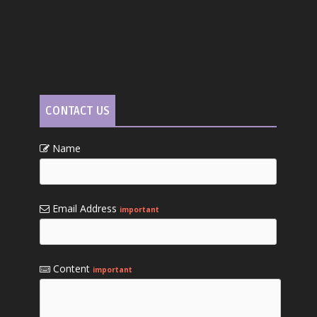
CONTACT US
Name
Email Address
important
Content
important