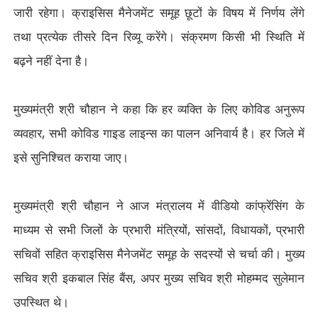
जारी रहेगा। क्राइसिस मैनेजमेंट समूह छूटों के विषय में निर्णय लेंगे
तथा प्रत्येक तीसरे दिन रिव्यू करेंगे। संक्रमण किसी भी स्थिति में
बढ़ने नहीं देना है।
मुख्यमंत्री श्री चौहान ने कहा कि हर व्यक्ति के लिए कोविड अनुरूप
व्यवहार
,
सभी कोविड गाइड लाइन्स का पालन अनिवार्य है। हर जिले में
इसे सुनिश्चित कराया जाए।
मुख्यमंत्री श्री चौहान ने आज मंत्रालय में वीडियो कांफ्रेंसिंग के
माध्यम से सभी जिलों के प्रभारी मंत्रियों
,
सांसदों
,
विधायकों
,
प्रभारी
सचिवों सहित क्राइसिस मैनेजमेंट समूह के सदस्यों से चर्चा की। मुख्य
सचिव श्री इकबाल सिंह बैंस
,
अपर मुख्य सचिव श्री मोहम्मद सुलेमान
उपस्थित थे।