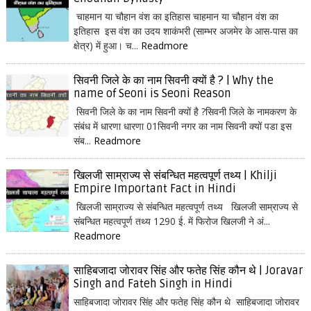
चाहमान या चौहान वंश का इतिहास चाहमान या चौहान वंश का
इतिहास इस वंश का उदय शाकंभरी (साम्भर अजमेर के आस-पास का
क्षेत्र) में हुआ। च...
Readmore
सिवनी जिले के का नाम सिवनी क्यों है ? | Why the
name of Seoni is Seoni Reason
सिवनी जिले के का नाम सिवनी क्यों है ?सिवनी जिले के नामकरण के
संबंध में धारणा धारणा 01सिवनी नगर का नाम सिवनी क्यों पडा इस
संब...
Readmore
खिलजी साम्राज्य से संबन्धित महत्वपूर्ण तथ्य | Khilji
Empire Important Fact in Hindi
खिलजी साम्राज्य से संबन्धित महत्वपूर्ण तथ्य खिलजी साम्राज्य से
संबन्धित महत्वपूर्ण तथ्य 1290 ई. में फिरोज खिलजी ने अं...
Readmore
साहिबजादा जोरावर सिंह और फतेह सिंह कौन थे | Joravar
Singh and Fateh Singh in Hindi
साहिबजादा जोरावर सिंह और फतेह सिंह कौन थे साहिबजादा जोरावर