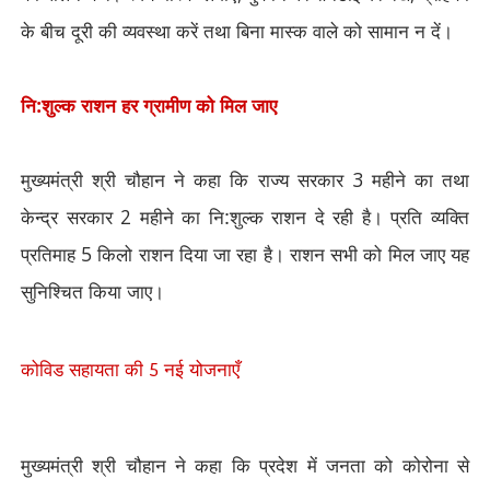
के बीच दूरी की व्यवस्था करें तथा बिना मास्क वाले को सामान न दें।
नि:शुल्क राशन हर ग्रामीण को मिल जाए
मुख्यमंत्री श्री चौहान ने कहा कि राज्य सरकार
3
महीने का तथा
केन्द्र सरकार
2
महीने का नि:शुल्क राशन दे रही है। प्रति व्यक्ति
प्रतिमाह
5
किलो राशन दिया जा रहा है। राशन सभी को मिल जाए यह
सुनिश्चित किया जाए।
कोविड सहायता की
नई योजनाएँ
5
मुख्यमंत्री श्री चौहान ने कहा कि प्रदेश में जनता को कोरोना से