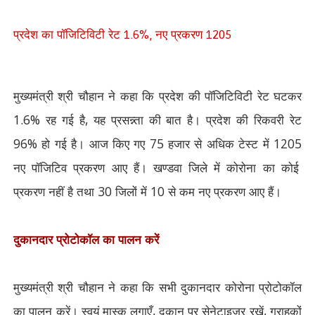
प्रदेश का पॉजिटिविटी रेट
नए प्रकरण
1.6%,
1205
मुख्यमंत्री श्री चौहान ने कहा कि प्रदेश की पॉजिटिविटी रेट घटकर
1.6%
रह गई है
,
यह प्रसन्न्ता की बात है। प्रदेश की रिकवरी रेट
96%
हो गई है। आज किए गए
75
हजार से अधिक टेस्ट में
1205
नए पॉजिटिव प्रकरण आए हैं। खण्डवा जिले में कोरोना का कोई
प्रकरण नहीं है तथा
30
जिलों में
10
से कम नए प्रकरण आए हैं।
दुकानदार प्रोटोकॉल का पालन करें
मुख्यमंत्री श्री चौहान ने कहा कि सभी दुकानदार कोरोना प्रोटोकॉल
का पालन करें। स्वयं मास्क लगाएँ
,
दुकान पर सेनेटाइजर रखें
,
ग्राहकों