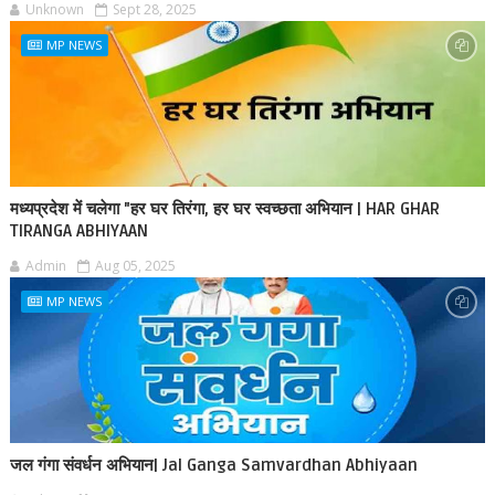
Unknown
Sept 28, 2025
MP NEWS
मध्यप्रदेश में चलेगा "हर घर तिरंगा, हर घर स्वच्छता अभियान | HAR GHAR
TIRANGA ABHIYAAN
Admin
Aug 05, 2025
MP NEWS
जल गंगा संवर्धन अभियान| Jal Ganga Samvardhan Abhiyaan