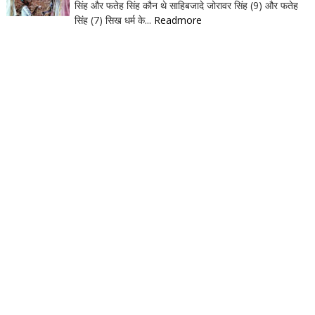
सिंह और फतेह सिंह कौन थे साहिबजादे जोरावर सिंह (9) और फतेह
सिंह (7) सिख धर्म के...
Readmore