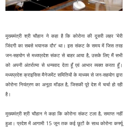
मुख्यमंत्री श्री चौहान ने कहा है कि कोरोना की दूसरी लहर
'
मेरी
जिंदगी का सबसे भयानक दौर
'
था। इस संकट के समय में जिस तरह
जन-सहयोग से मध्यप्रदेश संकट से बाहर आया है
,
उसके लिए मैं सभी
को अपनी अंतर्रात्मा से धन्यवाद देता हूँ एवं आभार व्यक्त करता हूँ।
मध्यप्रदेश क्राइसिस मैनेजमेंट समितियों के माध्यम से जन-सहयोग द्वारा
कोरोना नियंत्रण का अनूठा मॉडल है
,
जिसकी पूरे देश में चर्चा हो रही
है।
मुख्यमंत्री श्री चौहान ने कहा कि कोरोना संकट टला है
,
समाप्त नहीं
हुआ। प्रदेश में आगामी
15
जून तक कई छूटों के साथ कोरोना कर्फ्यू