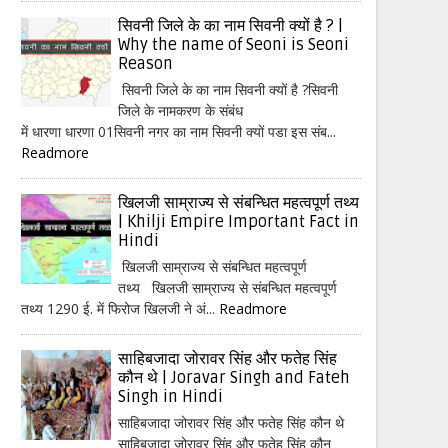
सिवनी जिले के का नाम सिवनी क्यों है ? |
Why the name of Seoni is Seoni
Reason
सिवनी जिले के का नाम सिवनी क्यों है ?सिवनी
जिले के नामकरण के संबंध
में धारणा धारणा 01सिवनी नगर का नाम सिवनी क्यों पडा इस संब...
Readmore
खिलजी साम्राज्य से संबन्धित महत्वपूर्ण तथ्य
| Khilji Empire Important Fact in
Hindi
खिलजी साम्राज्य से संबन्धित महत्वपूर्ण
तथ्य खिलजी साम्राज्य से संबन्धित महत्वपूर्ण
तथ्य 1290 ई. में फिरोज खिलजी ने अं...
Readmore
साहिबजादा जोरावर सिंह और फतेह सिंह
कौन थे | Joravar Singh and Fateh
Singh in Hindi
साहिबजादा जोरावर सिंह और फतेह सिंह कौन थे
साहिबजादा जोरावर सिंह और फतेह सिंह कौन