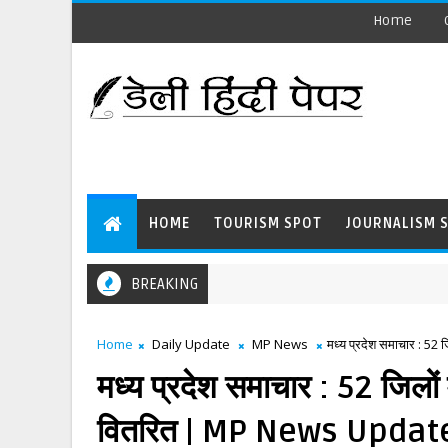
Home
HOME
TOURISM SPOT
JOURNALISM 
BREAKING
Home
Daily Update
MP News
मध्य प्रदेश समाचार : 5
मध्य प्रदेश समाचार : 52 जिलो
वितरित | MP News Updat