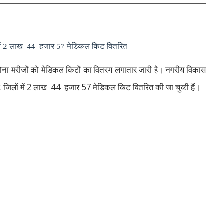
ं में 2 लाख 44 हजार 57 मेडिकल किट वितरित
ोरोना मरीजों को मेडिकल किटों का वितरण लगातार जारी है। नगरीय विकास
2
2
44
57
जिलों में
लाख
हजार
मेडिकल किट वितरित की जा चुकी हैं।