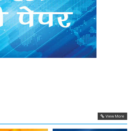
View More