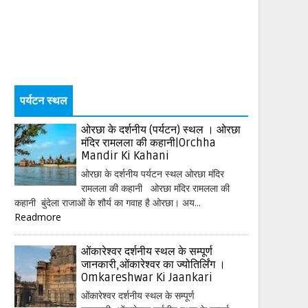
पर्यटन स्थल
ओरछा के दर्शनीय (पर्यटन) स्थल । ओरछा
मंदिर रामलला की कहानी|Orchha
Mandir Ki Kahani
ओरछा के दर्शनीय पर्यटन स्थल ओरछा मंदिर
रामलला की कहानी ओरछा मंदिर रामलला की
कहानी बुंदेला राजाओं के शौर्य का गवाह है ओरछा। अय...
Readmore
ओंकारेश्वर दर्शनीय स्थल के सम्पूर्ण
जानकारी,ओंकारेश्वर का ज्योतिर्लिंग ।
Omkareshwar Ki Jaankari
ओंकारेश्वर दर्शनीय स्थल के सम्पूर्ण