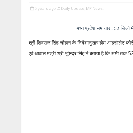
5 years ago
Daily Update,
MP News,
मध्य प्रदेश समाचार : 52 जिलो
श्री शिवराज सिंह चौहान के निर्देशानुसार होम आइसोलेट क
5
एवं आवास मंत्री श्री भूपेन्द्र सिंह ने बताया है कि अभी तक