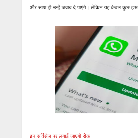
और साथ ही उन्हें जवाब दे पाएंगे। लेकिन यह केवल कुछ हफ्त
इन सर्विसेज पर लगाई जाएगी रोक