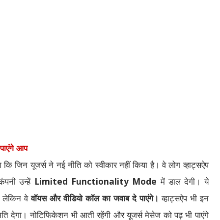
पाएंगे आप
या कि जिन यूजर्स ने नई नीति को स्वीकार नहीं किया है। वे लोग व्हाट्सऐप
ंपनी उन्हें
Limited Functionality Mode
में डाल देगी। ये
े लेकिन वे
वॉयस और वीडियो कॉल का जवाब दे पाएंगे।
व्हाट्सऐप भी इन
ि देगा। नोटिफिकेशन भी आती रहेंगी और यूजर्स मेसेज को पढ़ भी पाएंगे