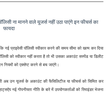
ी ना मानने वाले यूजर्स नहीं उठा पाएंगे इन फीचर्स का
फायदा
 है कि नई प्राइवेसी पॉलिसी स्वीकार करने की समय सीमा को खत्म कर दिया
ॉलिसी को स्वीकार नहीं करता है तो भी उसका अकाउंट सस्पेंड या डिलीट
नियमों को एक्सेप्ट करने से बच जाएंगे।
 कंपनी अब उन यूजर्स के अकाउंट की फैसिलिटीज या फीचर्स को सिमित कर
व्हाट्सऐप नई गोपनीयता नीति के बारे में उपयोगकर्ताओं को रिमाइंडर भेजना