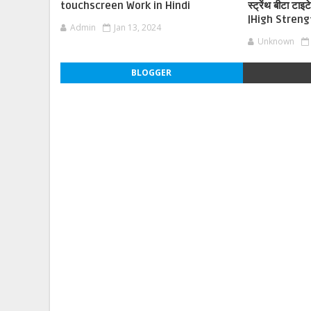
touchscreen Work in Hindi
स्ट्रेंथ बीटा टा
|High Streng
Admin
Jan 13, 2024
Unknown
BLOGGER