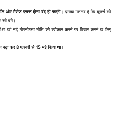
ल और मैसेज प्राप्त होना बंद हो जाएंगे।
इसका मतलब है कि यूजर्स को
 खो देंगे।
ाओं को नई गोपनीयता नीति को स्वीकार करने पर विचार करने के लिए
ाइन बढ़ा कर
8
फरवरी से
15
मई किया था।