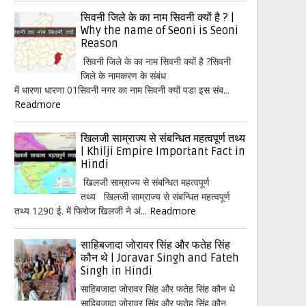
सिवनी जिले के का नाम सिवनी क्यों है ? |
Why the name of Seoni is Seoni
Reason
सिवनी जिले के का नाम सिवनी क्यों है ?सिवनी
जिले के नामकरण के संबंध
में धारणा धारणा 01सिवनी नगर का नाम सिवनी क्यों पडा इस संब...
Readmore
खिलजी साम्राज्य से संबन्धित महत्वपूर्ण तथ्य
| Khilji Empire Important Fact in
Hindi
खिलजी साम्राज्य से संबन्धित महत्वपूर्ण
तथ्य खिलजी साम्राज्य से संबन्धित महत्वपूर्ण
तथ्य 1290 ई. में फिरोज खिलजी ने अं...
Readmore
साहिबजादा जोरावर सिंह और फतेह सिंह
कौन थे | Joravar Singh and Fateh
Singh in Hindi
साहिबजादा जोरावर सिंह और फतेह सिंह कौन थे
साहिबजादा जोरावर सिंह और फतेह सिंह कौन