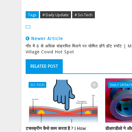
Tags
# Daily Update
# Sci-Tech
Newer Article
गाँव में 6 से अधिक संक्रमित मिलने पर घोषित होंगे हॉट स्पॉट | 
Village Covid Hot Spot
RELATED POST
SCI-TECH
DAILY UPDAT
टचस्क्रीन कैसे काम करता है ? | How
डीआरडीओ ने औद्यो