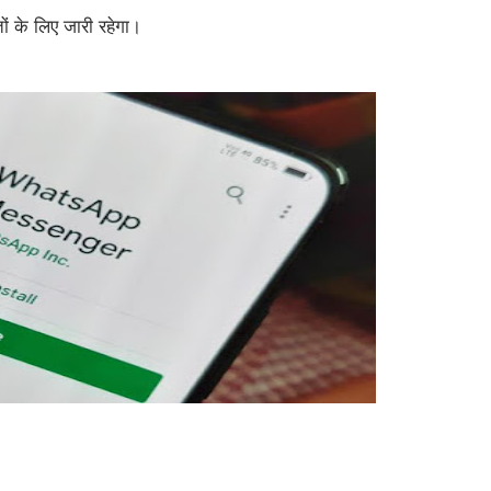
ों के लिए जारी रहेगा।