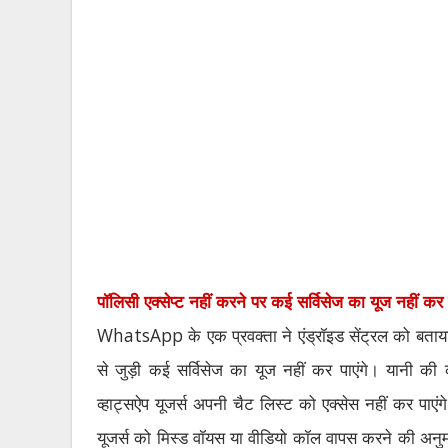
पॉलिसी एक्सेप्ट नहीं करने पर कई सर्विसेज का यूज नहीं कर 
WhatsApp
के एक प्रवक्ता ने एंड्रॉइड सेंट्रल को बता
से जुड़ी कई सर्विसेज का यूज नहीं कर पाएंगे। यानी की क
व्हाट्सऐप यूजर्स अपनी चैट लिस्ट को एक्सेस नहीं कर पाएंग
यूजर्स को मिस्ड वॉयस या वीडियो कॉल वापस करने की अनुमत