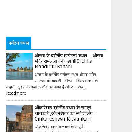
पर्यटन स्थल
ओरछा के दर्शनीय (पर्यटन) स्थल । ओरछा
मंदिर रामलला की कहानी|Orchha
Mandir Ki Kahani
ओरछा के दर्शनीय पर्यटन स्थल ओरछा मंदिर
रामलला की कहानी ओरछा मंदिर रामलला की
कहानी बुंदेला राजाओं के शौर्य का गवाह है ओरछा। अय...
Readmore
ओंकारेश्वर दर्शनीय स्थल के सम्पूर्ण
जानकारी,ओंकारेश्वर का ज्योतिर्लिंग ।
Omkareshwar Ki Jaankari
ओंकारेश्वर दर्शनीय स्थल के सम्पूर्ण