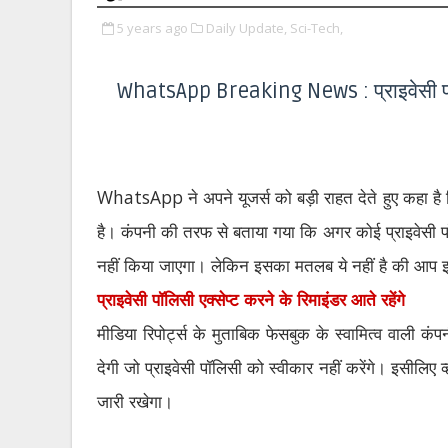
5 years ago
Daily Update,
Sci-Tech,
WhatsApp Breaking News : प्राइवेसी पॉलिस
WhatsApp
ने अपने यूजर्स को बड़ी राहत देते हुए कहा
है। कंपनी की तरफ से बताया गया कि अगर कोई प्राइवेसी प
नहीं किया जाएगा। लेकिन इसका मतलब ये नहीं है की आप इन 
प्राइवेसी पॉलिसी एक्सेप्ट करने के रिमाइंडर आते रहेंगे
मीडिया रिपोर्ट्स के मुताबिक फेसबुक के स्वामित्व वाली
देगी जो प्राइवेसी पॉलिसी को स्वीकार नहीं करेंगे। इसीलिए 
जारी रखेगा।