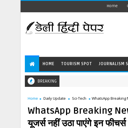
Home
HOME
TOURISM SPOT
JOURNALISM 
BREAKING
Home
Daily Update
Sci-Tech
WhatsApp Breaking News :
WhatsApp Breaking News : 
यूजर्स नहीं उठा पाएंगे इन फीचर्