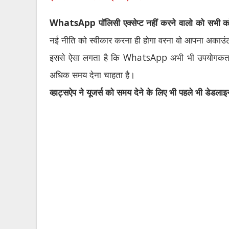
WhatsApp
पॉलिसी एक्सेप्ट नहीं करने वालो को सभी कॉ
नई नीति को स्वीकार करना ही होगा वरना वो आपना अकाउंट
इससे ऐसा लगता है कि
WhatsApp
अभी भी उपयोगकर्त
अधिक समय देना चाहता है।
व्हाट्सऐप ने यूजर्स को समय देने के लिए भी पहले भी डेडल