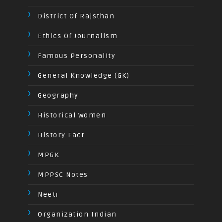
District Of Rajsthan
Ethics Of Journalism
Famous Personality
General Knowledge (GK)
Geography
Historical Women
History Fact
MPGK
MPPSC Notes
Neeti
Organization Indian