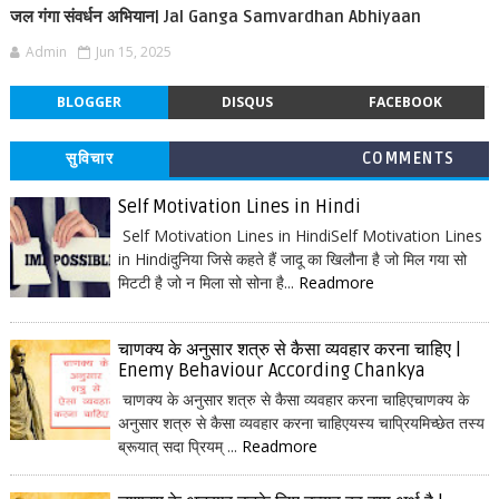
जल गंगा संवर्धन अभियान| Jal Ganga Samvardhan Abhiyaan
Admin
Jun 15, 2025
BLOGGER
DISQUS
FACEBOOK
सुविचार
COMMENTS
Self Motivation Lines in Hindi
Self Motivation Lines in HindiSelf Motivation Lines
in Hindiदुनिया जिसे कहते हैं जादू का खिलौना है जो मिल गया सो
मिटटी है जो न मिला सो सोना है...
Readmore
चाणक्य के अनुसार शत्रु से कैसा व्यवहार करना चाहिए |
Enemy Behaviour According Chankya
चाणक्य के अनुसार शत्रु से कैसा व्यवहार करना चाहिएचाणक्य के
अनुसार शत्रु से कैसा व्यवहार करना चाहिएयस्य चाप्रियमिच्छेत तस्य
ब्रूयात् सदा प्रियम् ...
Readmore