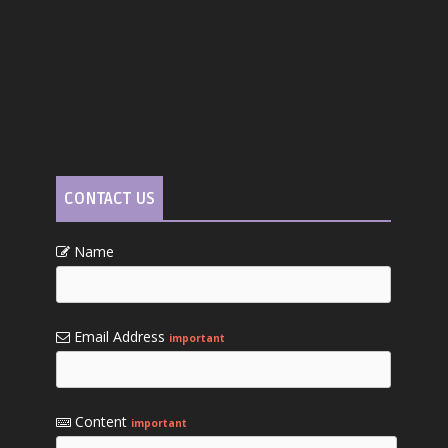
CONTACT US
Name
Email Address
important
Content
important