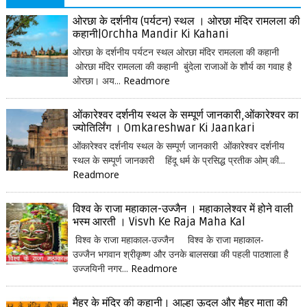
ओरछा के दर्शनीय (पर्यटन) स्थल । ओरछा मंदिर रामलला की
कहानी|Orchha Mandir Ki Kahani
ओरछा के दर्शनीय पर्यटन स्थल ओरछा मंदिर रामलला की कहानी
ओरछा मंदिर रामलला की कहानी बुंदेला राजाओं के शौर्य का गवाह है
ओरछा। अय...
Readmore
ओंकारेश्वर दर्शनीय स्थल के सम्पूर्ण जानकारी,ओंकारेश्वर का
ज्योतिर्लिंग । Omkareshwar Ki Jaankari
ओंकारेश्वर दर्शनीय स्थल के सम्पूर्ण जानकारी ओंकारेश्वर दर्शनीय
स्थल के सम्पूर्ण जानकारी हिंदू धर्म के प्रसिद्ध प्रतीक ओम् की...
Readmore
विश्व के राजा महाकाल-उज्जैन । महाकालेश्वर में होने वाली
भस्म आरती । Visvh Ke Raja Maha Kal
विश्व के राजा महाकाल-उज्जैन विश्व के राजा महाकाल-
उज्जैन भगवान श्रीकृष्ण और उनके बालसखा की पहली पाठशाला है
उज्जयिनी नगर...
Readmore
मैहर के मंदिर की कहानी। आल्हा ऊदल और मैहर माता की