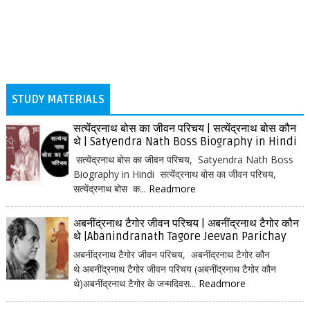
STUDY MATERIALS
सत्येंद्रनाथ बोस का जीवन परिचय | सत्येंद्रनाथ बोस कौन
थे | Satyendra Nath Boss Biography in Hindi
सत्येंद्रनाथ बोस का जीवन परिचय, Satyendra Nath Boss
Biography in Hindi सत्येंद्रनाथ बोस का जीवन परिचय,
सत्येंद्रनाथ बोस क...
Readmore
अबनींद्रनाथ टैगोर जीवन परिचय | अबनींद्रनाथ टैगोर कौन
थे |Abanindranath Tagore Jeevan Parichay
अबनींद्रनाथ टैगोर जीवन परिचय, अबनींद्रनाथ टैगोर कौन
थे अबनींद्रनाथ टैगोर जीवन परिचय (अबनींद्रनाथ टैगोर कौन
थे)अबनींद्रनाथ टैगोर के जन्मदिवस...
Readmore