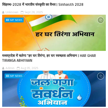
सिंहस्थ-2028 में भारतीय संस्कृति का वैभव | Sinhasth 2028
Unknown
Sept 28, 2025
MP NEWS
मध्यप्रदेश में चलेगा "हर घर तिरंगा, हर घर स्वच्छता अभियान | HAR GHAR
TIRANGA ABHIYAAN
Admin
Aug 05, 2025
MP NEWS