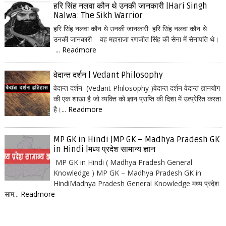
हरि सिंह नलवा कौन थे उनकी जानकारी |Hari Singh
Nalwa: The Sikh Warrior
हरि सिंह नलवा कौन थे उनकी जानकारी हरि सिंह नलवा कौन थे
उनकी जानकारी वह महाराजा रणजीत सिंह की सेना में सेनापति थे।
...
Readmore
वेदान्त दर्शन | Vedant Philosophy
वेदान्त दर्शन (Vedant Philosophy )वेदान्त दर्शन वेदान्त ज्ञानयोग
की एक शाखा है जो व्यक्ति को ज्ञान प्राप्ति की दिशा में उत्प्रेरित करता
है।...
Readmore
MP GK in Hindi |MP GK – Madhya Pradesh GK
in Hindi |मध्य प्रदेश सामान्य ज्ञान
MP GK in Hindi ( Madhya Pradesh General
Knowledge ) MP GK – Madhya Pradesh GK in
HindiMadhya Pradesh General Knowledge मध्य प्रदेश
साम...
Readmore