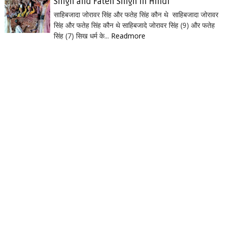
Singh and Fateh Singh in Hindi
साहिबजादा जोरावर सिंह और फतेह सिंह कौन थे साहिबजादा जोरावर
सिंह और फतेह सिंह कौन थे साहिबजादे जोरावर सिंह (9) और फतेह
सिंह (7) सिख धर्म के...
Readmore