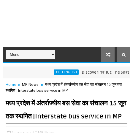
Discovering Tut: The Saga Continu
11TH ENGLISH
Home
MP News
मध्य प्रदेश में अंतर्राज्यीय बस सेवा का संचालन 15 जून तक
स्थगित |Interstate bus service in MP
मध्य प्रदेश में अंतर्राज्यीय बस सेवा का संचालन 15 जून
तक स्थगित |Interstate bus service in MP
5 years ago
MP News,