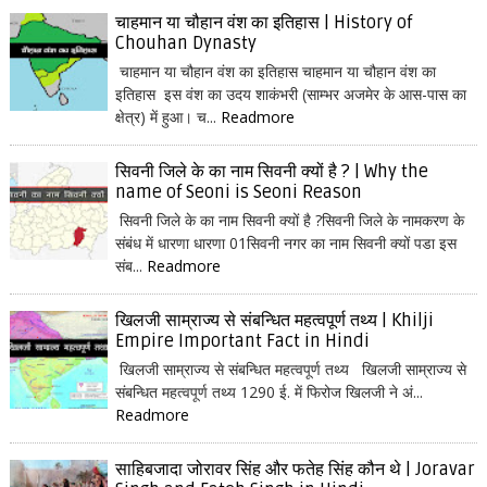
चाहमान या चौहान वंश का इतिहास | History of
Chouhan Dynasty
चाहमान या चौहान वंश का इतिहास चाहमान या चौहान वंश का
इतिहास इस वंश का उदय शाकंभरी (साम्भर अजमेर के आस-पास का
क्षेत्र) में हुआ। च...
Readmore
सिवनी जिले के का नाम सिवनी क्यों है ? | Why the
name of Seoni is Seoni Reason
सिवनी जिले के का नाम सिवनी क्यों है ?सिवनी जिले के नामकरण के
संबंध में धारणा धारणा 01सिवनी नगर का नाम सिवनी क्यों पडा इस
संब...
Readmore
खिलजी साम्राज्य से संबन्धित महत्वपूर्ण तथ्य | Khilji
Empire Important Fact in Hindi
खिलजी साम्राज्य से संबन्धित महत्वपूर्ण तथ्य खिलजी साम्राज्य से
संबन्धित महत्वपूर्ण तथ्य 1290 ई. में फिरोज खिलजी ने अं...
Readmore
साहिबजादा जोरावर सिंह और फतेह सिंह कौन थे | Joravar