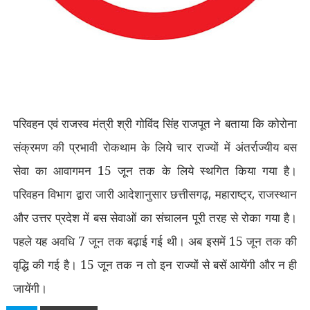
परिवहन एवं राजस्व मंत्री श्री गोविंद सिंह राजपूत ने बताया कि कोरोना
संक्रमण की प्रभावी रोकथाम के लिये चार राज्यों में अंतर्राज्यीय बस
सेवा का आवागमन 15 जून तक के लिये स्थगित किया गया है।
परिवहन विभाग द्वारा जारी आदेशानुसार छत्तीसगढ़
,
महाराष्ट्र
,
राजस्थान
और उत्तर प्रदेश में बस सेवाओं का संचालन पूरी तरह से रोका गया है।
पहले यह अवधि 7 जून तक बढ़ाई गई थी। अब इसमें 15 जून तक की
वृद्धि की गई है। 15 जून तक न तो इन राज्यों से बसें आयेंगी और न ही
जायेंगी।