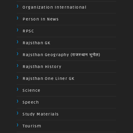
Organization International
Person In News
RPSC
Rajsthan GK
Rajsthan Geography (राजस्थान भूगोल)
Rajsthan History
Rajsthan One Liner GK
Science
Speech
Study Materials
Tourism