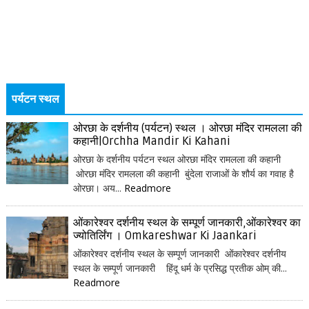
पर्यटन स्थल
ओरछा के दर्शनीय (पर्यटन) स्थल । ओरछा मंदिर रामलला की
कहानी|Orchha Mandir Ki Kahani
ओरछा के दर्शनीय पर्यटन स्थल ओरछा मंदिर रामलला की कहानी
ओरछा मंदिर रामलला की कहानी बुंदेला राजाओं के शौर्य का गवाह है
ओरछा। अय...
Readmore
ओंकारेश्वर दर्शनीय स्थल के सम्पूर्ण जानकारी,ओंकारेश्वर का
ज्योतिर्लिंग । Omkareshwar Ki Jaankari
ओंकारेश्वर दर्शनीय स्थल के सम्पूर्ण जानकारी ओंकारेश्वर दर्शनीय
स्थल के सम्पूर्ण जानकारी हिंदू धर्म के प्रसिद्ध प्रतीक ओम् की...
Readmore