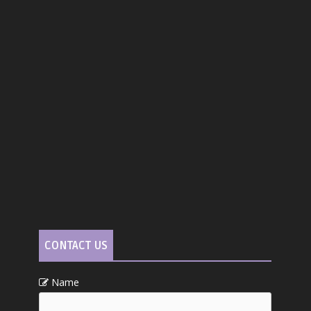
CONTACT US
Name