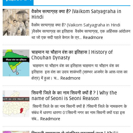
वैकोम सत्याग्रह क्या है? |Vaikom Satyagraha in
Hindi
वैकोम सत्याग्रह क्या है? (Vaikom Satyagraha in Hindi
)वैकोम सत्याग्रह का इतिहास वैकोम सत्याग्रह, एक अहिंसक आंदोलन
था जो एक सदी पहले केरल के त्र...
Readmore
चाहमान या चौहान वंश का इतिहास | History of
Chouhan Dynasty
चाहमान या चौहान वंश का इतिहास चाहमान या चौहान वंश का
इतिहास इस वंश का उदय शाकंभरी (साम्भर अजमेर के आस-पास का
क्षेत्र) में हुआ। च...
Readmore
सिवनी जिले के का नाम सिवनी क्यों है ? | Why the
name of Seoni is Seoni Reason
सिवनी जिले के का नाम सिवनी क्यों है ?सिवनी जिले के नामकरण के
संबंध में धारणा धारणा 01सिवनी नगर का नाम सिवनी क्यों पडा इस
संब...
Readmore