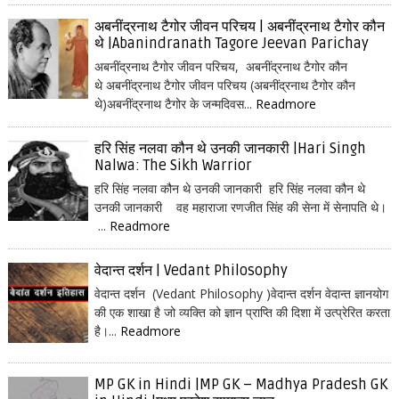
अबनींद्रनाथ टैगोर जीवन परिचय | अबनींद्रनाथ टैगोर कौन
थे |Abanindranath Tagore Jeevan Parichay
अबनींद्रनाथ टैगोर जीवन परिचय, अबनींद्रनाथ टैगोर कौन
थे अबनींद्रनाथ टैगोर जीवन परिचय (अबनींद्रनाथ टैगोर कौन
थे)अबनींद्रनाथ टैगोर के जन्मदिवस...
Readmore
हरि सिंह नलवा कौन थे उनकी जानकारी |Hari Singh
Nalwa: The Sikh Warrior
हरि सिंह नलवा कौन थे उनकी जानकारी हरि सिंह नलवा कौन थे
उनकी जानकारी वह महाराजा रणजीत सिंह की सेना में सेनापति थे।
...
Readmore
वेदान्त दर्शन | Vedant Philosophy
वेदान्त दर्शन (Vedant Philosophy )वेदान्त दर्शन वेदान्त ज्ञानयोग
की एक शाखा है जो व्यक्ति को ज्ञान प्राप्ति की दिशा में उत्प्रेरित करता
है।...
Readmore
MP GK in Hindi |MP GK – Madhya Pradesh GK