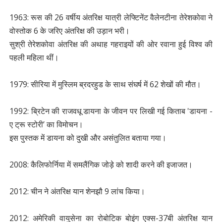
1963: रूस की 26 वर्षीय अंतरिक्ष यात्री लेफ्टिनेंट वैलेनटीना तेरेशकोवा ने
वोस्तोक 6 के जरिए अंतरिक्ष की उड़ान भरी।
सुश्री तेरेशकोवा अंतरिक्ष की अथाह गहराइयों की ओर रवाना हुई विश्व की
पहली महिला थीं।
1979: सीरिया में मुस्लिम ब्रदरहुड के साथ संघर्ष में 62 शेखों की मौत।
1992: ब्रिटेन की राजवधू डायना के जीवन पर लिखी गई किताब 'डायना -
ए ट्रू स्टोरी’ का विमोचन।
इस पुस्तक में डायना को दुखी और असंतुलित बताया गया।
2008: कैलिफोर्निया में समलैंगिक जोड़े को शादी करने की इजाजत।
2012: चीन ने अंतरिक्ष यान शेनझौ 9 लांच किया।
2012: अमेरिकी वायुसेना का रोबोटिक बोइंग एक्स-37बी अंतरिक्ष यान