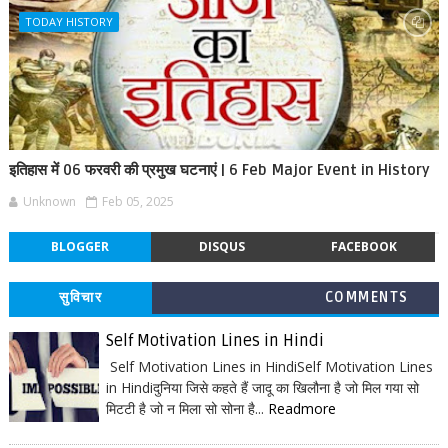
TODAY HISTORY
इतिहास में 06 फरवरी की प्रमुख घटनाएं | 6 Feb Major Event in History
Unknown
Feb 05, 2025
BLOGGER
DISQUS
FACEBOOK
सुविचार
COMMENTS
Self Motivation Lines in Hindi
Self Motivation Lines in HindiSelf Motivation Lines
in Hindiदुनिया जिसे कहते हैं जादू का खिलौना है जो मिल गया सो
मिटटी है जो न मिला सो सोना है...
Readmore