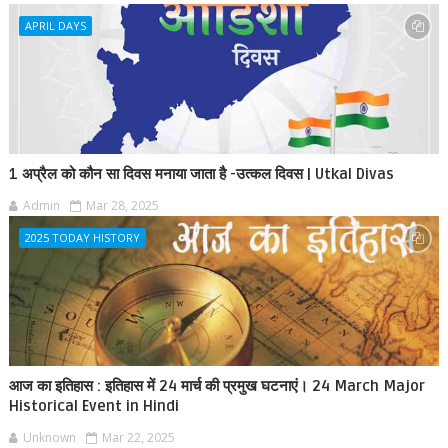
APRIL DAYS
1 अप्रैल को कौन सा दिवस मनाया जाता है -उत्कल दिवस | Utkal Divas
Admin
Mar 28, 2025
2025 TODAY HISTORY
आज का इतिहास : इतिहास में 24 मार्च की प्रमुख घटनाएं। 24 March Major
Historical Event in Hindi
Unknown
Mar 22, 2025