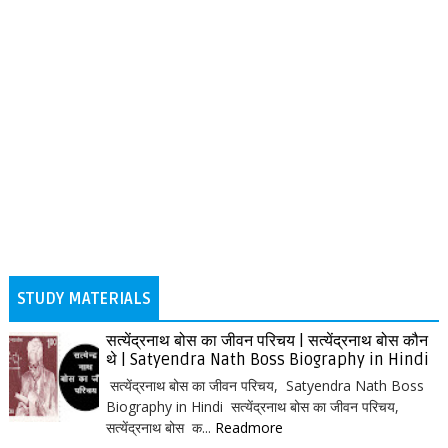
STUDY MATERIALS
सत्येंद्रनाथ बोस का जीवन परिचय | सत्येंद्रनाथ बोस कौन
थे | Satyendra Nath Boss Biography in Hindi
सत्येंद्रनाथ बोस का जीवन परिचय, Satyendra Nath Boss
Biography in Hindi सत्येंद्रनाथ बोस का जीवन परिचय,
सत्येंद्रनाथ बोस क...
Readmore