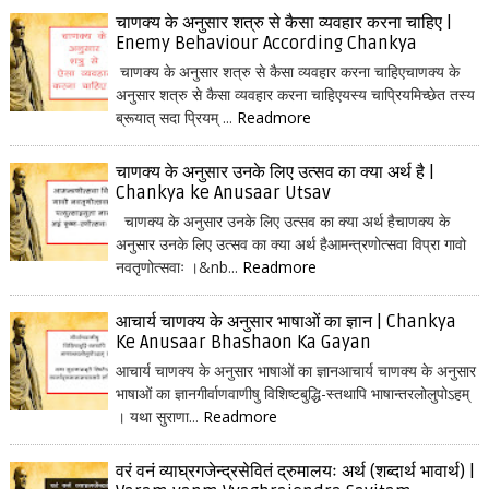
चाणक्य के अनुसार शत्रु से कैसा व्यवहार करना चाहिए |
Enemy Behaviour According Chankya
चाणक्य के अनुसार शत्रु से कैसा व्यवहार करना चाहिएचाणक्य के
अनुसार शत्रु से कैसा व्यवहार करना चाहिएयस्य चाप्रियमिच्छेत तस्य
ब्रूयात् सदा प्रियम् ...
Readmore
चाणक्य के अनुसार उनके लिए उत्सव का क्या अर्थ है |
Chankya ke Anusaar Utsav
चाणक्य के अनुसार उनके लिए उत्सव का क्या अर्थ हैचाणक्य के
अनुसार उनके लिए उत्सव का क्या अर्थ हैआमन्त्रणोत्सवा विप्रा गावो
नवतृणोत्सवाः ।&nb...
Readmore
आचार्य चाणक्य के अनुसार भाषाओं का ज्ञान | Chankya
Ke Anusaar Bhashaon Ka Gayan
आचार्य चाणक्य के अनुसार भाषाओं का ज्ञानआचार्य चाणक्य के अनुसार
भाषाओं का ज्ञानगीर्वाणवाणीषु विशिष्टबुद्धि-स्तथापि भाषान्तरलोलुपोऽहम्
। यथा सुराणा...
Readmore
वरं वनं व्याघ्रगजेन्द्रसेवितं द्रुमालयः अर्थ (शब्दार्थ भावार्थ) |