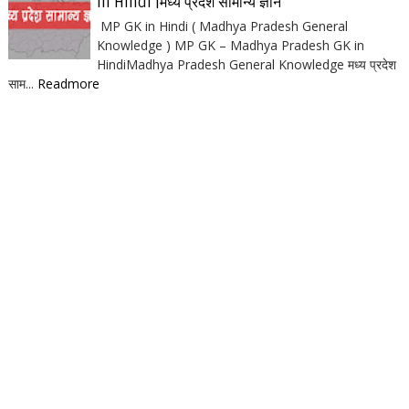
in Hindi |मध्य प्रदेश सामान्य ज्ञान
MP GK in Hindi ( Madhya Pradesh General
Knowledge ) MP GK – Madhya Pradesh GK in
HindiMadhya Pradesh General Knowledge मध्य प्रदेश
साम...
Readmore