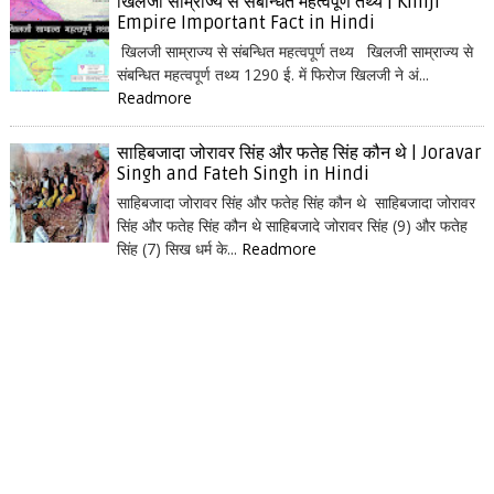
खिलजी साम्राज्य से संबन्धित महत्वपूर्ण तथ्य | Khilji
Empire Important Fact in Hindi
खिलजी साम्राज्य से संबन्धित महत्वपूर्ण तथ्य खिलजी साम्राज्य से
संबन्धित महत्वपूर्ण तथ्य 1290 ई. में फिरोज खिलजी ने अं...
Readmore
साहिबजादा जोरावर सिंह और फतेह सिंह कौन थे | Joravar
Singh and Fateh Singh in Hindi
साहिबजादा जोरावर सिंह और फतेह सिंह कौन थे साहिबजादा जोरावर
सिंह और फतेह सिंह कौन थे साहिबजादे जोरावर सिंह (9) और फतेह
सिंह (7) सिख धर्म के...
Readmore