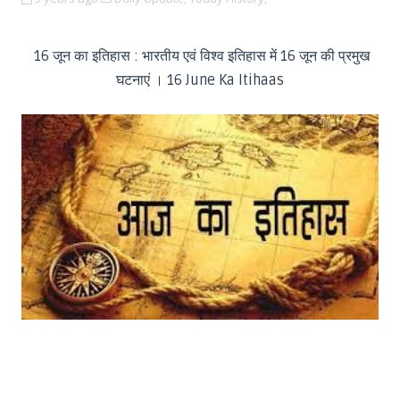
16 जून का इतिहास : भारतीय एवं विश्व इतिहास में 16 जून की प्रमुख
घटनाएं । 16 June Ka Itihaas