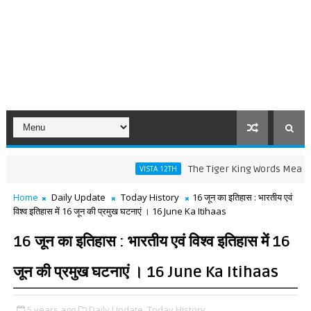
The Tiger King Words Meaning and 
VISTA 12TH
Home
Daily Update
Today History
16 जून का इतिहास : भारतीय एवं
विश्व इतिहास में 16 जून की प्रमुख घटनाएं । 16 June Ka Itihaas
16 जून का इतिहास : भारतीय एवं विश्व इतिहास में 16
जून की प्रमुख घटनाएं । 16 June Ka Itihaas
5 years ago
Daily Update,
Today History,