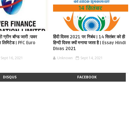
ो ग्रीन बॉन्ड जारी :पावर
हिंदी दिवस 2021 पर निबंध | 14 सितंबर को ही
ेशन लिमिटेड | PFC Euro
हिन्दी दिवस क्यों मनाया जाता है | Essay Hindi
Divas 2021
Sept 16, 2021
Unknown
Sept 14, 2021
DISQUS
FACEBOOK