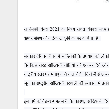
सांख्यिकी दिवस
2021
का विषय सतत विकास लक्ष्य 
बेहतर पोषण और टिकाऊ कृषि को बढ़ावा देना) है।
सरकार दैनिक जीवन में सांख्यिकी के उपयोग को लो
कि किस तरह सांख्यिकी नीतियों को आकार देने और 
राष्ट्रीय स्तर पर मनाए जाने वाले विशेष दिनों में से एक
जून को राष्ट्रीय सांख्यिकी प्रणाली की स्थापना में उन
इस वर्ष कोविड-
19
महामारी के कारण
,
सांख्यिकी द