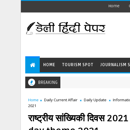
Home
HOME
TOURISM SPOT
JOURNALISM 
BREAKING
Home
Daily Current Affair
Daily Update
Informati
2021
राष्ट्रीय सांख्यिकी दिवस 20