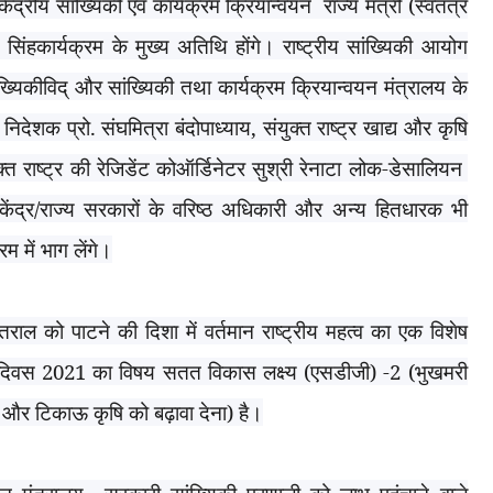
केंद्रीय सांख्यिकी एवं कार्यक्रम क्रियान्वयन
राज्य मंत्री (स्वतंत्र
ीत सिंहकार्यक्रम के मुख्य अतिथि होंगे। राष्ट्रीय सांख्यिकी आयोग
ंख्यिकीविद् और सांख्यिकी तथा कार्यक्रम क्रियान्वयन मंत्रालय के
निदेशक प्रो. संघमित्रा बंदोपाध्याय
,
संयुक्त राष्ट्र खाद्य और कृषि
क्त राष्ट्र की रेजिडेंट कोऑर्डिनेटर सुश्री रेनाटा लोक-डेसालियन
केंद्र/राज्य सरकारों के वरिष्ठ अधिकारी और अन्य हितधारक भी
रम में भाग लेंगे।
तराल को पाटने की दिशा में वर्तमान राष्ट्रीय महत्व का एक विशेष
ी दिवस
2021
का विषय सतत विकास लक्ष्य (एसडीजी) -
2 (
भुखमरी
ण और टिकाऊ कृषि को बढ़ावा देना) है।