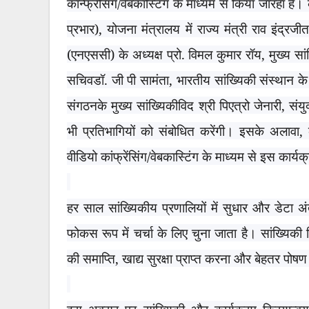
कॉन्फ्रेंसिंग/वेबकास्टिंग के माध्यम से किया जारहा है। 
प्रभार)
,
योजना मंत्रालय में राज्य मंत्री राव इंद्रज
(एनएससी) के अध्यक्ष प्रो. विमल कुमार रॉय
,
मुख्य सा
सचिवडॉ. जी पी सामंता
,
भारतीय सांख्यिकी संस्थान के 
संगठनके मुख्य सांख्यिकीविद श्री पिएत्रो जेनारी
,
संयु
भी प्रतिभागियों को संबोधित करेंगी। इसके अलावा
,
वीडियो कांफ्रेंसिंग/वेबकास्टिंग के माध्यम से इस कार्यक्
हर साल सांख्यिकीय प्रणालियों में सुधार और डेटा अं
फोकस रूप में चर्चा के लिए चुना जाता है। सांख्यिक
की समाप्ति
,
खाद्य सुरक्षा प्राप्त करना और बेहतर पोष