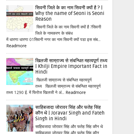
सिवनी जिले के का नाम सिवनी क्यों है ? |
Why the name of Seoni is Seoni
Reason
सिवनी जिले के का नाम सिवनी क्यों है ?सिवनी
जिले के नामकरण के संबंध
में धारणा धारणा 01सिवनी नगर का नाम सिवनी क्यों पडा इस संब...
Readmore
खिलजी साम्राज्य से संबन्धित महत्वपूर्ण तथ्य
| Khilji Empire Important Fact in
Hindi
खिलजी साम्राज्य से संबन्धित महत्वपूर्ण
तथ्य खिलजी साम्राज्य से संबन्धित महत्वपूर्ण
तथ्य 1290 ई. में फिरोज खिलजी ने अं...
Readmore
साहिबजादा जोरावर सिंह और फतेह सिंह
कौन थे | Joravar Singh and Fateh
Singh in Hindi
साहिबजादा जोरावर सिंह और फतेह सिंह कौन थे
साहिबजादा जोरावर सिंह और फतेह सिंह कौन