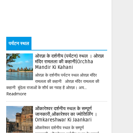
पर्यटन स्थल
ओरछा के दर्शनीय (पर्यटन) स्थल । ओरछा
मंदिर रामलला की कहानी|Orchha
Mandir Ki Kahani
ओरछा के दर्शनीय पर्यटन स्थल ओरछा मंदिर
रामलला की कहानी ओरछा मंदिर रामलला की
कहानी बुंदेला राजाओं के शौर्य का गवाह है ओरछा। अय...
Readmore
ओंकारेश्वर दर्शनीय स्थल के सम्पूर्ण
जानकारी,ओंकारेश्वर का ज्योतिर्लिंग ।
Omkareshwar Ki Jaankari
ओंकारेश्वर दर्शनीय स्थल के सम्पूर्ण