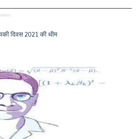
ation,
ख्यिकी दिवस 2021 की थीम