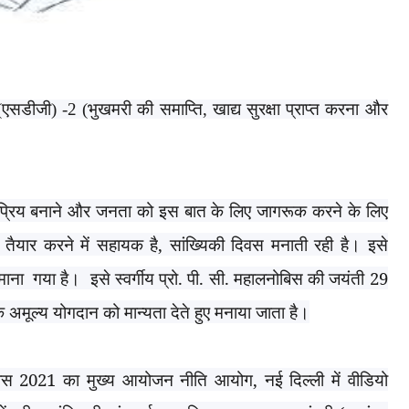
(एसडीजी) -
2 (
भुखमरी की समाप्ति
,
खाद्य सुरक्षा प्राप्त करना और
कप्रिय बनाने और जनता को इस बात के लिए जागरूक करने के लिए
तैयार करने में सहायक है
,
सांख्यिकी दिवस मनाती रही है। इसे
 माना
गया है।
इसे स्वर्गीय प्रो. पी. सी. महालनोबिस की जयंती
29
के अमूल्य योगदान को मान्यता देते हुए मनाया जाता है।
िवस
2021
का मुख्य आयोजन नीति आयोग
,
नई दिल्ली में वीडियो