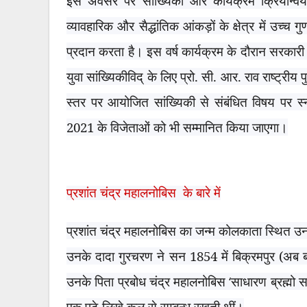
इस अवसर पर सांख्यिकी और कार्यक्रम क्रियान्वय
व्यावहारिक और सैद्धांतिक आंकड़ों के क्षेत्र में उच्च 
प्रदान करता है। इस वर्ष कार्यक्रम के दौरान सरकारी
युवा सांख्यिकीविद् के लिए प्रो. सी. आर. राव राष्ट्रीय 
स्तर पर आयोजित सांख्यिकी से संबंधित विषय पर स्न
2021
के विजेताओं को भी सम्मानित किया जाएगा।
प्रशांत चंद्र महालनोबिस के बारे में
प्रशांत चंद्र महालनोबिस का जन्म कोलकाता स्थित उनक
उनके दादा गुरचरण ने सन 1854 में बिक्रमपुर (अब 
उनके पिता प्रबोध चंद्र महालनोबिस
‘
साधारण ब्रह्मो 
एक पढ़े-लिखे कुल से सम्बन्ध रखती थीं।