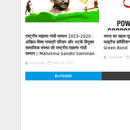
राष्ट्रीय महात्मा गांधी सम्मान 2019-2020 :
भारत का पहला यूर
अखिल विश्व गायत्री परिवार और भटके विमुक्त
फाइनेंस कॉर्पोर
सामाजिक संस्था को राष्ट्रीय महात्मा गांधी
Green Bond
सम्मान। Mahatma Gandhi Samman
Unknown
Unknown
Sept 30, 2021
BLOGGER