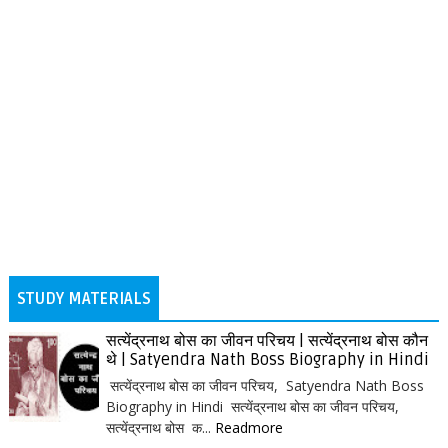
STUDY MATERIALS
सत्येंद्रनाथ बोस का जीवन परिचय | सत्येंद्रनाथ बोस कौन
थे | Satyendra Nath Boss Biography in Hindi
सत्येंद्रनाथ बोस का जीवन परिचय, Satyendra Nath Boss
Biography in Hindi सत्येंद्रनाथ बोस का जीवन परिचय,
सत्येंद्रनाथ बोस क...
Readmore