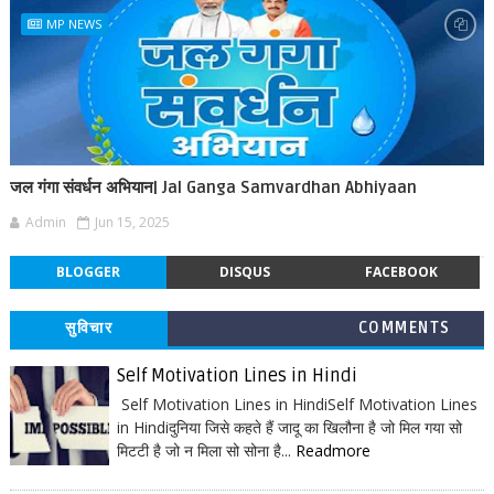
MP NEWS
जल गंगा संवर्धन अभियान| Jal Ganga Samvardhan Abhiyaan
Admin
Jun 15, 2025
BLOGGER
DISQUS
FACEBOOK
सुविचार
COMMENTS
Self Motivation Lines in Hindi
Self Motivation Lines in HindiSelf Motivation Lines
in Hindiदुनिया जिसे कहते हैं जादू का खिलौना है जो मिल गया सो
मिटटी है जो न मिला सो सोना है...
Readmore