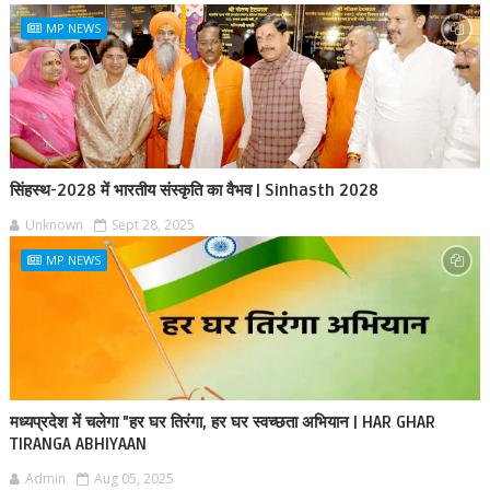
MP NEWS
सिंहस्थ-2028 में भारतीय संस्कृति का वैभव | Sinhasth 2028
Unknown
Sept 28, 2025
MP NEWS
मध्यप्रदेश में चलेगा "हर घर तिरंगा, हर घर स्वच्छता अभियान | HAR GHAR
TIRANGA ABHIYAAN
Admin
Aug 05, 2025