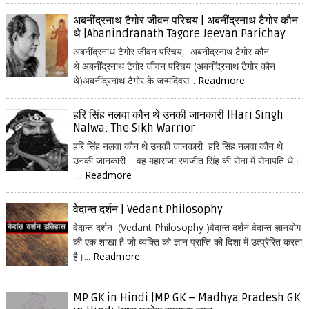
अबनींद्रनाथ टैगोर जीवन परिचय | अबनींद्रनाथ टैगोर कौन
थे |Abanindranath Tagore Jeevan Parichay
अबनींद्रनाथ टैगोर जीवन परिचय, अबनींद्रनाथ टैगोर कौन
थे अबनींद्रनाथ टैगोर जीवन परिचय (अबनींद्रनाथ टैगोर कौन
थे)अबनींद्रनाथ टैगोर के जन्मदिवस...
Readmore
हरि सिंह नलवा कौन थे उनकी जानकारी |Hari Singh
Nalwa: The Sikh Warrior
हरि सिंह नलवा कौन थे उनकी जानकारी हरि सिंह नलवा कौन थे
उनकी जानकारी वह महाराजा रणजीत सिंह की सेना में सेनापति थे।
...
Readmore
वेदान्त दर्शन | Vedant Philosophy
वेदान्त दर्शन (Vedant Philosophy )वेदान्त दर्शन वेदान्त ज्ञानयोग
की एक शाखा है जो व्यक्ति को ज्ञान प्राप्ति की दिशा में उत्प्रेरित करता
है।...
Readmore
MP GK in Hindi |MP GK – Madhya Pradesh GK