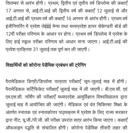
सितम्बर से आरंभ होंगी। प्रथम, द्वितीय एवं तृतीय वर्ष डिप्लोमा की कक्षाएँ
17 अगस्त से, आई.टी.आई की द्वितीय वर्ष की कक्षाएँ 12 जुलाई से और
आई.टी.आई की प्रथम वर्ष की कक्षाएँ 16 अगस्त से आरंभ होंगी। प्रथम वर्ष
इंजीनियरिंग में प्रवेश जेईईई मेन्स तथा मध्यप्रदेश हायर सेकेण्डरी बोर्ड की
12वीं परीक्षा परिणाम के आधार पर होगा। प्रथम वर्ष डिप्लोमा में प्रवेश के
लिए हाई स्कूल परीक्षा परिणाम को आधार माना जाएगा। आई.टी.आई की
प्रवेश प्रक्रिया 31 जुलाई तक पूर्ण कर ली जाएगी।
विद्यार्थियों को कोरोना पेडेंमिक प्रबंधन की ट्रेनिंग
पैरामेडिकल डिग्री/डिप्लोमा पात्रता परीक्षाएँ जून-जुलाई माह में होंगी।
पैरामेडिकल सर्टिफिकेट परीक्षाएँ जुलाई माह में ली जाएगी। बी.एस.सी. एवं
एम.एस.सी. नर्सिंग की परीक्षाएँ मध्यप्रदेश आयुर्विज्ञान विश्वविद्यालय द्वारा
जुलाई माह में आयोजित की जाएंगी। मेडिकल एवं दंत चिकित्सा शिक्षा के
अंतर्गत स्नातक एवं स्नातकोत्तर पाठ्यक्रम में प्रवेश के लिए राज्य सरकार
द्वारा नीट, यू.जी./पी.जी. की परीक्षा उपरांत सत्र आरंभ किया जाएगा। कक्षाएँ
ऑफलाइन पद्धति से संचालित होंगी। कोरोना पेडेंमिक तीसरी लहर की