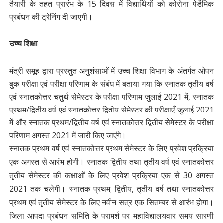
तैयारी के तहत प्रारंभ के 15 दिवस में विद्यार्थियों को कोरोना पेडेंमिक
प्रबंधन की ट्रेनिंग दी जाएगी।
उच्च शिक्षा
मंत्री समूह द्वारा प्रस्तुत अनुशंसाओं में उच्च शिक्षा विभाग के अंतर्गत ओपन
बुक परीक्षा एवं परीक्षा परिणाम के संबंध में बताया गया कि स्नातक तृतीय वर्ष
एवं स्नातकोत्तर चतुर्थ सेमेस्टर के परीक्षा परिणाम जुलाई 2021 में, स्नातक
प्रथम/द्वितीय वर्ष एवं स्नातकोत्तर द्वितीय सेमेस्टर की परीक्षाएँ जुलाई 2021
में और स्नातक प्रथम/द्वितीय वर्ष एवं स्नातकोत्तर द्वितीय सेमेस्टर के परीक्षा
परिणाम अगस्त 2021 में जारी किए जाएंगे।
स्नातक प्रथम वर्ष एवं स्नातकोत्तर प्रथम सेमेस्टर के लिए प्रवेश प्रक्रिया
एक अगस्त से आरंभ होगी। स्नातक द्वितीय तथा तृतीय वर्ष एवं स्नातकोत्तर
तृतीय सेमेस्टर की कक्षाओं के लिए प्रवेश प्रक्रिया एक से 30 अगस्त
2021 तक चलेगी। स्नातक प्रथम, द्वितीय, तृतीय वर्ष तथा स्नातकोत्तर
प्रथम एवं तृतीय सेमेस्टर के लिए नवीन सत्र एक सितम्बर से आरंभ होगा।
जिला आपदा प्रबंधन समिति के परामर्श पर महाविद्यालयवार समय सारणी