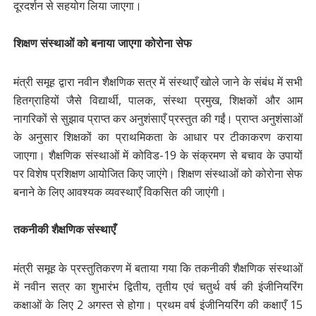
दूरदर्शन से सहयोग लिया जाएगा।
शिक्षण संस्थाओं को बनाया जाएगा कोरोना सेफ
मंत्री समूह द्वारा नवीन शैक्षणिक सत्र में संस्थाएँ खोले जाने के संबंध में सभी
हितग्राहियों जैसे विद्यार्थी, पालक, संस्था प्रमुख, शिक्षकों और आम
नागरिकों से सुझाव प्राप्त कर अनुशंसाएँ प्रस्तुत की गईं। प्राप्त अनुशंसाओं
के अनुसार शिक्षकों का प्राथमिकता के आधार पर टीकाकरण कराया
जाएगा। शैक्षणिक संस्थाओं में कोविड-19 के संक्रमण से बचाव के उपायों
पर विशेष प्रशिक्षण आयोजित किए जाएंगे। शिक्षण संस्थाओं को कोरोना सेफ
बनाने के लिए आवश्यक व्यवस्थाएँ विकसित की जाएंगी।
तकनीकी शैक्षणिक संस्थाएँ
मंत्री समूह के प्रस्तुतिकरण में बताया गया कि तकनीकी शैक्षणिक संस्थाओं
में नवीन सत्र का शुभारंभ द्वितीय, तृतीय एवं चतुर्थ वर्ष की इंजीनियरिंग
कक्षाओं के लिए 2 अगस्त से होगा। प्रथम वर्ष इंजीनियरिंग की कक्षाएँ 15