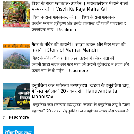
विश्व के राजा महाकाल-उज्जैन । महाकालेश्वर में होने वाली
भस्म आरती । Visvh Ke Raja Maha Kal
विश्व के राजा महाकाल-उज्जैन विश्व के राजा महाकाल-
उज्जैन भगवान श्रीकृष्ण और उनके बालसखा की पहली पाठशाला है
उज्जयिनी नगर...
Readmore
मैहर के मंदिर की कहानी। आल्हा ऊदल और मैहर माता की
कहानी ।Story of Maihar Mandir
मैहर के मंदिर की कहानी। आल्हा ऊदल और मैहर माता की
कहानी आल्हा ऊदल और मैहर माता की कहानी बुंदेलखंड में आल्हा और
ऊदल नाम के दो भाईय...
Readmore
हनुवंतिया जल महोत्सव मध्यप्रदेश :खंडवा के हनुवंतिया टापू
में "जल महोत्सव" 20 नवंबर से। Hanuvantia Jal
Mahotsav
हनुवंतिया जल महोत्सव मध्यप्रदेश :खंडवा के हनुवंतिया टापू में "जल
महोत्सव" 20 नवंबर सेहनुवंतिया जल महोत्सव मध्यप्रदेश :खंडवा के
ह...
Readmore
ऐतिहासिक तथ्य