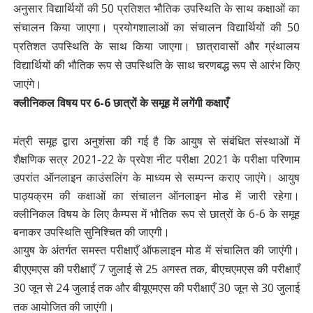
अनुसार विद्यार्थियों की 50 प्रतिशत भौतिक उपस्थिति के साथ कक्षाओं का
संचालन किया जाएगा। प्रयोगशालाओं का संचालन विद्यार्थियों की 50
प्रतिशत उपस्थिति के साथ किया जाएगा। छात्रावासों और ग्रंथालय
विद्यार्थियों की भौतिक रूप से उपस्थिति के साथ चरणबद्ध रूप से आरंभ किए
जाएंगे।
क्लीनिकल विषय पर 6-6 छात्रों के समूह में लगेंगी कक्षाएँ
मंत्री समूह द्वारा अनुशंसा की गई है कि आयुष से संबंधित संस्थाओं में
शैक्षणिक सत्र 2021-22 के प्रवेश नीट परीक्षा 2021 के परीक्षा परिणाम
उपरांत ऑनलाइन काउंसलिंग के माध्यम से सम्पन्न कराए जाएंगे। आयुष
पाठ्यक्रम की कक्षाओं का संचालन ऑनलाइन मोड में जारी रहेगा।
क्लीनिकल विषय के लिए कैम्पस में भौतिक रूप से छात्रों के 6-6 के समूह
बनाकर उपस्थिति सुनिश्चित की जाएगी।
आयुष के अंतर्गत समस्त परीक्षाएँ ऑफलाइन मोड में संचालित की जाएंगी।
बीएएमएस की परीक्षाएँ 7 जुलाई से 25 अगस्त तक, बीएचएमएस की परीक्षाएँ
30 जून से 24 जुलाई तक और बीयूएमएस की परीक्षाएँ 30 जून से 30 जुलाई
तक आयोजित की जाएंगी।