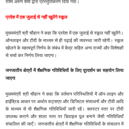
रश्मि अरुण शमी द्वारा प्रस्तुतिकरण दिया गया।
प्रदेश में एक जुलाई से नहीं खुलेंगे स्कूल
मुख्यमंत्री श्री चौहान ने कहा कि प्रदेश में एक जुलाई से स्कूल नहीं खुलेंगे।
ऑनलाइन और टीवी के माध्यम से ही पढ़ाई की व्यवस्था जारी रहेगी। स्कूल
खोलने के महत्वपूर्ण निर्णय के संबंध में केंद्र सहित अन्य राज्यों और विशेषज्ञों
से चर्चा कर निर्णय लिया जाएगा।
जनजातीय क्षेत्रों में शैक्षणिक गतिविधियों के लिए दूरदर्शन का सहयोग लिया
जाएगा
मुख्यमंत्री श्री चौहान ने कहा कि वर्तमान परिस्थितियों में ऑन-लाइन और
हाईब्रिड आधार पर अर्थात वाट्सएप और डिजिटल संसाधनों और टीवी आदि
के माध्यम से भी शैक्षणिक गतिविधियाँ जारी रहें। क्लस्टर स्तर पर टीवी
उपलब्ध कराने और शाला स्तर पर डिवाइज पूल बनाने जैसी गतिविधियाँ
संचालित की जाएँ। जनजातीय क्षेत्रों में शैक्षणिक गतिविधियों के संचालन में