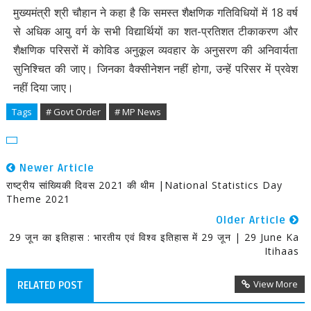
मुख्यमंत्री श्री चौहान ने कहा है कि समस्त शैक्षणिक गतिविधियों में 18 वर्ष
से अधिक आयु वर्ग के सभी विद्यार्थियों का शत-प्रतिशत टीकाकरण और
शैक्षणिक परिसरों में कोविड अनुकूल व्यवहार के अनुसरण की अनिवार्यता
सुनिश्चित की जाए। जिनका वैक्सीनेशन नहीं होगा, उन्हें परिसर में प्रवेश
नहीं दिया जाए।
Tags
# Govt Order
# MP News
Newer Article
राष्ट्रीय सांख्यिकी दिवस 2021 की थीम |National Statistics Day
Theme 2021
Older Article
29 जून का इतिहास : भारतीय एवं विश्व इतिहास में 29 जून | 29 June Ka
Itihaas
View More
RELATED POST