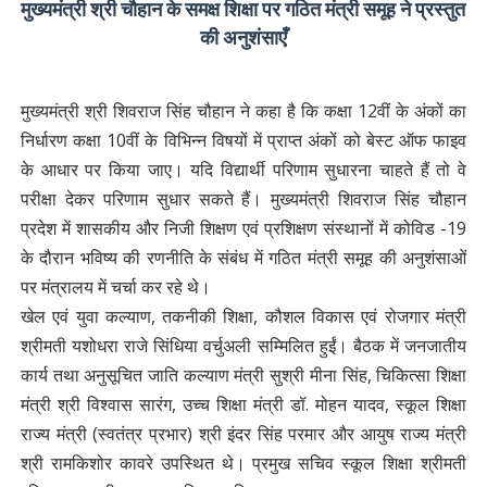
मुख्यमंत्री श्री चौहान के समक्ष शिक्षा पर गठित मंत्री समूह ने प्रस्तुत
की अनुशंसाएँ
मुख्यमंत्री श्री शिवराज सिंह चौहान ने कहा है कि कक्षा 12वीं के अंकों का
निर्धारण कक्षा 10वीं के विभिन्न विषयों में प्राप्त अंकों को बेस्ट ऑफ फाइव
के आधार पर किया जाए। यदि विद्यार्थी परिणाम सुधारना चाहते हैं तो वे
परीक्षा देकर परिणाम सुधार सकते हैं। मुख्यमंत्री शिवराज सिंह चौहान
प्रदेश में शासकीय और निजी शिक्षण एवं प्रशिक्षण संस्थानों में कोविड -19
के दौरान भविष्य की रणनीति के संबंध में गठित मंत्री समूह की अनुशंसाओं
पर मंत्रालय में चर्चा कर रहे थे।
खेल एवं युवा कल्याण, तकनीकी शिक्षा, कौशल विकास एवं रोजगार मंत्री
श्रीमती यशोधरा राजे सिंधिया वर्चुअली सम्मिलित हुईं। बैठक में जनजातीय
कार्य तथा अनुसूचित जाति कल्याण मंत्री सुश्री मीना सिंह, चिकित्सा शिक्षा
मंत्री श्री विश्वास सारंग, उच्च शिक्षा मंत्री डॉ. मोहन यादव, स्कूल शिक्षा
राज्य मंत्री (स्वतंत्र प्रभार) श्री इंदर सिंह परमार और आयुष राज्य मंत्री
श्री रामकिशोर कावरे उपस्थित थे। प्रमुख सचिव स्कूल शिक्षा श्रीमती