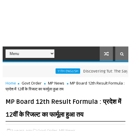
Discovering Tut: The Saga Continu
11TH ENGLISH
Home
Govt Order
MP News
MP Board 12th Result Formula :
प्रदेश में 12वीं के रिजल्ट का फार्मूला हुआ तय
MP Board 12th Result Formula : प्रदेश में
12वीं के रिजल्ट का फार्मूला हुआ तय
5 years ago
Govt Order,
MP News,