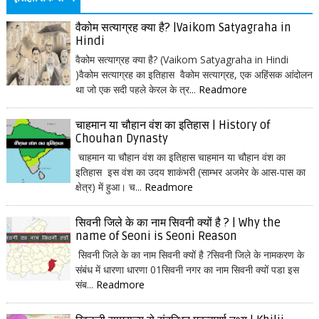
वैकोम सत्याग्रह क्या है? |Vaikom Satyagraha in
Hindi
वैकोम सत्याग्रह क्या है? (Vaikom Satyagraha in Hindi
)वैकोम सत्याग्रह का इतिहास वैकोम सत्याग्रह, एक अहिंसक आंदोलन
था जो एक सदी पहले केरल के त्र...
Readmore
चाहमान या चौहान वंश का इतिहास | History of
Chouhan Dynasty
चाहमान या चौहान वंश का इतिहास चाहमान या चौहान वंश का
इतिहास इस वंश का उदय शाकंभरी (साम्भर अजमेर के आस-पास का
क्षेत्र) में हुआ। च...
Readmore
सिवनी जिले के का नाम सिवनी क्यों है ? | Why the
name of Seoni is Seoni Reason
सिवनी जिले के का नाम सिवनी क्यों है ?सिवनी जिले के नामकरण के
संबंध में धारणा धारणा 01सिवनी नगर का नाम सिवनी क्यों पडा इस
संब...
Readmore