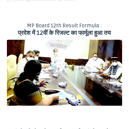
MP Board 12th Result Formula :
प्रदेश में 12वीं के रिजल्ट का फार्मूला हुआ तय