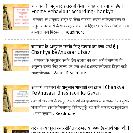
चाणक्य के अनुसार शत्रु से कैसा व्यवहार करना चाहिए |
Enemy Behaviour According Chankya
चाणक्य के अनुसार शत्रु से कैसा व्यवहार करना चाहिएचाणक्य के
अनुसार शत्रु से कैसा व्यवहार करना चाहिएयस्य चाप्रियमिच्छेत तस्य
ब्रूयात् सदा प्रियम् ...
Readmore
चाणक्य के अनुसार उनके लिए उत्सव का क्या अर्थ है |
Chankya ke Anusaar Utsav
चाणक्य के अनुसार उनके लिए उत्सव का क्या अर्थ हैचाणक्य के
अनुसार उनके लिए उत्सव का क्या अर्थ हैआमन्त्रणोत्सवा विप्रा गावो
नवतृणोत्सवाः ।&nb...
Readmore
आचार्य चाणक्य के अनुसार भाषाओं का ज्ञान | Chankya
Ke Anusaar Bhashaon Ka Gayan
आचार्य चाणक्य के अनुसार भाषाओं का ज्ञानआचार्य चाणक्य के अनुसार
भाषाओं का ज्ञानगीर्वाणवाणीषु विशिष्टबुद्धि-स्तथापि भाषान्तरलोलुपोऽहम्
। यथा सुराणा...
Readmore
वरं वनं व्याघ्रगजेन्द्रसेवितं द्रुमालयः अर्थ (शब्दार्थ भावार्थ) |