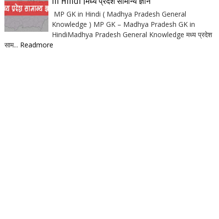
in Hindi |मध्य प्रदेश सामान्य ज्ञान
MP GK in Hindi ( Madhya Pradesh General
Knowledge ) MP GK – Madhya Pradesh GK in
HindiMadhya Pradesh General Knowledge मध्य प्रदेश
साम...
Readmore