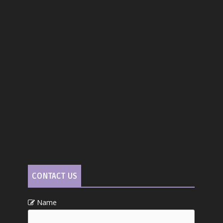
CONTACT US
Name