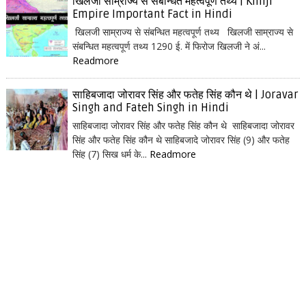
खिलजी साम्राज्य से संबन्धित महत्वपूर्ण तथ्य | Khilji
Empire Important Fact in Hindi
खिलजी साम्राज्य से संबन्धित महत्वपूर्ण तथ्य खिलजी साम्राज्य से
संबन्धित महत्वपूर्ण तथ्य 1290 ई. में फिरोज खिलजी ने अं...
Readmore
साहिबजादा जोरावर सिंह और फतेह सिंह कौन थे | Joravar
Singh and Fateh Singh in Hindi
साहिबजादा जोरावर सिंह और फतेह सिंह कौन थे साहिबजादा जोरावर
सिंह और फतेह सिंह कौन थे साहिबजादे जोरावर सिंह (9) और फतेह
सिंह (7) सिख धर्म के...
Readmore