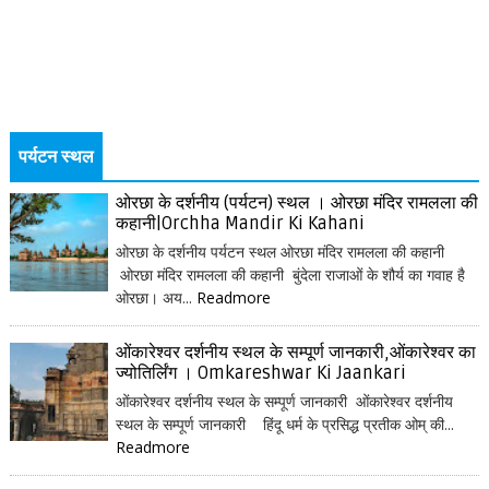
पर्यटन स्थल
ओरछा के दर्शनीय (पर्यटन) स्थल । ओरछा मंदिर रामलला की
कहानी|Orchha Mandir Ki Kahani
ओरछा के दर्शनीय पर्यटन स्थल ओरछा मंदिर रामलला की कहानी
ओरछा मंदिर रामलला की कहानी बुंदेला राजाओं के शौर्य का गवाह है
ओरछा। अय...
Readmore
ओंकारेश्वर दर्शनीय स्थल के सम्पूर्ण जानकारी,ओंकारेश्वर का
ज्योतिर्लिंग । Omkareshwar Ki Jaankari
ओंकारेश्वर दर्शनीय स्थल के सम्पूर्ण जानकारी ओंकारेश्वर दर्शनीय
स्थल के सम्पूर्ण जानकारी हिंदू धर्म के प्रसिद्ध प्रतीक ओम् की...
Readmore