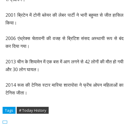
2001 ब्रिटेन में टोनी ब्लेयर की लेबर पार्टी ने भारी बहुमत से जीत हासिल
किया।
2006 एंथ्रेक्स चेतावनी की वजह से ब्रिटिश संसद अस्थायी रूप से बंद
कर दिया गया।
2013 चीन के शियामेन में एक बस में आग लगने से 42 लोगों की मौत हो गयी
और 30 लोग घायल।
2014 रूस की टेनिस स्टार मारिया शारापोवा ने फ्रेंच ओपन महिलाओं का
टेनिस जीता।
Tags
# Today History