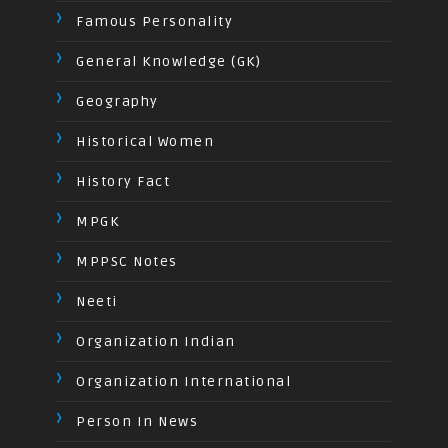
Famous Personality
General Knowledge (GK)
Geography
Historical Women
History Fact
MPGK
MPPSC Notes
Neeti
Organization Indian
Organization International
Person In News