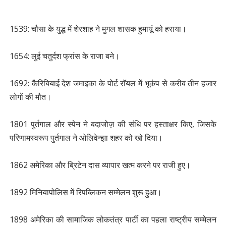
1539: चौसा के युद्ध में शेरशाह ने मुगल शासक हुमायूं को हराया।
1654: लुई चतुर्दश फ्रांस के राजा बने।
1692: कैरिबियाई देश जमाइका के पोर्ट राॅयल में भूकंप से करीब तीन हजार
लोगों की मौत।
1801 पुर्तगाल और स्पेन ने बदाजोज़ की संधि पर हस्ताक्षर किए, जिसके
परिणामस्वरूप पुर्तगाल ने ओलिवेन्झा शहर को खो दिया।
1862 अमेरिका और ब्रिटेन दास व्यापार खत्म करने पर राजी हुए।
1892 मिनियापोलिस में रिपब्लिकन सम्मेलन शुरू हुआ।
1898 अमेरिका की सामाजिक लोकतंत्र पार्टी का पहला राष्ट्रीय सम्मेलन