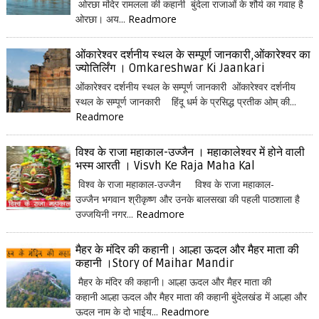
ओरछा मंदिर रामलला की कहानी बुंदेला राजाओं के शौर्य का गवाह है
ओरछा। अय...
Readmore
ओंकारेश्वर दर्शनीय स्थल के सम्पूर्ण जानकारी,ओंकारेश्वर का
ज्योतिर्लिंग । Omkareshwar Ki Jaankari
ओंकारेश्वर दर्शनीय स्थल के सम्पूर्ण जानकारी ओंकारेश्वर दर्शनीय
स्थल के सम्पूर्ण जानकारी हिंदू धर्म के प्रसिद्ध प्रतीक ओम् की...
Readmore
विश्व के राजा महाकाल-उज्जैन । महाकालेश्वर में होने वाली
भस्म आरती । Visvh Ke Raja Maha Kal
विश्व के राजा महाकाल-उज्जैन विश्व के राजा महाकाल-
उज्जैन भगवान श्रीकृष्ण और उनके बालसखा की पहली पाठशाला है
उज्जयिनी नगर...
Readmore
मैहर के मंदिर की कहानी। आल्हा ऊदल और मैहर माता की
कहानी ।Story of Maihar Mandir
मैहर के मंदिर की कहानी। आल्हा ऊदल और मैहर माता की
कहानी आल्हा ऊदल और मैहर माता की कहानी बुंदेलखंड में आल्हा और
ऊदल नाम के दो भाईय...
Readmore