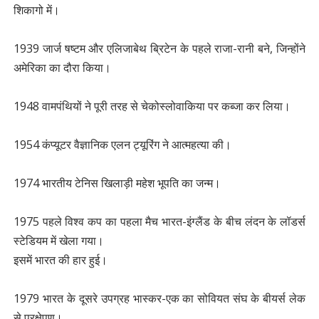
शिकागो में।
1939 जार्ज षष्टम और एलिजाबेथ ब्रिटेन के पहले राजा-रानी बने, जिन्होंने
अमेरिका का दौरा किया।
1948 वामपंथियों ने पूरी तरह से चेकोस्लोवाकिया पर कब्जा कर लिया।
1954 कंप्यूटर वैज्ञानिक एलन ट्यूरिंग ने आत्महत्या की।
1974 भारतीय टेनिस खिलाड़ी महेश भूपति का जन्म।
1975 पहले विश्व कप का पहला मैच भारत-इंग्लैंड के बीच लंदन के लॉडर्स
स्टेडियम में खेला गया।
इसमें भारत की हार हुई।
1979 भारत के दूसरे उपग्रह भास्कर-एक का सोवियत संघ के बीयर्स लेक
से प्रक्षेपण।