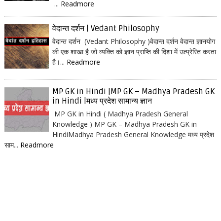
...
Readmore
वेदान्त दर्शन | Vedant Philosophy
वेदान्त दर्शन (Vedant Philosophy )वेदान्त दर्शन वेदान्त ज्ञानयोग
की एक शाखा है जो व्यक्ति को ज्ञान प्राप्ति की दिशा में उत्प्रेरित करता
है।...
Readmore
MP GK in Hindi |MP GK – Madhya Pradesh GK
in Hindi |मध्य प्रदेश सामान्य ज्ञान
MP GK in Hindi ( Madhya Pradesh General
Knowledge ) MP GK – Madhya Pradesh GK in
HindiMadhya Pradesh General Knowledge मध्य प्रदेश
साम...
Readmore