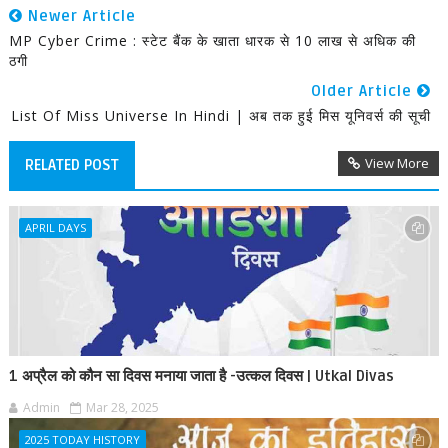
Newer Article
MP Cyber Crime : स्टेट बैंक के खाता धारक से 10 लाख से अधिक की
ठगी
Older Article
List Of Miss Universe In Hindi | अब तक हुई मिस यूनिवर्स की सूची
View More
RELATED POST
APRIL DAYS
1 अप्रैल को कौन सा दिवस मनाया जाता है -उत्कल दिवस | Utkal Divas
Admin
Mar 28, 2025
2025 TODAY HISTORY