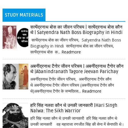
STUDY MATERIALS
सत्येंद्रनाथ बोस का जीवन परिचय | सत्येंद्रनाथ बोस कौन
थे | Satyendra Nath Boss Biography in Hindi
सत्येंद्रनाथ बोस का जीवन परिचय, Satyendra Nath Boss
Biography in Hindi सत्येंद्रनाथ बोस का जीवन परिचय,
सत्येंद्रनाथ बोस क...
Readmore
अबनींद्रनाथ टैगोर जीवन परिचय | अबनींद्रनाथ टैगोर कौन
थे |Abanindranath Tagore Jeevan Parichay
अबनींद्रनाथ टैगोर जीवन परिचय, अबनींद्रनाथ टैगोर कौन
थे अबनींद्रनाथ टैगोर जीवन परिचय (अबनींद्रनाथ टैगोर कौन
थे)अबनींद्रनाथ टैगोर के जन्मदिवस...
Readmore
हरि सिंह नलवा कौन थे उनकी जानकारी |Hari Singh
Nalwa: The Sikh Warrior
हरि सिंह नलवा कौन थे उनकी जानकारी हरि सिंह नलवा कौन थे
उनकी जानकारी वह महाराजा रणजीत सिंह की सेना में सेनापति थे।