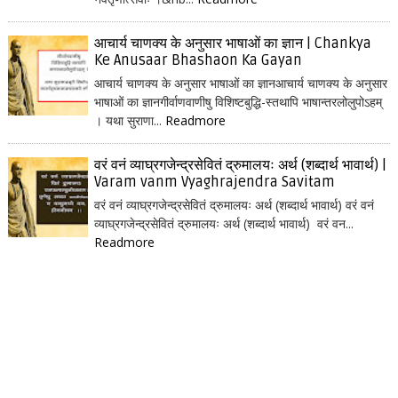
आचार्य चाणक्य के अनुसार भाषाओं का ज्ञान | Chankya
Ke Anusaar Bhashaon Ka Gayan
आचार्य चाणक्य के अनुसार भाषाओं का ज्ञानआचार्य चाणक्य के अनुसार
भाषाओं का ज्ञानगीर्वाणवाणीषु विशिष्टबुद्धि-स्तथापि भाषान्तरलोलुपोऽहम्
। यथा सुराणा...
Readmore
वरं वनं व्याघ्रगजेन्द्रसेवितं द्रुमालयः अर्थ (शब्दार्थ भावार्थ) |
Varam vanm Vyaghrajendra Savitam
वरं वनं व्याघ्रगजेन्द्रसेवितं द्रुमालयः अर्थ (शब्दार्थ भावार्थ) वरं वनं
व्याघ्रगजेन्द्रसेवितं द्रुमालयः अर्थ (शब्दार्थ भावार्थ) वरं वन...
Readmore