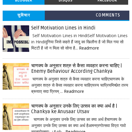
BLOGGER
DISQUS
FACEBOOK
सुविचार
COMMENTS
Self Motivation Lines in Hindi
Self Motivation Lines in HindiSelf Motivation Lines
in Hindiदुनिया जिसे कहते हैं जादू का खिलौना है जो मिल गया सो
मिटटी है जो न मिला सो सोना है...
Readmore
चाणक्य के अनुसार शत्रु से कैसा व्यवहार करना चाहिए |
Enemy Behaviour According Chankya
चाणक्य के अनुसार शत्रु से कैसा व्यवहार करना चाहिएचाणक्य के
अनुसार शत्रु से कैसा व्यवहार करना चाहिएयस्य चाप्रियमिच्छेत तस्य
ब्रूयात् सदा प्रियम् ...
Readmore
चाणक्य के अनुसार उनके लिए उत्सव का क्या अर्थ है |
Chankya ke Anusaar Utsav
चाणक्य के अनुसार उनके लिए उत्सव का क्या अर्थ हैचाणक्य के
अनुसार उनके लिए उत्सव का क्या अर्थ हैआमन्त्रणोत्सवा विप्रा गावो
नवतृणोत्सवाः ।&nb...
Readmore