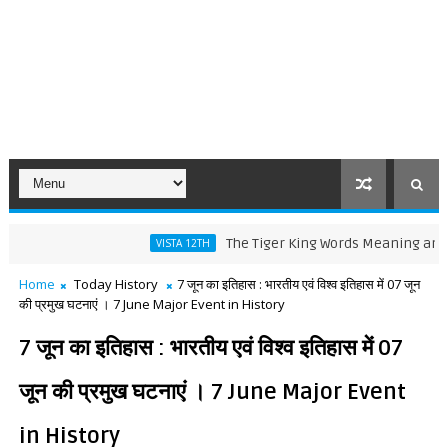
The Tiger King Words Meaning and Line by 
VISTA 12TH
Home
Today History
7 जून का इतिहास : भारतीय एवं विश्व इतिहास में 07 जून
की प्रमुख घटनाएं । 7 June Major Event in History
7 जून का इतिहास : भारतीय एवं विश्व इतिहास में 07
जून की प्रमुख घटनाएं । 7 June Major Event
in History