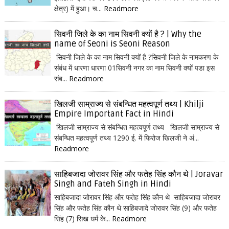
क्षेत्र) में हुआ। च...
Readmore
सिवनी जिले के का नाम सिवनी क्यों है ? | Why the
name of Seoni is Seoni Reason
सिवनी जिले के का नाम सिवनी क्यों है ?सिवनी जिले के नामकरण के
संबंध में धारणा धारणा 01सिवनी नगर का नाम सिवनी क्यों पडा इस
संब...
Readmore
खिलजी साम्राज्य से संबन्धित महत्वपूर्ण तथ्य | Khilji
Empire Important Fact in Hindi
खिलजी साम्राज्य से संबन्धित महत्वपूर्ण तथ्य खिलजी साम्राज्य से
संबन्धित महत्वपूर्ण तथ्य 1290 ई. में फिरोज खिलजी ने अं...
Readmore
साहिबजादा जोरावर सिंह और फतेह सिंह कौन थे | Joravar
Singh and Fateh Singh in Hindi
साहिबजादा जोरावर सिंह और फतेह सिंह कौन थे साहिबजादा जोरावर
सिंह और फतेह सिंह कौन थे साहिबजादे जोरावर सिंह (9) और फतेह
सिंह (7) सिख धर्म के...
Readmore