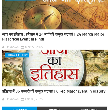
आज का इतिहास : इतिहास में 24 मार्च की प्रमुख घटनाएं। 24 March Major
Historical Event in Hindi
Unknown
Mar 22, 2025
TODAY HISTORY
इतिहास में 06 फरवरी की प्रमुख घटनाएं | 6 Feb Major Event in History
Unknown
Feb 05, 2025