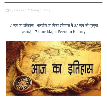
5 years ago
Today History,
7 जून का इतिहास : भारतीय एवं विश्व इतिहास में 07 जून की प्रमुख
घटनाएं । 7 June Major Event in History