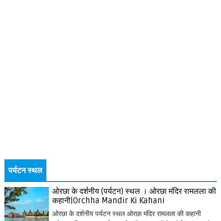
पर्यटन स्थल
ओरछा के दर्शनीय (पर्यटन) स्थल । ओरछा मंदिर रामलला की
कहानी|Orchha Mandir Ki Kahani
ओरछा के दर्शनीय पर्यटन स्थल ओरछा मंदिर रामलला की कहानी