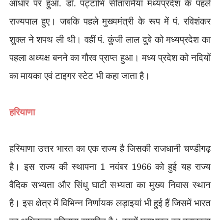
आधार पर हुआ. डॉ. पट्टाभि सीतारामैया मध्यप्रदेश के पहले
राज्यपाल हुए। जबकि पहले मुख्यमंत्री के रूप में पं. रविशंकर
शुक्ल ने शपथ ली थी। वहीं पं. कुंजी लाल दुबे को मध्यप्रदेश का
पहला अध्यक्ष बनने का गौरव प्राप्त हुआ। मध्य प्रदेश को नदियों
का मायका एवं टाइगर स्टेट भी कहा जाता है।
हरियाणा
हरियाणा उत्तर भारत का एक राज्य है जिसकी राजधानी चण्डीगढ़
है। इस राज्य की स्थापना 1 नवंबर 1966 को हुई यह राज्य
वैदिक सभ्यता और सिंधु घाटी सभ्यता का मुख्य निवास स्थान
है। इस क्षेत्र में विभिन्न निर्णायक लड़ाइयां भी हुई हैं जिसमें भारत