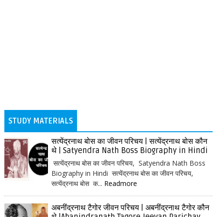
STUDY MATERIALS
सत्येंद्रनाथ बोस का जीवन परिचय | सत्येंद्रनाथ बोस कौन
थे | Satyendra Nath Boss Biography in Hindi
सत्येंद्रनाथ बोस का जीवन परिचय, Satyendra Nath Boss
Biography in Hindi सत्येंद्रनाथ बोस का जीवन परिचय,
सत्येंद्रनाथ बोस क...
Readmore
अबनींद्रनाथ टैगोर जीवन परिचय | अबनींद्रनाथ टैगोर कौन