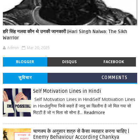
हरि सिंह नलवा कौन थे उनकी जानकारी |Hari Singh Nalwa: The Sikh
Warrior
Admin
Mar 20, 2025
BLOGGER
DISQUS
FACEBOOK
सुविचार
COMMENTS
Self Motivation Lines in Hindi
Self Motivation Lines in HindiSelf Motivation Lines
in Hindiदुनिया जिसे कहते हैं जादू का खिलौना है जो मिल गया सो
मिटटी है जो न मिला सो सोना है...
Readmore
चाणक्य के अनुसार शत्रु से कैसा व्यवहार करना चाहिए |
Enemy Behaviour According Chankya