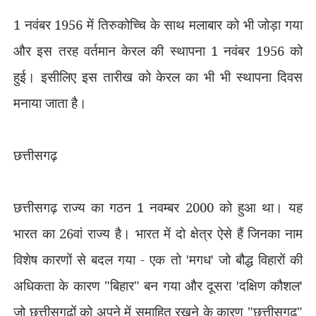
1 नवंबर 1956 में तिरुकोच्चि के साथ मलाबार को भी जोड़ा गया
और इस तरह वर्तमान केरल की स्थापना 1 नवंबर 1956 को
हुई। इसीलिए इस तारीख को केरल का भी भी स्थापना दिवस
मनाया जाता है।
छत्तीसगढ़
छत्तीसगढ़ राज्य का गठन 1 नवम्बर 2000 को हुआ था। यह
भारत का 26वां राज्य है। भारत में दो क्षेत्र ऐसे हैं जिनका नाम
विशेष कारणों से बदल गया - एक तो
'
मगध
'
जो बौद्ध विहारों की
अधिकता के कारण "बिहार" बन गया और दूसरा
'
दक्षिण कौशल
'
जो छत्तीसगढ़ों को अपने में समाहित रखने के कारण "छत्तीसगढ़"