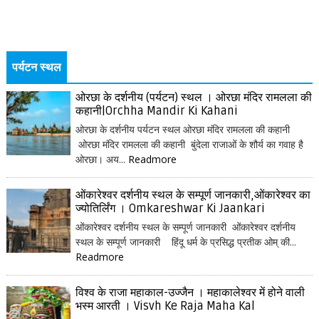
पर्यटन स्थल
ओरछा के दर्शनीय (पर्यटन) स्थल । ओरछा मंदिर रामलला की
कहानी|Orchha Mandir Ki Kahani
ओरछा के दर्शनीय पर्यटन स्थल ओरछा मंदिर रामलला की कहानी
ओरछा मंदिर रामलला की कहानी बुंदेला राजाओं के शौर्य का गवाह है
ओरछा। अय...
Readmore
ओंकारेश्वर दर्शनीय स्थल के सम्पूर्ण जानकारी,ओंकारेश्वर का
ज्योतिर्लिंग । Omkareshwar Ki Jaankari
ओंकारेश्वर दर्शनीय स्थल के सम्पूर्ण जानकारी ओंकारेश्वर दर्शनीय
स्थल के सम्पूर्ण जानकारी हिंदू धर्म के प्रसिद्ध प्रतीक ओम् की...
Readmore
विश्व के राजा महाकाल-उज्जैन । महाकालेश्वर में होने वाली
भस्म आरती । Visvh Ke Raja Maha Kal