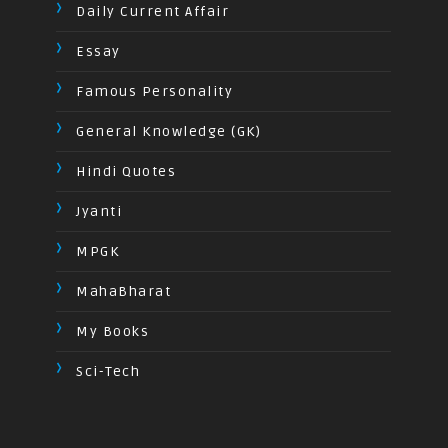
Daily Current Affair
Essay
Famous Personality
General Knowledge (GK)
Hindi Quotes
Jyanti
MPGK
MahaBharat
My Books
Sci-Tech