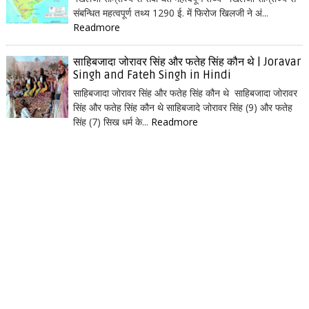
संबन्धित महत्वपूर्ण तथ्य 1290 ई. में फिरोज खिलजी ने अं...
Readmore
साहिबजादा जोरावर सिंह और फतेह सिंह कौन थे | Joravar
Singh and Fateh Singh in Hindi
साहिबजादा जोरावर सिंह और फतेह सिंह कौन थे साहिबजादा जोरावर
सिंह और फतेह सिंह कौन थे साहिबजादे जोरावर सिंह (9) और फतेह
सिंह (7) सिख धर्म के...
Readmore