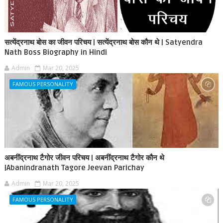
सत्येंद्रनाथ बोस का जीवन परिचय | सत्येंद्रनाथ बोस कौन थे | Satyendra
Nath Boss Biography in Hindi
Admin
Mar 20, 2025
FAMOUS PERSONALITY
अबनींद्रनाथ टैगोर जीवन परिचय | अबनींद्रनाथ टैगोर कौन थे
|Abanindranath Tagore Jeevan Parichay
Admin
Mar 20, 2025
FAMOUS PERSONALITY