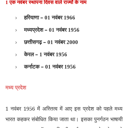
1 एक
नवंबर स्थापना दिवस वाले
राज्यों के नाम
–
हरियाणा
01 नवंबर 1966
–
मध्यप्रदेश
01 नवंबर 1956
–
छत्तीसगढ़
01 नवंबर 2000
–
केरल
1 नवंबर 1956
–
कर्नाटक
01 नवंबर 1956
मध्य प्रदेश
1 नवंबर 1956 में अस्तित्व में आए इस प्रदेश को पहले मध्य
भारत कहकर संबोधित किया जाता था। इसका पुनर्गठन भाषायी