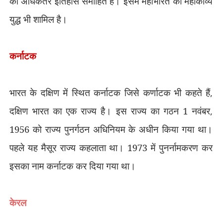
का अधिकतर इतिहास समाहित है। इसमें महाभारत का महाकाव्य
युद्ध भी शामिल है।
कर्नाटक
भारत के दक्षिण में स्थित कर्नाटक जिसे कर्णाटक भी कहते हैं
,
दक्षिण भारत का एक राज्य है। इस राज्य का गठन 1 नवंबर
,
1956 को राज्य पुनर्गठन अधिनियम के अधीन किया गया था।
पहले यह मैसूर राज्य कहलाता था। 1973 में पुनर्नामकरण कर
इसका नाम कर्नाटक कर दिया गया था।
केरल