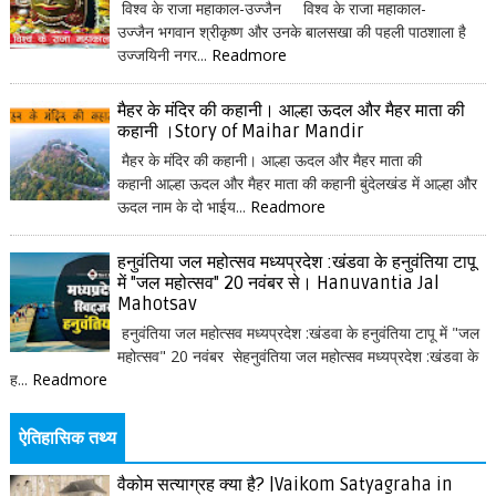
विश्व के राजा महाकाल-उज्जैन विश्व के राजा महाकाल-
उज्जैन भगवान श्रीकृष्ण और उनके बालसखा की पहली पाठशाला है
उज्जयिनी नगर...
Readmore
मैहर के मंदिर की कहानी। आल्हा ऊदल और मैहर माता की
कहानी ।Story of Maihar Mandir
मैहर के मंदिर की कहानी। आल्हा ऊदल और मैहर माता की
कहानी आल्हा ऊदल और मैहर माता की कहानी बुंदेलखंड में आल्हा और
ऊदल नाम के दो भाईय...
Readmore
हनुवंतिया जल महोत्सव मध्यप्रदेश :खंडवा के हनुवंतिया टापू
में "जल महोत्सव" 20 नवंबर से। Hanuvantia Jal
Mahotsav
हनुवंतिया जल महोत्सव मध्यप्रदेश :खंडवा के हनुवंतिया टापू में "जल
महोत्सव" 20 नवंबर सेहनुवंतिया जल महोत्सव मध्यप्रदेश :खंडवा के
ह...
Readmore
ऐतिहासिक तथ्य
वैकोम सत्याग्रह क्या है? |Vaikom Satyagraha in