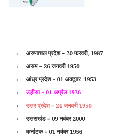
अरुणाचल प्रदेश
–
20 फरवरी
,
1987
असम
–
26 जनवरी 1950
आंध्र प्रदेश
–
01 अक्टूबर
1953
–
उड़ीसा
01 अप्रैल 1936
उत्तर प्रदेश
–
24 जनवरी 1950
उत्तराखंड
–
09 नवंबर 2000
कर्नाटक
–
01 नवंबर 1956