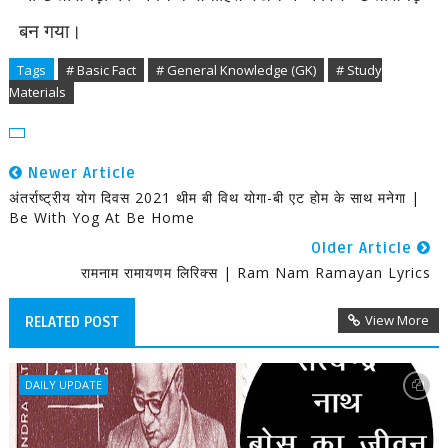
बन गया।
Tags
# Basic Fact
# General Knowledge (GK)
# Study
Materials
Newer Article
अंतर्राष्ट्रीय योग दिवस 2021 थीम बी विथ योगा-बी एट होम के साथ मनेगा |
Be With Yog At Be Home
Older Article
रामनाम रामायणम लिरिक्स | Ram Nam Ramayan Lyrics
View More
RELATED POST
DAILY UPDATE