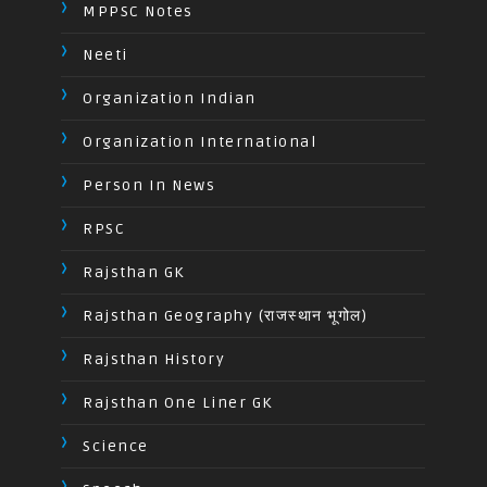
MPPSC Notes
Neeti
Organization Indian
Organization International
Person In News
RPSC
Rajsthan GK
Rajsthan Geography (राजस्थान भूगोल)
Rajsthan History
Rajsthan One Liner GK
Science