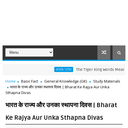
The Tiger King Words Meaning and Li
VISTA 12TH
Home
Basic Fact
General Knowledge (GK)
Study Materials
भारत के राज्य और उनका स्थापना दिवस | Bharat Ke Rajya Aur Unka
Sthapna Divas
भारत के राज्य और उनका स्थापना दिवस | Bharat
Ke Rajya Aur Unka Sthapna Divas