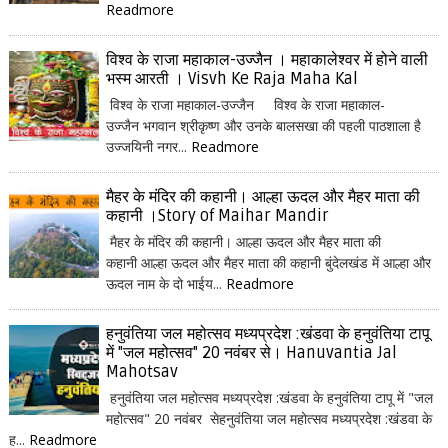
Readmore
विश्व के राजा महाकाल-उज्जैन । महाकालेश्वर में होने वाली
भस्म आरती । Visvh Ke Raja Maha Kal
विश्व के राजा महाकाल-उज्जैन विश्व के राजा महाकाल-
उज्जैन भगवान श्रीकृष्ण और उनके बालसखा की पहली पाठशाला है
उज्जयिनी नगर...
Readmore
मैहर के मंदिर की कहानी। आल्हा ऊदल और मैहर माता की
कहानी ।Story of Maihar Mandir
मैहर के मंदिर की कहानी। आल्हा ऊदल और मैहर माता की
कहानी आल्हा ऊदल और मैहर माता की कहानी बुंदेलखंड में आल्हा और
ऊदल नाम के दो भाईय...
Readmore
हनुवंतिया जल महोत्सव मध्यप्रदेश :खंडवा के हनुवंतिया टापू
में "जल महोत्सव" 20 नवंबर से। Hanuvantia Jal
Mahotsav
हनुवंतिया जल महोत्सव मध्यप्रदेश :खंडवा के हनुवंतिया टापू में "जल
महोत्सव" 20 नवंबर सेहनुवंतिया जल महोत्सव मध्यप्रदेश :खंडवा के
ह...
Readmore