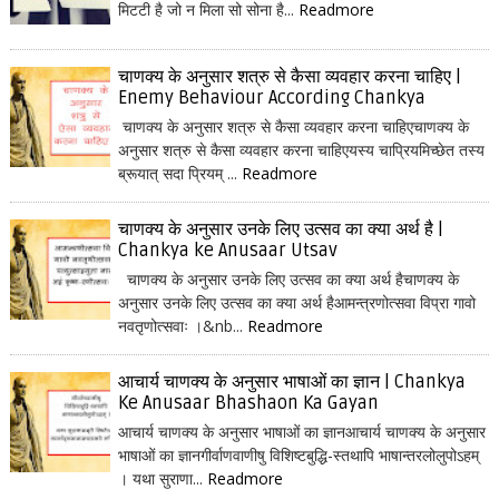
मिटटी है जो न मिला सो सोना है...
Readmore
चाणक्य के अनुसार शत्रु से कैसा व्यवहार करना चाहिए |
Enemy Behaviour According Chankya
चाणक्य के अनुसार शत्रु से कैसा व्यवहार करना चाहिएचाणक्य के
अनुसार शत्रु से कैसा व्यवहार करना चाहिएयस्य चाप्रियमिच्छेत तस्य
ब्रूयात् सदा प्रियम् ...
Readmore
चाणक्य के अनुसार उनके लिए उत्सव का क्या अर्थ है |
Chankya ke Anusaar Utsav
चाणक्य के अनुसार उनके लिए उत्सव का क्या अर्थ हैचाणक्य के
अनुसार उनके लिए उत्सव का क्या अर्थ हैआमन्त्रणोत्सवा विप्रा गावो
नवतृणोत्सवाः ।&nb...
Readmore
आचार्य चाणक्य के अनुसार भाषाओं का ज्ञान | Chankya
Ke Anusaar Bhashaon Ka Gayan
आचार्य चाणक्य के अनुसार भाषाओं का ज्ञानआचार्य चाणक्य के अनुसार
भाषाओं का ज्ञानगीर्वाणवाणीषु विशिष्टबुद्धि-स्तथापि भाषान्तरलोलुपोऽहम्
। यथा सुराणा...
Readmore