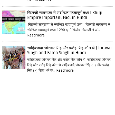
खिलजी साम्राज्य से संबन्धित महत्वपूर्ण तथ्य | Khilji
Empire Important Fact in Hindi
खिलजी साम्राज्य से संबन्धित महत्वपूर्ण तथ्य खिलजी साम्राज्य से
संबन्धित महत्वपूर्ण तथ्य 1290 ई. में फिरोज खिलजी ने अं...
Readmore
साहिबजादा जोरावर सिंह और फतेह सिंह कौन थे | Joravar
Singh and Fateh Singh in Hindi
साहिबजादा जोरावर सिंह और फतेह सिंह कौन थे साहिबजादा जोरावर
सिंह और फतेह सिंह कौन थे साहिबजादे जोरावर सिंह (9) और फतेह
सिंह (7) सिख धर्म के...
Readmore