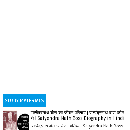
STUDY MATERIALS
सत्येंद्रनाथ बोस का जीवन परिचय | सत्येंद्रनाथ बोस कौन
थे | Satyendra Nath Boss Biography in Hindi
सत्येंद्रनाथ बोस का जीवन परिचय, Satyendra Nath Boss