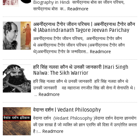
Biography in Hindi सत्येंद्रनाथ बोस का जीवन परिचय,
सत्येंद्रनाथ बोस क...
Readmore
अबनींद्रनाथ टैगोर जीवन परिचय | अबनींद्रनाथ टैगोर कौन
थे |Abanindranath Tagore Jeevan Parichay
अबनींद्रनाथ टैगोर जीवन परिचय, अबनींद्रनाथ टैगोर कौन
थे अबनींद्रनाथ टैगोर जीवन परिचय (अबनींद्रनाथ टैगोर कौन
थे)अबनींद्रनाथ टैगोर के जन्मदिवस...
Readmore
हरि सिंह नलवा कौन थे उनकी जानकारी |Hari Singh
Nalwa: The Sikh Warrior
हरि सिंह नलवा कौन थे उनकी जानकारी हरि सिंह नलवा कौन थे
उनकी जानकारी वह महाराजा रणजीत सिंह की सेना में सेनापति थे।
...
Readmore
वेदान्त दर्शन | Vedant Philosophy
वेदान्त दर्शन (Vedant Philosophy )वेदान्त दर्शन वेदान्त ज्ञानयोग
की एक शाखा है जो व्यक्ति को ज्ञान प्राप्ति की दिशा में उत्प्रेरित करता
है।...
Readmore