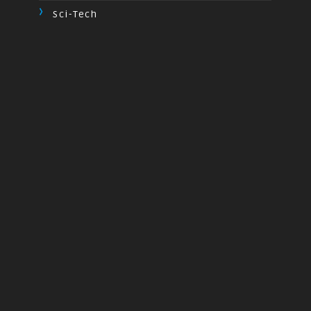
Sci-Tech