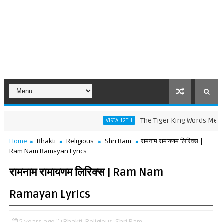
The Tiger King Words Meaning and 
VISTA 12TH
Home
Bhakti
Religious
Shri Ram
रामनाम रामायणम लिरिक्स |
Ram Nam Ramayan Lyrics
रामनाम रामायणम लिरिक्स | Ram Nam
Ramayan Lyrics
5 years ago
Bhakti,
Religious,
Shri Ram,