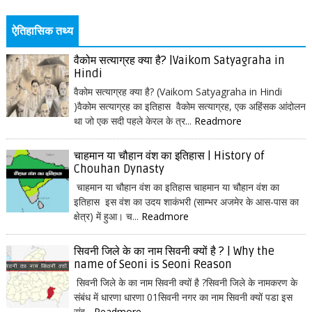
ऐतिहासिक तथ्य
वैकोम सत्याग्रह क्या है? |Vaikom Satyagraha in
Hindi
वैकोम सत्याग्रह क्या है? (Vaikom Satyagraha in Hindi
)वैकोम सत्याग्रह का इतिहास वैकोम सत्याग्रह, एक अहिंसक आंदोलन
था जो एक सदी पहले केरल के त्र...
Readmore
चाहमान या चौहान वंश का इतिहास | History of
Chouhan Dynasty
चाहमान या चौहान वंश का इतिहास चाहमान या चौहान वंश का
इतिहास इस वंश का उदय शाकंभरी (साम्भर अजमेर के आस-पास का
क्षेत्र) में हुआ। च...
Readmore
सिवनी जिले के का नाम सिवनी क्यों है ? | Why the
name of Seoni is Seoni Reason
सिवनी जिले के का नाम सिवनी क्यों है ?सिवनी जिले के नामकरण के
संबंध में धारणा धारणा 01सिवनी नगर का नाम सिवनी क्यों पडा इस
संब...
Readmore