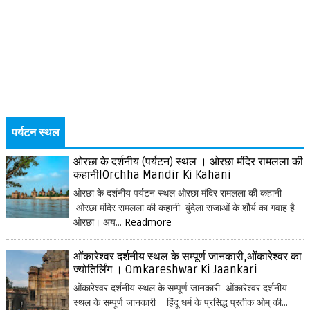
पर्यटन स्थल
ओरछा के दर्शनीय (पर्यटन) स्थल । ओरछा मंदिर रामलला की
कहानी|Orchha Mandir Ki Kahani
ओरछा के दर्शनीय पर्यटन स्थल ओरछा मंदिर रामलला की कहानी
ओरछा मंदिर रामलला की कहानी बुंदेला राजाओं के शौर्य का गवाह है
ओरछा। अय...
Readmore
ओंकारेश्वर दर्शनीय स्थल के सम्पूर्ण जानकारी,ओंकारेश्वर का
ज्योतिर्लिंग । Omkareshwar Ki Jaankari
ओंकारेश्वर दर्शनीय स्थल के सम्पूर्ण जानकारी ओंकारेश्वर दर्शनीय
स्थल के सम्पूर्ण जानकारी हिंदू धर्म के प्रसिद्ध प्रतीक ओम् की...