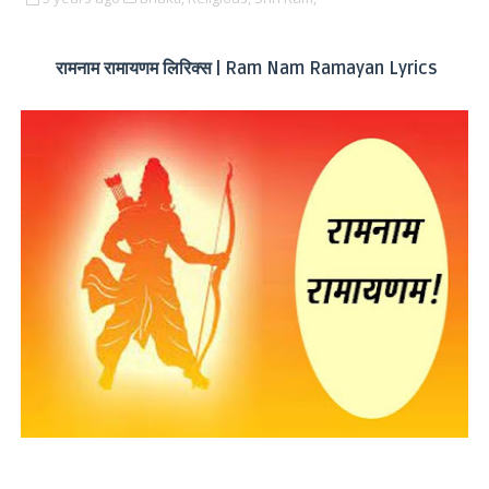
रामनाम रामायणम लिरिक्स | Ram Nam Ramayan Lyrics