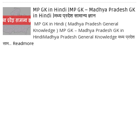
MP GK in Hindi |MP GK – Madhya Pradesh GK
in Hindi |मध्य प्रदेश सामान्य ज्ञान
MP GK in Hindi ( Madhya Pradesh General
Knowledge ) MP GK – Madhya Pradesh GK in
HindiMadhya Pradesh General Knowledge मध्य प्रदेश
साम...
Readmore