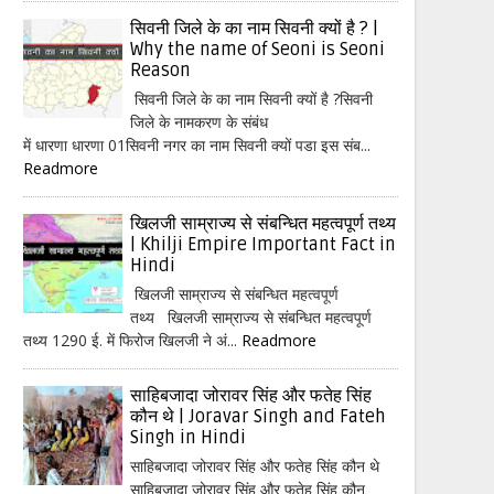
सिवनी जिले के का नाम सिवनी क्यों है ? |
Why the name of Seoni is Seoni
Reason
सिवनी जिले के का नाम सिवनी क्यों है ?सिवनी
जिले के नामकरण के संबंध
में धारणा धारणा 01सिवनी नगर का नाम सिवनी क्यों पडा इस संब...
Readmore
खिलजी साम्राज्य से संबन्धित महत्वपूर्ण तथ्य
| Khilji Empire Important Fact in
Hindi
खिलजी साम्राज्य से संबन्धित महत्वपूर्ण
तथ्य खिलजी साम्राज्य से संबन्धित महत्वपूर्ण
तथ्य 1290 ई. में फिरोज खिलजी ने अं...
Readmore
साहिबजादा जोरावर सिंह और फतेह सिंह
कौन थे | Joravar Singh and Fateh
Singh in Hindi
साहिबजादा जोरावर सिंह और फतेह सिंह कौन थे
साहिबजादा जोरावर सिंह और फतेह सिंह कौन