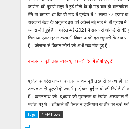
कोरोना की दूसरी लहर में हुई मौतों के दो माह बाद ही वास्तव
मैंने तो बताया था कि दो माह में प्रदेश में 1 लाख 27 हजार 
सरकारी डेटा के अनुसार इस वर्ष अकेले मई माह में ही प्रदेश में 
ज्यादा मौतें हुई हैं। अप्रेल-मई-2021 में सरकारी आंकड़े से 40 
खिलाफ एफआइआर कराएगी शिवराज को इस खुलासे के बाद सामने
है। कोरोना से कितने लोगों की अभी तक मौत हुई है।
कमलनाथ पूरी तरह स्वस्थ्य, एक-दो दिन में होगी छुट्टी
प्रदेश कांग्रेस अध्यक्ष कमलनाथ अब पूरी तरह से स्वस्थ हो गए 
अस्पताल से छुट्टी हो जाएगी। दोबारा हुई जांचों की रिपोर्ट भी
हैं। कमलनाथ को ..बुधवार को गुरुग्राम के मेदांता अस्पताल 
मेदांता गए थे। डॉक्टर्स की पैनल ने एहतियात के तौर पर उन्हें भ
Tags
# MP News