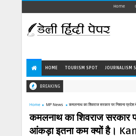
Home
HOME
TOURISM SPOT
JOURNALISM 
BREAKING
Home
MP News
कमलनाथ का शिवराज सरकार पर निशाना प्रदेश म
कमलनाथ का शिवराज सरकार पर न
आंकड़ा इतना कम क्यों है।