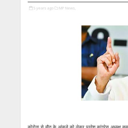
5 years ago
MP News,
कोरोना से मौत के आंकड़े को लेकर प्रदेश कांग्रेस अध्यक्ष