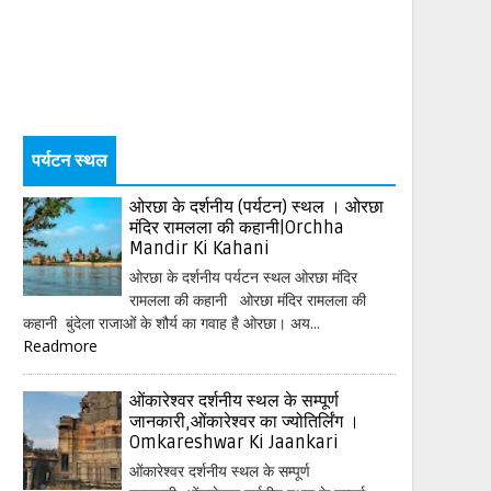
पर्यटन स्थल
ओरछा के दर्शनीय (पर्यटन) स्थल । ओरछा
मंदिर रामलला की कहानी|Orchha
Mandir Ki Kahani
ओरछा के दर्शनीय पर्यटन स्थल ओरछा मंदिर
रामलला की कहानी ओरछा मंदिर रामलला की
कहानी बुंदेला राजाओं के शौर्य का गवाह है ओरछा। अय...
Readmore
ओंकारेश्वर दर्शनीय स्थल के सम्पूर्ण
जानकारी,ओंकारेश्वर का ज्योतिर्लिंग ।
Omkareshwar Ki Jaankari
ओंकारेश्वर दर्शनीय स्थल के सम्पूर्ण