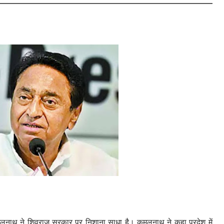
 कमलनाथ ने शिवराज सरकार पर निशाना साधा है। कमलनाथ ने कहा प्रदेश में