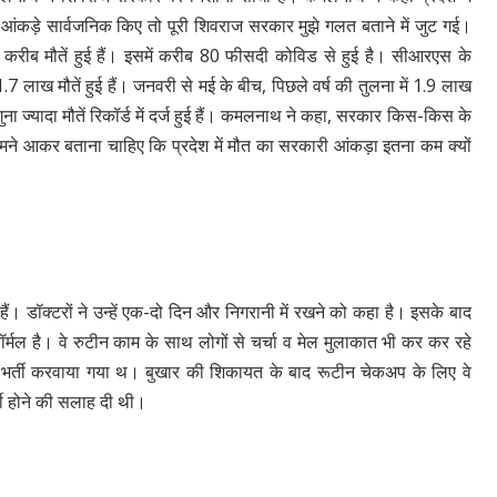
िक आंकड़े सार्वजनिक किए तो पूरी शिवराज सरकार मुझे गलत बताने में जुट गई।
के करीब मौतें हुई हैं। इसमें करीब 80 फीसदी कोविड से हुई है। सीआरएस के
1.7 लाख मौतें हुई हैं। जनवरी से मई के बीच, पिछले वर्ष की तुलना में 1.9 लाख
गुना ज्यादा मौतें रिकॉर्ड में दर्ज हुई हैं। कमलनाथ ने कहा, सरकार किस-किस के
 आकर बताना चाहिए कि प्रदेश में मौत का सरकारी आंकड़ा इतना कम क्यों
हैं। डॉक्टरों ने उन्हें एक-दो दिन और निगरानी में रखने को कहा है। इसके बाद
 नॉर्मल है। वे रुटीन काम के साथ लोगों से चर्चा व मेल मुलाकात भी कर कर रहे
में भर्ती करवाया गया थ। बुखार की शिकायत के बाद रूटीन चेकअप के लिए वे
र्ती होने की सलाह दी थी।