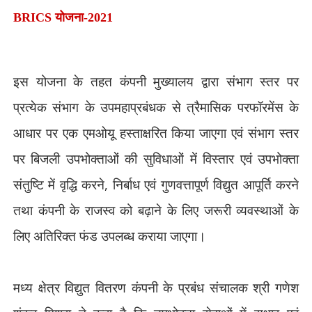
BRICS
योजना-2021
इस योजना के तहत कंपनी मुख्यालय द्वारा संभाग स्तर पर
प्रत्येक संभाग के उपमहाप्रबंधक से त्रैमासिक परफॉरमेंस के
आधार पर एक एमओयू हस्ताक्षरित किया जाएगा एवं संभाग स्तर
पर बिजली उपभोक्ताओं की सुविधाओं में विस्तार एवं उपभोक्ता
संतुष्टि में वृद्धि करने
,
निर्बाध एवं गुणवत्तापूर्ण विद्युत आपूर्ति करने
तथा कंपनी के राजस्व को बढ़ाने के लिए जरूरी व्यवस्थाओं के
लिए अतिरिक्त फंड उपलब्ध कराया जाएगा।
मध्य क्षेत्र विद्युत वितरण कंपनी के प्रबंध संचालक श्री गणेश