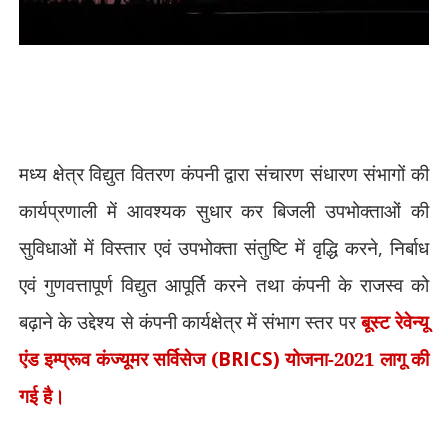
मध्य क्षेत्र विद्युत वितरण कंपनी द्वारा संचारण संधारण संभागों की
कार्यप्रणाली में आवश्यक सुधार कर बिजली उपभोक्ताओं की
सुविधाओं में विस्तार एवं उपभोक्ता संतुष्टि में वृद्धि करने
,
निर्बाध
एवं गुणवत्तापूर्ण विद्युत आपूर्ति करने तथा कंपनी के राजस्व को
बढ़ाने के उद्देश्य से कंपनी कार्यक्षेत्र में संभाग स्तर पर
बूस्ट रेवेन्यू
एंड इम्प्रूव कंज्यूमर सर्विसेज (
BRICS)
योजना-2021 लागू की
गई है।