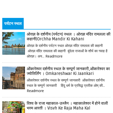
पर्यटन स्थल
ओरछा के दर्शनीय (पर्यटन) स्थल । ओरछा मंदिर रामलला की
कहानी|Orchha Mandir Ki Kahani
ओरछा के दर्शनीय पर्यटन स्थल ओरछा मंदिर रामलला की कहानी
ओरछा मंदिर रामलला की कहानी बुंदेला राजाओं के शौर्य का गवाह है
ओरछा। अय...
Readmore
ओंकारेश्वर दर्शनीय स्थल के सम्पूर्ण जानकारी,ओंकारेश्वर का
ज्योतिर्लिंग । Omkareshwar Ki Jaankari
ओंकारेश्वर दर्शनीय स्थल के सम्पूर्ण जानकारी ओंकारेश्वर दर्शनीय
स्थल के सम्पूर्ण जानकारी हिंदू धर्म के प्रसिद्ध प्रतीक ओम् की...
Readmore
विश्व के राजा महाकाल-उज्जैन । महाकालेश्वर में होने वाली
भस्म आरती । Visvh Ke Raja Maha Kal