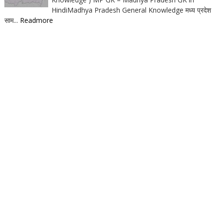
HindiMadhya Pradesh General Knowledge मध्य प्रदेश
साम...
Readmore