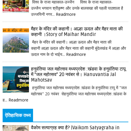
विश्व के राजा महाकाल-उज्जैन विश्व के राजा महाकाल-
उज्जैन भगवान श्रीकृष्ण और उनके बालसखा की पहली पाठशाला है
उज्जयिनी नगर...
Readmore
मैहर के मंदिर की कहानी। आल्हा ऊदल और मैहर माता की
कहानी ।Story of Maihar Mandir
मैहर के मंदिर की कहानी। आल्हा ऊदल और मैहर माता की
कहानी आल्हा ऊदल और मैहर माता की कहानी बुंदेलखंड में आल्हा और
ऊदल नाम के दो भाईय...
Readmore
हनुवंतिया जल महोत्सव मध्यप्रदेश :खंडवा के हनुवंतिया टापू
में "जल महोत्सव" 20 नवंबर से। Hanuvantia Jal
Mahotsav
हनुवंतिया जल महोत्सव मध्यप्रदेश :खंडवा के हनुवंतिया टापू में "जल
महोत्सव" 20 नवंबर सेहनुवंतिया जल महोत्सव मध्यप्रदेश :खंडवा के
ह...
Readmore
ऐतिहासिक तथ्य
वैकोम सत्याग्रह क्या है? |Vaikom Satyagraha in