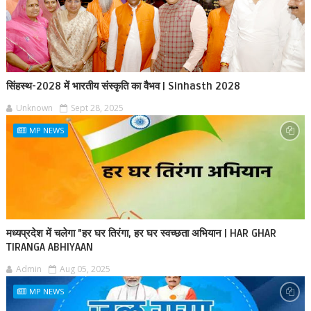
सिंहस्थ-2028 में भारतीय संस्कृति का वैभव | Sinhasth 2028
Unknown
Sept 28, 2025
MP NEWS
मध्यप्रदेश में चलेगा "हर घर तिरंगा, हर घर स्वच्छता अभियान | HAR GHAR
TIRANGA ABHIYAAN
Admin
Aug 05, 2025
MP NEWS