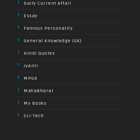
Daily Current Affair
Essay
Famous Personality
General Knowledge (GK)
Hindi Quotes
Jyanti
MPGK
MahaBharat
My Books
Sci-Tech