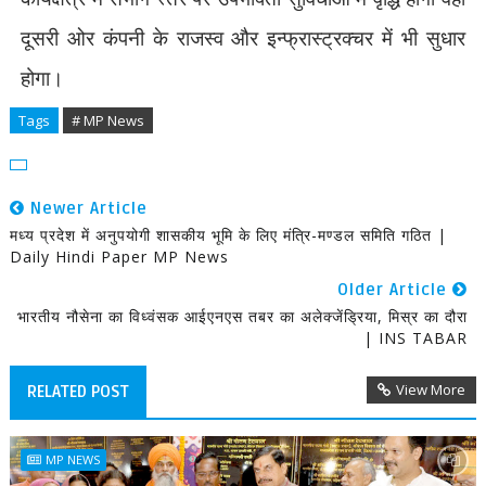
दूसरी ओर कंपनी के राजस्व और इन्फ्रास्ट्रक्चर में भी सुधार
होगा।
Tags
# MP News
Newer Article
मध्य प्रदेश में अनुपयोगी शासकीय भूमि के लिए मंत्रि-मण्डल समिति गठित |
Daily Hindi Paper MP News
Older Article
भारतीय नौसेना का विध्वंसक आईएनएस तबर का अलेक्जेंड्रिया, मिस्र का दौरा
| INS TABAR
View More
RELATED POST
MP NEWS