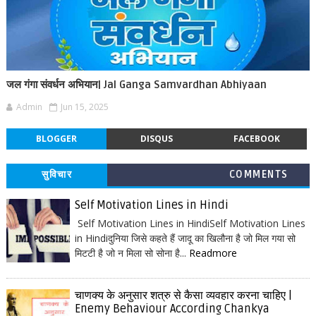
जल गंगा संवर्धन अभियान| Jal Ganga Samvardhan Abhiyaan
Admin
Jun 15, 2025
BLOGGER
DISQUS
FACEBOOK
सुविचार
COMMENTS
Self Motivation Lines in Hindi
Self Motivation Lines in HindiSelf Motivation Lines
in Hindiदुनिया जिसे कहते हैं जादू का खिलौना है जो मिल गया सो
मिटटी है जो न मिला सो सोना है...
Readmore
चाणक्य के अनुसार शत्रु से कैसा व्यवहार करना चाहिए |
Enemy Behaviour According Chankya