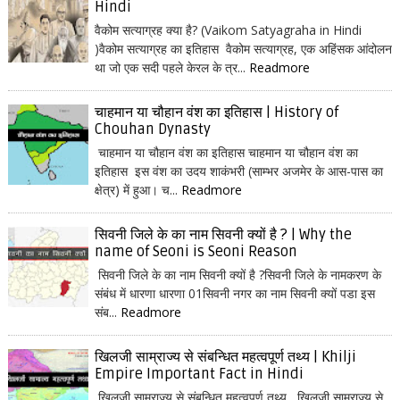
Hindi
वैकोम सत्याग्रह क्या है? (Vaikom Satyagraha in Hindi
)वैकोम सत्याग्रह का इतिहास वैकोम सत्याग्रह, एक अहिंसक आंदोलन
था जो एक सदी पहले केरल के त्र...
Readmore
चाहमान या चौहान वंश का इतिहास | History of
Chouhan Dynasty
चाहमान या चौहान वंश का इतिहास चाहमान या चौहान वंश का
इतिहास इस वंश का उदय शाकंभरी (साम्भर अजमेर के आस-पास का
क्षेत्र) में हुआ। च...
Readmore
सिवनी जिले के का नाम सिवनी क्यों है ? | Why the
name of Seoni is Seoni Reason
सिवनी जिले के का नाम सिवनी क्यों है ?सिवनी जिले के नामकरण के
संबंध में धारणा धारणा 01सिवनी नगर का नाम सिवनी क्यों पडा इस
संब...
Readmore
खिलजी साम्राज्य से संबन्धित महत्वपूर्ण तथ्य | Khilji
Empire Important Fact in Hindi
खिलजी साम्राज्य से संबन्धित महत्वपूर्ण तथ्य खिलजी साम्राज्य से