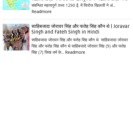
संबन्धित महत्वपूर्ण तथ्य 1290 ई. में फिरोज खिलजी ने अं...
Readmore
साहिबजादा जोरावर सिंह और फतेह सिंह कौन थे | Joravar
Singh and Fateh Singh in Hindi
साहिबजादा जोरावर सिंह और फतेह सिंह कौन थे साहिबजादा जोरावर
सिंह और फतेह सिंह कौन थे साहिबजादे जोरावर सिंह (9) और फतेह
सिंह (7) सिख धर्म के...
Readmore