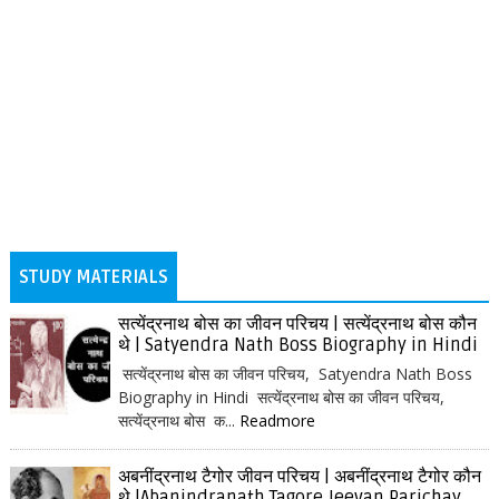
STUDY MATERIALS
सत्येंद्रनाथ बोस का जीवन परिचय | सत्येंद्रनाथ बोस कौन
थे | Satyendra Nath Boss Biography in Hindi
सत्येंद्रनाथ बोस का जीवन परिचय, Satyendra Nath Boss
Biography in Hindi सत्येंद्रनाथ बोस का जीवन परिचय,
सत्येंद्रनाथ बोस क...
Readmore
अबनींद्रनाथ टैगोर जीवन परिचय | अबनींद्रनाथ टैगोर कौन
थे |Abanindranath Tagore Jeevan Parichay