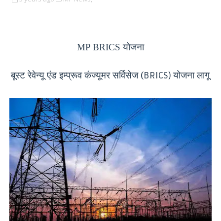
MP BRICS
योजना
बूस्ट रेवेन्यू एंड इम्प्रूव कंज्यूमर सर्विसेज (
योजना लागू
BRICS)