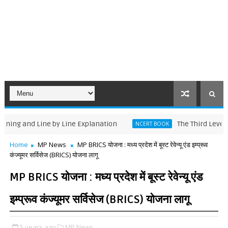
nd Line by Line Explanation
The Third Level – Jack 
NCERT BOOK
Home
MP News
MP BRICS योजना : मध्य प्रदेश में बूस्ट रेवेन्यू एंड इम्प्रूव
कंज्यूमर सर्विसेज (BRICS) योजना लागू
MP BRICS योजना : मध्य प्रदेश में बूस्ट रेवेन्यू एंड
इम्प्रूव कंज्यूमर सर्विसेज (BRICS) योजना लागू
5 years ago
MP News,