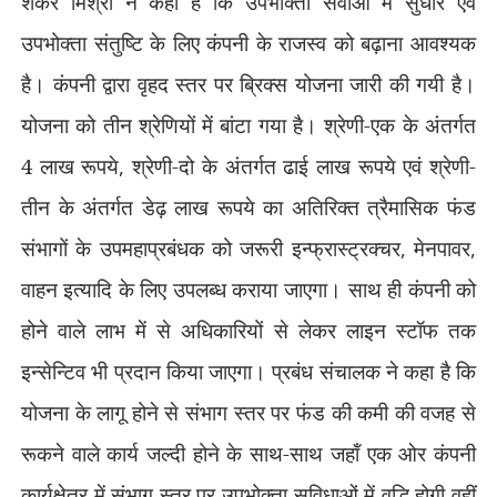
शंकर मिश्रा ने कहा है कि उपभोक्ता सेवाओं में सुधार एवं
उपभोक्ता संतुष्टि के लिए कंपनी के राजस्व को बढ़ाना आवश्यक
है। कंपनी द्वारा वृहद स्तर पर ब्रिक्स योजना जारी की गयी है।
योजना को तीन श्रेणियों में बांटा गया है। श्रेणी-एक के अंतर्गत
4 लाख रूपये
,
श्रेणी-दो के अंतर्गत ढाई लाख रूपये एवं श्रेणी-
तीन के अंतर्गत डेढ़ लाख रूपये का अतिरिक्त त्रैमासिक फंड
संभागों के उपमहाप्रबंधक को जरूरी इन्फ्रास्ट्रक्चर
,
मेनपावर
,
वाहन इत्यादि के लिए उपलब्ध कराया जाएगा। साथ ही कंपनी को
होने वाले लाभ में से अधिकारियों से लेकर लाइन स्टॉफ तक
इन्सेन्टिव भी प्रदान किया जाएगा। प्रबंध संचालक ने कहा है कि
योजना के लागू होने से संभाग स्तर पर फंड की कमी की वजह से
रूकने वाले कार्य जल्दी होने के साथ-साथ जहॉं एक ओर कंपनी
कार्यक्षेत्र में संभाग स्तर पर उपभोक्ता सुविधाओं में वृद्धि होगी वहीं