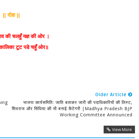
दोहा
||
||
शिव की चलहुँ यज्ञ की ओर ।
कालिका टूट पडे चहुँ ओर॥
Older Article
aning
भाजपा कार्यसमिति: जाति बताकर जारी की पदाधिकारियों की लिस्ट,
शिवराज और सिंधिया की भी बनाई कैटेगरी |Madhya Pradesh BJP
Working Committee Announced
View More