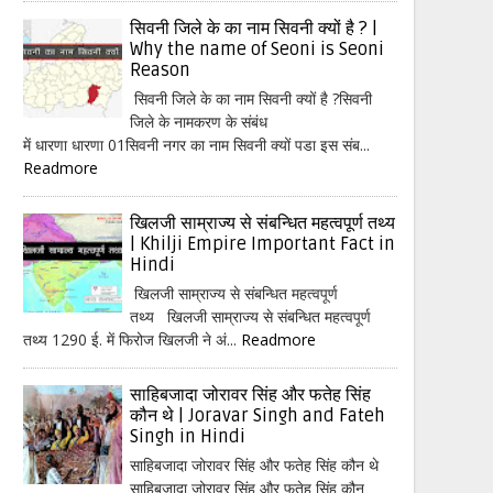
सिवनी जिले के का नाम सिवनी क्यों है ? |
Why the name of Seoni is Seoni
Reason
सिवनी जिले के का नाम सिवनी क्यों है ?सिवनी
जिले के नामकरण के संबंध
में धारणा धारणा 01सिवनी नगर का नाम सिवनी क्यों पडा इस संब...
Readmore
खिलजी साम्राज्य से संबन्धित महत्वपूर्ण तथ्य
| Khilji Empire Important Fact in
Hindi
खिलजी साम्राज्य से संबन्धित महत्वपूर्ण
तथ्य खिलजी साम्राज्य से संबन्धित महत्वपूर्ण
तथ्य 1290 ई. में फिरोज खिलजी ने अं...
Readmore
साहिबजादा जोरावर सिंह और फतेह सिंह
कौन थे | Joravar Singh and Fateh
Singh in Hindi
साहिबजादा जोरावर सिंह और फतेह सिंह कौन थे
साहिबजादा जोरावर सिंह और फतेह सिंह कौन