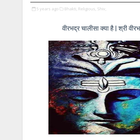
5 years ago
Bhakti,
Religious,
Shiv,
वीरभद्र चालीसा क्या है | श्री 