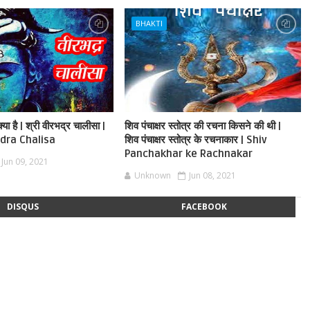
BHAKTI
या है | श्री वीरभद्र चालीसा |
शिव पंचाक्षर स्तोत्र की रचना किसने की थी |
dra Chalisa
शिव पंचाक्षर स्तोत्र के रचनाकार | Shiv
Panchakhar ke Rachnakar
Jun 09, 2021
Unknown
Jun 08, 2021
DISQUS
FACEBOOK