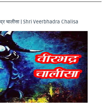
वीरभद्र चालीसा | Shri Veerbhadra Chalisa