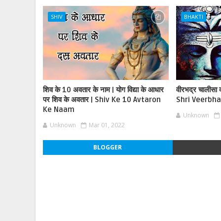
SHIV
BHAKTI
शिव के 10 अवतार के नाम | योग विद्या के आधार
वीरभद्र चालीसा क्
पर शिव के अवतार | Shiv Ke 10 Avtaron
Shri Veerbha
Ke Naam
Unknown
Unknown
Mar 01, 2022
BLOGGER