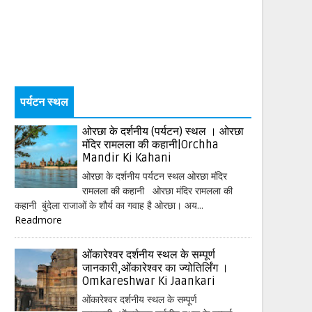
पर्यटन स्थल
ओरछा के दर्शनीय (पर्यटन) स्थल । ओरछा
मंदिर रामलला की कहानी|Orchha
Mandir Ki Kahani
ओरछा के दर्शनीय पर्यटन स्थल ओरछा मंदिर
रामलला की कहानी ओरछा मंदिर रामलला की
कहानी बुंदेला राजाओं के शौर्य का गवाह है ओरछा। अय...
Readmore
ओंकारेश्वर दर्शनीय स्थल के सम्पूर्ण
जानकारी,ओंकारेश्वर का ज्योतिर्लिंग ।
Omkareshwar Ki Jaankari
ओंकारेश्वर दर्शनीय स्थल के सम्पूर्ण