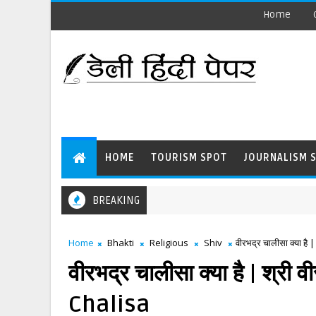
Home
HOME
TOURISM SPOT
JOURNALISM 
BREAKING
Home
Bhakti
Religious
Shiv
वीरभद्र चालीसा क्या ह
वीरभद्र चालीसा क्या है | श्र
Chalisa