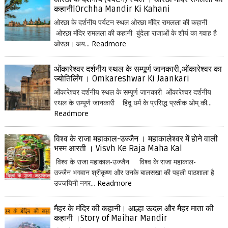
कहानी|Orchha Mandir Ki Kahani
ओरछा के दर्शनीय पर्यटन स्थल ओरछा मंदिर रामलला की कहानी
ओरछा मंदिर रामलला की कहानी बुंदेला राजाओं के शौर्य का गवाह है
ओरछा। अय...
Readmore
ओंकारेश्वर दर्शनीय स्थल के सम्पूर्ण जानकारी,ओंकारेश्वर का
ज्योतिर्लिंग । Omkareshwar Ki Jaankari
ओंकारेश्वर दर्शनीय स्थल के सम्पूर्ण जानकारी ओंकारेश्वर दर्शनीय
स्थल के सम्पूर्ण जानकारी हिंदू धर्म के प्रसिद्ध प्रतीक ओम् की...
Readmore
विश्व के राजा महाकाल-उज्जैन । महाकालेश्वर में होने वाली
भस्म आरती । Visvh Ke Raja Maha Kal
विश्व के राजा महाकाल-उज्जैन विश्व के राजा महाकाल-
उज्जैन भगवान श्रीकृष्ण और उनके बालसखा की पहली पाठशाला है
उज्जयिनी नगर...
Readmore
मैहर के मंदिर की कहानी। आल्हा ऊदल और मैहर माता की
कहानी ।Story of Maihar Mandir