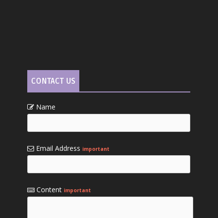
CONTACT US
Name
Email Address
important
Content
important