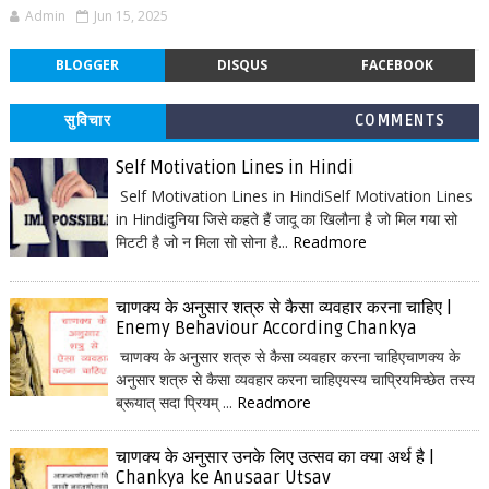
Admin
Jun 15, 2025
BLOGGER
DISQUS
FACEBOOK
सुविचार
COMMENTS
Self Motivation Lines in Hindi
Self Motivation Lines in HindiSelf Motivation Lines
in Hindiदुनिया जिसे कहते हैं जादू का खिलौना है जो मिल गया सो
मिटटी है जो न मिला सो सोना है...
Readmore
चाणक्य के अनुसार शत्रु से कैसा व्यवहार करना चाहिए |
Enemy Behaviour According Chankya
चाणक्य के अनुसार शत्रु से कैसा व्यवहार करना चाहिएचाणक्य के
अनुसार शत्रु से कैसा व्यवहार करना चाहिएयस्य चाप्रियमिच्छेत तस्य
ब्रूयात् सदा प्रियम् ...
Readmore
चाणक्य के अनुसार उनके लिए उत्सव का क्या अर्थ है |
Chankya ke Anusaar Utsav