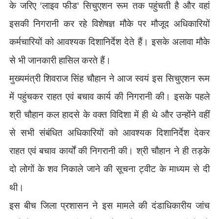
'
'
के जरिए
लाइव फीड
सिचुएशन रूम तक पहुंचती है और वहां
इसकी निगरानी कर रहे विशेषज्ञ मौके पर मौजूद अधिकारियों
कर्मचारियों को आवश्यक दिशानिर्देश देते हैं। इसके अलावा मौके
से भी जानकारी हासिल करते हैं।
मुख्यमंत्री शिवराज सिंह चौहान ने आज स्वयं इस सिचुएशन रूम
में पहुंचकर राहत एवं बचाव कार्य की निगरानी की। इसके पहले
श्री चौहान कल हादसे के वक्त विदिशा में ही थे और उन्होंने वहीं
से सभी संबंधित अधिकारियों को आवश्यक दिशानिर्देश देकर
राहत एवं बचाव कार्यों की निगरानी की। श्री चौहान ने ही तड़के
दो लोगों के शव निकाले जाने की सूचना ट्वीट के माध्यम से दी
थी।
इस बीच जिला प्रशासन ने इस मामले की दंडाधिकारीय जांच