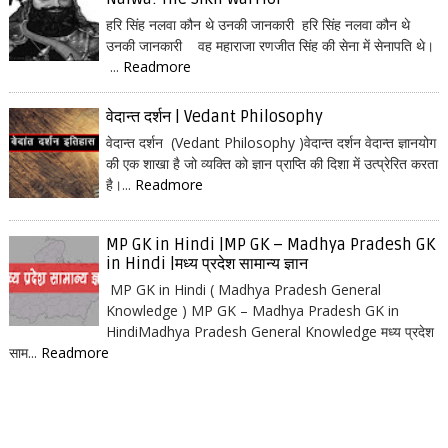
हरि सिंह नलवा कौन थे उनकी जानकारी हरि सिंह नलवा कौन थे
उनकी जानकारी वह महाराजा रणजीत सिंह की सेना में सेनापति थे।
...
Readmore
वेदान्त दर्शन | Vedant Philosophy
वेदान्त दर्शन (Vedant Philosophy )वेदान्त दर्शन वेदान्त ज्ञानयोग
की एक शाखा है जो व्यक्ति को ज्ञान प्राप्ति की दिशा में उत्प्रेरित करता
है।...
Readmore
MP GK in Hindi |MP GK – Madhya Pradesh GK
in Hindi |मध्य प्रदेश सामान्य ज्ञान
MP GK in Hindi ( Madhya Pradesh General
Knowledge ) MP GK – Madhya Pradesh GK in
HindiMadhya Pradesh General Knowledge मध्य प्रदेश
साम...
Readmore