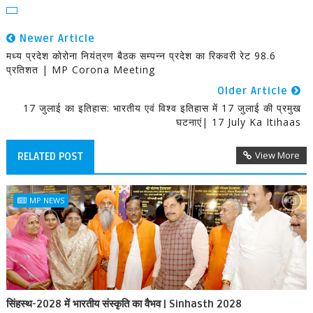
Newer Article
मध्य प्रदेश कोरोना नियंत्रण बैठक सम्पन्न प्रदेश का रिकवरी रेट 98.6
प्रतिशत | MP Corona Meeting
Older Article
17 जुलाई का इतिहास: भारतीय एवं विश्व इतिहास में 17 जुलाई की प्रमुख
घटनाएं| 17 July Ka Itihaas
View More
RELATED POST
MP NEWS
सिंहस्थ-2028 में भारतीय संस्कृति का वैभव | Sinhasth 2028