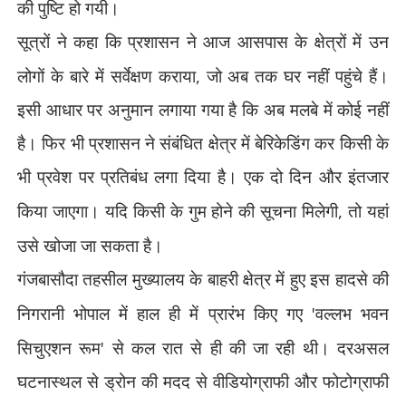
की पुष्टि हो गयी।
सूत्रों ने कहा कि प्रशासन ने आज आसपास के क्षेत्रों में उन
,
लोगों के बारे में सर्वेक्षण कराया
जो अब तक घर नहीं पहुंचे हैं।
इसी आधार पर अनुमान लगाया गया है कि अब मलबे में कोई नहीं
है। फिर भी प्रशासन ने संबंधित क्षेत्र में बेरिकेडिंग कर किसी के
भी प्रवेश पर प्रतिबंध लगा दिया है। एक दो दिन और इंतजार
,
किया जाएगा। यदि किसी के गुम होने की सूचना मिलेगी
तो यहां
उसे खोजा जा सकता है।
गंजबासौदा तहसील मुख्यालय के बाहरी क्षेत्र में हुए इस हादसे की
'
निगरानी भोपाल में हाल ही में प्रारंभ किए गए
वल्लभ भवन
'
सिचुएशन रूम
से कल रात से ही की जा रही थी। दरअसल
घटनास्थल से ड्रोन की मदद से वीडियोग्राफी और फोटोग्राफी