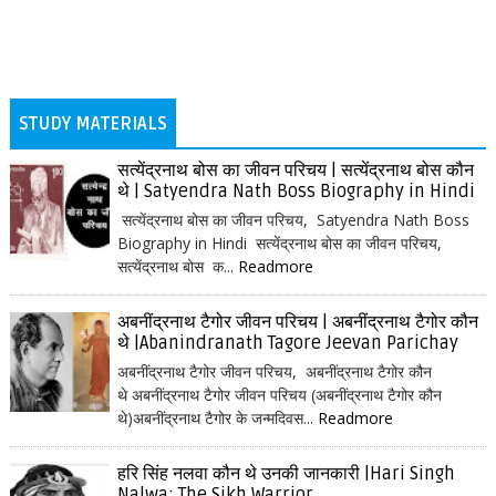
STUDY MATERIALS
सत्येंद्रनाथ बोस का जीवन परिचय | सत्येंद्रनाथ बोस कौन
थे | Satyendra Nath Boss Biography in Hindi
सत्येंद्रनाथ बोस का जीवन परिचय, Satyendra Nath Boss
Biography in Hindi सत्येंद्रनाथ बोस का जीवन परिचय,
सत्येंद्रनाथ बोस क...
Readmore
अबनींद्रनाथ टैगोर जीवन परिचय | अबनींद्रनाथ टैगोर कौन
थे |Abanindranath Tagore Jeevan Parichay
अबनींद्रनाथ टैगोर जीवन परिचय, अबनींद्रनाथ टैगोर कौन
थे अबनींद्रनाथ टैगोर जीवन परिचय (अबनींद्रनाथ टैगोर कौन
थे)अबनींद्रनाथ टैगोर के जन्मदिवस...
Readmore
हरि सिंह नलवा कौन थे उनकी जानकारी |Hari Singh
Nalwa: The Sikh Warrior