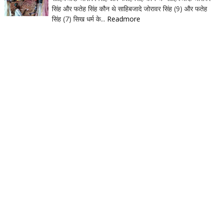
सिंह और फतेह सिंह कौन थे साहिबजादे जोरावर सिंह (9) और फतेह
सिंह (7) सिख धर्म के...
Readmore