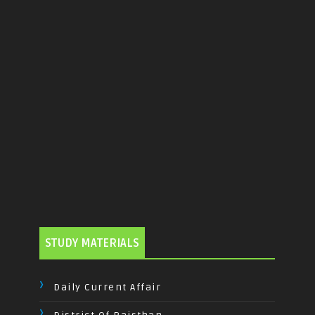
STUDY MATERIALS
Daily Current Affair