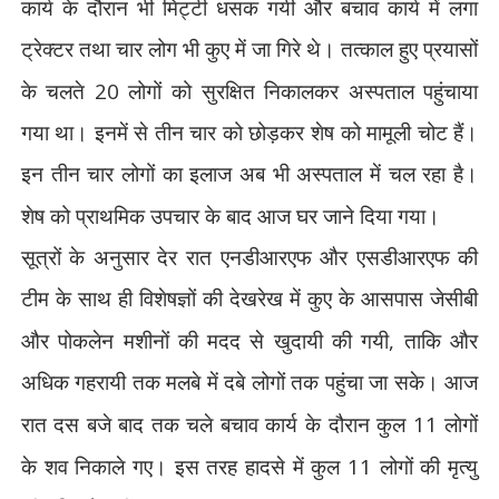
कार्य के दौरान भी मिट्टी धसक गयी और बचाव कार्य में लगा
ट्रेक्टर तथा चार लोग भी कुए में जा गिरे थे। तत्काल हुए प्रयासों
20
के चलते
लोगों को सुरक्षित निकालकर अस्पताल पहुंचाया
गया था। इनमें से तीन चार को छोड़कर शेष को मामूली चोट हैं।
इन तीन चार लोगों का इलाज अब भी अस्पताल में चल रहा है।
शेष को प्राथमिक उपचार के बाद आज घर जाने दिया गया।
सूत्रों के अनुसार देर रात एनडीआरएफ और एसडीआरएफ की
टीम के साथ ही विशेषज्ञों की देखरेख में कुए के आसपास जेसीबी
,
और पोकलेन मशीनों की मदद से खुदायी की गयी
ताकि और
अधिक गहरायी तक मलबे में दबे लोगों तक पहुंचा जा सके। आज
11
रात दस बजे बाद तक चले बचाव कार्य के दौरान कुल
लाेगों
11
के शव निकाले गए। इस तरह हादसे में कुल
लोगों की मृत्यु