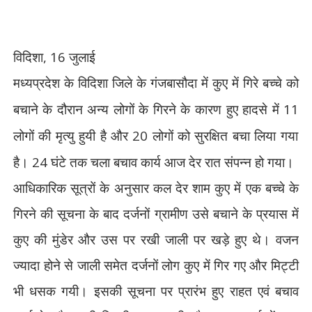
, 16
विदिशा
जुलाई
मध्यप्रदेश के विदिशा जिले के गंजबासौदा में कुए में गिरे बच्चे को
11
बचाने के दौरान अन्य लोगों के गिरने के कारण हुए हादसे में
20
लोगों की मृत्यु हुयी है और
लोगों को सुरक्षित बचा लिया गया
24
है।
घंटे तक चला बचाव कार्य आज देर रात संपन्न हो गया।
आधिकारिक सूत्रों के अनुसार कल देर शाम कुए में एक बच्चे के
गिरने की सूचना के बाद दर्जनों ग्रामीण उसे बचाने के प्रयास में
कुए की मुंडेर और उस पर रखी जाली पर खड़े हुए थे। वजन
ज्यादा होने से जाली समेत दर्जनों लोग कुए में गिर गए और मिट्टी
भी धसक गयी। इसकी सूचना पर प्रारंभ हुए राहत एवं बचाव