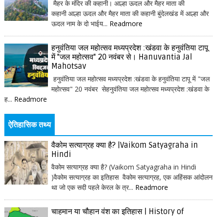
मैहर के मंदिर की कहानी। आल्हा ऊदल और मैहर माता की
कहानी आल्हा ऊदल और मैहर माता की कहानी बुंदेलखंड में आल्हा और
ऊदल नाम के दो भाईय...
Readmore
हनुवंतिया जल महोत्सव मध्यप्रदेश :खंडवा के हनुवंतिया टापू
में "जल महोत्सव" 20 नवंबर से। Hanuvantia Jal
Mahotsav
हनुवंतिया जल महोत्सव मध्यप्रदेश :खंडवा के हनुवंतिया टापू में "जल
महोत्सव" 20 नवंबर सेहनुवंतिया जल महोत्सव मध्यप्रदेश :खंडवा के
ह...
Readmore
ऐतिहासिक तथ्य
वैकोम सत्याग्रह क्या है? |Vaikom Satyagraha in
Hindi
वैकोम सत्याग्रह क्या है? (Vaikom Satyagraha in Hindi
)वैकोम सत्याग्रह का इतिहास वैकोम सत्याग्रह, एक अहिंसक आंदोलन
था जो एक सदी पहले केरल के त्र...
Readmore
चाहमान या चौहान वंश का इतिहास | History of