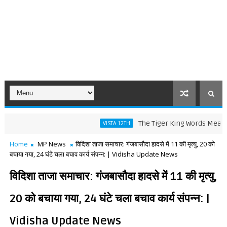
The Tiger King Words Meaning and L
VISTA 12TH
Home
MP News
विदिशा ताजा समाचार: गंजबासौदा हादसे में 11 की मृत्यु, 20 को
बचाया गया, 24 घंटे चला बचाव कार्य संपन्न: | Vidisha Update News
विदिशा ताजा समाचार: गंजबासौदा हादसे में 11 की मृत्यु,
20 को बचाया गया, 24 घंटे चला बचाव कार्य संपन्न: |
Vidisha Update News