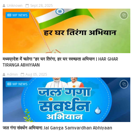
Unknown
Sept 28, 2025
MP NEWS
मध्यप्रदेश में चलेगा "हर घर तिरंगा, हर घर स्वच्छता अभियान | HAR GHAR
TIRANGA ABHIYAAN
Admin
Aug 05, 2025
MP NEWS
जल गंगा संवर्धन अभियान| Jal Ganga Samvardhan Abhiyaan