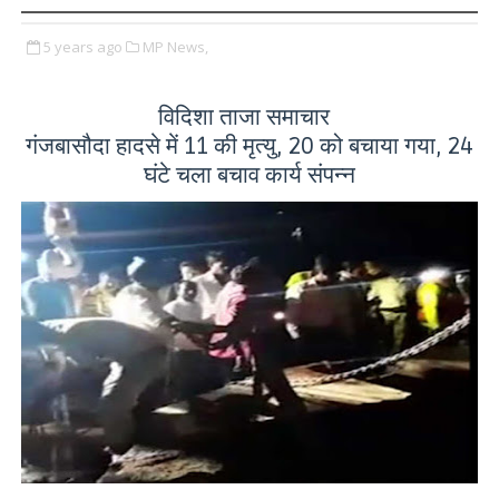
5 years ago
MP News,
विदिशा ताजा समाचार
गंजबासौदा हादसे में 11 की मृत्यु, 20 को बचाया गया, 24
घंटे चला बचाव कार्य संपन्न