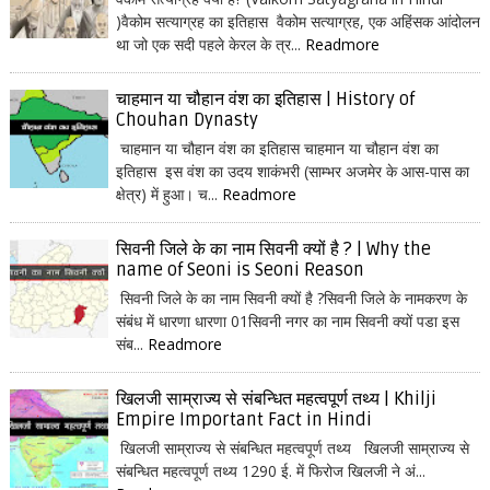
)वैकोम सत्याग्रह का इतिहास वैकोम सत्याग्रह, एक अहिंसक आंदोलन
था जो एक सदी पहले केरल के त्र...
Readmore
चाहमान या चौहान वंश का इतिहास | History of
Chouhan Dynasty
चाहमान या चौहान वंश का इतिहास चाहमान या चौहान वंश का
इतिहास इस वंश का उदय शाकंभरी (साम्भर अजमेर के आस-पास का
क्षेत्र) में हुआ। च...
Readmore
सिवनी जिले के का नाम सिवनी क्यों है ? | Why the
name of Seoni is Seoni Reason
सिवनी जिले के का नाम सिवनी क्यों है ?सिवनी जिले के नामकरण के
संबंध में धारणा धारणा 01सिवनी नगर का नाम सिवनी क्यों पडा इस
संब...
Readmore
खिलजी साम्राज्य से संबन्धित महत्वपूर्ण तथ्य | Khilji
Empire Important Fact in Hindi
खिलजी साम्राज्य से संबन्धित महत्वपूर्ण तथ्य खिलजी साम्राज्य से
संबन्धित महत्वपूर्ण तथ्य 1290 ई. में फिरोज खिलजी ने अं...