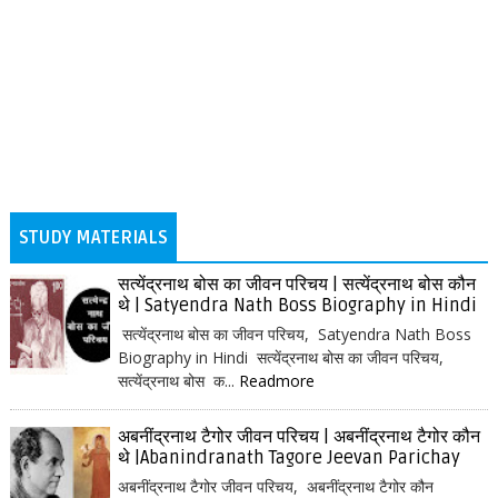
STUDY MATERIALS
सत्येंद्रनाथ बोस का जीवन परिचय | सत्येंद्रनाथ बोस कौन
थे | Satyendra Nath Boss Biography in Hindi
सत्येंद्रनाथ बोस का जीवन परिचय, Satyendra Nath Boss
Biography in Hindi सत्येंद्रनाथ बोस का जीवन परिचय,
सत्येंद्रनाथ बोस क...
Readmore
अबनींद्रनाथ टैगोर जीवन परिचय | अबनींद्रनाथ टैगोर कौन
थे |Abanindranath Tagore Jeevan Parichay
अबनींद्रनाथ टैगोर जीवन परिचय, अबनींद्रनाथ टैगोर कौन