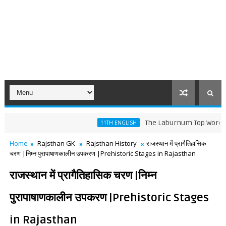
The Laburnum Top Words Meaning 
11TH ENGLISH
Home
Rajsthan GK
Rajsthan History
राजस्थान में प्रागैतिहासिक
चरण |निम्न पुरापाषाणकालीन उपकरण |Prehistoric Stages in Rajasthan
राजस्थान में प्रागैतिहासिक चरण |निम्न
पुरापाषाणकालीन उपकरण |Prehistoric Stages
in Rajasthan