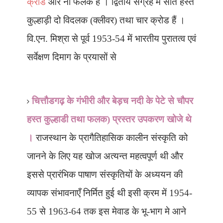
क्रोड
और नौ फलक हैं । द्वितीय संग्रह में सात हस्त
कुल्हाड़ी दो विदलक (क्लीवर) तथा चार क्रोड हैं ।
वि.एन. मिश्रा से पूर्व 1953-54 में भारतीय पुरातत्व एवं
सर्वेक्षण दिमाग के प्रयासों से
चित्तौडगढ़ के गंभीरी और बेड़च नदी के पेटे से चौपर
हस्त कुल्हाडी तथा फलक) प्रस्तर उपकरण खोजे थे
।
राजस्थान के प्रागैतिहासिक कालीन संस्कृति को
जानने के लिए यह खोज अत्यन्त महत्वपूर्ण थी और
इससे प्रारंभिक पाषाण संस्कृतियों के अध्ययन की
व्यापक संभावनाएँ निर्मित हुई थी इसी क्रम में 1954-
55 से 1963-64 तक इस मेवाड के भू-भाग मे आने