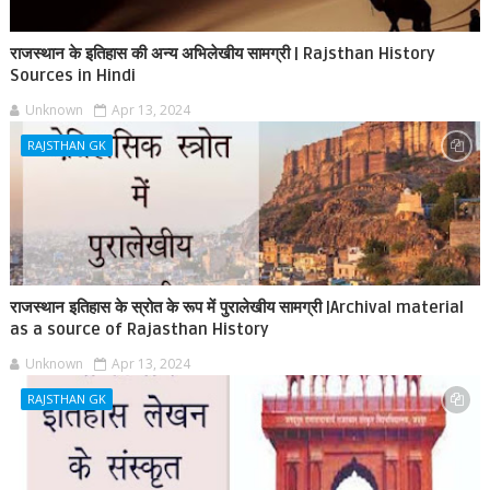
राजस्थान के इतिहास की अन्य अभिलेखीय सामग्री | Rajsthan History
Sources in Hindi
Unknown
Apr 13, 2024
RAJSTHAN GK
राजस्थान इतिहास के स्रोत के रूप में पुरालेखीय सामग्री |Archival material
as a source of Rajasthan History
Unknown
Apr 13, 2024
RAJSTHAN GK