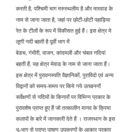
,
करती है
पश्चिमी भाग मरुस्थलीय है और मारवाड के
,
नाम से जाना जाता है
जहां पर छोटी-छोटी पहाड़िया
रेत के टीलों के रूप में विकीसत हुई हैं। इस क्षेत्र मे
लूणी नदी बहती है पूर्वी भाग में
,
,
,
बेडच
गंभीरी
वाजन
कांदमली और चंबल नदियां
,
बहती हैं
यह क्षेत्र मेवाड के नाम से जाना जाता हैं।
,
इस क्षेत्र में पुरावनस्पति वैज्ञानिकों
पुराविदो एवं अन्य
विद्वानों को समय-समय पर किये गये उत्खननों
सर्वेक्षणों से नदियों के किनारों पर विभिन्न प्रकार के
पुरावशेष प्राप्त हुए हैं जो तत्कालीन मानव के क्रिया
कलापों के बारे में जानकारी देते हैं । राजस्थान के इस
भू-भाग से प्राप्त पाषाण उपकरणों के आकार प्रकार