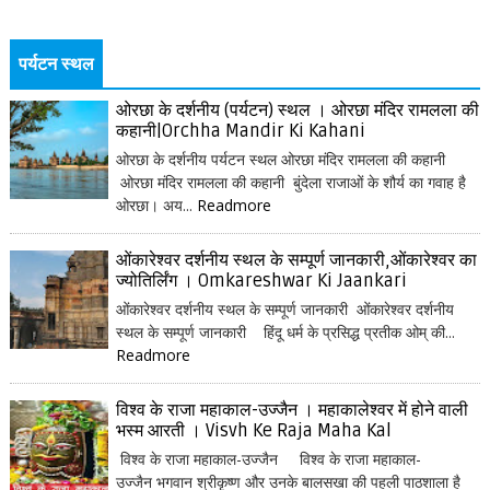
पर्यटन स्थल
ओरछा के दर्शनीय (पर्यटन) स्थल । ओरछा मंदिर रामलला की
कहानी|Orchha Mandir Ki Kahani
ओरछा के दर्शनीय पर्यटन स्थल ओरछा मंदिर रामलला की कहानी
ओरछा मंदिर रामलला की कहानी बुंदेला राजाओं के शौर्य का गवाह है
ओरछा। अय...
Readmore
ओंकारेश्वर दर्शनीय स्थल के सम्पूर्ण जानकारी,ओंकारेश्वर का
ज्योतिर्लिंग । Omkareshwar Ki Jaankari
ओंकारेश्वर दर्शनीय स्थल के सम्पूर्ण जानकारी ओंकारेश्वर दर्शनीय
स्थल के सम्पूर्ण जानकारी हिंदू धर्म के प्रसिद्ध प्रतीक ओम् की...
Readmore
विश्व के राजा महाकाल-उज्जैन । महाकालेश्वर में होने वाली
भस्म आरती । Visvh Ke Raja Maha Kal
विश्व के राजा महाकाल-उज्जैन विश्व के राजा महाकाल-
उज्जैन भगवान श्रीकृष्ण और उनके बालसखा की पहली पाठशाला है