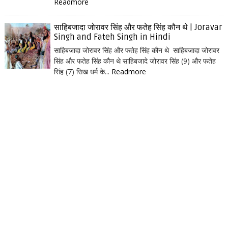
Readmore
साहिबजादा जोरावर सिंह और फतेह सिंह कौन थे | Joravar
Singh and Fateh Singh in Hindi
साहिबजादा जोरावर सिंह और फतेह सिंह कौन थे साहिबजादा जोरावर
सिंह और फतेह सिंह कौन थे साहिबजादे जोरावर सिंह (9) और फतेह
सिंह (7) सिख धर्म के...
Readmore