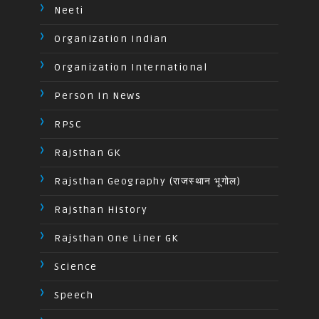
Neeti
Organization Indian
Organization International
Person In News
RPSC
Rajsthan GK
Rajsthan Geography (राजस्थान भूगोल)
Rajsthan History
Rajsthan One Liner GK
Science
Speech