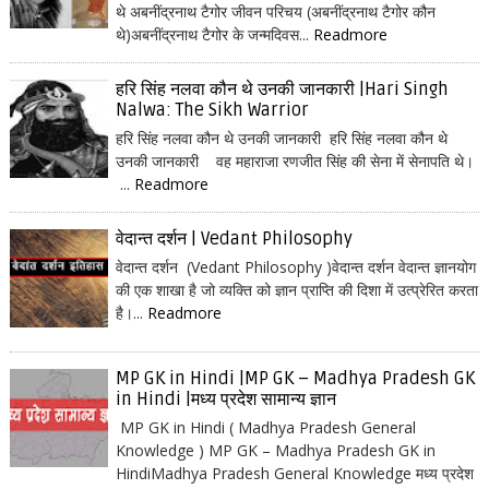
थे अबनींद्रनाथ टैगोर जीवन परिचय (अबनींद्रनाथ टैगोर कौन
थे)अबनींद्रनाथ टैगोर के जन्मदिवस...
Readmore
हरि सिंह नलवा कौन थे उनकी जानकारी |Hari Singh
Nalwa: The Sikh Warrior
हरि सिंह नलवा कौन थे उनकी जानकारी हरि सिंह नलवा कौन थे
उनकी जानकारी वह महाराजा रणजीत सिंह की सेना में सेनापति थे।
...
Readmore
वेदान्त दर्शन | Vedant Philosophy
वेदान्त दर्शन (Vedant Philosophy )वेदान्त दर्शन वेदान्त ज्ञानयोग
की एक शाखा है जो व्यक्ति को ज्ञान प्राप्ति की दिशा में उत्प्रेरित करता
है।...
Readmore
MP GK in Hindi |MP GK – Madhya Pradesh GK
in Hindi |मध्य प्रदेश सामान्य ज्ञान
MP GK in Hindi ( Madhya Pradesh General
Knowledge ) MP GK – Madhya Pradesh GK in
HindiMadhya Pradesh General Knowledge मध्य प्रदेश