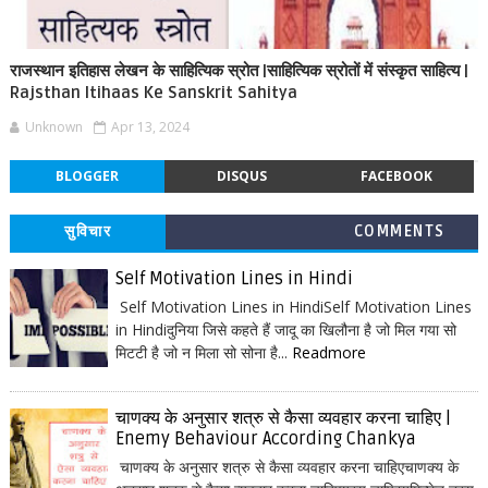
राजस्थान इतिहास लेखन के साहित्यिक स्रोत |साहित्यिक स्रोतों में संस्कृत साहित्य |
Rajsthan Itihaas Ke Sanskrit Sahitya
Unknown
Apr 13, 2024
BLOGGER
DISQUS
FACEBOOK
सुविचार
COMMENTS
Self Motivation Lines in Hindi
Self Motivation Lines in HindiSelf Motivation Lines
in Hindiदुनिया जिसे कहते हैं जादू का खिलौना है जो मिल गया सो
मिटटी है जो न मिला सो सोना है...
Readmore
चाणक्य के अनुसार शत्रु से कैसा व्यवहार करना चाहिए |
Enemy Behaviour According Chankya
चाणक्य के अनुसार शत्रु से कैसा व्यवहार करना चाहिएचाणक्य के