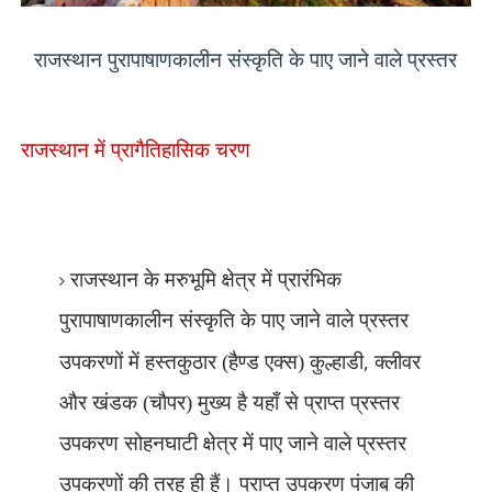
राजस्थान पुरापाषाणकालीन संस्कृति के पाए जाने वाले प्रस्तर
राजस्थान में प्रागैतिहासिक चरण
राजस्थान के मरुभूमि क्षेत्र में प्रारंभिक
पुरापाषाणकालीन संस्कृति के पाए जाने वाले प्रस्तर
,
उपकरणों में हस्तकुठार (हैण्ड एक्स) कुल्हाडी
क्लीवर
और खंडक (चौपर) मुख्य है यहाँ से प्राप्त प्रस्तर
उपकरण सोहनघाटी क्षेत्र में पाए जाने वाले प्रस्तर
उपकरणों की तरह ही हैं। प्राप्त उपकरण पंजाब की