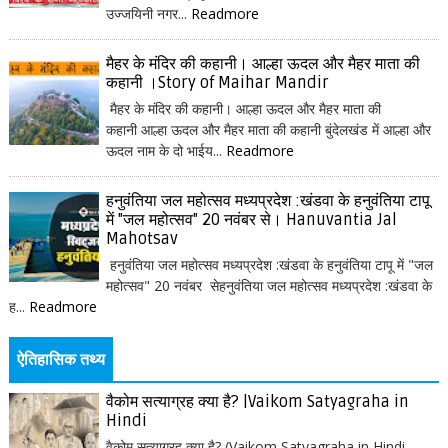
उज्जयिनी नगर...
Readmore
मैहर के मंदिर की कहानी। आल्हा ऊदल और मैहर माता की
कहानी ।Story of Maihar Mandir
मैहर के मंदिर की कहानी। आल्हा ऊदल और मैहर माता की
कहानी आल्हा ऊदल और मैहर माता की कहानी बुंदेलखंड में आल्हा और
ऊदल नाम के दो भाईय...
Readmore
हनुवंतिया जल महोत्सव मध्यप्रदेश :खंडवा के हनुवंतिया टापू
में "जल महोत्सव" 20 नवंबर से। Hanuvantia Jal
Mahotsav
हनुवंतिया जल महोत्सव मध्यप्रदेश :खंडवा के हनुवंतिया टापू में "जल
महोत्सव" 20 नवंबर सेहनुवंतिया जल महोत्सव मध्यप्रदेश :खंडवा के
ह...
Readmore
ऐतिहासिक तथ्य
वैकोम सत्याग्रह क्या है? |Vaikom Satyagraha in
Hindi
वैकोम सत्याग्रह क्या है? (Vaikom Satyagraha in Hindi