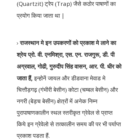
Quartzit)
Trap)
(
ट्रेप (
जैसे कठोर पाषाणों का
|
प्रयोग किया जाता था
राजस्थान मे इन उपकरणों को प्रकाश मे लाने का
,
,
श्रेय प्रो. वी. एनमिश्रा
एस. एन. राजगुरू
डी. पी
,
,
,
अग्रवाल
गोढी
गुरुदीप सिंह वासन
आर. पी. धीर को
,
जाता हैं
इन्होनें जायल और डीडवाना मेवाड मे
चित्तौड़गढ़ (गंभीरी बेसीन) कोटा (चम्बल बेसीन) और
नगरी (बेड़च बेसीन) क्षेत्रों में अनेक निम्न
पुरापाषाणकालीन स्थल स्तरीकृत ग्रेवेल से प्राप्त
किये इन ग्रेवेलो से तत्कालीन समय की पर भी पर्याप्त
प्रकाश पडता हैं.