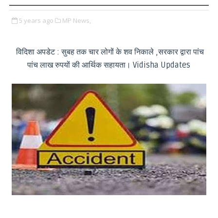
5 years ago
MP News,
विदिशा अपडेट : सुबह तक चार लोगों के शव निकाले ,सरकार द्वारा पांच
पांच लाख रुपयों की आर्थिक सहायता। Vidisha Updates