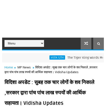
The Tiger King Words Meaning and
VISTA 12TH
Home
MP News
विदिशा अपडेट : सुबह तक चार लोगों के शव निकाले ,सरकार
द्वारा पांच पांच लाख रुपयों की आर्थिक सहायता। Vidisha Updates
विदिशा अपडेट : सुबह तक चार लोगों के शव निकाले
,सरकार द्वारा पांच पांच लाख रुपयों की आर्थिक
सहायता। Vidisha Updates