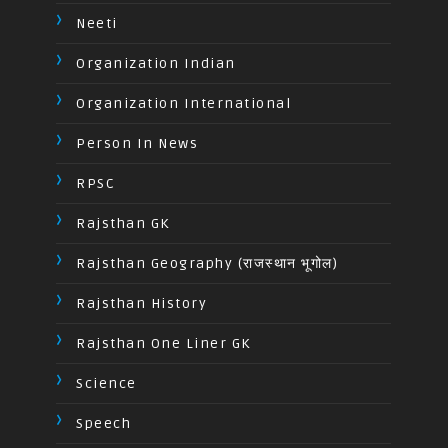
Neeti
Organization Indian
Organization International
Person In News
RPSC
Rajsthan GK
Rajsthan Geography (राजस्थान भूगोल)
Rajsthan History
Rajsthan One Liner GK
Science
Speech