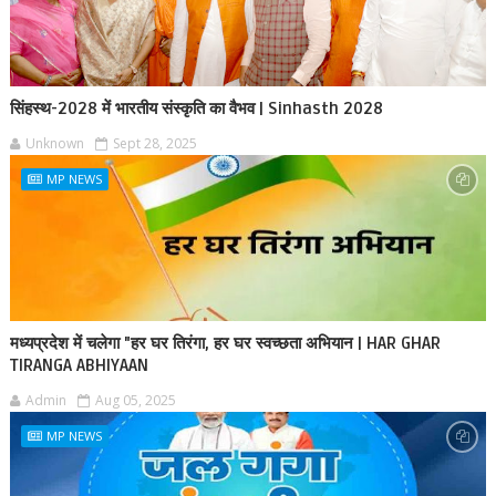
सिंहस्थ-2028 में भारतीय संस्कृति का वैभव | Sinhasth 2028
Unknown
Sept 28, 2025
MP NEWS
मध्यप्रदेश में चलेगा "हर घर तिरंगा, हर घर स्वच्छता अभियान | HAR GHAR
TIRANGA ABHIYAAN
Admin
Aug 05, 2025
MP NEWS