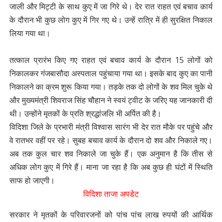
जाली और मिट्टी के साथ कुए में जा गिरे थे। देर रात राहत एवं बचाव कार्य
के दौरान भी कुछ लोग कुए में गिर गए थे। उन्हें रात्रि में ही सुरक्षित निकाल
लिया गया था।
तत्काल प्रारंभ किए गए राहत एवं बचाव कार्य के दौरान 15 लोगों को
निकालकर गंजबासौदा अस्पताल पहुंचाया गया था। इसके बाद कुए का पानी
निकालने का क्रम शुरू किया गया। तड़के तक दो लोगों के शव मिल चुके थे
और मुख्यमंत्री शिवराज सिंह चौहान ने स्वयं ट्वीट के जरिए यह जानकारी दी
थी। उन्होंने मृतकों के प्रति श्रद्धांजलि भी अर्पित की है।
विदिशा जिले के प्रभारी मंत्री विश्वास सारंग भी देर रात मौके पर पहुंचे और
वे रातभर वहीं पर रहे। सुबह बचाव कार्य के दौरान दो शव और निकाले गए।
अब तक कुल चार शव निकाले जा चुके हैं। एक अनुमान है कि तीस से
अधिक लोग कुए में गिरे हैं। माना जा रहा है कि अब कुछ ही घंटों में स्थिति
साफ हो जाएगी।
विदिशा ताजा अपडेट
सरकार ने मृतकों के परिवारजनों को पांच पांच लाख रुपयों की आर्थिक