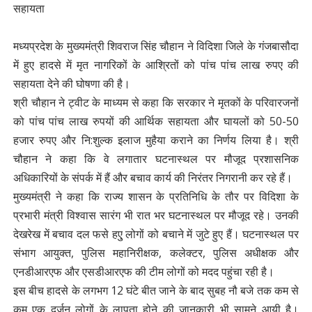
सहायता
मध्यप्रदेश के मुख्यमंत्री शिवराज सिंह चौहान ने विदिशा जिले के गंजबासौदा
में हुए हादसे में मृत नागरिकों के आश्रितों को पांच पांच लाख रुपए की
सहायता देने की घोषणा की है।
श्री चौहान ने ट्वीट के माध्यम से कहा कि सरकार ने मृतकों के परिवारजनों
को पांच पांच लाख रुपयों की आर्थिक सहायता और घायलों को 50-50
हजार रुपए और नि:शुल्क इलाज मुहैया कराने का निर्णय लिया है। श्री
चौहान ने कहा कि वे लगातार घटनास्थल पर मौजूद प्रशासनिक
अधिकारियों के संपर्क में हैं और बचाव कार्य की निरंतर निगरानी कर रहे हैं।
मुख्यमंत्री ने कहा कि राज्य शासन के प्रतिनिधि के तौर पर विदिशा के
प्रभारी मंत्री विश्वास सारंग भी रात भर घटनास्थल पर मौजूद रहे। उनकी
देखरेख में बचाव दल फसे हएु लोगों को बचाने में जुटे हुए हैं। घटनास्थल पर
संभाग आयुक्त, पुलिस महानिरीक्षक, कलेक्टर, पुलिस अधीक्षक और
एनडीआरएफ और एसडीआरएफ की टीम लोगों को मदद पहुंचा रही है।
इस बीच हादसे के लगभग 12 घंटे बीत जाने के बाद सुबह नौ बजे तक कम से
कम एक दर्जन लोगों के लापता होने की जानकारी भी सामने आयी है।