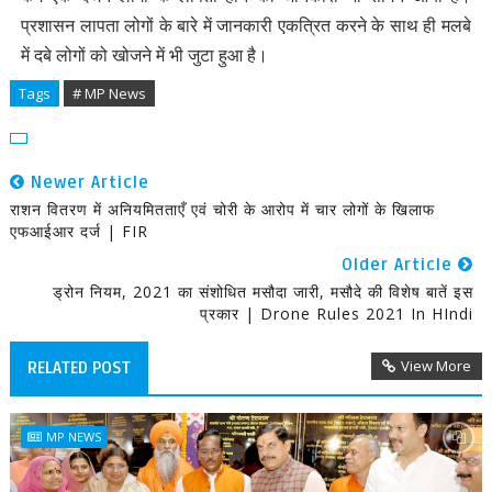
प्रशासन लापता लोगों के बारे में जानकारी एकत्रित करने के साथ ही मलबे
में दबे लोगों को खोजने में भी जुटा हुआ है।
Tags
# MP News
Newer Article
राशन वितरण में अनियमितताएँ एवं चोरी के आरोप में चार लोगों के खिलाफ
एफआईआर दर्ज | FIR
Older Article
ड्रोन नियम, 2021 का संशोधित मसौदा जारी, मसौदे की विशेष बातें इस
प्रकार | Drone Rules 2021 In HIndi
View More
RELATED POST
MP NEWS