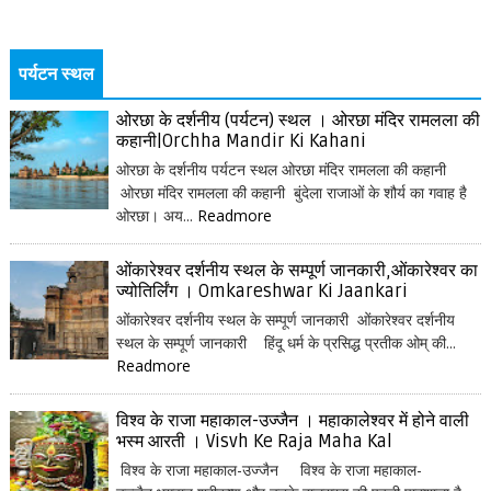
पर्यटन स्थल
ओरछा के दर्शनीय (पर्यटन) स्थल । ओरछा मंदिर रामलला की
कहानी|Orchha Mandir Ki Kahani
ओरछा के दर्शनीय पर्यटन स्थल ओरछा मंदिर रामलला की कहानी
ओरछा मंदिर रामलला की कहानी बुंदेला राजाओं के शौर्य का गवाह है
ओरछा। अय...
Readmore
ओंकारेश्वर दर्शनीय स्थल के सम्पूर्ण जानकारी,ओंकारेश्वर का
ज्योतिर्लिंग । Omkareshwar Ki Jaankari
ओंकारेश्वर दर्शनीय स्थल के सम्पूर्ण जानकारी ओंकारेश्वर दर्शनीय
स्थल के सम्पूर्ण जानकारी हिंदू धर्म के प्रसिद्ध प्रतीक ओम् की...
Readmore
विश्व के राजा महाकाल-उज्जैन । महाकालेश्वर में होने वाली
भस्म आरती । Visvh Ke Raja Maha Kal
विश्व के राजा महाकाल-उज्जैन विश्व के राजा महाकाल-