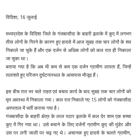
विदिशा, 16 जुलाई
मध्यप्रदेश के विदिशा जिले के गंजबासौदा के बाहरी इलाके में कुए में लगभग
तीस लोगों के गिरने के कारण हुए हादसे में आज सुबह तक चार लोगों के शव
निकाले जा चुके हैं और एक दर्जन से अधिक लोगों को कल रात ही निकाला
जा चुका था।
बताया गया है कि अब भी कम से कम एक दर्जन ग्रामीण लापता हैं, जिन्हें
तलाशते हुए परिजन दुर्घटनास्थल के आसपास मौजूद हैं।
इस बीच रात भर चले राहत एवं बचाव कार्य के बाद सुबह तक चार लोगों को
मृत अवस्था में निकाला गया। कल रात निकाले गए 15 लोगों को गंजबासौदा
अस्पताल में भर्ती कराया गया है।
गंजबासौदा के बाहरी क्षेत्र के लाल पठार इलाके में कल देर शाम एक बच्चा
कुए में गिर गया था। उसे बचाने के लिए दर्जनों ग्रामीण कुए की मुंडेर और
उस पर लगी जाली पर चढ़ गए थे। अचानक हुए हादसे के चलते ग्रामीण,