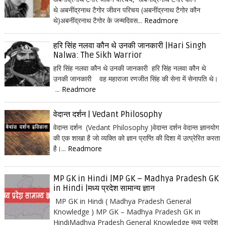
थे अबनींद्रनाथ टैगोर जीवन परिचय (अबनींद्रनाथ टैगोर कौन
थे)अबनींद्रनाथ टैगोर के जन्मदिवस...
Readmore
हरि सिंह नलवा कौन थे उनकी जानकारी |Hari Singh
Nalwa: The Sikh Warrior
हरि सिंह नलवा कौन थे उनकी जानकारी हरि सिंह नलवा कौन थे
उनकी जानकारी वह महाराजा रणजीत सिंह की सेना में सेनापति थे।
...
Readmore
वेदान्त दर्शन | Vedant Philosophy
वेदान्त दर्शन (Vedant Philosophy )वेदान्त दर्शन वेदान्त ज्ञानयोग
की एक शाखा है जो व्यक्ति को ज्ञान प्राप्ति की दिशा में उत्प्रेरित करता
है।...
Readmore
MP GK in Hindi |MP GK – Madhya Pradesh GK
in Hindi |मध्य प्रदेश सामान्य ज्ञान
MP GK in Hindi ( Madhya Pradesh General
Knowledge ) MP GK – Madhya Pradesh GK in
HindiMadhya Pradesh General Knowledge मध्य प्रदेश