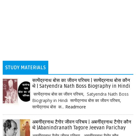
STUDY MATERIALS
सत्येंद्रनाथ बोस का जीवन परिचय | सत्येंद्रनाथ बोस कौन
थे | Satyendra Nath Boss Biography in Hindi
सत्येंद्रनाथ बोस का जीवन परिचय, Satyendra Nath Boss
Biography in Hindi सत्येंद्रनाथ बोस का जीवन परिचय,
सत्येंद्रनाथ बोस क...
Readmore
अबनींद्रनाथ टैगोर जीवन परिचय | अबनींद्रनाथ टैगोर कौन
थे |Abanindranath Tagore Jeevan Parichay
अबनींद्रनाथ टैगोर जीवन परिचय, अबनींद्रनाथ टैगोर कौन