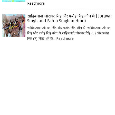
Readmore
साहिबजादा जोरावर सिंह और फतेह सिंह कौन थे | Joravar
Singh and Fateh Singh in Hindi
साहिबजादा जोरावर सिंह और फतेह सिंह कौन थे साहिबजादा जोरावर
सिंह और फतेह सिंह कौन थे साहिबजादे जोरावर सिंह (9) और फतेह
सिंह (7) सिख धर्म के...
Readmore