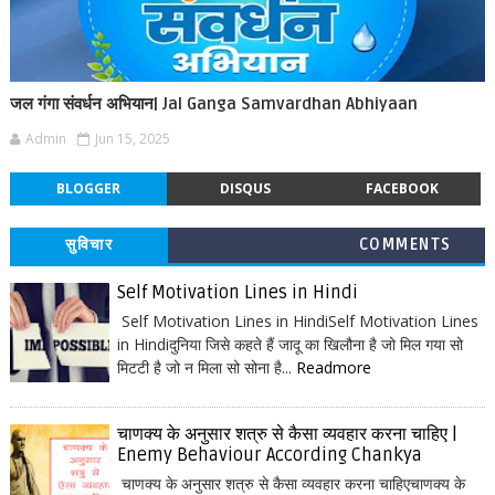
जल गंगा संवर्धन अभियान| Jal Ganga Samvardhan Abhiyaan
Admin
Jun 15, 2025
BLOGGER
DISQUS
FACEBOOK
सुविचार
COMMENTS
Self Motivation Lines in Hindi
Self Motivation Lines in HindiSelf Motivation Lines
in Hindiदुनिया जिसे कहते हैं जादू का खिलौना है जो मिल गया सो
मिटटी है जो न मिला सो सोना है...
Readmore
चाणक्य के अनुसार शत्रु से कैसा व्यवहार करना चाहिए |
Enemy Behaviour According Chankya
चाणक्य के अनुसार शत्रु से कैसा व्यवहार करना चाहिएचाणक्य के