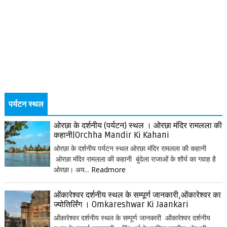
पर्यटन स्थल
ओरछा के दर्शनीय (पर्यटन) स्थल । ओरछा मंदिर रामलला की
कहानी|Orchha Mandir Ki Kahani
ओरछा के दर्शनीय पर्यटन स्थल ओरछा मंदिर रामलला की कहानी
ओरछा मंदिर रामलला की कहानी बुंदेला राजाओं के शौर्य का गवाह है
ओरछा। अय...
Readmore
ओंकारेश्वर दर्शनीय स्थल के सम्पूर्ण जानकारी,ओंकारेश्वर का
ज्योतिर्लिंग । Omkareshwar Ki Jaankari
ओंकारेश्वर दर्शनीय स्थल के सम्पूर्ण जानकारी ओंकारेश्वर दर्शनीय