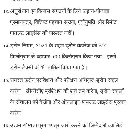
अनुसंधान एवं विकास संगठनों के लिये उड़ान-योग्यता
प्रमाणपत्र
,
विशिष्ट पहचान संख्या
,
पूर्वानुमति और रिमोट
पायलट लाइसेंस की जरूरत नहीं।
ड्रोन नियम
,
2021 के तहत ड्रोन कवरेज को 300
किलोग्राम से बढ़ाकर 500 किलोग्राम किया गया। इसमें
ड्रोन टैक्सी को भी शामिल किया गया है।
समस्त ड्रोन प्रशिक्षण और परीक्षण अधिकृत ड्रोन स्कूल
करेगा। डीजीसीए प्रशिक्षण की शर्तें तय करेगा
,
ड्रोन स्कूलों
के संचालन को देखेगा और ऑनलाइन पायलट लाइसेंस प्रदान
करेगा।
उड़ान-योग्यता प्रमाणपत्र जारी करने की जिम्मेदारी क्वालिटी