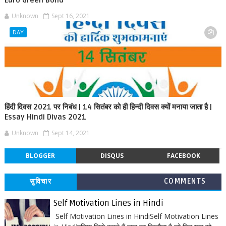
Euro Green Bond
Unknown
Sept 16, 2021
DAY
हिंदी दिवस 2021 पर निबंध | 14 सितंबर को ही हिन्दी दिवस क्यों मनाया जाता है |
Essay Hindi Divas 2021
Unknown
Sept 14, 2021
BLOGGER
DISQUS
FACEBOOK
सुविचार
COMMENTS
Self Motivation Lines in Hindi
Self Motivation Lines in HindiSelf Motivation Lines