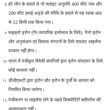
हरे जोन के हवाले से नो-फ्लाइट अनुमति 400 फीट तक और
200 फीट हवाई अड्डे की परिधि के हवाले से यह रकबा आठ
से 12 किमी तक किया गया।
माइक्रो ड्रोन (गैर-व्यापारिक इस्तेमाल के लिये)
,
नैनो ड्रोन
और अनुसंधान एवं विकास संगठनों के लिये पायलट लाइसेंस
दरकार नहीं होगा।
भारत में पंजीकृत विदेशी कंपनियों द्वारा ड्रोन संचालन के लिये
कोई बाध्यता नहीं।
डीजीएफटी द्वारा ड्रोन और ड्रोन के पुर्जों के आयात को
नियमित किया जायेगा।
पंजीकरण या लाइसेंस लेने के पहले सिक्योरिटी क्लीयरेंस की
आवश्यकता नहीं।