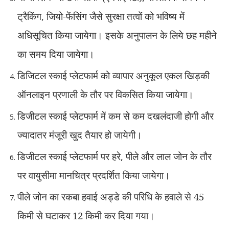
ट्रैकिंग
,
जियो-फेंसिंग जैसे सुरक्षा तत्‍वों को भविष्य में
अधिसूचित किया जायेगा। इसके अनुपालन के लिये छह महीने
का समय दिया जायेगा।
डिजिटल स्काई प्लेटफार्म को व्यापार अनुकूल एकल खिड़की
ऑनलाइन प्रणाली के तौर पर विकसित किया जायेगा।
डिजीटल स्काई प्लेटफार्म में कम से कम दखलंदाजी होगी और
ज्यादातर मंजूरी खुद तैयार हो जायेगी।
डिजीटल स्काई प्लेटफार्म पर हरे
,
पीले और लाल जोन के तौर
पर वायुसीमा मानचित्र प्रदर्शित किया जायेगा।
पीले जोन का रकबा हवाई अड्डे की परिधि के हवाले से 45
किमी से घटाकर 12 किमी कर दिया गया।