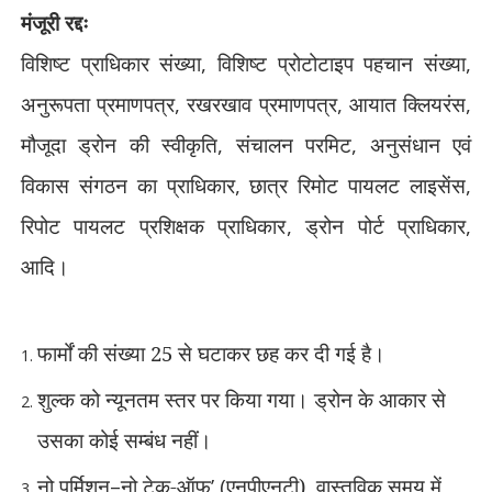
मंजूरी रद्दः
विशिष्ट प्राधिकार संख्या
,
विशिष्ट प्रोटोटाइप पहचान संख्या
,
अनुरूपता प्रमाणपत्र
,
रखरखाव प्रमाणपत्र
,
आयात क्लियरंस
,
मौजूदा ड्रोन की स्वीकृति
,
संचालन परमिट
,
अनुसंधान एवं
विकास संगठन का प्राधिकार
,
छात्र रिमोट पायलट लाइसेंस
,
रिपोट पायलट प्रशिक्षक प्राधिकार
,
ड्रोन पोर्ट प्राधिकार
,
आदि।
फार्मों की संख्या 25 से घटाकर छह कर दी गई है।
शुल्क को न्यूनतम स्तर पर किया गया। ड्रोन के आकार से
उसका कोई सम्बंध नहीं।
नो पर्मिशन
–
नो टेक-ऑफ
’ (
एनपीएनटी)
,
वास्तविक समय में