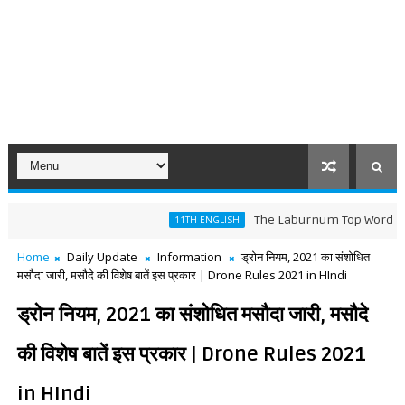
The Laburnum Top Words Meaning a
11TH ENGLISH
Home
Daily Update
Information
ड्रोन नियम, 2021 का संशोधित
मसौदा जारी, मसौदे की विशेष बातें इस प्रकार | Drone Rules 2021 in HIndi
ड्रोन नियम, 2021 का संशोधित मसौदा जारी, मसौदे
की विशेष बातें इस प्रकार | Drone Rules 2021
in HIndi