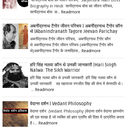
Biography in Hindi सत्येंद्रनाथ बोस का जीवन परिचय,
सत्येंद्रनाथ बोस क...
Readmore
अबनींद्रनाथ टैगोर जीवन परिचय | अबनींद्रनाथ टैगोर कौन
थे |Abanindranath Tagore Jeevan Parichay
अबनींद्रनाथ टैगोर जीवन परिचय, अबनींद्रनाथ टैगोर कौन
थे अबनींद्रनाथ टैगोर जीवन परिचय (अबनींद्रनाथ टैगोर कौन
थे)अबनींद्रनाथ टैगोर के जन्मदिवस...
Readmore
हरि सिंह नलवा कौन थे उनकी जानकारी |Hari Singh
Nalwa: The Sikh Warrior
हरि सिंह नलवा कौन थे उनकी जानकारी हरि सिंह नलवा कौन थे
उनकी जानकारी वह महाराजा रणजीत सिंह की सेना में सेनापति थे।
...
Readmore
वेदान्त दर्शन | Vedant Philosophy
वेदान्त दर्शन (Vedant Philosophy )वेदान्त दर्शन वेदान्त ज्ञानयोग
की एक शाखा है जो व्यक्ति को ज्ञान प्राप्ति की दिशा में उत्प्रेरित करता
है।...
Readmore