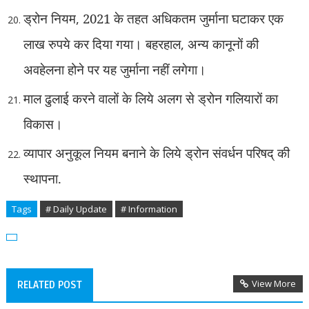
ड्रोन नियम
,
2021 के तहत अधिकतम जुर्माना घटाकर एक
लाख रुपये कर दिया गया। बहरहाल
,
अन्य कानूनों की
अवहेलना होने पर यह जुर्माना नहीं लगेगा।
माल ढुलाई करने वालों के लिये अलग से ड्रोन गलियारों का
विकास।
व्यापार अनुकूल नियम बनाने के लिये ड्रोन संवर्धन परिषद् की
स्थापना.
Tags
# Daily Update
# Information
View More
RELATED POST