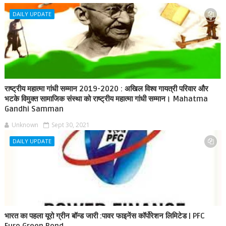
DAILY UPDATE
राष्ट्रीय महात्मा गांधी सम्मान 2019-2020 : अखिल विश्व गायत्री परिवार और
भटके विमुक्त सामाजिक संस्था को राष्ट्रीय महात्मा गांधी सम्मान। Mahatma
Gandhi Samman
Unknown
Sept 30, 2021
DAILY UPDATE
भारत का पहला यूरो ग्रीन बॉन्ड जारी :पावर फाइनेंस कॉर्पोरेशन लिमिटेड | PFC