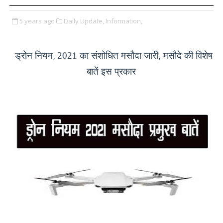
5 years ago
Daily Update,
Information,
ड्रोन नियम
,
2021 का संशोधित मसौदा जारी,
मसौदे की विशेष
बातें इस प्रकार