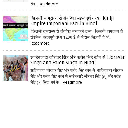
संब...
Readmore
खिलजी साम्राज्य से संबन्धित महत्वपूर्ण तथ्य | Khilji
Empire Important Fact in Hindi
खिलजी साम्राज्य से संबन्धित महत्वपूर्ण तथ्य खिलजी साम्राज्य से
संबन्धित महत्वपूर्ण तथ्य 1290 ई. में फिरोज खिलजी ने अं...
Readmore
साहिबजादा जोरावर सिंह और फतेह सिंह कौन थे | Joravar
Singh and Fateh Singh in Hindi
साहिबजादा जोरावर सिंह और फतेह सिंह कौन थे साहिबजादा जोरावर
सिंह और फतेह सिंह कौन थे साहिबजादे जोरावर सिंह (9) और फतेह
सिंह (7) सिख धर्म के...
Readmore