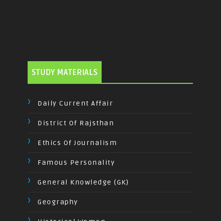
STUDY MATERIALS
Daily Current Affair
District Of Rajsthan
Ethics Of Journalism
Famous Personality
General Knowledge (GK)
Geography