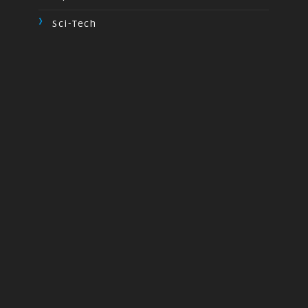
Sci-Tech