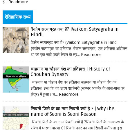
ह...
Readmore
ऐतिहासिक तथ्य
वैकोम सत्याग्रह क्या है? |Vaikom Satyagraha in
Hindi
वैकोम सत्याग्रह क्या है? (Vaikom Satyagraha in Hindi
)वैकोम सत्याग्रह का इतिहास वैकोम सत्याग्रह, एक अहिंसक आंदोलन
था जो एक सदी पहले केरल के त्र...
Readmore
चाहमान या चौहान वंश का इतिहास | History of
Chouhan Dynasty
चाहमान या चौहान वंश का इतिहास चाहमान या चौहान वंश का
इतिहास इस वंश का उदय शाकंभरी (साम्भर अजमेर के आस-पास का
क्षेत्र) में हुआ। च...
Readmore
सिवनी जिले के का नाम सिवनी क्यों है ? | Why the
name of Seoni is Seoni Reason
सिवनी जिले के का नाम सिवनी क्यों है ?सिवनी जिले के नामकरण के
संबंध में धारणा धारणा 01सिवनी नगर का नाम सिवनी क्यों पडा इस