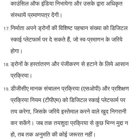
काउंसिल ऑफ इंडिया निभायेगा और उसके द्वारा अधिकृत
संस्थायें प्रमाणपत्र देंगी।
निर्माता अपने ड्रोनों की विशिष्ट पहचान संख्या को डिजिटल
स्काई प्लेटफार्म पर दे सकते हैं
,
जो स्व-प्रमाणन के जरिये
होगा।
ड्रोनों के हस्तांतरण और पंजीकरण से हटाने के लिये आसान
प्रक्रिया।
डीजीसीए मानक संचालन प्रक्रिया (एसओपी) और प्रशिक्षण
प्रक्रिया नियम (टीपीएम) को डिजिटल स्काई प्लेटफार्म पर
तय करेगा
,
जिसके जरिये इस्तेमाल करने वाले खुद निगरानी
कर सकेंगे। जब तक तयशुदा प्रक्रिया से कुछ भिन्न मुद्दा न
हो
,
तब तक अनुमति की कोई जरूरत नहीं।