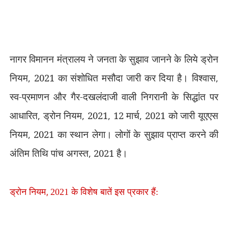
नागर विमानन मंत्रालय ने जनता के सुझाव जानने के लिये ड्रोन
नियम
,
2021 का संशोधित मसौदा जारी कर दिया है। विश्वास
,
स्व-प्रमाणन और गैर-दखलंदाजी वाली निगरानी के सिद्धांत पर
आधारित
,
ड्रोन नियम
,
2021
,
12 मार्च
,
2021 को जारी यूएएस
नियम
,
2021 का स्थान लेगा। लोगों के सुझाव प्राप्त करने की
अंतिम तिथि पांच अगस्त
,
2021 है।
,
ड्रोन नियम
2021 के विशेष बातें इस प्रकार हैं: