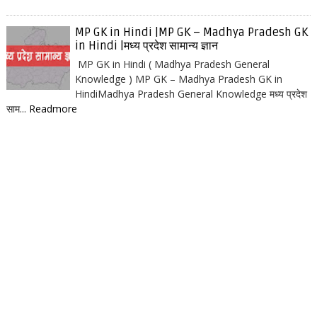
MP GK in Hindi |MP GK – Madhya Pradesh GK
in Hindi |मध्य प्रदेश सामान्य ज्ञान
MP GK in Hindi ( Madhya Pradesh General
Knowledge ) MP GK – Madhya Pradesh GK in
HindiMadhya Pradesh General Knowledge मध्य प्रदेश
साम...
Readmore