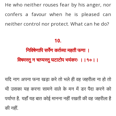
He who neither rouses fear by his anger, nor
confers a favour when he is pleased can
neither control nor protect. What can he do?
10.
निविषेणापि सर्पेण कर्तव्या महती फणा ।
विषमस्तु न चाप्यस्तु घटाटोप भयंकरः ।।१०।।
यदि नाग अपना फना खड़ा करे तो भले ही वह जहरीला ना हो तो
भी उसका यह करना सामने वाले के मन में डर पैदा करने को
पर्याप्त है. यहाँ यह बात कोई मानना नहीं रखती की वह जहरीला है
की नहीं.