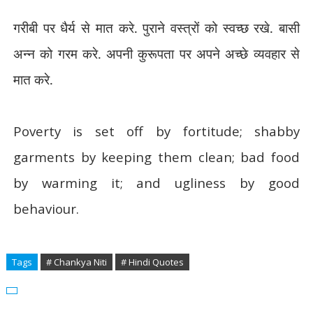
गरीबी पर धैर्य से मात करे. पुराने वस्त्रों को स्वच्छ रखे. बासी
अन्न को गरम करे. अपनी कुरूपता पर अपने अच्छे व्यवहार से
मात करे.
Poverty is set off by fortitude; shabby
garments by keeping them clean; bad food
by warming it; and ugliness by good
behaviour.
Tags
# Chankya Niti
# Hindi Quotes