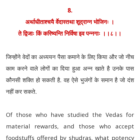
8.
अर्थाधीताश्चयै र्वेदास्तथा शूद्रान्न भोजिनः ।
ते द्विजाः किं करिष्यन्ति निर्विषा इव पन्नगाः ।।८।।
जिन्होंने वेदों का अध्ययन पैसा कमाने के लिए किया और जो नीच
काम करने वाले लोगों का दिया हुआ अन्न खाते है उनके पास
कौनसी शक्ति हो सकती है. वह ऐसे भुजंगों के समान है जो दंश
नहीं कर सकते.
Of those who have studied the Vedas for
material rewards, and those who accept
foodstuffs offered by shudras, what potency