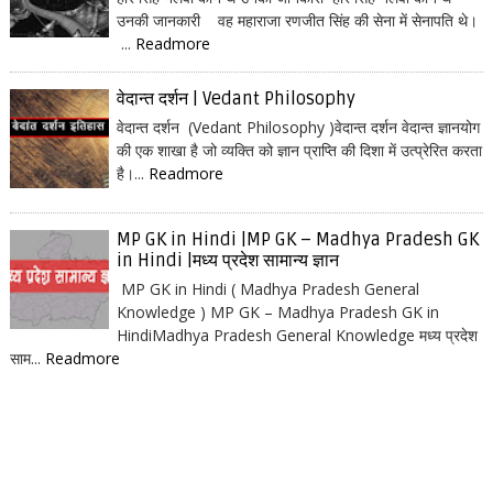
उनकी जानकारी वह महाराजा रणजीत सिंह की सेना में सेनापति थे।
...
Readmore
वेदान्त दर्शन | Vedant Philosophy
वेदान्त दर्शन (Vedant Philosophy )वेदान्त दर्शन वेदान्त ज्ञानयोग
की एक शाखा है जो व्यक्ति को ज्ञान प्राप्ति की दिशा में उत्प्रेरित करता
है।...
Readmore
MP GK in Hindi |MP GK – Madhya Pradesh GK
in Hindi |मध्य प्रदेश सामान्य ज्ञान
MP GK in Hindi ( Madhya Pradesh General
Knowledge ) MP GK – Madhya Pradesh GK in
HindiMadhya Pradesh General Knowledge मध्य प्रदेश
साम...
Readmore