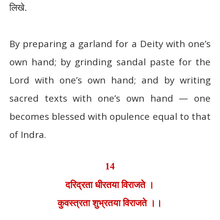
लिखे.
By preparing a garland for a Deity with one’s
own hand; by grinding sandal paste for the
Lord with one’s own hand; and by writing
sacred texts with one’s own hand — one
becomes blessed with opulence equal to that
of Indra.
14
दरिद्रता धीरतया विराजते ।
कुवस्त्रता शुभ्रतया विराजते ।।