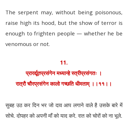
The serpent may, without being poisonous,
raise high its hood, but the show of terror is
enough to frighten people — whether he be
venomous or not.
11.
प्रारर्द्यूतप्रसंगेन मध्यान्हे स्त्रीप्रसंगतः ।
रात्रौ चौरप्रसंगेन कालो गच्छति धीमताम् ।।११।।
सुबह उठ कर दिन भर जो दाव आप लगाने वाले है उसके बारे में
सोचे. दोपहर को अपनी माँ को याद करे. रात को चोरों को ना भूले.