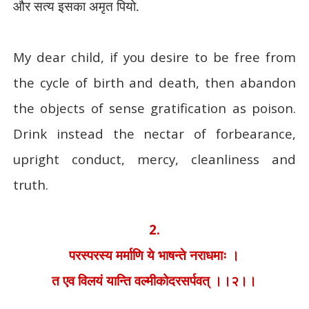
और सत्य इसका अमृत पियो.
My dear child, if you desire to be free from
the cycle of birth and death, then abandon
the objects of sense gratification as poison.
Drink instead the nectar of forbearance,
upright conduct, mercy, cleanliness and
truth.
2.
परस्परस्य मर्माणि ये भाषन्ते नराधमाः ।
त एव विलयं यान्ति वल्मीकोदरसर्पवत् ।।२।।