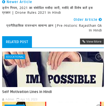
Newer Article
ड्रोन नियम, 2021 का संशोधित मसौदा जारी, मसौदे की विशेष बातें इस
प्रकार | Drone Rules 2021 In HIndi
Older Article
प्रागैतिहासिक राजस्थान सामान्य ज्ञान |Pre-Historic Rajasthan Gk
In Hindi
View More
RELATED POST
EDUCATIONAL
Self Motivation Lines in Hindi
Admin
Apr 10, 2023