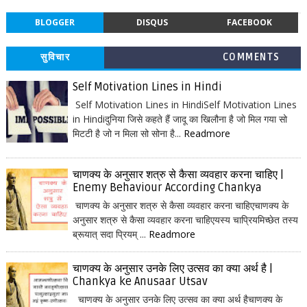
BLOGGER
DISQUS
FACEBOOK
सुविचार
COMMENTS
Self Motivation Lines in Hindi
Self Motivation Lines in HindiSelf Motivation Lines
in Hindiदुनिया जिसे कहते हैं जादू का खिलौना है जो मिल गया सो
मिटटी है जो न मिला सो सोना है...
Readmore
चाणक्य के अनुसार शत्रु से कैसा व्यवहार करना चाहिए |
Enemy Behaviour According Chankya
चाणक्य के अनुसार शत्रु से कैसा व्यवहार करना चाहिएचाणक्य के
अनुसार शत्रु से कैसा व्यवहार करना चाहिएयस्य चाप्रियमिच्छेत तस्य
ब्रूयात् सदा प्रियम् ...
Readmore
चाणक्य के अनुसार उनके लिए उत्सव का क्या अर्थ है |
Chankya ke Anusaar Utsav
चाणक्य के अनुसार उनके लिए उत्सव का क्या अर्थ हैचाणक्य के