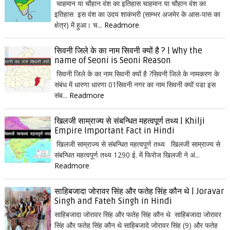
चाहमान या चौहान वंश का इतिहास चाहमान या चौहान वंश का
इतिहास इस वंश का उदय शाकंभरी (साम्भर अजमेर के आस-पास का
क्षेत्र) में हुआ। च...
Readmore
सिवनी जिले के का नाम सिवनी क्यों है ? | Why the
name of Seoni is Seoni Reason
सिवनी जिले के का नाम सिवनी क्यों है ?सिवनी जिले के नामकरण के
संबंध में धारणा धारणा 01सिवनी नगर का नाम सिवनी क्यों पडा इस
संब...
Readmore
खिलजी साम्राज्य से संबन्धित महत्वपूर्ण तथ्य | Khilji
Empire Important Fact in Hindi
खिलजी साम्राज्य से संबन्धित महत्वपूर्ण तथ्य खिलजी साम्राज्य से
संबन्धित महत्वपूर्ण तथ्य 1290 ई. में फिरोज खिलजी ने अं...
Readmore
साहिबजादा जोरावर सिंह और फतेह सिंह कौन थे | Joravar
Singh and Fateh Singh in Hindi
साहिबजादा जोरावर सिंह और फतेह सिंह कौन थे साहिबजादा जोरावर
सिंह और फतेह सिंह कौन थे साहिबजादे जोरावर सिंह (9) और फतेह