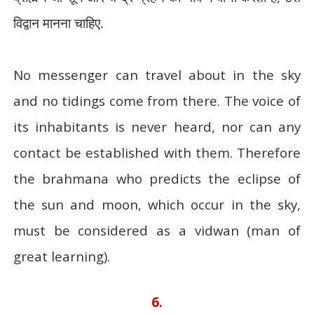
विद्वान मानना चाहिए.
No messenger can travel about in the sky
and no tidings come from there. The voice of
its inhabitants is never heard, nor can any
contact be established with them. Therefore
the brahmana who predicts the eclipse of
the sun and moon, which occur in the sky,
must be considered as a vidwan (man of
great learning).
6.