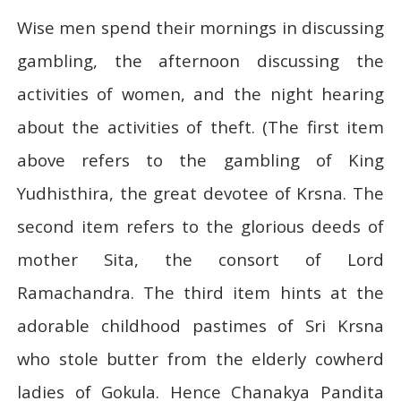
Wise men spend their mornings in discussing
gambling, the afternoon discussing the
activities of women, and the night hearing
about the activities of theft. (The first item
above refers to the gambling of King
Yudhisthira, the great devotee of Krsna. The
second item refers to the glorious deeds of
mother Sita, the consort of Lord
Ramachandra. The third item hints at the
adorable childhood pastimes of Sri Krsna
who stole butter from the elderly cowherd
ladies of Gokula. Hence Chanakya Pandita