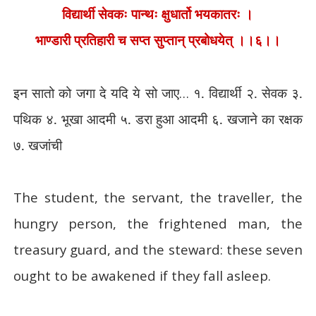
विद्यार्थी सेवकः पान्थः क्षुधार्तो भयकातरः ।
भाण्डारी प्रतिहारी च सप्त सुप्तान् प्रबोधयेत् ।।६।।
इन सातो को जगा दे यदि ये सो जाए
…
१. विद्यार्थी २. सेवक ३.
पथिक ४. भूखा आदमी ५. डरा हुआ आदमी ६. खजाने का रक्षक
७. खजांची
The student, the servant, the traveller, the
hungry person, the frightened man, the
treasury guard, and the steward: these seven
ought to be awakened if they fall asleep.