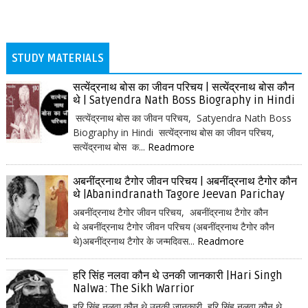
STUDY MATERIALS
सत्येंद्रनाथ बोस का जीवन परिचय | सत्येंद्रनाथ बोस कौन
थे | Satyendra Nath Boss Biography in Hindi
सत्येंद्रनाथ बोस का जीवन परिचय, Satyendra Nath Boss
Biography in Hindi सत्येंद्रनाथ बोस का जीवन परिचय,
सत्येंद्रनाथ बोस क...
Readmore
अबनींद्रनाथ टैगोर जीवन परिचय | अबनींद्रनाथ टैगोर कौन
थे |Abanindranath Tagore Jeevan Parichay
अबनींद्रनाथ टैगोर जीवन परिचय, अबनींद्रनाथ टैगोर कौन
थे अबनींद्रनाथ टैगोर जीवन परिचय (अबनींद्रनाथ टैगोर कौन
थे)अबनींद्रनाथ टैगोर के जन्मदिवस...
Readmore
हरि सिंह नलवा कौन थे उनकी जानकारी |Hari Singh
Nalwa: The Sikh Warrior
हरि सिंह नलवा कौन थे उनकी जानकारी हरि सिंह नलवा कौन थे