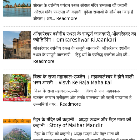
ओरछा के दर्शनीय पर्यटन स्थल ओरछा मंदिर रामलला की कहानी
ओरछा मंदिर रामलला की कहानी बुंदेला राजाओं के शौर्य का गवाह है
ओरछा। अय...
Readmore
ओंकारेश्वर दर्शनीय स्थल के सम्पूर्ण जानकारी,ओंकारेश्वर का
ज्योतिर्लिंग । Omkareshwar Ki Jaankari
ओंकारेश्वर दर्शनीय स्थल के सम्पूर्ण जानकारी ओंकारेश्वर दर्शनीय
स्थल के सम्पूर्ण जानकारी हिंदू धर्म के प्रसिद्ध प्रतीक ओम् की...
Readmore
विश्व के राजा महाकाल-उज्जैन । महाकालेश्वर में होने वाली
भस्म आरती । Visvh Ke Raja Maha Kal
विश्व के राजा महाकाल-उज्जैन विश्व के राजा महाकाल-
उज्जैन भगवान श्रीकृष्ण और उनके बालसखा की पहली पाठशाला है
उज्जयिनी नगर...
Readmore
मैहर के मंदिर की कहानी। आल्हा ऊदल और मैहर माता की
कहानी ।Story of Maihar Mandir
मैहर के मंदिर की कहानी। आल्हा ऊदल और मैहर माता की