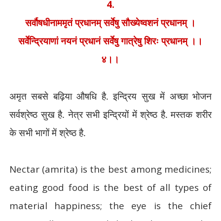
4.
सर्वौषधीनाममृतं प्रधानम् सर्वेषु सौख्येष्वशनं प्रधानम् ।
सर्वेन्द्रियाणां नयनं प्रधानं सर्वेषु गात्रेषु शिरः प्रधानम् ।।
४।।
अमृत सबसे बढ़िया औषधि है. इन्द्रिय सुख में अच्छा भोजन
सर्वश्रेष्ठ सुख है. नेत्र सभी इन्द्रियों में श्रेष्ठ है. मस्तक शरीर
के सभी भागों में श्रेष्ठ है.
Nectar (amrita) is the best among medicines;
eating good food is the best of all types of
material happiness; the eye is the chief