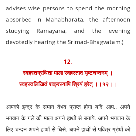
advises wise persons to spend the morning
absorbed in Mahabharata, the afternoon
studying Ramayana, and the evening
devotedly hearing the Srimad-Bhagvatam.)
12.
स्वहस्तग्रथिता माला स्वहस्ताद घृष्टचन्दनम् ।
स्वहस्तलिखितं शक्रस्यापि श्रियं हरेत् ।।१२।।
आपको इन्द्र के समान वैभव प्राप्त होगा यदि आप.. अपने
भगवान के गले की माला अपने हाथों से बनाये. अपने भगवान के
लिए चन्दन अपने हाथों से घिसे. अपने हाथों से पवित्र ग्रंथों को