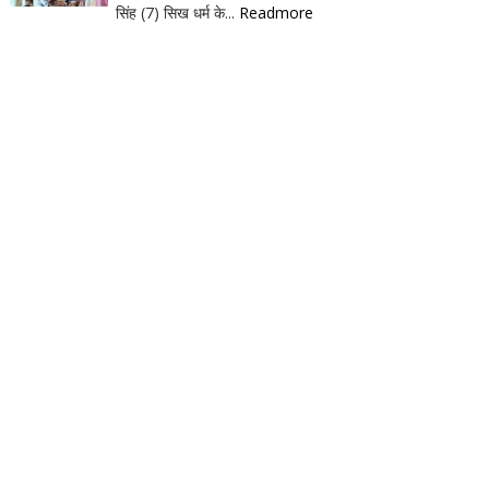
सिंह (7) सिख धर्म के...
Readmore