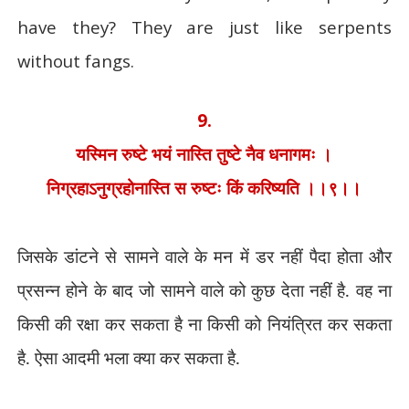
have they? They are just like serpents
without fangs.
9.
यस्मिन रुष्टे भयं नास्ति तुष्टे नैव धनागमः ।
निग्रहाऽनुग्रहोनास्ति स रुष्टः किं करिष्यति ।।९।।
जिसके डांटने से सामने वाले के मन में डर नहीं पैदा होता और
प्रसन्न होने के बाद जो सामने वाले को कुछ देता नहीं है. वह ना
किसी की रक्षा कर सकता है ना किसी को नियंत्रित कर सकता
है. ऐसा आदमी भला क्या कर सकता है.