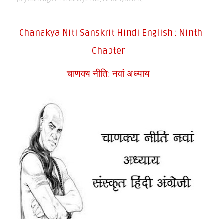
Chanakya Niti Sanskrit Hindi English : Ninth
Chapter
चाणक्य नीति: नवां अध्याय