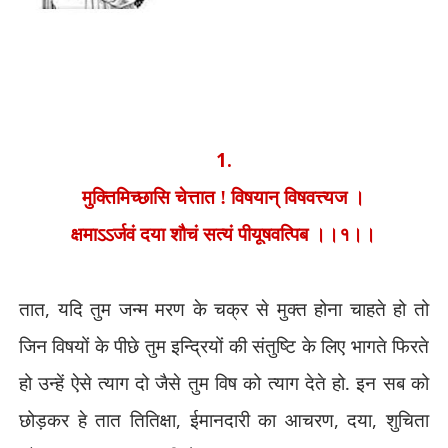
1.
मुक्तिमिच्छासि चेत्तात ! विषयान् विषवत्त्यज ।
क्षमाऽऽर्जवं दया शौचं सत्यं पीयूषवत्पिब ।।१।।
तात
,
यदि तुम जन्म मरण के चक्र से मुक्त होना चाहते हो तो
जिन विषयों के पीछे तुम इन्द्रियों की संतुष्टि के लिए भागते फिरते
हो उन्हें ऐसे त्याग दो जैसे तुम विष को त्याग देते हो. इन सब को
छोड़कर हे तात तितिक्षा
,
ईमानदारी का आचरण
,
दया
,
शुचिता