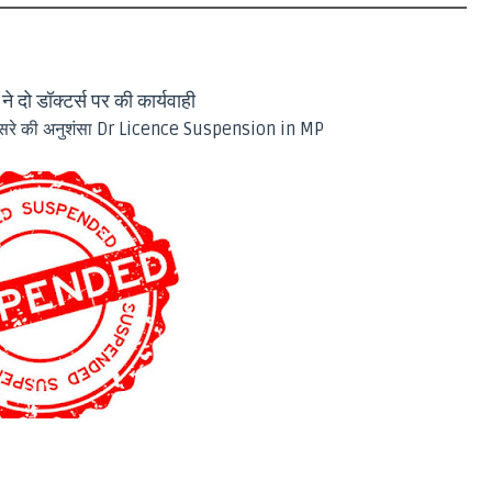
 दो डॉक्टर्स पर की कार्यवाही
दूसरे की अनुशंसा Dr Licence Suspension in MP