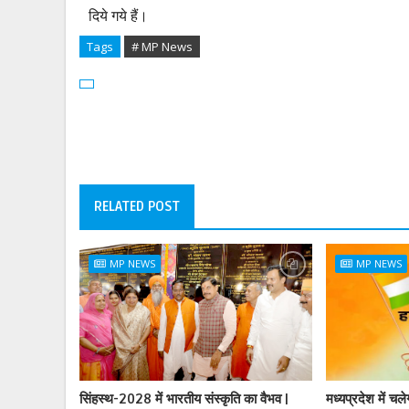
दिये गये हैं।
Tags
# MP News
RELATED POST
MP NEWS
MP NEWS
सिंहस्थ-2028 में भारतीय संस्कृति का वैभव |
मध्यप्रदेश में चल