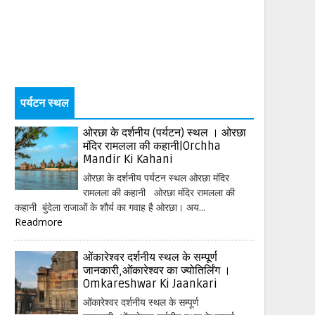
पर्यटन स्थल
ओरछा के दर्शनीय (पर्यटन) स्थल । ओरछा
मंदिर रामलला की कहानी|Orchha
Mandir Ki Kahani
ओरछा के दर्शनीय पर्यटन स्थल ओरछा मंदिर
रामलला की कहानी ओरछा मंदिर रामलला की
कहानी बुंदेला राजाओं के शौर्य का गवाह है ओरछा। अय...
Readmore
ओंकारेश्वर दर्शनीय स्थल के सम्पूर्ण
जानकारी,ओंकारेश्वर का ज्योतिर्लिंग ।
Omkareshwar Ki Jaankari
ओंकारेश्वर दर्शनीय स्थल के सम्पूर्ण