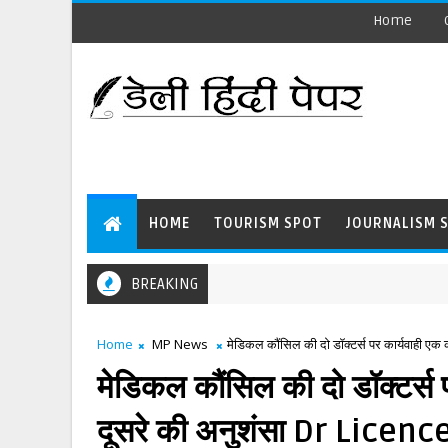
Home
HOME
TOURISM SPOT
JOURNALISM 
BREAKING
Home
MP News
मेडिकल कौंसिल की दो डॉक्टर्स पर कार्यवाही 
मेडिकल कौंसिल की दो डॉक्टर्स 
दूसरे की अनुशंसा Dr Lice