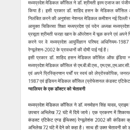
मध्यप्रदेश मेडिकल कौंसिल ने डॉ. श्रीमती इरम एजाज का पंज
किया है। इसी प्रकार डॉ. शाहिद हसन के मेडिकल कौंसिल ऑ
निलंबित करने की अनुशंसा नेशनल मेडिकल कमीशन नई दिल्ली स
आयुक्त चिकित्सा शिक्षा मध्यप्रदेश एवं पदेन अध्यक्ष मध्यप्र
प्रसूता श्रीमती फरहा खान के ऑपरेशन में चूक करने एवं अपने प्रिस्
करने पर वे मध्यप्रदेश आयुर्विज्ञान परिषद अधिनियम-198
रेग्यूलेशन-2002 के प्रावधानों की दोषी पाई गई है।
इसी प्रकार डॉ. शाहिद हसन मेडिकल कौसिंल ऑफ इंडिया नई द
मध्यप्रदेश मेडिकल कौंसिल से एम.बी.बी.एस., एम.एस.,एम.आर.सी.एस,
एवं अपने प्रिस्क्रिप्शन पर्चों पर स्वयं को लेप्रोस्कोपिक, जनर
1987 एवं इंडियन मेडिकल कौंसिल (प्रोफेशनल कंडक्ट एटिकेट एण्
ग्वालियर के एक डॉक्टर को चेतावनी
मध्यप्रदेश मेडिकल कौंसिल ने डॉ. मनमोहन सिंह यादव, प्राइम
उपचार अभिलेख 72 घंटे में दिये जाये। एक प्रकरण में शिकाय
कंडक्ट एटिकेट एण्ड ईथिक्स) रेग्यूलेशंस 2002 की कंडिका क
अभिलेख 72 घंटे में देने को कहा है। साथ ही उक्त चेतावनी को डॉ.