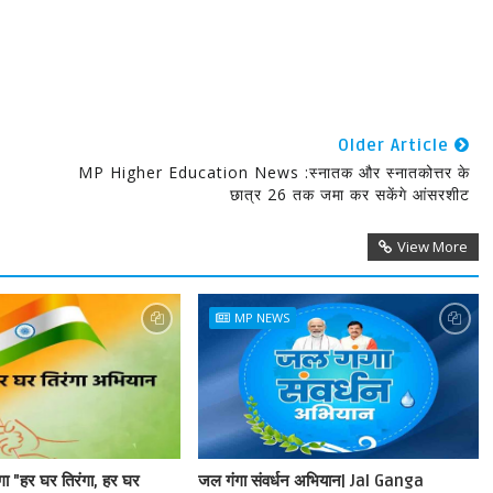
Older Article
MP Higher Education News :स्नातक और स्नातकोत्तर के
छात्र 26 तक जमा कर सकेंगे आंसरशीट
View More
MP NEWS
ेगा "हर घर तिरंगा, हर घर
जल गंगा संवर्धन अभियान| Jal Ganga