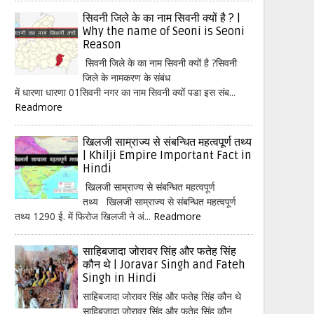
सिवनी जिले के का नाम सिवनी क्यों है ? |
Why the name of Seoni is Seoni
Reason
सिवनी जिले के का नाम सिवनी क्यों है ?सिवनी
जिले के नामकरण के संबंध
में धारणा धारणा 01सिवनी नगर का नाम सिवनी क्यों पडा इस संब...
Readmore
खिलजी साम्राज्य से संबन्धित महत्वपूर्ण तथ्य
| Khilji Empire Important Fact in
Hindi
खिलजी साम्राज्य से संबन्धित महत्वपूर्ण
तथ्य खिलजी साम्राज्य से संबन्धित महत्वपूर्ण
तथ्य 1290 ई. में फिरोज खिलजी ने अं...
Readmore
साहिबजादा जोरावर सिंह और फतेह सिंह
कौन थे | Joravar Singh and Fateh
Singh in Hindi
साहिबजादा जोरावर सिंह और फतेह सिंह कौन थे
साहिबजादा जोरावर सिंह और फतेह सिंह कौन