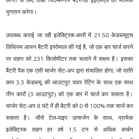
लागत के लिए वीओ चिदम्बरनार बंदरगाह ईईएसएल को मासिक
भुगतान करेगा।
21.50
उपलब्ध कराई जा रही इलेक्ट्रिक-कारों में
केडब्ल्यूएच
,
लिथियम आयन बैटरी इस्तेमाल की गई है
जो एक बार चार्ज करने
231
पर वाहन को
किलोमीटर तक चलाने में सक्षम है। इसका
,
बैटरी पैक एक एसी चार्जर सेट-अप द्वारा संचालित होगा
जो प्रति
3.3
कार
केडब्ल्यू की आउटपुट पावर रेटिंग के साथ एक साथ
3
तीन कारों (
आउटपुट) को एक बार में चार्ज कर सकता है।
8
0
100%
चार्जर सेट-अप
घंटे में ही बैटरी को
से
तक चार्ज कर
,
सकता है। जीरो टेल-पाइप उत्सर्जन के साथ
प्रत्येक
1.5
इलेक्ट्रिक वाहन हर वर्ष
टन से अधिक कार्बन