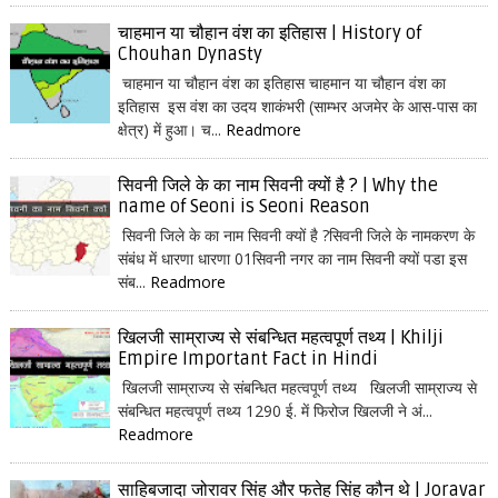
चाहमान या चौहान वंश का इतिहास | History of
Chouhan Dynasty
चाहमान या चौहान वंश का इतिहास चाहमान या चौहान वंश का
इतिहास इस वंश का उदय शाकंभरी (साम्भर अजमेर के आस-पास का
क्षेत्र) में हुआ। च...
Readmore
सिवनी जिले के का नाम सिवनी क्यों है ? | Why the
name of Seoni is Seoni Reason
सिवनी जिले के का नाम सिवनी क्यों है ?सिवनी जिले के नामकरण के
संबंध में धारणा धारणा 01सिवनी नगर का नाम सिवनी क्यों पडा इस
संब...
Readmore
खिलजी साम्राज्य से संबन्धित महत्वपूर्ण तथ्य | Khilji
Empire Important Fact in Hindi
खिलजी साम्राज्य से संबन्धित महत्वपूर्ण तथ्य खिलजी साम्राज्य से
संबन्धित महत्वपूर्ण तथ्य 1290 ई. में फिरोज खिलजी ने अं...
Readmore
साहिबजादा जोरावर सिंह और फतेह सिंह कौन थे | Joravar