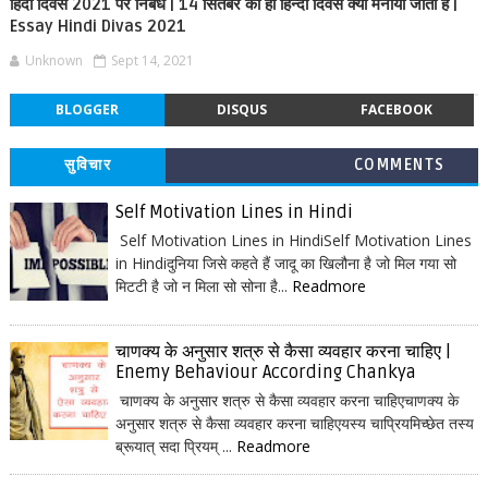
हिंदी दिवस 2021 पर निबंध | 14 सितंबर को ही हिन्दी दिवस क्यों मनाया जाता है |
Essay Hindi Divas 2021
Unknown
Sept 14, 2021
BLOGGER
DISQUS
FACEBOOK
सुविचार
COMMENTS
Self Motivation Lines in Hindi
Self Motivation Lines in HindiSelf Motivation Lines
in Hindiदुनिया जिसे कहते हैं जादू का खिलौना है जो मिल गया सो
मिटटी है जो न मिला सो सोना है...
Readmore
चाणक्य के अनुसार शत्रु से कैसा व्यवहार करना चाहिए |
Enemy Behaviour According Chankya
चाणक्य के अनुसार शत्रु से कैसा व्यवहार करना चाहिएचाणक्य के
अनुसार शत्रु से कैसा व्यवहार करना चाहिएयस्य चाप्रियमिच्छेत तस्य
ब्रूयात् सदा प्रियम् ...
Readmore