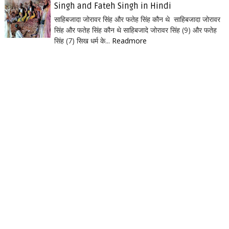
Singh and Fateh Singh in Hindi
साहिबजादा जोरावर सिंह और फतेह सिंह कौन थे साहिबजादा जोरावर
सिंह और फतेह सिंह कौन थे साहिबजादे जोरावर सिंह (9) और फतेह
सिंह (7) सिख धर्म के...
Readmore