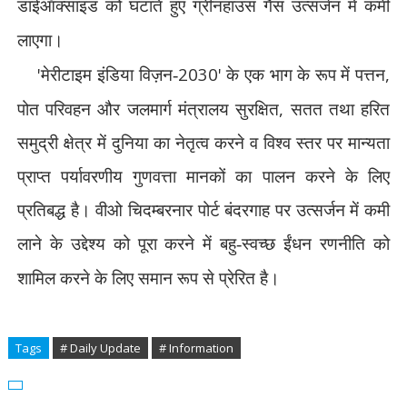
डाईऑक्साइड को घटाते हुए ग्रीनहाउस गैस उत्सर्जन में कमी
लाएगा।
'
2030'
,
मेरीटाइम इंडिया विज़न-
के एक भाग के रूप में पत्तन
,
पोत परिवहन और जलमार्ग मंत्रालय सुरक्षित
सतत तथा हरित
समुद्री क्षेत्र में दुनिया का नेतृत्व करने व विश्व स्तर पर मान्यता
प्राप्त पर्यावरणीय गुणवत्ता मानकों का पालन करने के लिए
प्रतिबद्ध है। वीओ चिदम्बरनार पोर्ट बंदरगाह पर उत्सर्जन में कमी
लाने के उद्देश्य को पूरा करने में बहु-स्वच्छ ईंधन रणनीति को
शामिल करने के लिए समान रूप से प्रेरित है।
Tags
# Daily Update
# Information