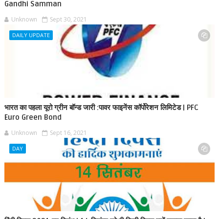
Gandhi Samman
Unknown
Sept 30, 2021
DAILY UPDATE
भारत का पहला यूरो ग्रीन बॉन्ड जारी :पावर फाइनेंस कॉर्पोरेशन लिमिटेड | PFC
Euro Green Bond
Unknown
Sept 16, 2021
DAY