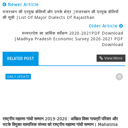
Newer Article
राजस्थान की प्रमुख बोलियाँ और उनके क्षेत्र |राजस्थान की प्रमुख बोलियों
की सूची |List Of Major Dialects Of Rajasthan
Older Article
मध्‍यप्रदेश का आर्थिक सर्वेक्षण 2020-2021PDF Download
|Madhya Pradesh Economic Survey 2020-2021 PDF
Download
View More
RELATED POST
DAILY UPDATE
राष्ट्रीय महात्मा गांधी सम्मान 2019-2020 : अखिल विश्व गायत्री परिवार और
भटके विमुक्त सामाजिक संस्था को राष्ट्रीय महात्मा गांधी सम्मान। Mahatma