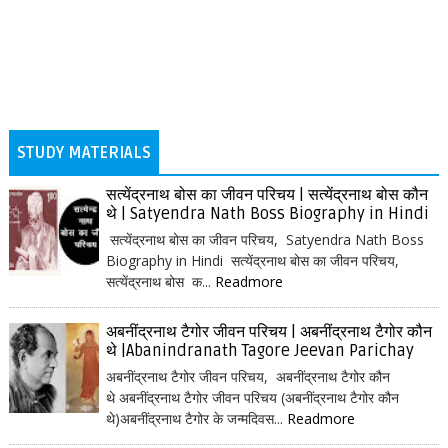
STUDY MATERIALS
सत्येंद्रनाथ बोस का जीवन परिचय | सत्येंद्रनाथ बोस कौन
थे | Satyendra Nath Boss Biography in Hindi
सत्येंद्रनाथ बोस का जीवन परिचय, Satyendra Nath Boss
Biography in Hindi सत्येंद्रनाथ बोस का जीवन परिचय,
सत्येंद्रनाथ बोस क...
Readmore
अबनींद्रनाथ टैगोर जीवन परिचय | अबनींद्रनाथ टैगोर कौन
थे |Abanindranath Tagore Jeevan Parichay
अबनींद्रनाथ टैगोर जीवन परिचय, अबनींद्रनाथ टैगोर कौन
थे अबनींद्रनाथ टैगोर जीवन परिचय (अबनींद्रनाथ टैगोर कौन
थे)अबनींद्रनाथ टैगोर के जन्मदिवस...
Readmore