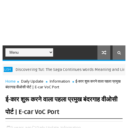
Discovering Tut: The Saga Continues Words Meaning and Line by Li
Home
Daily Update
Information
ई-कार शुरू करने वाला पहला प्रमुख
बंदरगाह वीओसी पोर्ट | E-car VoC Port
ई-कार शुरू करने वाला पहला प्रमुख बंदरगाह वीओसी
पोर्ट | E-car VoC Port
5 years ago
Daily Update,
Information,