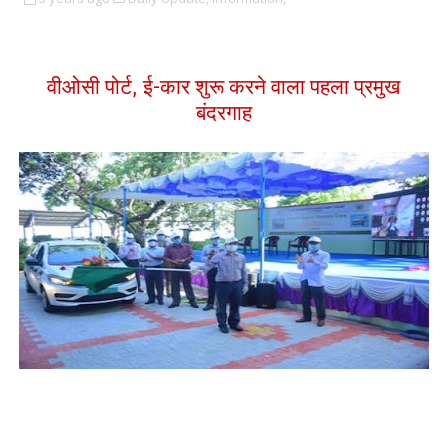
वीओसी पोर्ट, ई-कार शुरू करने वाला पहला प्रमुख
बंदरगाह