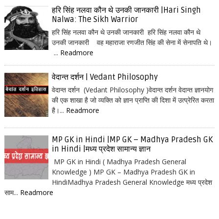
हरि सिंह नलवा कौन थे उनकी जानकारी |Hari Singh
Nalwa: The Sikh Warrior
हरि सिंह नलवा कौन थे उनकी जानकारी हरि सिंह नलवा कौन थे
उनकी जानकारी वह महाराजा रणजीत सिंह की सेना में सेनापति थे।
...
Readmore
वेदान्त दर्शन | Vedant Philosophy
वेदान्त दर्शन (Vedant Philosophy )वेदान्त दर्शन वेदान्त ज्ञानयोग
की एक शाखा है जो व्यक्ति को ज्ञान प्राप्ति की दिशा में उत्प्रेरित करता
है।...
Readmore
MP GK in Hindi |MP GK – Madhya Pradesh GK
in Hindi |मध्य प्रदेश सामान्य ज्ञान
MP GK in Hindi ( Madhya Pradesh General
Knowledge ) MP GK – Madhya Pradesh GK in
HindiMadhya Pradesh General Knowledge मध्य प्रदेश
साम...
Readmore