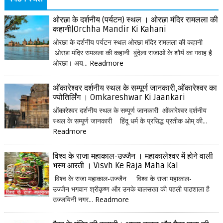
ओरछा के दर्शनीय (पर्यटन) स्थल । ओरछा मंदिर रामलला की
कहानी|Orchha Mandir Ki Kahani
ओरछा के दर्शनीय पर्यटन स्थल ओरछा मंदिर रामलला की कहानी
ओरछा मंदिर रामलला की कहानी बुंदेला राजाओं के शौर्य का गवाह है
ओरछा। अय...
Readmore
ओंकारेश्वर दर्शनीय स्थल के सम्पूर्ण जानकारी,ओंकारेश्वर का
ज्योतिर्लिंग । Omkareshwar Ki Jaankari
ओंकारेश्वर दर्शनीय स्थल के सम्पूर्ण जानकारी ओंकारेश्वर दर्शनीय
स्थल के सम्पूर्ण जानकारी हिंदू धर्म के प्रसिद्ध प्रतीक ओम् की...
Readmore
विश्व के राजा महाकाल-उज्जैन । महाकालेश्वर में होने वाली
भस्म आरती । Visvh Ke Raja Maha Kal
विश्व के राजा महाकाल-उज्जैन विश्व के राजा महाकाल-
उज्जैन भगवान श्रीकृष्ण और उनके बालसखा की पहली पाठशाला है
उज्जयिनी नगर...
Readmore