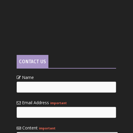
CONTACT US
Name
Email Address
important
Content
important