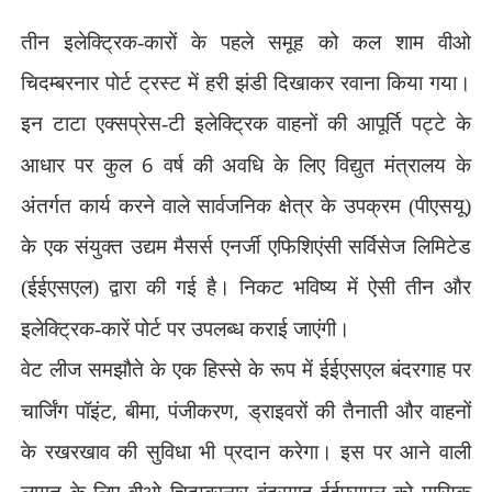
तीन इलेक्ट्रिक-कारों के पहले समूह को कल शाम वीओ
चिदम्बरनार पोर्ट ट्रस्ट में हरी झंडी दिखाकर रवाना किया गया।
इन टाटा एक्सप्रेस-टी इलेक्ट्रिक वाहनों की आपूर्ति पट्टे के
6
आधार पर कुल
वर्ष की अवधि के लिए विद्युत मंत्रालय के
अंतर्गत कार्य करने वाले सार्वजनिक क्षेत्र के उपक्रम (पीएसयू)
के एक संयुक्त उद्यम मैसर्स एनर्जी एफिशिएंसी सर्विसेज लिमिटेड
(ईईएसएल) द्वारा की गई है। निकट भविष्य में ऐसी तीन और
इलेक्ट्रिक-कारें पोर्ट पर उपलब्ध कराई जाएंगी।
वेट लीज समझौते के एक हिस्से के रूप में ईईएसएल बंदरगाह पर
,
,
,
चार्जिंग पॉइंट
बीमा
पंजीकरण
ड्राइवरों की तैनाती और वाहनों
के रखरखाव की सुविधा भी प्रदान करेगा। इस पर आने वाली