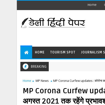
Home
HOME
TOURISM SPOT
JOURNALISM 
BREAKING
Home
MP News
MP Corona Curfew updates : कोरोना कर्फ्यू
MP Corona Curfew updates :
अगस्त 2021 तक रहेंगे प्रभाव