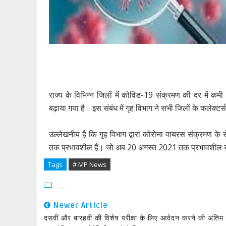
राज्य के विभिन्न जिलों में कोविड-19 संक्रमण की दर में कमी
बढ़ाया गया है। इस संबंध में गृह विभाग ने सभी जिलों के कलेक्टर्स
उल्लेखनीय है कि गृह विभाग द्वारा कोरोना वायरस संक्रमण के 
तक प्रभावशील हैं। जो अब 20 अगस्त 2021 तक प्रभावशील 
Tags
# MP News
Newer Article
दसवीं और बारहवीं की विशेष परीक्षा के लिए आवेदन करने की अंतिम