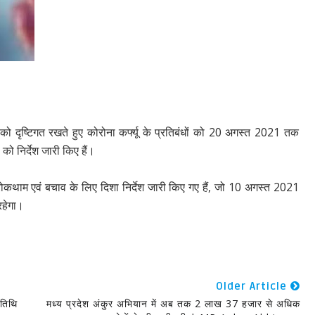
 को दृष्टिगत रखते हुए कोरोना कर्फ्यू के प्रतिबंधों को 20 अगस्त 2021 तक
 को निर्देश जारी किए हैं।
रोकथाम एवं बचाव के लिए दिशा निर्देश जारी किए गए हैं, जो 10 अगस्त 2021
रहेगा।
Older Article
 तिथि
मध्य प्रदेश अंकुर अभियान में अब तक 2 लाख 37 हजार से अधिक