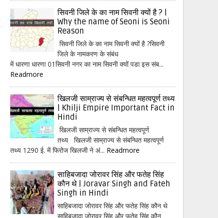
सिवनी जिले के का नाम सिवनी क्यों है ? |
Why the name of Seoni is Seoni
Reason
सिवनी जिले के का नाम सिवनी क्यों है ?सिवनी
जिले के नामकरण के संबंध
में धारणा धारणा 01सिवनी नगर का नाम सिवनी क्यों पडा इस संब...
Readmore
खिलजी साम्राज्य से संबन्धित महत्वपूर्ण तथ्य
| Khilji Empire Important Fact in
Hindi
खिलजी साम्राज्य से संबन्धित महत्वपूर्ण
तथ्य खिलजी साम्राज्य से संबन्धित महत्वपूर्ण
तथ्य 1290 ई. में फिरोज खिलजी ने अं...
Readmore
साहिबजादा जोरावर सिंह और फतेह सिंह
कौन थे | Joravar Singh and Fateh
Singh in Hindi
साहिबजादा जोरावर सिंह और फतेह सिंह कौन थे
साहिबजादा जोरावर सिंह और फतेह सिंह कौन