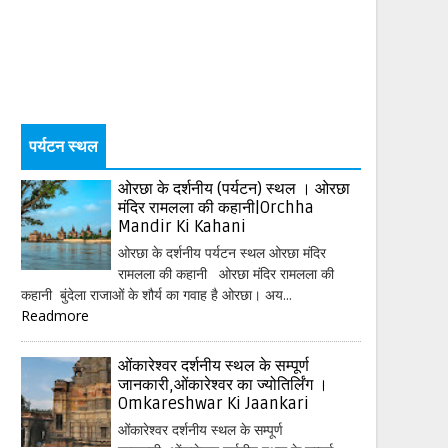
पर्यटन स्थल
ओरछा के दर्शनीय (पर्यटन) स्थल । ओरछा
मंदिर रामलला की कहानी|Orchha
Mandir Ki Kahani
ओरछा के दर्शनीय पर्यटन स्थल ओरछा मंदिर
रामलला की कहानी ओरछा मंदिर रामलला की
कहानी बुंदेला राजाओं के शौर्य का गवाह है ओरछा। अय...
Readmore
ओंकारेश्वर दर्शनीय स्थल के सम्पूर्ण
जानकारी,ओंकारेश्वर का ज्योतिर्लिंग ।
Omkareshwar Ki Jaankari
ओंकारेश्वर दर्शनीय स्थल के सम्पूर्ण