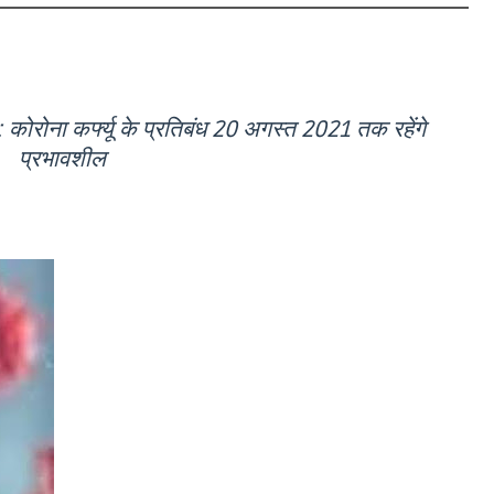
ना कर्फ्यू के प्रतिबंध 20 अगस्त 2021 तक रहेंगे
प्रभावशील