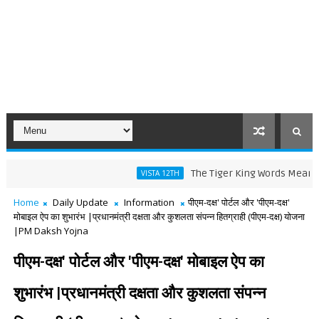
The Tiger King Words Meaning and Li
VISTA 12TH
Home
Daily Update
Information
पीएम-दक्ष' पोर्टल और 'पीएम-दक्ष'
मोबाइल ऐप का शुभारंभ |प्रधानमंत्री दक्षता और कुशलता संपन्न हितग्राही (पीएम-दक्ष) योजना
|PM Daksh Yojna
पीएम-दक्ष' पोर्टल और 'पीएम-दक्ष' मोबाइल ऐप का
शुभारंभ |प्रधानमंत्री दक्षता और कुशलता संपन्न