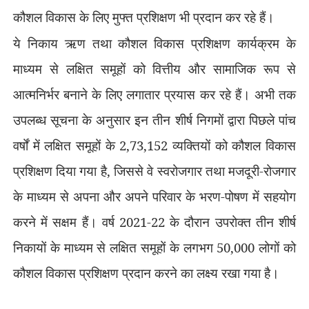
कौशल विकास के लिए मुफ्त प्रशिक्षण भी प्रदान कर रहे हैं।
ये निकाय ऋण तथा कौशल विकास प्रशिक्षण कार्यक्रम के
माध्यम से लक्षित समूहों को वित्तीय और सामाजिक रूप से
आत्मनिर्भर बनाने के लिए लगातार प्रयास कर रहे हैं। अभी तक
उपलब्ध सूचना के अनुसार इन तीन शीर्ष निगमों द्वारा पिछले पांच
वर्षों में लक्षित समूहों के
2,73,152
व्यक्तियों को कौशल विकास
प्रशिक्षण दिया गया है
,
जिससे वे स्वरोजगार तथा मजदूरी-रोजगार
के माध्यम से अपना और अपने परिवार के भरण-पोषण में सहयोग
करने में सक्षम हैं। वर्ष
2021-22
के दौरान उपरोक्त तीन शीर्ष
निकायों के माध्यम से लक्षित समूहों के लगभग
50,000
लोगों को
कौशल विकास प्रशिक्षण प्रदान करने का लक्ष्य रखा गया है।