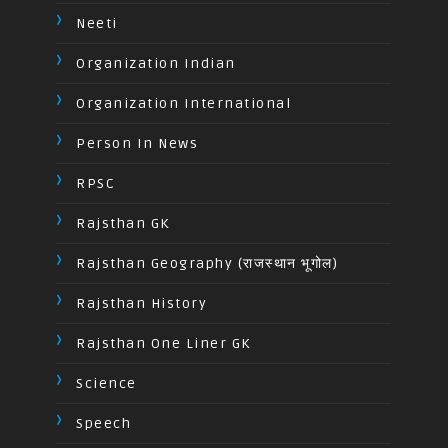
Neeti
Organization Indian
Organization International
Person In News
RPSC
Rajsthan GK
Rajsthan Geography (राजस्थान भूगोल)
Rajsthan History
Rajsthan One Liner GK
Science
Speech