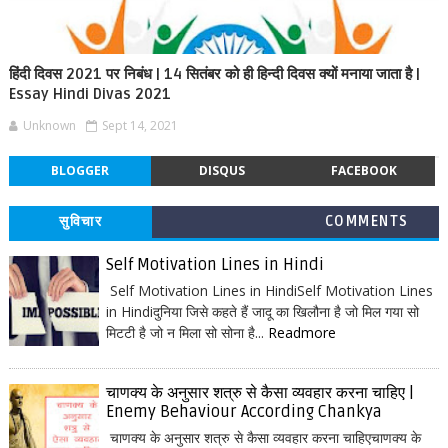
हिंदी दिवस 2021 पर निबंध | 14 सितंबर को ही हिन्दी दिवस क्यों मनाया जाता है |
Essay Hindi Divas 2021
Unknown
Sept 14, 2021
BLOGGER
DISQUS
FACEBOOK
सुविचार
COMMENTS
Self Motivation Lines in Hindi
Self Motivation Lines in HindiSelf Motivation Lines
in Hindiदुनिया जिसे कहते हैं जादू का खिलौना है जो मिल गया सो
मिटटी है जो न मिला सो सोना है...
Readmore
चाणक्य के अनुसार शत्रु से कैसा व्यवहार करना चाहिए |
Enemy Behaviour According Chankya
चाणक्य के अनुसार शत्रु से कैसा व्यवहार करना चाहिएचाणक्य के