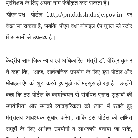
प्रशिक्षण के लिए अपना नाम पंजीकृत करा सकता है।
'
पीएम-दक्ष
'
पोर्टल
http://pmdaksh.dosje.gov.in
पर
देखा जा सकता है
,
जबकि
'
पीएम-दक्ष
'
मोबाइल ऐप गूगल प्ले स्टोर
में आसानी से उपलब्ध है।
केंद्रीय सामाजिक न्याय एवं अधिकारिता मंत्री डॉ. वीरेंद्र कुमार
ने कहा कि
, “
आज
,
सार्वजनिक उपयोग के लिए इस पोर्टल और
मोबाइल ऐप को शुरू करते हुए मुझे गर्व महसूस हो रहा है। उन्‍होंने
कहा कि इस पोर्टल के कार्यान्वयन से संबंधित प्राप्त सुझावों की
उपयोगिता और उनकी व्यावहारिकता को ध्यान में रखते हुए
मंत्रालय आवश्यक सुधार करेगा
,
ताकि इस पोर्टल को लक्षित
समूहों के लिए अधिक उपयोगी व लाभकारी बनाया जा सके
,