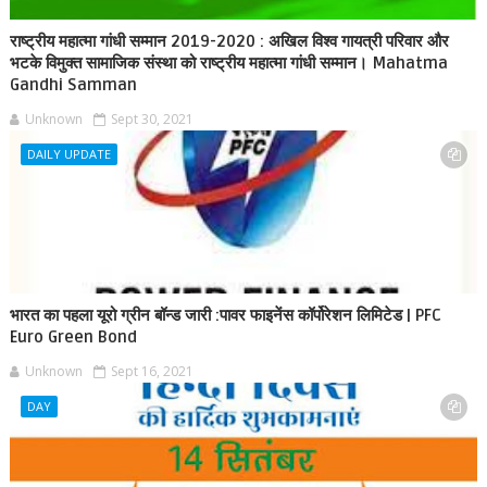
राष्ट्रीय महात्मा गांधी सम्मान 2019-2020 : अखिल विश्व गायत्री परिवार और
भटके विमुक्त सामाजिक संस्था को राष्ट्रीय महात्मा गांधी सम्मान। Mahatma
Gandhi Samman
Unknown
Sept 30, 2021
DAILY UPDATE
भारत का पहला यूरो ग्रीन बॉन्ड जारी :पावर फाइनेंस कॉर्पोरेशन लिमिटेड | PFC
Euro Green Bond
Unknown
Sept 16, 2021
DAY