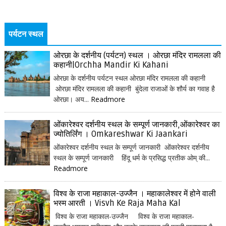
पर्यटन स्थल
ओरछा के दर्शनीय (पर्यटन) स्थल । ओरछा मंदिर रामलला की
कहानी|Orchha Mandir Ki Kahani
ओरछा के दर्शनीय पर्यटन स्थल ओरछा मंदिर रामलला की कहानी
ओरछा मंदिर रामलला की कहानी बुंदेला राजाओं के शौर्य का गवाह है
ओरछा। अय...
Readmore
ओंकारेश्वर दर्शनीय स्थल के सम्पूर्ण जानकारी,ओंकारेश्वर का
ज्योतिर्लिंग । Omkareshwar Ki Jaankari
ओंकारेश्वर दर्शनीय स्थल के सम्पूर्ण जानकारी ओंकारेश्वर दर्शनीय
स्थल के सम्पूर्ण जानकारी हिंदू धर्म के प्रसिद्ध प्रतीक ओम् की...
Readmore
विश्व के राजा महाकाल-उज्जैन । महाकालेश्वर में होने वाली
भस्म आरती । Visvh Ke Raja Maha Kal
विश्व के राजा महाकाल-उज्जैन विश्व के राजा महाकाल-