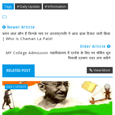
Tags
# Daily Update
# Information
Newer Article
चमन लाल कौन हैं जिनके नाम पर उपराष्ट्रपति ने आज डाक टिकट जारी किया
| Who Is Chaman La Patel
Older Article
MP College Admission :महाविद्यालय में प्रवेश के लिए स्व घोषित मूल
निवासी प्रमाण पत्र लगा सकेंगे
View More
RELATED POST
DAILY UPDATE