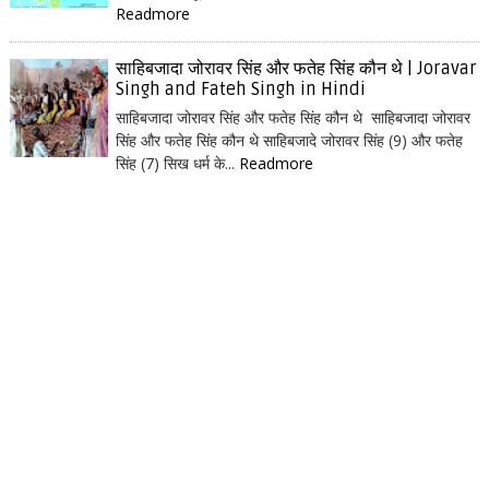
Readmore
साहिबजादा जोरावर सिंह और फतेह सिंह कौन थे | Joravar
Singh and Fateh Singh in Hindi
साहिबजादा जोरावर सिंह और फतेह सिंह कौन थे साहिबजादा जोरावर
सिंह और फतेह सिंह कौन थे साहिबजादे जोरावर सिंह (9) और फतेह
सिंह (7) सिख धर्म के...
Readmore