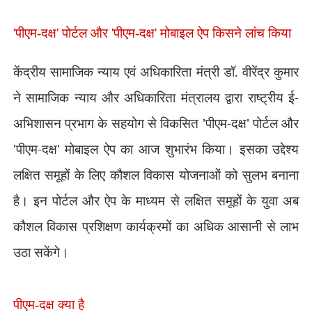
'
पीएम-दक्ष
'
पोर्टल और
'
पीएम-दक्ष
'
मोबाइल ऐप किसने लांच किया
केंद्रीय सामाजिक न्याय एवं अधिकारिता मंत्री डॉ. वीरेंद्र कुमार
ने सामाजिक न्याय और अधिकारिता मंत्रालय द्वारा राष्ट्रीय ई-
अभिशासन प्रभाग के सहयोग से विकसित
'
पीएम-दक्ष
'
पोर्टल और
'
पीएम-दक्ष
'
मोबाइल ऐप का आज शुभारंभ किया। इसका उद्देश्य
लक्षित समूहों के लिए कौशल विकास योजनाओं को सुलभ बनाना
है। इन पोर्टल और ऐप के माध्यम से लक्षित समूहों के युवा अब
कौशल विकास प्रशिक्षण कार्यक्रमों का अधिक आसानी से लाभ
उठा सकेंगे।
पीएम-दक्ष क्या है