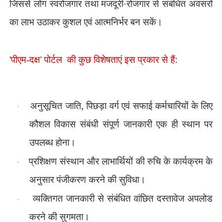
जिससे लोग स्वरोजगार तथा मजदूरी-रोजगार से संबंधित अवसरों
का लाभ उठाकर कुशल एवं आत्मनिर्भर बन सकें।
की कुछ विशेषताएं इस प्रकार से हैं:
'
पीएम-दक्ष
'
पोर्टल
अनुसूचित जाति
,
पिछड़ा वर्ग एवं सफाई कर्मचारियों के लिए
·
कौशल विकास संबंधी संपूर्ण जानकारी एक ही स्थान पर
उपलब्ध होना।
प्रशिक्षण संस्थान और लाभार्थियों की रुचि के कार्यक्रम के
·
अनुसार पंजीकरण करने की सुविधा।
व्यक्तिगत जानकारी से संबंधित वांछित दस्तावेज अपलोड
·
करने की सुगमता।