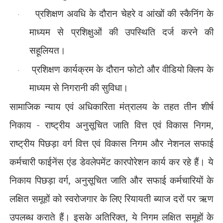
प्रशिक्षण अवधि के दौरान चेहरे व आंखों की स्कैनिंग के
·
माध्यम से प्रशिक्षुओं की उपस्थिति दर्ज करने की
सहूलियत।
प्रशिक्षण कार्यक्रम के दौरान फोटो और वीडियो क्लिप के
·
माध्यम से निगरानी की सुविधा।
सामाजिक न्याय एवं अधिकारिता मंत्रालय के तहत तीन शीर्ष
निकाय - राष्ट्रीय अनुसूचित जाति वित्त एवं विकास निगम
,
राष्ट्रीय पिछड़ा वर्ग वित्त एवं विकास निगम और नेशनल सफाई
कर्मचारी फाईनेंस एंड डेवलेपमेंट कारपोरेशन कार्य कर रहे हैं। ये
निकाय पिछड़ा वर्ग
,
अनुसूचित जाति और सफाई कर्मचारियों के
लक्षित समूहों को स्वरोजगार के लिए रियायती ब्याज दरों पर ऋण
उपलब्ध कराते हैं। इसके अतिरिक्त
,
ये निगम लक्षित समूहों के