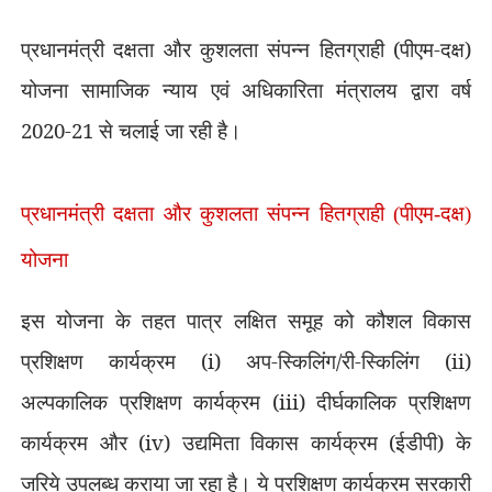
प्रधानमंत्री दक्षता और कुशलता संपन्न हितग्राही (पीएम-दक्ष)
योजना सामाजिक न्याय एवं अधिकारिता मंत्रालय द्वारा वर्ष
2020-21
से चलाई जा रही है।
प्रधानमंत्री दक्षता और कुशलता संपन्न हितग्राही (पीएम-दक्ष)
योजना
इस योजना के तहत पात्र लक्षित समूह को कौशल विकास
प्रशिक्षण कार्यक्रम (
i)
अप-स्किलिंग/री-स्किलिंग (
ii)
अल्पकालिक प्रशिक्षण कार्यक्रम (
iii)
दीर्घकालिक प्रशिक्षण
कार्यक्रम और (
iv)
उद्यमिता विकास कार्यक्रम (ईडीपी) के
जरिये उपलब्ध कराया जा रहा है। ये प्रशिक्षण कार्यक्रम सरकारी