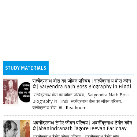
STUDY MATERIALS
सत्येंद्रनाथ बोस का जीवन परिचय | सत्येंद्रनाथ बोस कौन
थे | Satyendra Nath Boss Biography in Hindi
सत्येंद्रनाथ बोस का जीवन परिचय, Satyendra Nath Boss
Biography in Hindi सत्येंद्रनाथ बोस का जीवन परिचय,
सत्येंद्रनाथ बोस क...
Readmore
अबनींद्रनाथ टैगोर जीवन परिचय | अबनींद्रनाथ टैगोर कौन
थे |Abanindranath Tagore Jeevan Parichay
अबनींद्रनाथ टैगोर जीवन परिचय, अबनींद्रनाथ टैगोर कौन