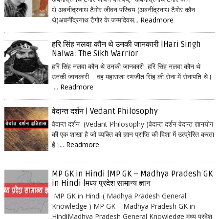
थे अबनींद्रनाथ टैगोर जीवन परिचय (अबनींद्रनाथ टैगोर कौन
थे)अबनींद्रनाथ टैगोर के जन्मदिवस...
Readmore
हरि सिंह नलवा कौन थे उनकी जानकारी |Hari Singh
Nalwa: The Sikh Warrior
हरि सिंह नलवा कौन थे उनकी जानकारी हरि सिंह नलवा कौन थे
उनकी जानकारी वह महाराजा रणजीत सिंह की सेना में सेनापति थे।
...
Readmore
वेदान्त दर्शन | Vedant Philosophy
वेदान्त दर्शन (Vedant Philosophy )वेदान्त दर्शन वेदान्त ज्ञानयोग
की एक शाखा है जो व्यक्ति को ज्ञान प्राप्ति की दिशा में उत्प्रेरित करता
है।...
Readmore
MP GK in Hindi |MP GK – Madhya Pradesh GK
in Hindi |मध्य प्रदेश सामान्य ज्ञान
MP GK in Hindi ( Madhya Pradesh General
Knowledge ) MP GK – Madhya Pradesh GK in
HindiMadhya Pradesh General Knowledge मध्य प्रदेश