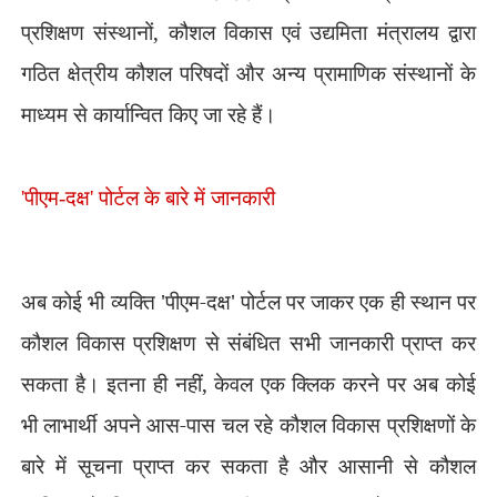
प्रशिक्षण संस्थानों
,
कौशल विकास एवं उद्यमिता मंत्रालय द्वारा
गठित क्षेत्रीय कौशल परिषदों और अन्य प्रामाणिक संस्थानों के
माध्यम से कार्यान्वित किए जा रहे हैं।
'
पीएम-दक्ष
'
पोर्टल के बारे में जानकारी
अब कोई भी व्यक्ति
'
पीएम-दक्ष
'
पोर्टल पर जाकर एक ही स्थान पर
कौशल विकास प्रशिक्षण से संबंधित सभी जानकारी प्राप्त कर
सकता है। इतना ही नहीं
,
केवल एक क्लिक करने पर अब कोई
भी लाभार्थी अपने आस-पास चल रहे कौशल विकास प्रशिक्षणों के
बारे में सूचना प्राप्त कर सकता है और आसानी से कौशल