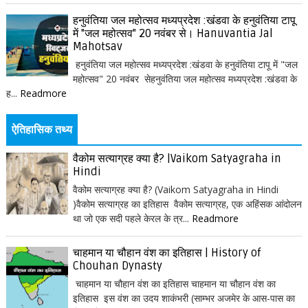
हनुवंतिया जल महोत्सव मध्यप्रदेश :खंडवा के हनुवंतिया टापू
में "जल महोत्सव" 20 नवंबर से। Hanuvantia Jal
Mahotsav
हनुवंतिया जल महोत्सव मध्यप्रदेश :खंडवा के हनुवंतिया टापू में "जल
महोत्सव" 20 नवंबर सेहनुवंतिया जल महोत्सव मध्यप्रदेश :खंडवा के
ह...
Readmore
ऐतिहासिक तथ्य
वैकोम सत्याग्रह क्या है? |Vaikom Satyagraha in
Hindi
वैकोम सत्याग्रह क्या है? (Vaikom Satyagraha in Hindi
)वैकोम सत्याग्रह का इतिहास वैकोम सत्याग्रह, एक अहिंसक आंदोलन
था जो एक सदी पहले केरल के त्र...
Readmore
चाहमान या चौहान वंश का इतिहास | History of
Chouhan Dynasty
चाहमान या चौहान वंश का इतिहास चाहमान या चौहान वंश का
इतिहास इस वंश का उदय शाकंभरी (साम्भर अजमेर के आस-पास का