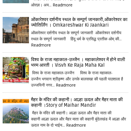
ओरछा। अय...
Readmore
ओंकारेश्वर दर्शनीय स्थल के सम्पूर्ण जानकारी,ओंकारेश्वर का
ज्योतिर्लिंग । Omkareshwar Ki Jaankari
ओंकारेश्वर दर्शनीय स्थल के सम्पूर्ण जानकारी ओंकारेश्वर दर्शनीय
स्थल के सम्पूर्ण जानकारी हिंदू धर्म के प्रसिद्ध प्रतीक ओम् की...
Readmore
विश्व के राजा महाकाल-उज्जैन । महाकालेश्वर में होने वाली
भस्म आरती । Visvh Ke Raja Maha Kal
विश्व के राजा महाकाल-उज्जैन विश्व के राजा महाकाल-
उज्जैन भगवान श्रीकृष्ण और उनके बालसखा की पहली पाठशाला है
उज्जयिनी नगर...
Readmore
मैहर के मंदिर की कहानी। आल्हा ऊदल और मैहर माता की
कहानी ।Story of Maihar Mandir
मैहर के मंदिर की कहानी। आल्हा ऊदल और मैहर माता की
कहानी आल्हा ऊदल और मैहर माता की कहानी बुंदेलखंड में आल्हा और
ऊदल नाम के दो भाईय...
Readmore