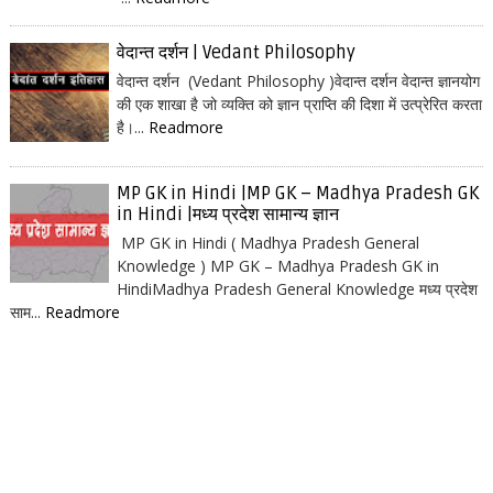
वेदान्त दर्शन | Vedant Philosophy
वेदान्त दर्शन (Vedant Philosophy )वेदान्त दर्शन वेदान्त ज्ञानयोग
की एक शाखा है जो व्यक्ति को ज्ञान प्राप्ति की दिशा में उत्प्रेरित करता
है।...
Readmore
MP GK in Hindi |MP GK – Madhya Pradesh GK
in Hindi |मध्य प्रदेश सामान्य ज्ञान
MP GK in Hindi ( Madhya Pradesh General
Knowledge ) MP GK – Madhya Pradesh GK in
HindiMadhya Pradesh General Knowledge मध्य प्रदेश
साम...
Readmore