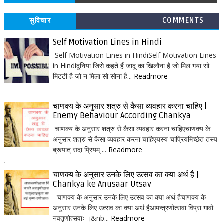
सुविचार
COMMENTS
Self Motivation Lines in Hindi
Self Motivation Lines in HindiSelf Motivation Lines
in Hindiदुनिया जिसे कहते हैं जादू का खिलौना है जो मिल गया सो
मिटटी है जो न मिला सो सोना है...
Readmore
चाणक्य के अनुसार शत्रु से कैसा व्यवहार करना चाहिए |
Enemy Behaviour According Chankya
चाणक्य के अनुसार शत्रु से कैसा व्यवहार करना चाहिएचाणक्य के
अनुसार शत्रु से कैसा व्यवहार करना चाहिएयस्य चाप्रियमिच्छेत तस्य
ब्रूयात् सदा प्रियम् ...
Readmore
चाणक्य के अनुसार उनके लिए उत्सव का क्या अर्थ है |
Chankya ke Anusaar Utsav
चाणक्य के अनुसार उनके लिए उत्सव का क्या अर्थ हैचाणक्य के
अनुसार उनके लिए उत्सव का क्या अर्थ हैआमन्त्रणोत्सवा विप्रा गावो
नवतृणोत्सवाः ।&nb...
Readmore