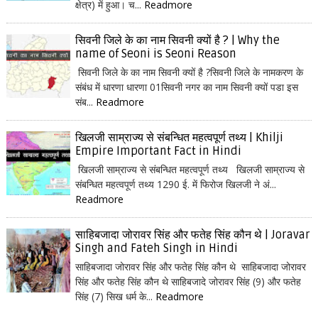
क्षेत्र) में हुआ। च...
Readmore
सिवनी जिले के का नाम सिवनी क्यों है ? | Why the
name of Seoni is Seoni Reason
सिवनी जिले के का नाम सिवनी क्यों है ?सिवनी जिले के नामकरण के
संबंध में धारणा धारणा 01सिवनी नगर का नाम सिवनी क्यों पडा इस
संब...
Readmore
खिलजी साम्राज्य से संबन्धित महत्वपूर्ण तथ्य | Khilji
Empire Important Fact in Hindi
खिलजी साम्राज्य से संबन्धित महत्वपूर्ण तथ्य खिलजी साम्राज्य से
संबन्धित महत्वपूर्ण तथ्य 1290 ई. में फिरोज खिलजी ने अं...
Readmore
साहिबजादा जोरावर सिंह और फतेह सिंह कौन थे | Joravar
Singh and Fateh Singh in Hindi
साहिबजादा जोरावर सिंह और फतेह सिंह कौन थे साहिबजादा जोरावर
सिंह और फतेह सिंह कौन थे साहिबजादे जोरावर सिंह (9) और फतेह
सिंह (7) सिख धर्म के...
Readmore