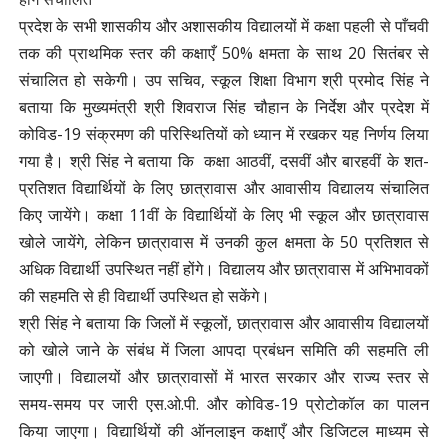
प्रदेश के सभी शासकीय और अशासकीय विद्यालयों में कक्षा पहली से पाँचवी
तक की प्राथमिक स्तर की कक्षाएँ 50% क्षमता के साथ 20 सितंबर से
संचालित हो सकेगी। उप सचिव, स्कूल शिक्षा विभाग श्री प्रमोद सिंह ने
बताया कि मुख्यमंत्री श्री शिवराज सिंह चौहान के निर्देश और प्रदेश में
कोविड-19 संक्रमण की परिस्थितियों को ध्यान में रखकर यह निर्णय लिया
गया है। श्री सिंह ने बताया कि कक्षा आठवीं, दसवीं और बारहवीं के शत-
प्रतिशत विद्यार्थियों के लिए छात्रावास और आवासीय विद्यालय संचालित
किए जायेंगे। कक्षा 11वीं के विद्यार्थियों के लिए भी स्कूल और छात्रावास
खोले जायेंगे, लेकिन छात्रावास में उनकी कुल क्षमता के 50 प्रतिशत से
अधिक विद्यार्थी उपस्थित नहीं होंगे। विद्यालय और छात्रावास में अभिभावकों
की सहमति से ही विद्यार्थी उपस्थित हो सकेंगे।
श्री सिंह ने बताया कि जिलों में स्कूलों, छात्रावास और आवासीय विद्यालयों
को खोले जाने के संबंध में जिला आपदा प्रबंधन समिति की सहमति ली
जाएगी। विद्यालयों और छात्रावासों में भारत सरकार और राज्य स्तर से
समय-समय पर जारी एस.ओ.पी. और कोविड-19
प्रोटोकॉल का पालन
किया जाएगा। विद्यार्थियों की ऑनलाइन कक्षाएँ और डिजिटल माध्यम से