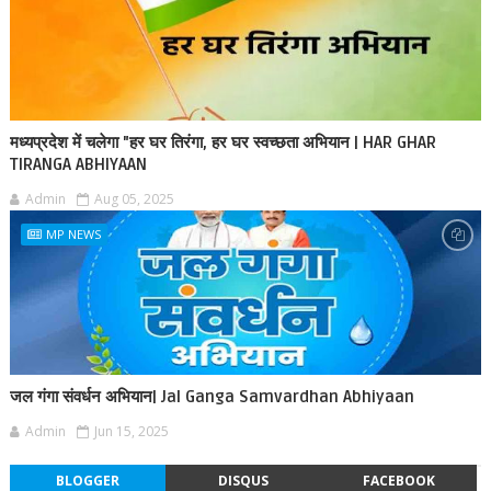
मध्यप्रदेश में चलेगा "हर घर तिरंगा, हर घर स्वच्छता अभियान | HAR GHAR
TIRANGA ABHIYAAN
Admin
Aug 05, 2025
MP NEWS
जल गंगा संवर्धन अभियान| Jal Ganga Samvardhan Abhiyaan
Admin
Jun 15, 2025
BLOGGER
DISQUS
FACEBOOK