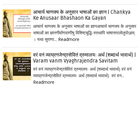
आचार्य चाणक्य के अनुसार भाषाओं का ज्ञान | Chankya
Ke Anusaar Bhashaon Ka Gayan
आचार्य चाणक्य के अनुसार भाषाओं का ज्ञानआचार्य चाणक्य के अनुसार
भाषाओं का ज्ञानगीर्वाणवाणीषु विशिष्टबुद्धि-स्तथापि भाषान्तरलोलुपोऽहम्
। यथा सुराणा...
Readmore
वरं वनं व्याघ्रगजेन्द्रसेवितं द्रुमालयः अर्थ (शब्दार्थ भावार्थ) |
Varam vanm Vyaghrajendra Savitam
वरं वनं व्याघ्रगजेन्द्रसेवितं द्रुमालयः अर्थ (शब्दार्थ भावार्थ) वरं वनं
व्याघ्रगजेन्द्रसेवितं द्रुमालयः अर्थ (शब्दार्थ भावार्थ) वरं वन...
Readmore