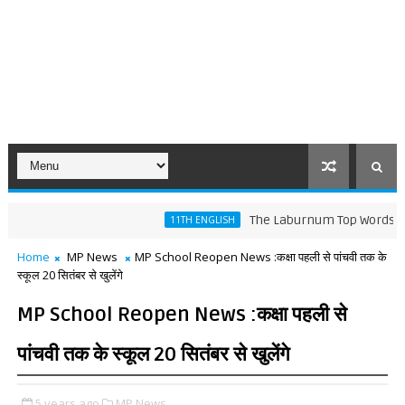
The Laburnum Top Words Meaning 
11TH ENGLISH
Home
MP News
MP School Reopen News :कक्षा पहली से पांचवी तक के
स्कूल 20 सितंबर से खुलेंगे
MP School Reopen News :कक्षा पहली से
पांचवी तक के स्कूल 20 सितंबर से खुलेंगे
5 years ago
MP News,