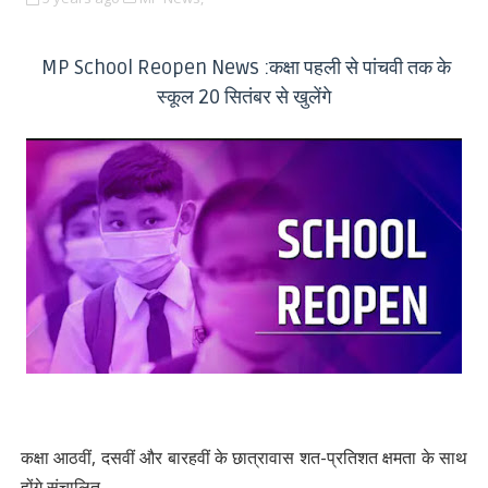
MP School Reopen News :कक्षा पहली से पांचवी तक के
स्कूल 20 सितंबर से खुलेंगे
कक्षा आठवीं, दसवीं और बारहवीं के छात्रावास शत-प्रतिशत क्षमता के साथ
होंगे संचालित