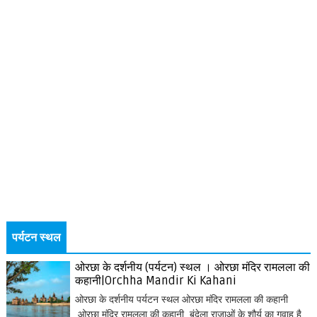
पर्यटन स्थल
ओरछा के दर्शनीय (पर्यटन) स्थल । ओरछा मंदिर रामलला की
कहानी|Orchha Mandir Ki Kahani
ओरछा के दर्शनीय पर्यटन स्थल ओरछा मंदिर रामलला की कहानी
ओरछा मंदिर रामलला की कहानी बुंदेला राजाओं के शौर्य का गवाह है