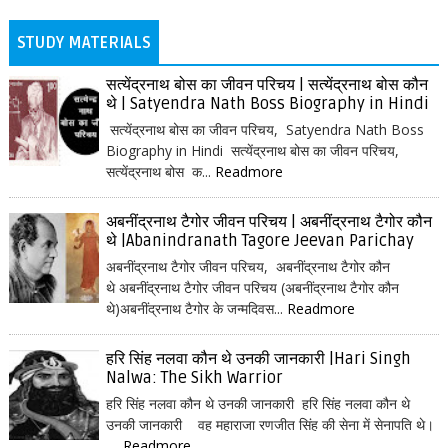
STUDY MATERIALS
सत्येंद्रनाथ बोस का जीवन परिचय | सत्येंद्रनाथ बोस कौन
थे | Satyendra Nath Boss Biography in Hindi
सत्येंद्रनाथ बोस का जीवन परिचय, Satyendra Nath Boss
Biography in Hindi सत्येंद्रनाथ बोस का जीवन परिचय,
सत्येंद्रनाथ बोस क...
Readmore
अबनींद्रनाथ टैगोर जीवन परिचय | अबनींद्रनाथ टैगोर कौन
थे |Abanindranath Tagore Jeevan Parichay
अबनींद्रनाथ टैगोर जीवन परिचय, अबनींद्रनाथ टैगोर कौन
थे अबनींद्रनाथ टैगोर जीवन परिचय (अबनींद्रनाथ टैगोर कौन
थे)अबनींद्रनाथ टैगोर के जन्मदिवस...
Readmore
हरि सिंह नलवा कौन थे उनकी जानकारी |Hari Singh
Nalwa: The Sikh Warrior
हरि सिंह नलवा कौन थे उनकी जानकारी हरि सिंह नलवा कौन थे
उनकी जानकारी वह महाराजा रणजीत सिंह की सेना में सेनापति थे।
...
Readmore