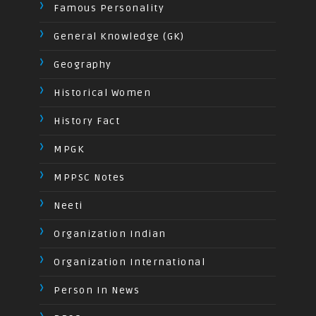
Famous Personality
General Knowledge (GK)
Geography
Historical Women
History Fact
MPGK
MPPSC Notes
Neeti
Organization Indian
Organization International
Person In News