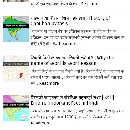
था जो एक सदी पहले केरल के त्र...
Readmore
चाहमान या चौहान वंश का इतिहास | History of
Chouhan Dynasty
चाहमान या चौहान वंश का इतिहास चाहमान या चौहान वंश का
इतिहास इस वंश का उदय शाकंभरी (साम्भर अजमेर के आस-पास का
क्षेत्र) में हुआ। च...
Readmore
सिवनी जिले के का नाम सिवनी क्यों है ? | Why the
name of Seoni is Seoni Reason
सिवनी जिले के का नाम सिवनी क्यों है ?सिवनी जिले के नामकरण के
संबंध में धारणा धारणा 01सिवनी नगर का नाम सिवनी क्यों पडा इस
संब...
Readmore
खिलजी साम्राज्य से संबन्धित महत्वपूर्ण तथ्य | Khilji
Empire Important Fact in Hindi
खिलजी साम्राज्य से संबन्धित महत्वपूर्ण तथ्य खिलजी साम्राज्य से
संबन्धित महत्वपूर्ण तथ्य 1290 ई. में फिरोज खिलजी ने अं...
Readmore