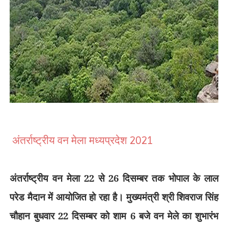
अंतर्राष्ट्रीय वन मेला मध्यप्रदेश 2021
अंतर्राष्ट्रीय वन मेला 22 से 26 दिसम्बर तक भोपाल के लाल
परेड मैदान में आयोजित हो रहा है। मुख्यमंत्री श्री शिवराज सिंह
चौहान बुधवार 22 दिसम्बर को शाम 6 बजे वन मेले का शुभारंभ