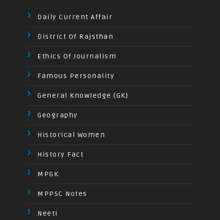
Daily Current Affair
District Of Rajsthan
Ethics Of Journalism
Famous Personality
General Knowledge (GK)
Geography
Historical Women
History Fact
MPGK
MPPSC Notes
Neeti