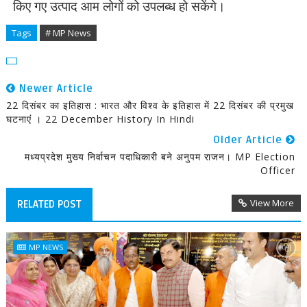
किए गए उत्पाद आम लोगों को उपलब्ध हो सकेंगे।
Tags
# MP News
Newer Article
22 दिसंबर का इतिहास : भारत और विश्व के इतिहास में 22 दिसंबर की प्रमुख
घटनाएं । 22 December History In Hindi
Older Article
मध्यप्रदेश मुख्य निर्वाचन पदाधिकारी बने अनुपम राजन। MP Election
Officer
View More
RELATED POST
MP NEWS