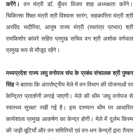
करेंगे।
वन मंत्री डॉ. कुँवर विजय शाह अध्यक्षता करेंगे।
चिकित्सा शिक्षा मंत्री श्री विश्वास सारंग
,
सहकारिता मंत्री श्री
अरविंद भदौरिया
,
आयुष राज्य मंत्री (स्वतंत्र प्रभार) श्री
रामकिशोर कांवरे सहित प्रमुख सचिव वन श्री अशोक वर्णवाल
प्रमुख रूप से मौजूद रहेंगे।
मध्यप्रदेश राज्य लघु वनोपज संघ के प्रबंध संचालक श्री पुष्कर
सिंह
ने बताया कि अंतर्राष्ट्रीय मेले में वन विभाग की योजनाओं पर
केन्द्रित प्रदर्शनी लगाई जाएगी। मेले की थीम
'
लघु वनोपज से
स्वास्थ्य सुरक्षा
'
रखी गई है। इस दरम्यान थीम पर आधारित
कार्यशाला प्रमुख आकर्षण का केन्द्र होगी। मेले में दुर्लभ किस्म
की जड़ी-बूटियाँ और वन समितियों एवं वन-धन केन्द्रों द्वारा तैयार