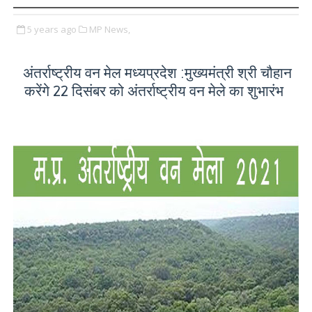
5 years ago
MP News,
अंतर्राष्ट्रीय वन मेल मध्यप्रदेश :मुख्यमंत्री श्री चौहान
करेंगे 22 दिसंबर को अंतर्राष्ट्रीय वन मेले का शुभारंभ