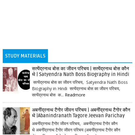
STUDY MATERIALS
सत्येंद्रनाथ बोस का जीवन परिचय | सत्येंद्रनाथ बोस कौन
थे | Satyendra Nath Boss Biography in Hindi
सत्येंद्रनाथ बोस का जीवन परिचय, Satyendra Nath Boss
Biography in Hindi सत्येंद्रनाथ बोस का जीवन परिचय,
सत्येंद्रनाथ बोस क...
Readmore
अबनींद्रनाथ टैगोर जीवन परिचय | अबनींद्रनाथ टैगोर कौन
थे |Abanindranath Tagore Jeevan Parichay
अबनींद्रनाथ टैगोर जीवन परिचय, अबनींद्रनाथ टैगोर कौन
थे अबनींद्रनाथ टैगोर जीवन परिचय (अबनींद्रनाथ टैगोर कौन