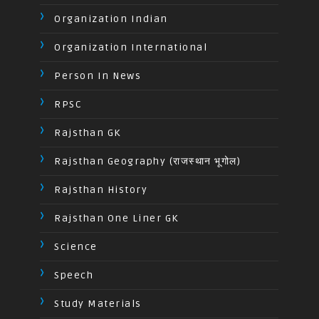
Organization Indian
Organization International
Person In News
RPSC
Rajsthan GK
Rajsthan Geography (राजस्थान भूगोल)
Rajsthan History
Rajsthan One Liner GK
Science
Speech
Study Materials