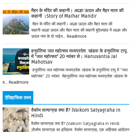
मैहर के मंदिर की कहानी। आल्हा ऊदल और मैहर माता की
कहानी ।Story of Maihar Mandir
मैहर के मंदिर की कहानी। आल्हा ऊदल और मैहर माता की
कहानी आल्हा ऊदल और मैहर माता की कहानी बुंदेलखंड में आल्हा और
ऊदल नाम के दो भाईय...
Readmore
हनुवंतिया जल महोत्सव मध्यप्रदेश :खंडवा के हनुवंतिया टापू
में "जल महोत्सव" 20 नवंबर से। Hanuvantia Jal
Mahotsav
हनुवंतिया जल महोत्सव मध्यप्रदेश :खंडवा के हनुवंतिया टापू में "जल
महोत्सव" 20 नवंबर सेहनुवंतिया जल महोत्सव मध्यप्रदेश :खंडवा के
ह...
Readmore
ऐतिहासिक तथ्य
वैकोम सत्याग्रह क्या है? |Vaikom Satyagraha in
Hindi
वैकोम सत्याग्रह क्या है? (Vaikom Satyagraha in Hindi
)वैकोम सत्याग्रह का इतिहास वैकोम सत्याग्रह, एक अहिंसक आंदोलन