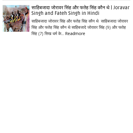
साहिबजादा जोरावर सिंह और फतेह सिंह कौन थे | Joravar
Singh and Fateh Singh in Hindi
साहिबजादा जोरावर सिंह और फतेह सिंह कौन थे साहिबजादा जोरावर
सिंह और फतेह सिंह कौन थे साहिबजादे जोरावर सिंह (9) और फतेह
सिंह (7) सिख धर्म के...
Readmore