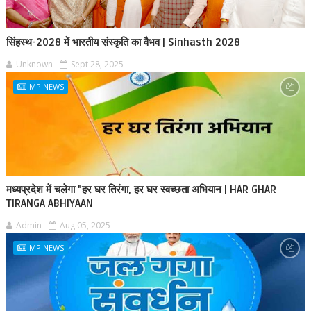
सिंहस्थ-2028 में भारतीय संस्कृति का वैभव | Sinhasth 2028
Unknown
Sept 28, 2025
MP NEWS
मध्यप्रदेश में चलेगा "हर घर तिरंगा, हर घर स्वच्छता अभियान | HAR GHAR
TIRANGA ABHIYAAN
Admin
Aug 05, 2025
MP NEWS