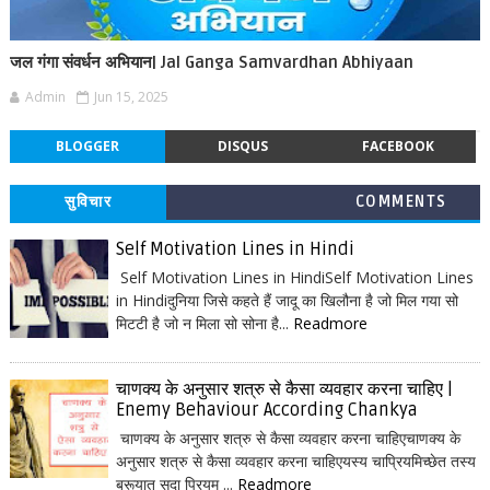
जल गंगा संवर्धन अभियान| Jal Ganga Samvardhan Abhiyaan
Admin
Jun 15, 2025
BLOGGER
DISQUS
FACEBOOK
सुविचार
COMMENTS
Self Motivation Lines in Hindi
Self Motivation Lines in HindiSelf Motivation Lines
in Hindiदुनिया जिसे कहते हैं जादू का खिलौना है जो मिल गया सो
मिटटी है जो न मिला सो सोना है...
Readmore
चाणक्य के अनुसार शत्रु से कैसा व्यवहार करना चाहिए |
Enemy Behaviour According Chankya
चाणक्य के अनुसार शत्रु से कैसा व्यवहार करना चाहिएचाणक्य के
अनुसार शत्रु से कैसा व्यवहार करना चाहिएयस्य चाप्रियमिच्छेत तस्य
ब्रूयात् सदा प्रियम् ...
Readmore