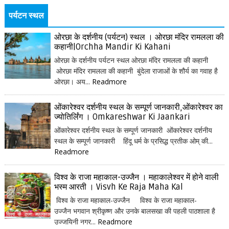
पर्यटन स्थल
ओरछा के दर्शनीय (पर्यटन) स्थल । ओरछा मंदिर रामलला की
कहानी|Orchha Mandir Ki Kahani
ओरछा के दर्शनीय पर्यटन स्थल ओरछा मंदिर रामलला की कहानी
ओरछा मंदिर रामलला की कहानी बुंदेला राजाओं के शौर्य का गवाह है
ओरछा। अय...
Readmore
ओंकारेश्वर दर्शनीय स्थल के सम्पूर्ण जानकारी,ओंकारेश्वर का
ज्योतिर्लिंग । Omkareshwar Ki Jaankari
ओंकारेश्वर दर्शनीय स्थल के सम्पूर्ण जानकारी ओंकारेश्वर दर्शनीय
स्थल के सम्पूर्ण जानकारी हिंदू धर्म के प्रसिद्ध प्रतीक ओम् की...
Readmore
विश्व के राजा महाकाल-उज्जैन । महाकालेश्वर में होने वाली
भस्म आरती । Visvh Ke Raja Maha Kal
विश्व के राजा महाकाल-उज्जैन विश्व के राजा महाकाल-
उज्जैन भगवान श्रीकृष्ण और उनके बालसखा की पहली पाठशाला है
उज्जयिनी नगर...
Readmore