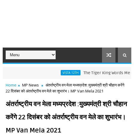
The Tiger King Words Meaning and 
VISTA 12TH
Home
MP News
अंतर्राष्ट्रीय वन मेला मध्यप्रदेश :मुख्यमंत्री श्री चौहान करेंगे
22 दिसंबर को अंतर्राष्ट्रीय वन मेले का शुभारंभ। MP Van Mela 2021
अंतर्राष्ट्रीय वन मेला मध्यप्रदेश :मुख्यमंत्री श्री चौहान
करेंगे 22 दिसंबर को अंतर्राष्ट्रीय वन मेले का शुभारंभ।
MP Van Mela 2021