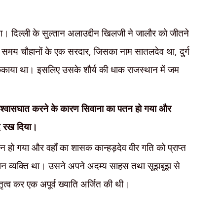
ा। दिल्ली के सुल्तान अलाउद्दीन खिलजी ने जालौर को जीतने
स समय चौहानों के एक सरदार
,
जिसका नाम सातलदेव था
,
दुर्ग
ो छकाया था। इसलिए उसके शौर्य की धाक राजस्थान में जम
 विश्वासघात करने के कारण सिवाना का पतन हो गया और
द रख दिया।
 हो गया और वहाँ का शासक कान्हड़देव वीर गति को प्राप्त
वान व्यक्ति था। उसने अपने अदम्य साहस तथा सूझबूझ से
तृत्व कर एक अपूर्व ख्याति अर्जित की थी।