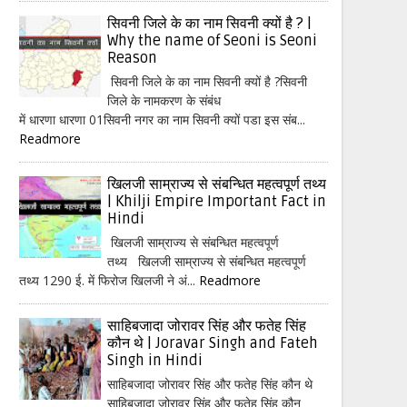
सिवनी जिले के का नाम सिवनी क्यों है ? |
Why the name of Seoni is Seoni
Reason
सिवनी जिले के का नाम सिवनी क्यों है ?सिवनी
जिले के नामकरण के संबंध
में धारणा धारणा 01सिवनी नगर का नाम सिवनी क्यों पडा इस संब...
Readmore
खिलजी साम्राज्य से संबन्धित महत्वपूर्ण तथ्य
| Khilji Empire Important Fact in
Hindi
खिलजी साम्राज्य से संबन्धित महत्वपूर्ण
तथ्य खिलजी साम्राज्य से संबन्धित महत्वपूर्ण
तथ्य 1290 ई. में फिरोज खिलजी ने अं...
Readmore
साहिबजादा जोरावर सिंह और फतेह सिंह
कौन थे | Joravar Singh and Fateh
Singh in Hindi
साहिबजादा जोरावर सिंह और फतेह सिंह कौन थे
साहिबजादा जोरावर सिंह और फतेह सिंह कौन