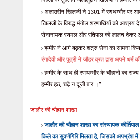
अलाउद्दीन खिलजी ने
1301 में रणथम्भौर पर आक
खिलजी के विरुद्ध मंगोल शरणार्थियों को आश्रय द
सेनानायक रणमल और रतिपाल को लालच देकर 
हम्मीर ने आगे बढ़कर शत्रु सेना का सामना कि
रंगादेवी और पुत्री ने जौहर व्रत द्वारा अपने धर
हम्मीर के साथ ही रणथम्भौर के चौहानों का राज्य स
हम्मीर हठ
,
चढ़े न दूजी बार ।"
जालौर की चौहान शाखा
जालौर की चौहान शाखा का संस्थापक कीर्तिपाल 
किले का सुवर्णगिरि मिलता है
,
जिसको अपभ्रंश में