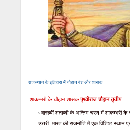
चौहान वंश और शासक
राजस्थान के इतिहास में
शाकम्भरी के चौहान शासक
पृथ्वीराज चौहान तृतीय
बारहवीं शताब्दी के अन्तिम चरण में शाकम्भरी 
उत्तरी
भारत की राजनीति में एक विशिष्ट स्थान प