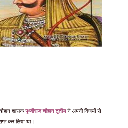
के चौहान शासक
पृथ्वीराज चौहान तृतीय
ने अपनी विजयों से
्राप्त कर लिया था।