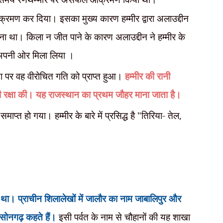
्रमण कर दिया। इसका मुख्य कारण हम्मीर द्वारा अलाउद्दीन
ेना था। किला न जीत पाने के कारण अलाउद्दीन ने हम्मीर के
अपनी ओर मिला लिया ।
या पर वह वीरोचित गति को प्राप्त हुआ।
हम्मीर की रानी
्म की रक्षा की। यह राजस्थान का प्रथम जौहर माना जाता है।
माप्त हो गया। हम्मीर के बारे में प्रसिद्ध है "तिरिया- तेल
,
था। प्राचीन शिलालेखों में जालौर का नाम जाबालिपुर और
 सोनगढ़ कहते हैं।
इसी पर्वत के नाम से चौहानों की यह शाखा