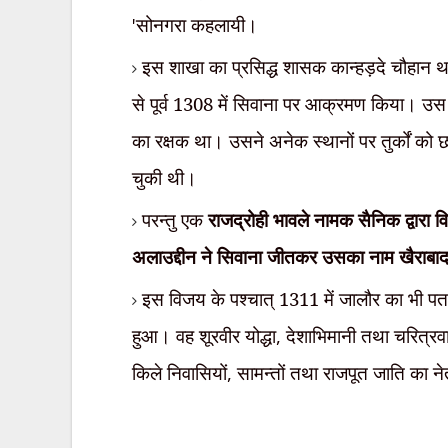
'
सोनगरा कहलायी।
इस शाखा का प्रसिद्ध शासक कान्हड़दे चौहान थ
से पूर्व 1308 में सिवाना पर आक्रमण किया। उ
का रक्षक था। उसने अनेक स्थानों पर तुर्कों क
चुकी थी।
परन्तु एक
राजद्रोही भावले नामक सैनिक द्वारा
अलाउद्दीन ने सिवाना जीतकर उसका नाम खैराबा
इस विजय के पश्चात् 1311 में जालौर का भी पतन
हुआ। वह शूरवीर योद्धा
,
देशाभिमानी तथा चरित्र
किले निवासियों
,
सामन्तों तथा राजपूत जाति का ने