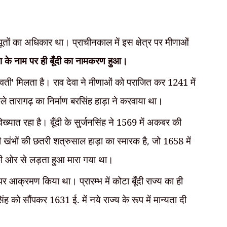
ाजपूतों का अधिकार था। प्राचीनकाल में इस क्षेत्र पर मीणाओं
ा के नाम पर ही बूँदी का नामकरण हुआ।
ावती
'
मिलता है। राव देवा ने मीणाओं को पराजित कर 1241 में
किले तारागढ़ का निर्माण बरसिंह हाड़ा ने करवाया था।
विख्यात रहा है। बूँदी के सुर्जनसिंह ने 1569 में अकबर की
ी खंभों की छतरी शत्रुसाल हाड़ा का स्मारक है
,
जो 1658 में
ना की ओर से लड़ता हुआ मारा गया था।
त पर आक्रमण किया था। प्रारम्भ में कोटा बूँदी राज्य का ही
ंह को सौंपकर 1631 ई. में नये राज्य के रूप में मान्यता दी