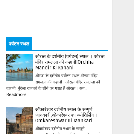
पर्यटन स्थल
ओरछा के दर्शनीय (पर्यटन) स्थल । ओरछा
मंदिर रामलला की कहानी|Orchha
Mandir Ki Kahani
ओरछा के दर्शनीय पर्यटन स्थल ओरछा मंदिर
रामलला की कहानी ओरछा मंदिर रामलला की
कहानी बुंदेला राजाओं के शौर्य का गवाह है ओरछा। अय...
Readmore
ओंकारेश्वर दर्शनीय स्थल के सम्पूर्ण
जानकारी,ओंकारेश्वर का ज्योतिर्लिंग ।
Omkareshwar Ki Jaankari
ओंकारेश्वर दर्शनीय स्थल के सम्पूर्ण