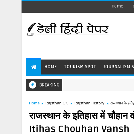
Home
HOME
TOURISM SPOT
JOURNALISM 
BREAKING
Home
Rajsthan GK
Rajsthan History
राजस्थान के इत
राजस्थान के इतिहास में चौह
Itihas Chouhan Vansh