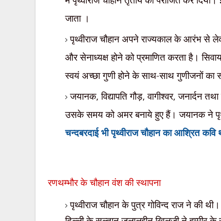
जाता ।
पृथ्वीराज चौहान अपने राज्यकाल के आरंभ से ले
और सेनाध्यक्ष होने को प्रमाणित करता है। सिवाय त
स्वयं अच्छा गुणी होने के साथ-साथ गुणीजनों का
जयानक
,
विद्यापति गौड़
,
वागीश्वर
,
जनार्दन तथा
उसके समय को अमर बनाये हुए हैं। जयानक ने प
चन्दबरदाई भी पृथ्वीराज चौहान का आश्रित कवि 
रणथम्भौर के चौहान वंश की स्थापना
पृथ्वीराज
चौहान के पुत्र गोविन्द राज ने की थी।
दिल्ली के
सुल्तान जलालुद्दीन खिलजी ने हम्मीर 