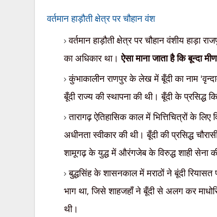
वर्तमान हाड़ौती क्षेत्र पर चौहान वंश
वर्तमान हाड़ौती क्षेत्र पर चौहान वंशीय हाड़ा र
का अधिकार था।
ऐसा माना जाता है कि बून्दा
मीण
कुंभाकालीन राणपुर के लेख में बूँदी का नाम
'
वृन्द
बूँदी राज्य की स्थापना की थी। बूँदी के प्रसिद्ध 
तारागढ़ ऐतिहासिक काल में भित्तिचित्रों के लिए 
अधीनता स्वीकार की थी। बूँदी की प्रसिद्ध चौरास
शामूगढ़ के युद्ध में औरंगजेब के विरुद्ध शाही से
बुद्धसिंह के शासनकाल में मराठों ने बूंदी रियास
भाग था
,
जिसे शाहजहाँ ने बूँदी से अलग कर माधोसि
थी।