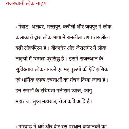
राजस्थानी लोक नाट्य
मेवाड़
,
अलवर
,
भरतपुर
,
करौली और जयपुर में लोक
कलाकारों द्वारा लोक भाषा में रामलीला तथा रासलीला
बड़ी लोकप्रिय
है। बीकानेर ओर जैसलमेर में लोक
नाट्यों में
'
रम्मत
'
प्रसिद्ध है। इसमें राजस्थान के
सुविख्यात लोकनायकों एवं महापुरूषों की ऐतिहासिक
एवं धार्मिक काव्य रचनाओं का मंचन किया जाता है।
इन रम्मतों के रचियता मनीराम व्यास
,
फागु
महाराज
,
सुआ महाराज
,
तेज कवि आदि है।
मारवाड़ में धर्म और वीर रस प्रधान कथानकों का