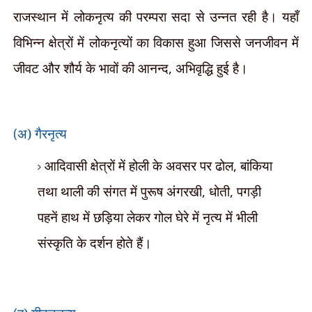
राजस्थान में लोकनृत्य की परम्परा सदा से उन्नत रही है। यहाँ
विभिन्न क्षेत्रों में लोकनृत्यों का विकास हुआ जिससे जनजीवन में
जीवट और शौर्य के भावों की आनन्द
,
अभिवृद्धि हुई है।
अ) गैरनृत्य
(
आदिवासी क्षेत्रों में होली के अवसर पर ढोल
,
बांकिया
तथा थाली की संगत में पुरूष अंगरखी
,
धोती
,
पगड़ी
पहनें हाथ में छड़िया लेकर गोल घेरे में नृत्य में भीली
संस्कृति के दर्शन होते हैं।