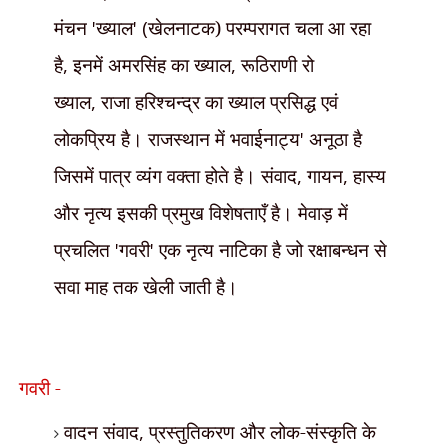
मंचन
'
ख्याल
' (
खेलनाटक) परम्परागत चला आ रहा
है
,
इनमें अमरसिंह का ख्याल
,
रूठिराणी रो
ख्याल
,
राजा हरिश्चन्द्र का ख्याल प्रसिद्ध एवं
लोकप्रिय है। राजस्थान में भवाईनाट्य
'
अनूठा है
जिसमें पात्र व्यंग वक्ता होते है। संवाद
,
गायन
,
हास्य
और नृत्य इसकी प्रमुख विशेषताएँ है। मेवाड़ में
प्रचलित
'
गवरी
'
एक नृत्य नाटिका है जो रक्षाबन्धन से
सवा माह तक खेली जाती है।
गवरी -
वादन संवाद
,
प्रस्तुतिकरण और लोक-संस्कृति के