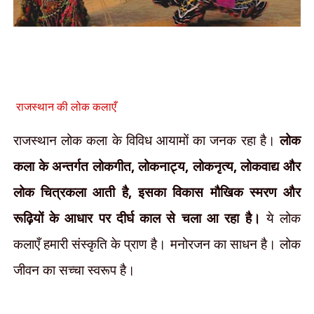
लोक कलाएँ
राजस्थान की
राजस्थान लोक कला के विविध आयामों का जनक रहा है।
लोक
कला के अन्तर्गत लोकगीत
,
लोकनाट्य
,
लोकनृत्य
,
लोकवाद्य और
लोक चित्रकला आती है
,
इसका विकास मौखिक स्मरण और
रूढ़ियों के आधार पर दीर्घ काल से चला आ रहा है।
ये लोक
कलाएँ हमारी संस्कृति के प्राण है। मनोरजन का साधन है। लोक
जीवन का सच्चा स्वरूप है।