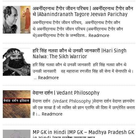
अबनींद्रनाथ टैगोर जीवन परिचय | अबनींद्रनाथ टैगोर कौन
थे |Abanindranath Tagore Jeevan Parichay
अबनींद्रनाथ टैगोर जीवन परिचय, अबनींद्रनाथ टैगोर कौन
थे अबनींद्रनाथ टैगोर जीवन परिचय (अबनींद्रनाथ टैगोर कौन
थे)अबनींद्रनाथ टैगोर के जन्मदिवस...
Readmore
हरि सिंह नलवा कौन थे उनकी जानकारी |Hari Singh
Nalwa: The Sikh Warrior
हरि सिंह नलवा कौन थे उनकी जानकारी हरि सिंह नलवा कौन थे
उनकी जानकारी वह महाराजा रणजीत सिंह की सेना में सेनापति थे।
...
Readmore
वेदान्त दर्शन | Vedant Philosophy
वेदान्त दर्शन (Vedant Philosophy )वेदान्त दर्शन वेदान्त ज्ञानयोग
की एक शाखा है जो व्यक्ति को ज्ञान प्राप्ति की दिशा में उत्प्रेरित करता
है।...
Readmore
MP GK in Hindi |MP GK – Madhya Pradesh GK