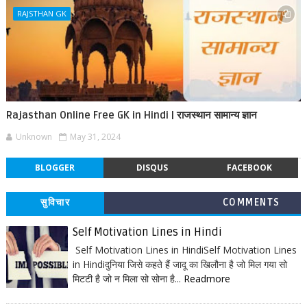
RAJSTHAN GK
Rajasthan Online Free GK in Hindi | राजस्थान सामान्य ज्ञान
Unknown
May 31, 2024
BLOGGER
DISQUS
FACEBOOK
सुविचार
COMMENTS
Self Motivation Lines in Hindi
Self Motivation Lines in HindiSelf Motivation Lines
in Hindiदुनिया जिसे कहते हैं जादू का खिलौना है जो मिल गया सो
मिटटी है जो न मिला सो सोना है...
Readmore