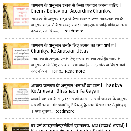
चाणक्य के अनुसार शत्रु से कैसा व्यवहार करना चाहिए |
Enemy Behaviour According Chankya
चाणक्य के अनुसार शत्रु से कैसा व्यवहार करना चाहिएचाणक्य के
अनुसार शत्रु से कैसा व्यवहार करना चाहिएयस्य चाप्रियमिच्छेत तस्य
ब्रूयात् सदा प्रियम् ...
Readmore
चाणक्य के अनुसार उनके लिए उत्सव का क्या अर्थ है |
Chankya ke Anusaar Utsav
चाणक्य के अनुसार उनके लिए उत्सव का क्या अर्थ हैचाणक्य के
अनुसार उनके लिए उत्सव का क्या अर्थ हैआमन्त्रणोत्सवा विप्रा गावो
नवतृणोत्सवाः ।&nb...
Readmore
आचार्य चाणक्य के अनुसार भाषाओं का ज्ञान | Chankya
Ke Anusaar Bhashaon Ka Gayan
आचार्य चाणक्य के अनुसार भाषाओं का ज्ञानआचार्य चाणक्य के अनुसार
भाषाओं का ज्ञानगीर्वाणवाणीषु विशिष्टबुद्धि-स्तथापि भाषान्तरलोलुपोऽहम्
। यथा सुराणा...
Readmore
वरं वनं व्याघ्रगजेन्द्रसेवितं द्रुमालयः अर्थ (शब्दार्थ भावार्थ) |