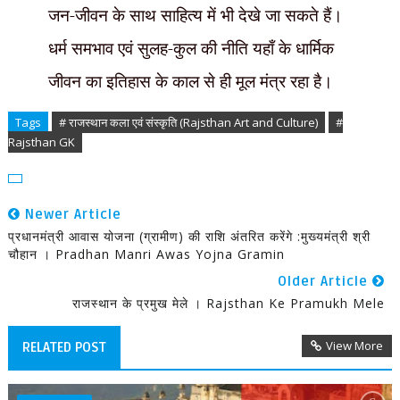
जन-जीवन के साथ साहित्य में भी देखे जा सकते हैं।
धर्म समभाव एवं सुलह-कुल की नीति यहाँ के धार्मिक
जीवन का इतिहास के काल से ही मूल मंत्र रहा है।
Tags
# राजस्थान कला एवं संस्कृति (Rajsthan Art and Culture)
#
Rajsthan GK
Newer Article
प्रधानमंत्री आवास योजना (ग्रामीण) की राशि अंतरित करेंगे :मुख्यमंत्री श्री
चौहान । Pradhan Manri Awas Yojna Gramin
Older Article
राजस्थान के प्रमुख मेले । Rajsthan Ke Pramukh Mele
View More
RELATED POST