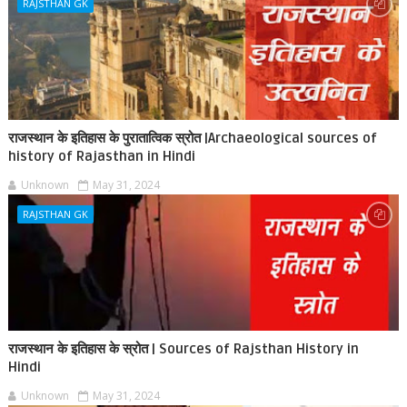
RAJSTHAN GK
राजस्थान के इतिहास के पुरातात्विक स्रोत |Archaeological sources of
history of Rajasthan in Hindi
Unknown
May 31, 2024
RAJSTHAN GK
राजस्थान के इतिहास के स्रोत | Sources of Rajsthan History in
Hindi
Unknown
May 31, 2024