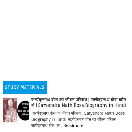
STUDY MATERIALS
सत्येंद्रनाथ बोस का जीवन परिचय | सत्येंद्रनाथ बोस कौन
थे | Satyendra Nath Boss Biography in Hindi
सत्येंद्रनाथ बोस का जीवन परिचय, Satyendra Nath Boss
Biography in Hindi सत्येंद्रनाथ बोस का जीवन परिचय,
सत्येंद्रनाथ बोस क...
Readmore