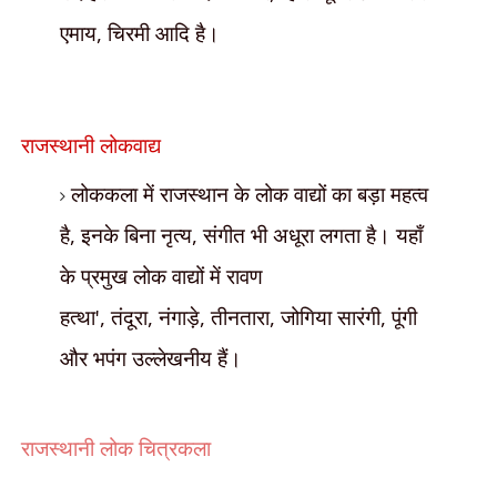
एमाय
,
चिरमी आदि है।
राजस्थानी लोकवाद्य
लोककला में राजस्थान के लोक वाद्यों का बड़ा महत्व
है
,
इनके बिना नृत्य
,
संगीत भी
अधूरा लगता है। यहाँ
के प्रमुख लोक वाद्यों में रावण
हत्था
',
तंदूरा
,
नंगाड़े
,
तीनतारा
,
जोगिया सारंगी
,
पूंगी
और भपंग उल्लेखनीय हैं।
राजस्थानी लोक चित्रकला