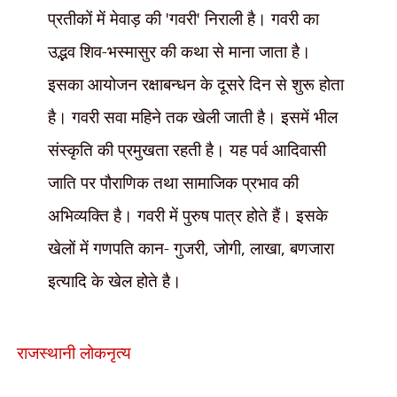
प्रतीकों में मेवाड़ की
'
गवरी
'
निराली है। गवरी का
उद्भव शिव-भस्मासुर की कथा से माना जाता है।
इसका आयोजन रक्षाबन्धन के दूसरे दिन से शुरू होता
है। गवरी सवा महिने तक खेली जाती है। इसमें भील
संस्कृति की प्रमुखता रहती है। यह पर्व आदिवासी
जाति पर पौराणिक तथा सामाजिक प्रभाव की
अभिव्यक्ति है। गवरी में पुरुष पात्र होते हैं। इसके
खेलों में गणपति कान- गुजरी
,
जोगी
,
लाखा
,
बणजारा
इत्यादि के खेल होते है।
राजस्थानी लोकनृत्य