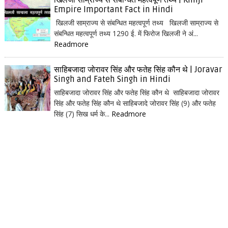
खिलजी साम्राज्य से संबन्धित महत्वपूर्ण तथ्य | Khilji
Empire Important Fact in Hindi
खिलजी साम्राज्य से संबन्धित महत्वपूर्ण तथ्य खिलजी साम्राज्य से
संबन्धित महत्वपूर्ण तथ्य 1290 ई. में फिरोज खिलजी ने अं...
Readmore
साहिबजादा जोरावर सिंह और फतेह सिंह कौन थे | Joravar
Singh and Fateh Singh in Hindi
साहिबजादा जोरावर सिंह और फतेह सिंह कौन थे साहिबजादा जोरावर
सिंह और फतेह सिंह कौन थे साहिबजादे जोरावर सिंह (9) और फतेह
सिंह (7) सिख धर्म के...
Readmore