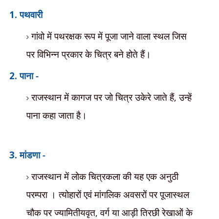
1.
पथवारी
गांवो में पथरक्षक रूप में पूजा जाने वाला स्थल जिस
पर विभिन्न प्रकार के चित्र बने होते हैं।
2.
पाना -
राजस्थान में कागज पर जो चित्र उकेरे जाते हैं
,
उन्हें
पाना कहा जाता है।
3.
मांडणा -
राजस्थान में लोक चित्रकला की यह एक अनुठी
परम्परा । त्योहारों एवं मांगलिक अवसरों पर पूजास्थल
चौक पर ज्यामितीयवृत
,
वर्ग या आड़ी तिरछी रेखाओं के