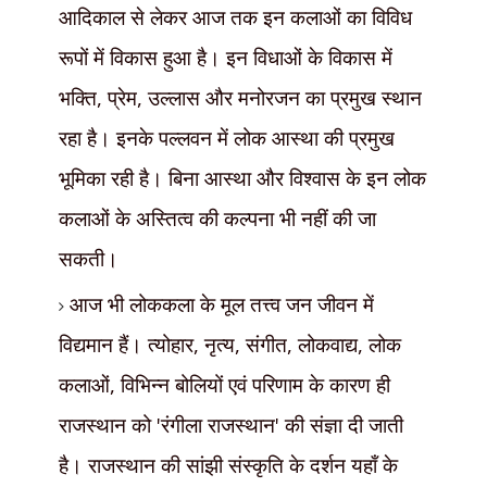
आदिकाल से लेकर आज तक इन कलाओं का विविध
रूपों में विकास हुआ है। इन विधाओं के विकास में
भक्ति
,
प्रेम
,
उल्लास और मनोरजन का प्रमुख स्थान
रहा है। इनके पल्लवन में लोक आस्था की प्रमुख
भूमिका रही है। बिना आस्था और विश्वास के इन लोक
कलाओं के अस्तित्व की कल्पना भी नहीं की जा
सकती।
आज भी लोककला के मूल तत्त्व जन जीवन में
विद्यमान हैं। त्योहार
,
नृत्य
,
संगीत
,
लोकवाद्य
,
लोक
कलाओं
,
विभिन्न बोलियों एवं परिणाम के कारण ही
राजस्थान को
'
रंगीला राजस्थान
'
की संज्ञा दी जाती
है। राजस्थान की सांझी संस्कृति के दर्शन यहाँ के