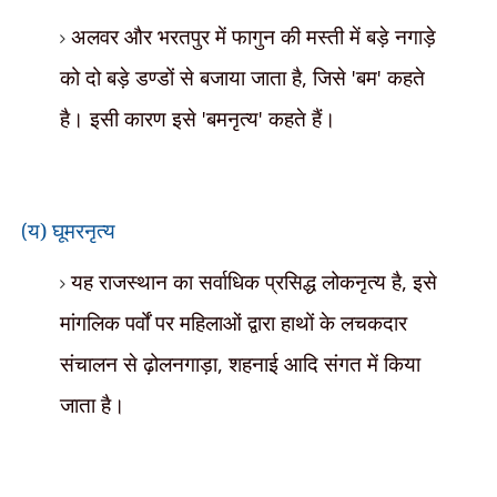
अलवर और भरतपुर में फागुन की मस्ती में बड़े नगाड़े
को दो बड़े डण्डों से बजाया जाता है
,
जिसे
'
बम
'
कहते
है। इसी कारण इसे
'
बमनृत्य
'
कहते
हैं।
य) घूमरनृत्य
(
यह राजस्थान का सर्वाधिक प्रसिद्ध लोकनृत्य है
,
इसे
मांगलिक पर्वों पर महिलाओं द्वारा हाथों के लचकदार
संचालन से ढ़ोलनगाड़ा
,
शहनाई आदि संगत में किया
जाता है।