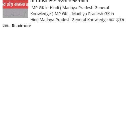
in Hindi |मध्य प्रदेश सामान्य ज्ञान
MP GK in Hindi ( Madhya Pradesh General
Knowledge ) MP GK – Madhya Pradesh GK in
HindiMadhya Pradesh General Knowledge मध्य प्रदेश
साम...
Readmore