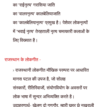
का
'
राईनृत्य
'
गरासिया जाति
का
'
वालरनृत्य
'
कालबेलियाजाति
का
'
कालबेलियानृत्य
'
प्रमुख है। पेशेवर लोकनृत्यों
में
'
भवाई नृत्य
'
तेरहताली नृत्य चमत्कारी कलाओं के
लिए विख्यात है।
राजस्थान के लोकगीत -
राजस्थानी लोकगीत मौखिक परम्परा
पर आधारित
मानस पटल की उपज है
,
जो सोलह
संस्कारों
,
रीतिरिवाजों
,
संयोगवियोग के अवसरों पर
लोक भाषा में सुन्दर अभिव्यक्ति करते है।
उदाहरणार्थ- खेलण दो गणगौर
,
म्हारी घूमर छे नखराली