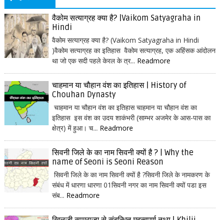
वैकोम सत्याग्रह क्या है? |Vaikom Satyagraha in
Hindi
वैकोम सत्याग्रह क्या है? (Vaikom Satyagraha in Hindi
)वैकोम सत्याग्रह का इतिहास वैकोम सत्याग्रह, एक अहिंसक आंदोलन
था जो एक सदी पहले केरल के त्र...
Readmore
चाहमान या चौहान वंश का इतिहास | History of
Chouhan Dynasty
चाहमान या चौहान वंश का इतिहास चाहमान या चौहान वंश का
इतिहास इस वंश का उदय शाकंभरी (साम्भर अजमेर के आस-पास का
क्षेत्र) में हुआ। च...
Readmore
सिवनी जिले के का नाम सिवनी क्यों है ? | Why the
name of Seoni is Seoni Reason
सिवनी जिले के का नाम सिवनी क्यों है ?सिवनी जिले के नामकरण के
संबंध में धारणा धारणा 01सिवनी नगर का नाम सिवनी क्यों पडा इस
संब...
Readmore