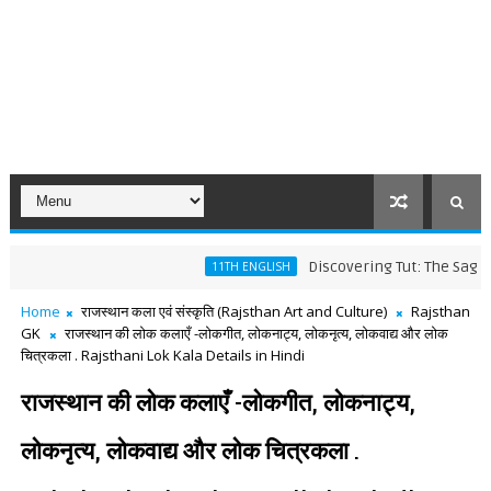
Discovering Tut: The Saga Continu
11TH ENGLISH
Home
राजस्थान कला एवं संस्कृति (Rajsthan Art and Culture)
Rajsthan
GK
राजस्थान की लोक कलाएँ -लोकगीत, लोकनाट्य, लोकनृत्य, लोकवाद्य और लोक
चित्रकला . Rajsthani Lok Kala Details in Hindi
राजस्थान की लोक कलाएँ -लोकगीत, लोकनाट्य,
लोकनृत्य, लोकवाद्य और लोक चित्रकला .