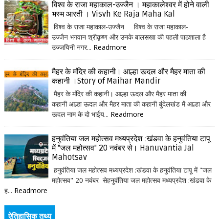
विश्व के राजा महाकाल-उज्जैन । महाकालेश्वर में होने वाली
भस्म आरती । Visvh Ke Raja Maha Kal
विश्व के राजा महाकाल-उज्जैन विश्व के राजा महाकाल-
उज्जैन भगवान श्रीकृष्ण और उनके बालसखा की पहली पाठशाला है
उज्जयिनी नगर...
Readmore
मैहर के मंदिर की कहानी। आल्हा ऊदल और मैहर माता की
कहानी ।Story of Maihar Mandir
मैहर के मंदिर की कहानी। आल्हा ऊदल और मैहर माता की
कहानी आल्हा ऊदल और मैहर माता की कहानी बुंदेलखंड में आल्हा और
ऊदल नाम के दो भाईय...
Readmore
हनुवंतिया जल महोत्सव मध्यप्रदेश :खंडवा के हनुवंतिया टापू
में "जल महोत्सव" 20 नवंबर से। Hanuvantia Jal
Mahotsav
हनुवंतिया जल महोत्सव मध्यप्रदेश :खंडवा के हनुवंतिया टापू में "जल
महोत्सव" 20 नवंबर सेहनुवंतिया जल महोत्सव मध्यप्रदेश :खंडवा के
ह...
Readmore
ऐतिहासिक तथ्य