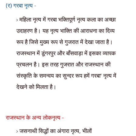
र) गरबा नृत्य -
(
महिला नृत्य में गरबा भक्तिपूर्ण नृत्य कला का अच्छा
उदाहरण है। यह नृत्य भाक्ति की आराधना का दिव्य
रूप है जिसे मुख्य रूप से गुजरात में देखा जाता है।
राजस्थान में डूंगरपुर और बाँसवाड़ा में इसका व्यापक
प्रचलन है। इस तरह गुजरात और राजस्थान की
संस्कृति के समन्वय का सुन्दर रूप हमें गरबा
'
नृत्य में
देखने को मिलता है।
राजस्थान के अन्य लोकनृत्य -
जसनाथी सिद्धों का अंगारा नृत्य
,
भीलों