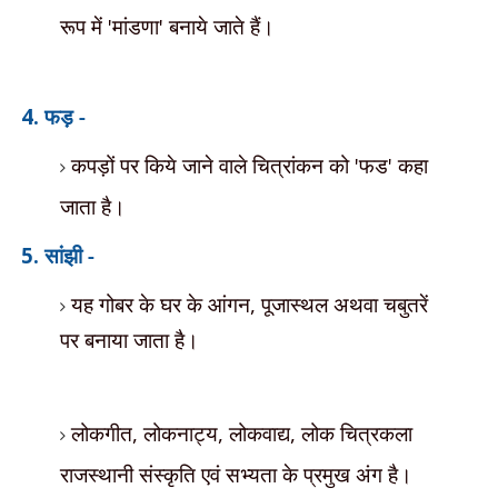
रूप में
'
मांडणा
'
बनाये जाते हैं।
4.
फड़ -
कपड़ों पर किये जाने वाले चित्रांकन को
'
फड
'
कहा
जाता है।
5.
सांझी -
यह गोबर के घर के आंगन
,
पूजास्थल
अथवा चबुतरें
पर बनाया जाता है।
लोकगीत
,
लोकनाट्य
,
लोकवाद्य
,
लोक चित्रकला
राजस्थानी संस्कृति एवं सभ्यता के प्रमुख अंग है।