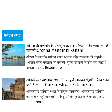
पर्यटन स्थल
ओरछा के दर्शनीय (पर्यटन) स्थल । ओरछा मंदिर रामलला की
कहानी|Orchha Mandir Ki Kahani
ओरछा के दर्शनीय पर्यटन स्थल ओरछा मंदिर रामलला की कहानी
ओरछा मंदिर रामलला की कहानी बुंदेला राजाओं के शौर्य का गवाह है
ओरछा। अय...
Readmore
ओंकारेश्वर दर्शनीय स्थल के सम्पूर्ण जानकारी,ओंकारेश्वर का
ज्योतिर्लिंग । Omkareshwar Ki Jaankari
ओंकारेश्वर दर्शनीय स्थल के सम्पूर्ण जानकारी ओंकारेश्वर दर्शनीय
स्थल के सम्पूर्ण जानकारी हिंदू धर्म के प्रसिद्ध प्रतीक ओम् की...
Readmore