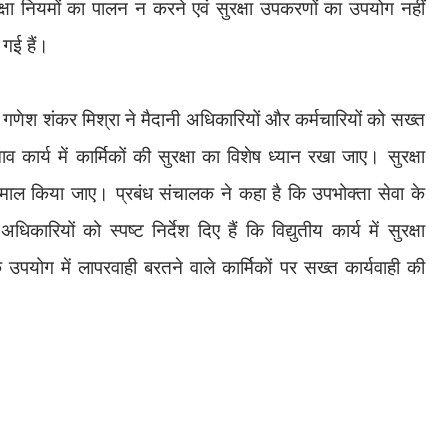
ुरक्षा नियमों का पालन न करने एवं सुरक्षा उपकरणों का उपयोग नहीं
गई हैं।
री गणेश शंकर मिश्रा ने मैदानी अधिकारियों और कर्मचारियों को सख्त
व कार्य में कार्मिकों की सुरक्षा का विशेष ध्यान रखा जाए। सुरक्षा
तेमाल किया जाए। प्रबंध संचालक ने कहा है कि उपभोक्ता सेवा के
अधिकारियों को स्पष्ट निर्देश दिए हैं कि विद्युतीय कार्य में सुरक्षा
े उपयोग में लापरवाही बरतने वाले कार्मिकों पर सख्त कार्यवाही की