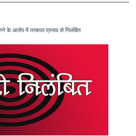
े के आरोप में तत्काल प्रभाव से निलंबित