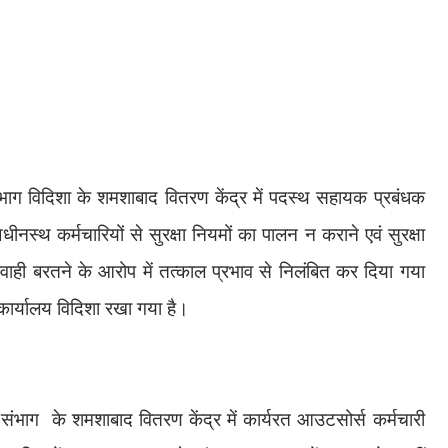
 संभाग विदिशा के शमशाबाद वितरण केंद्र में पदस्थ सहायक प्रबंधक
अधीनस्थ कर्मचारियों से सुरक्षा नियमों का पालन न कराने एवं सुरक्षा
ाही बरतने के आरोप में तत्काल प्रभाव से निलंबित कर दिया गया
 कार्यालय विदिशा रखा गया है।
 संभाग
के शमशाबाद वितरण केंद्र में कार्यरत आउटसोर्स कर्मचारी