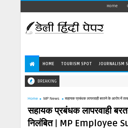
Home
HOME
TOURISM SPOT
JOURNALISM 
BREAKING
Home
MP News
सहायक प्रबंधक लापरवाही बरतने के आरोप मे
सहायक प्रबंधक लापरवाही बरतने
निलंबित | MP Employee