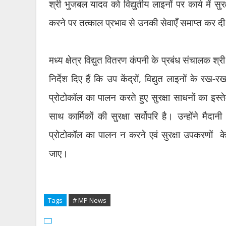
श्री भुजबल यादव को विद्युतीय लाइनों पर कार्य में स
करने पर तत्काल प्रभाव से उनकी सेवाएँ समाप्त कर दी 
मध्य क्षेत्र विद्युत वितरण कंपनी के प्रबंध संचालक श्
निर्देश दिए हैं कि उप केंद्रों
,
विद्युत लाइनों के रख-रखा
प्रोटोकॉल का पालन करते हुए सुरक्षा साधनों का इस्
साथ कार्मिकों की सुरक्षा सर्वोपरि है। उन्होंने मैदानी 
प्रोटोकॉल का पालन न करने एवं सुरक्षा उपकरणों
क
जाए।
Tags
# MP News