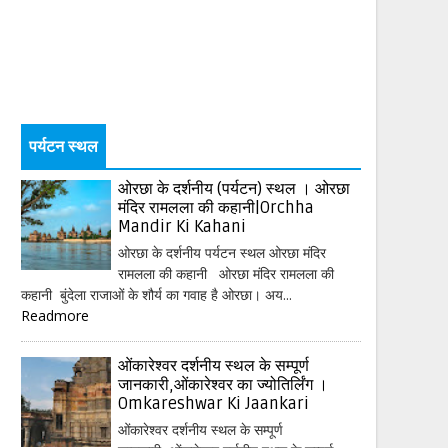
पर्यटन स्थल
ओरछा के दर्शनीय (पर्यटन) स्थल । ओरछा
मंदिर रामलला की कहानी|Orchha
Mandir Ki Kahani
ओरछा के दर्शनीय पर्यटन स्थल ओरछा मंदिर
रामलला की कहानी ओरछा मंदिर रामलला की
कहानी बुंदेला राजाओं के शौर्य का गवाह है ओरछा। अय...
Readmore
ओंकारेश्वर दर्शनीय स्थल के सम्पूर्ण
जानकारी,ओंकारेश्वर का ज्योतिर्लिंग ।
Omkareshwar Ki Jaankari
ओंकारेश्वर दर्शनीय स्थल के सम्पूर्ण