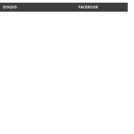
DISQUS
FACEBOOK