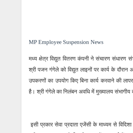
MP Employee Suspension News
मध्य क्षेत्र विद्युत वितरण कंपनी ने संचारण संधारण
श्री पजन गंगेले को विद्युत लाइनों पर कार्य के दौरान 
उपकरणों का उपयोग किए बिना कार्य करवाने की लापरव
है। श्री गंगेले का निलंबन अवधि में मुख्यालय संभागीय
इसी प्रकार सेवा प्रदाता एजेंसी के माध्यम से विदिशा