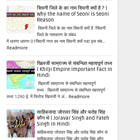
सिवनी जिले के का नाम सिवनी क्यों है ? |
Why the name of Seoni is Seoni
Reason
सिवनी जिले के का नाम सिवनी क्यों है ?सिवनी
जिले के नामकरण के संबंध
में धारणा धारणा 01सिवनी नगर का नाम सिवनी क्यों पडा इस संब...
Readmore
खिलजी साम्राज्य से संबन्धित महत्वपूर्ण तथ्य
| Khilji Empire Important Fact in
Hindi
खिलजी साम्राज्य से संबन्धित महत्वपूर्ण
तथ्य खिलजी साम्राज्य से संबन्धित महत्वपूर्ण
तथ्य 1290 ई. में फिरोज खिलजी ने अं...
Readmore
साहिबजादा जोरावर सिंह और फतेह सिंह
कौन थे | Joravar Singh and Fateh
Singh in Hindi
साहिबजादा जोरावर सिंह और फतेह सिंह कौन थे
साहिबजादा जोरावर सिंह और फतेह सिंह कौन