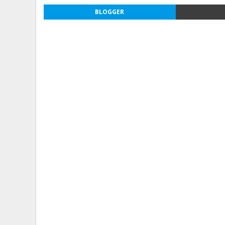
BLOGGER