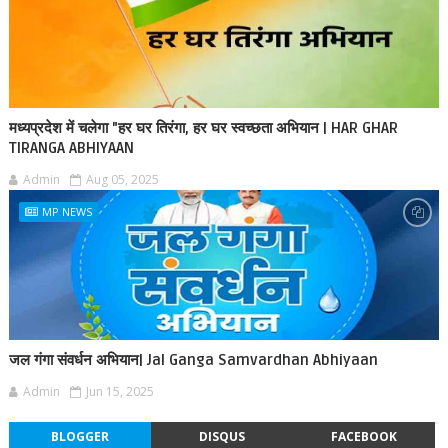
मध्यप्रदेश में चलेगा "हर घर तिरंगा, हर घर स्वच्छता अभियान | HAR GHAR
TIRANGA ABHIYAAN
Admin
Aug 05, 2025
MP NEWS
जल गंगा संवर्धन अभियान| Jal Ganga Samvardhan Abhiyaan
Admin
Jun 15, 2025
BLOGGER
DISQUS
FACEBOOK