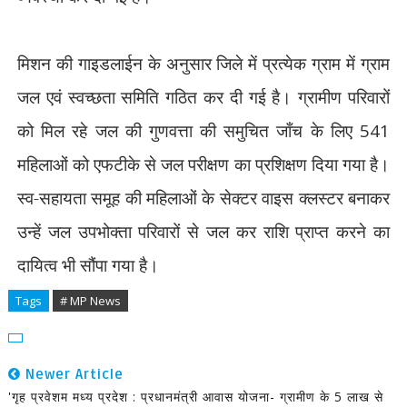
मिशन की गाइडलाईन के अनुसार जिले में प्रत्येक ग्राम में ग्राम
जल एवं स्वच्छता समिति गठित कर दी गई है। ग्रामीण परिवारों
को मिल रहे जल की गुणवत्ता की समुचित जाँच के लिए
541
महिलाओं को एफटीके से जल परीक्षण का प्रशिक्षण दिया गया है।
स्व-सहायता समूह की महिलाओं के सेक्टर वाइस क्लस्टर बनाकर
उन्हें जल उपभोक्ता परिवारों से जल कर राशि प्राप्त करने का
दायित्व भी सौंपा गया है।
Tags
# MP News
Newer Article
'गृह प्रवेशम मध्य प्रदेश : प्रधानमंत्री आवास योजना- ग्रामीण के 5 लाख से