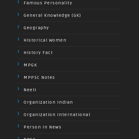
Famous Personality
General Knowledge (GK)
Geography
Historical Women
History Fact
MPGK
MPPSC Notes
Neeti
Organization Indian
Organization International
Person In News