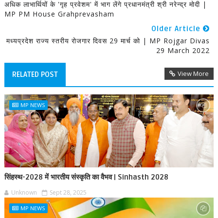
अधिक लाभार्थियों के 'गृह प्रवेशम' में भाग लेंगे प्रधानमंत्री श्री नरेन्द्र मोदी |
MP PM House Grahprevasham
Older Article
मध्यप्रदेश राज्य स्तरीय रोजगार दिवस 29 मार्च को | MP Rojgar Divas
29 March 2022
View More
RELATED POST
MP NEWS
सिंहस्थ-2028 में भारतीय संस्कृति का वैभव | Sinhasth 2028
Unknown
Sept 28, 2025
MP NEWS