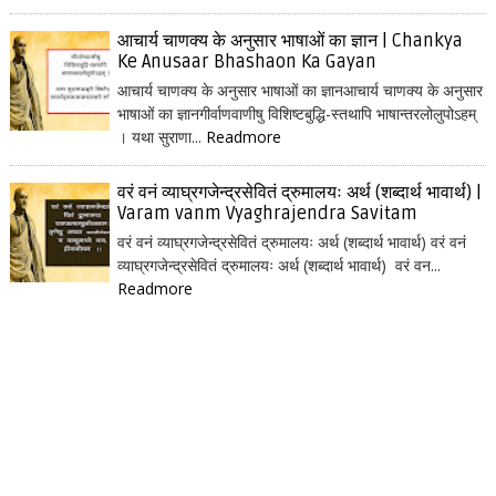
आचार्य चाणक्य के अनुसार भाषाओं का ज्ञान | Chankya
Ke Anusaar Bhashaon Ka Gayan
आचार्य चाणक्य के अनुसार भाषाओं का ज्ञानआचार्य चाणक्य के अनुसार
भाषाओं का ज्ञानगीर्वाणवाणीषु विशिष्टबुद्धि-स्तथापि भाषान्तरलोलुपोऽहम्
। यथा सुराणा...
Readmore
वरं वनं व्याघ्रगजेन्द्रसेवितं द्रुमालयः अर्थ (शब्दार्थ भावार्थ) |
Varam vanm Vyaghrajendra Savitam
वरं वनं व्याघ्रगजेन्द्रसेवितं द्रुमालयः अर्थ (शब्दार्थ भावार्थ) वरं वनं
व्याघ्रगजेन्द्रसेवितं द्रुमालयः अर्थ (शब्दार्थ भावार्थ) वरं वन...
Readmore