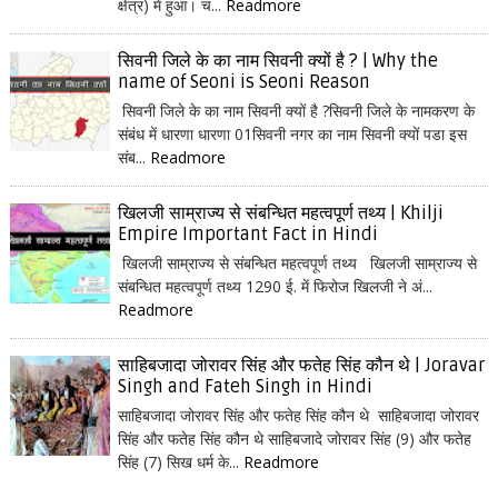
क्षेत्र) में हुआ। च...
Readmore
सिवनी जिले के का नाम सिवनी क्यों है ? | Why the
name of Seoni is Seoni Reason
सिवनी जिले के का नाम सिवनी क्यों है ?सिवनी जिले के नामकरण के
संबंध में धारणा धारणा 01सिवनी नगर का नाम सिवनी क्यों पडा इस
संब...
Readmore
खिलजी साम्राज्य से संबन्धित महत्वपूर्ण तथ्य | Khilji
Empire Important Fact in Hindi
खिलजी साम्राज्य से संबन्धित महत्वपूर्ण तथ्य खिलजी साम्राज्य से
संबन्धित महत्वपूर्ण तथ्य 1290 ई. में फिरोज खिलजी ने अं...
Readmore
साहिबजादा जोरावर सिंह और फतेह सिंह कौन थे | Joravar
Singh and Fateh Singh in Hindi
साहिबजादा जोरावर सिंह और फतेह सिंह कौन थे साहिबजादा जोरावर
सिंह और फतेह सिंह कौन थे साहिबजादे जोरावर सिंह (9) और फतेह
सिंह (7) सिख धर्म के...
Readmore