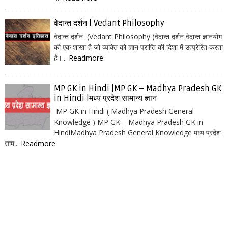
वेदान्त दर्शन | Vedant Philosophy
वेदान्त दर्शन (Vedant Philosophy )वेदान्त दर्शन वेदान्त ज्ञानयोग
की एक शाखा है जो व्यक्ति को ज्ञान प्राप्ति की दिशा में उत्प्रेरित करता
है।...
Readmore
MP GK in Hindi |MP GK – Madhya Pradesh GK
in Hindi |मध्य प्रदेश सामान्य ज्ञान
MP GK in Hindi ( Madhya Pradesh General
Knowledge ) MP GK – Madhya Pradesh GK in
HindiMadhya Pradesh General Knowledge मध्य प्रदेश
साम...
Readmore