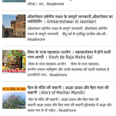
ओरछा। अय...
Readmore
ओंकारेश्वर दर्शनीय स्थल के सम्पूर्ण जानकारी,ओंकारेश्वर का
ज्योतिर्लिंग । Omkareshwar Ki Jaankari
ओंकारेश्वर दर्शनीय स्थल के सम्पूर्ण जानकारी ओंकारेश्वर दर्शनीय
स्थल के सम्पूर्ण जानकारी हिंदू धर्म के प्रसिद्ध प्रतीक ओम् की...
Readmore
विश्व के राजा महाकाल-उज्जैन । महाकालेश्वर में होने वाली
भस्म आरती । Visvh Ke Raja Maha Kal
विश्व के राजा महाकाल-उज्जैन विश्व के राजा महाकाल-
उज्जैन भगवान श्रीकृष्ण और उनके बालसखा की पहली पाठशाला है
उज्जयिनी नगर...
Readmore
मैहर के मंदिर की कहानी। आल्हा ऊदल और मैहर माता की
कहानी ।Story of Maihar Mandir
मैहर के मंदिर की कहानी। आल्हा ऊदल और मैहर माता की
कहानी आल्हा ऊदल और मैहर माता की कहानी बुंदेलखंड में आल्हा और
ऊदल नाम के दो भाईय...
Readmore