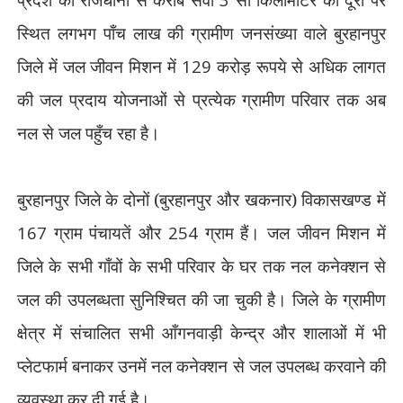
स्थित लगभग पाँच लाख की ग्रामीण जनसंख्या वाले बुरहानपुर
जिले में जल जीवन मिशन में
129
करोड़ रूपये से अधिक लागत
की जल प्रदाय योजनाओं से प्रत्येक ग्रामीण परिवार तक अब
नल से जल पहुँच रहा है।
बुरहानपुर जिले के दोनों (बुरहानपुर और खकनार) विकासखण्ड में
167
ग्राम पंचायतें और
254
ग्राम हैं। जल जीवन मिशन में
जिले के सभी गाँवों के सभी परिवार के घर तक नल कनेक्शन से
जल की उपलब्धता सुनिश्चित की जा चुकी है। जिले के ग्रामीण
क्षेत्र में संचालित सभी आँगनवाड़ी केन्द्र और शालाओं में भी
प्लेटफार्म बनाकर उनमें नल कनेक्शन से जल उपलब्ध करवाने की
व्यवस्था कर दी गई है।