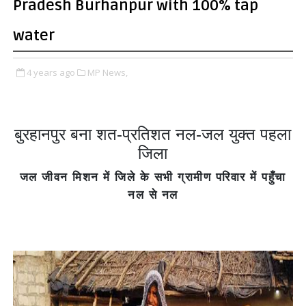
Pradesh Burhanpur with 100% tap
water
4 years ago
MP News,
बुरहानपुर बना शत-प्रतिशत नल-जल युक्त पहला
जिला
जल जीवन मिशन में जिले के सभी ग्रामीण परिवार में पहुँचा
नल से नल