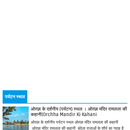
पर्यटन स्थल
ओरछा के दर्शनीय (पर्यटन) स्थल । ओरछा मंदिर रामलला की
कहानी|Orchha Mandir Ki Kahani
ओरछा के दर्शनीय पर्यटन स्थल ओरछा मंदिर रामलला की कहानी
ओरछा मंदिर रामलला की कहानी बुंदेला राजाओं के शौर्य का गवाह है