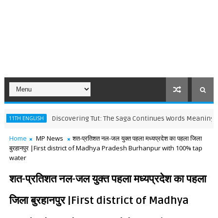
Discovering Tut: The Saga Continues Words Meaning and Line 
NGLISH
Home
MP News
शत-प्रतिशत नल-जल युक्त पहला मध्यप्रदेश का पहला जिला
बुरहानपुर |First district of Madhya Pradesh Burhanpur with 100% tap
water
शत-प्रतिशत नल-जल युक्त पहला मध्यप्रदेश का पहला
जिला बुरहानपुर |First district of Madhya