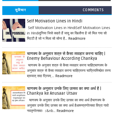
सुविचार
COMMENTS
Self Motivation Lines in Hindi
Self Motivation Lines in HindiSelf Motivation Lines
in Hindiदुनिया जिसे कहते हैं जादू का खिलौना है जो मिल गया सो
मिटटी है जो न मिला सो सोना है...
Readmore
चाणक्य के अनुसार शत्रु से कैसा व्यवहार करना चाहिए |
Enemy Behaviour According Chankya
चाणक्य के अनुसार शत्रु से कैसा व्यवहार करना चाहिएचाणक्य के
अनुसार शत्रु से कैसा व्यवहार करना चाहिएयस्य चाप्रियमिच्छेत तस्य
ब्रूयात् सदा प्रियम् ...
Readmore
चाणक्य के अनुसार उनके लिए उत्सव का क्या अर्थ है |
Chankya ke Anusaar Utsav
चाणक्य के अनुसार उनके लिए उत्सव का क्या अर्थ हैचाणक्य के
अनुसार उनके लिए उत्सव का क्या अर्थ हैआमन्त्रणोत्सवा विप्रा गावो
नवतृणोत्सवाः ।&nb...
Readmore