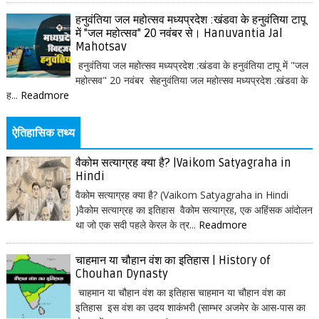
हनुवंतिया जल महोत्सव मध्यप्रदेश :खंडवा के हनुवंतिया टापू
में "जल महोत्सव" 20 नवंबर से। Hanuvantia Jal
Mahotsav
हनुवंतिया जल महोत्सव मध्यप्रदेश :खंडवा के हनुवंतिया टापू में "जल
महोत्सव" 20 नवंबर सेहनुवंतिया जल महोत्सव मध्यप्रदेश :खंडवा के
ह...
Readmore
ऐतिहासिक तथ्य
वैकोम सत्याग्रह क्या है? |Vaikom Satyagraha in
Hindi
वैकोम सत्याग्रह क्या है? (Vaikom Satyagraha in Hindi
)वैकोम सत्याग्रह का इतिहास वैकोम सत्याग्रह, एक अहिंसक आंदोलन
था जो एक सदी पहले केरल के त्र...
Readmore
चाहमान या चौहान वंश का इतिहास | History of
Chouhan Dynasty
चाहमान या चौहान वंश का इतिहास चाहमान या चौहान वंश का
इतिहास इस वंश का उदय शाकंभरी (साम्भर अजमेर के आस-पास का