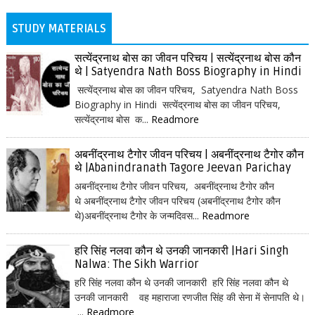
STUDY MATERIALS
सत्येंद्रनाथ बोस का जीवन परिचय | सत्येंद्रनाथ बोस कौन
थे | Satyendra Nath Boss Biography in Hindi
सत्येंद्रनाथ बोस का जीवन परिचय, Satyendra Nath Boss
Biography in Hindi सत्येंद्रनाथ बोस का जीवन परिचय,
सत्येंद्रनाथ बोस क...
Readmore
अबनींद्रनाथ टैगोर जीवन परिचय | अबनींद्रनाथ टैगोर कौन
थे |Abanindranath Tagore Jeevan Parichay
अबनींद्रनाथ टैगोर जीवन परिचय, अबनींद्रनाथ टैगोर कौन
थे अबनींद्रनाथ टैगोर जीवन परिचय (अबनींद्रनाथ टैगोर कौन
थे)अबनींद्रनाथ टैगोर के जन्मदिवस...
Readmore
हरि सिंह नलवा कौन थे उनकी जानकारी |Hari Singh
Nalwa: The Sikh Warrior
हरि सिंह नलवा कौन थे उनकी जानकारी हरि सिंह नलवा कौन थे
उनकी जानकारी वह महाराजा रणजीत सिंह की सेना में सेनापति थे।
...
Readmore