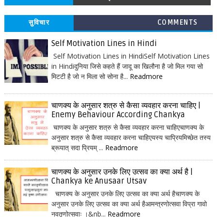
सुविचार
COMMENTS
Self Motivation Lines in Hindi
Self Motivation Lines in HindiSelf Motivation Lines
in Hindiदुनिया जिसे कहते हैं जादू का खिलौना है जो मिल गया सो
मिटटी है जो न मिला सो सोना है...
Readmore
चाणक्य के अनुसार शत्रु से कैसा व्यवहार करना चाहिए |
Enemy Behaviour According Chankya
चाणक्य के अनुसार शत्रु से कैसा व्यवहार करना चाहिएचाणक्य के
अनुसार शत्रु से कैसा व्यवहार करना चाहिएयस्य चाप्रियमिच्छेत तस्य
ब्रूयात् सदा प्रियम् ...
Readmore
चाणक्य के अनुसार उनके लिए उत्सव का क्या अर्थ है |
Chankya ke Anusaar Utsav
चाणक्य के अनुसार उनके लिए उत्सव का क्या अर्थ हैचाणक्य के
अनुसार उनके लिए उत्सव का क्या अर्थ हैआमन्त्रणोत्सवा विप्रा गावो
नवतृणोत्सवाः ।&nb...
Readmore