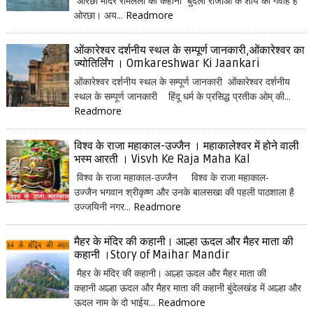
ओरछा मंदिर रामलला की कहानी बुंदेला राजाओं के शौर्य का गवाह है
ओरछा। अय...
Readmore
ओंकारेश्वर दर्शनीय स्थल के सम्पूर्ण जानकारी,ओंकारेश्वर का
ज्योतिर्लिंग । Omkareshwar Ki Jaankari
ओंकारेश्वर दर्शनीय स्थल के सम्पूर्ण जानकारी ओंकारेश्वर दर्शनीय
स्थल के सम्पूर्ण जानकारी हिंदू धर्म के प्रसिद्ध प्रतीक ओम् की...
Readmore
विश्व के राजा महाकाल-उज्जैन । महाकालेश्वर में होने वाली
भस्म आरती । Visvh Ke Raja Maha Kal
विश्व के राजा महाकाल-उज्जैन विश्व के राजा महाकाल-
उज्जैन भगवान श्रीकृष्ण और उनके बालसखा की पहली पाठशाला है
उज्जयिनी नगर...
Readmore
मैहर के मंदिर की कहानी। आल्हा ऊदल और मैहर माता की
कहानी ।Story of Maihar Mandir
मैहर के मंदिर की कहानी। आल्हा ऊदल और मैहर माता की
कहानी आल्हा ऊदल और मैहर माता की कहानी बुंदेलखंड में आल्हा और
ऊदल नाम के दो भाईय...
Readmore