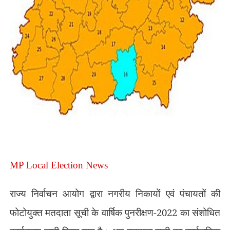
MP Local Election News
राज्य निर्वाचन आयोग द्वारा नगरीय निकायों एवं पंचायतों की
फोटोयुक्त मतदाता सूची के वार्षिक पुनरीक्षण-2022 का संशोधित