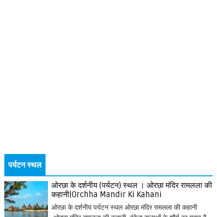
पर्यटन स्थल
ओरछा के दर्शनीय (पर्यटन) स्थल । ओरछा मंदिर रामलला की
कहानी|Orchha Mandir Ki Kahani
ओरछा के दर्शनीय पर्यटन स्थल ओरछा मंदिर रामलला की कहानी