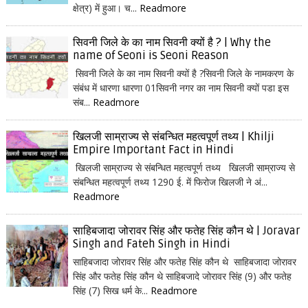
क्षेत्र) में हुआ। च...
Readmore
सिवनी जिले के का नाम सिवनी क्यों है ? | Why the
name of Seoni is Seoni Reason
सिवनी जिले के का नाम सिवनी क्यों है ?सिवनी जिले के नामकरण के
संबंध में धारणा धारणा 01सिवनी नगर का नाम सिवनी क्यों पडा इस
संब...
Readmore
खिलजी साम्राज्य से संबन्धित महत्वपूर्ण तथ्य | Khilji
Empire Important Fact in Hindi
खिलजी साम्राज्य से संबन्धित महत्वपूर्ण तथ्य खिलजी साम्राज्य से
संबन्धित महत्वपूर्ण तथ्य 1290 ई. में फिरोज खिलजी ने अं...
Readmore
साहिबजादा जोरावर सिंह और फतेह सिंह कौन थे | Joravar
Singh and Fateh Singh in Hindi
साहिबजादा जोरावर सिंह और फतेह सिंह कौन थे साहिबजादा जोरावर
सिंह और फतेह सिंह कौन थे साहिबजादे जोरावर सिंह (9) और फतेह
सिंह (7) सिख धर्म के...
Readmore