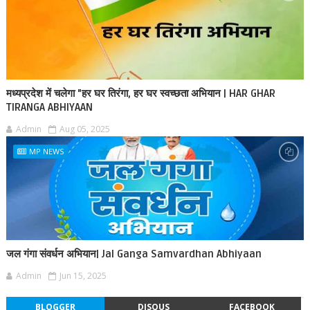
मध्यप्रदेश में चलेगा "हर घर तिरंगा, हर घर स्वच्छता अभियान | HAR GHAR
TIRANGA ABHIYAAN
Admin
Aug 05, 2025
MP NEWS
जल गंगा संवर्धन अभियान| Jal Ganga Samvardhan Abhiyaan
Admin
Jun 15, 2025
BLOGGER
DISQUS
FACEBOOK