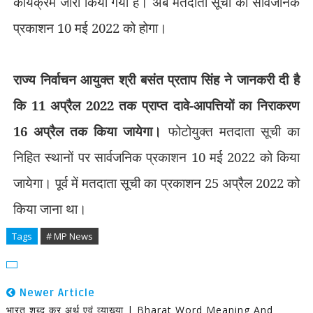
कार्यक्रम जारी किया गया है। अब मतदाता सूची का सार्वजनिक
प्रकाशन 10 मई 2022 को होगा।
राज्य निर्वाचन आयुक्त श्री बसंत प्रताप सिंह ने जानकरी दी है
कि 11 अप्रैल 2022 तक प्राप्त दावे-आपत्तियों का निराकरण
16 अप्रैल तक किया जायेगा।
फोटोयुक्त मतदाता सूची का
निहित स्थानों पर सार्वजनिक प्रकाशन 10 मई 2022 को किया
जायेगा। पूर्व में मतदाता सूची का प्रकाशन 25 अप्रैल 2022 को
किया जाना था।
Tags
# MP News
Newer Article
भारत शब्द कर अर्थ एवं व्याख्या | Bharat Word Meaning And