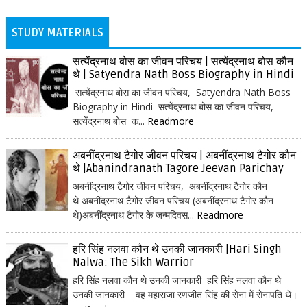
STUDY MATERIALS
सत्येंद्रनाथ बोस का जीवन परिचय | सत्येंद्रनाथ बोस कौन
थे | Satyendra Nath Boss Biography in Hindi
सत्येंद्रनाथ बोस का जीवन परिचय, Satyendra Nath Boss
Biography in Hindi सत्येंद्रनाथ बोस का जीवन परिचय,
सत्येंद्रनाथ बोस क...
Readmore
अबनींद्रनाथ टैगोर जीवन परिचय | अबनींद्रनाथ टैगोर कौन
थे |Abanindranath Tagore Jeevan Parichay
अबनींद्रनाथ टैगोर जीवन परिचय, अबनींद्रनाथ टैगोर कौन
थे अबनींद्रनाथ टैगोर जीवन परिचय (अबनींद्रनाथ टैगोर कौन
थे)अबनींद्रनाथ टैगोर के जन्मदिवस...
Readmore
हरि सिंह नलवा कौन थे उनकी जानकारी |Hari Singh
Nalwa: The Sikh Warrior
हरि सिंह नलवा कौन थे उनकी जानकारी हरि सिंह नलवा कौन थे
उनकी जानकारी वह महाराजा रणजीत सिंह की सेना में सेनापति थे।