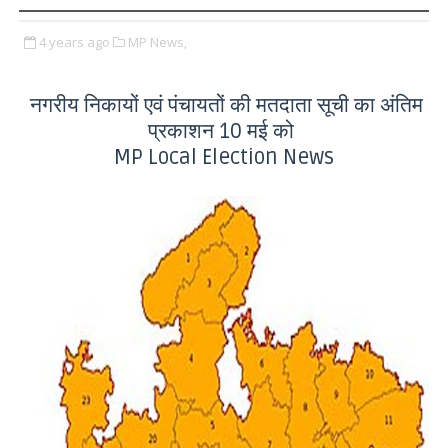
4 years ago
MP News,
नगरीय निकायों एवं पंचायतों की मतदाता सूची का अंतिम
प्रकाशन 10 मई को
MP Local Election News