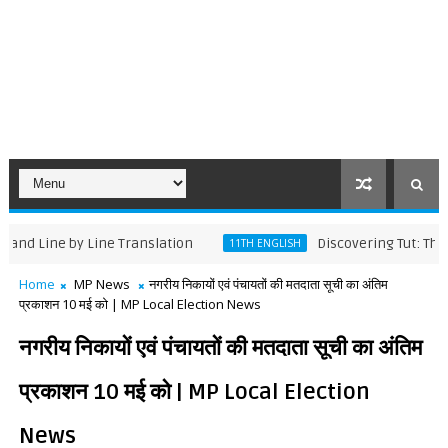
e by Line Translation
Discovering Tut: The Saga C
11TH ENGLISH
Home
MP News
नगरीय निकायों एवं पंचायतों की मतदाता सूची का अंतिम
प्रकाशन 10 मई को | MP Local Election News
नगरीय निकायों एवं पंचायतों की मतदाता सूची का अंतिम
प्रकाशन 10 मई को | MP Local Election
News