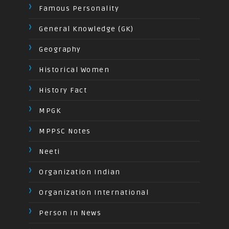
Famous Personality
General Knowledge (GK)
Geography
Historical Women
History Fact
MPGK
MPPSC Notes
Neeti
Organization Indian
Organization International
Person In News