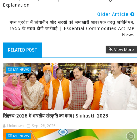
Explanation
Older Article
मध्य प्रदेश में सोयाबीन और सरसों की जमाखोरी आवश्यक वस्तु अधिनियम,
1955 के तहत होगी कार्रवाई | Essential Commodities Act MP
News
View More
RELATED POST
MP NEWS
सिंहस्थ-2028 में भारतीय संस्कृति का वैभव | Sinhasth 2028
Unknown
Sept 28, 2025
MP NEWS