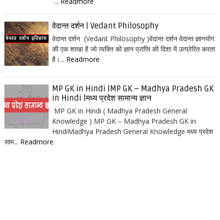
...
Readmore
वेदान्त दर्शन | Vedant Philosophy
वेदान्त दर्शन (Vedant Philosophy )वेदान्त दर्शन वेदान्त ज्ञानयोग
की एक शाखा है जो व्यक्ति को ज्ञान प्राप्ति की दिशा में उत्प्रेरित करता
है।...
Readmore
MP GK in Hindi |MP GK – Madhya Pradesh GK
in Hindi |मध्य प्रदेश सामान्य ज्ञान
MP GK in Hindi ( Madhya Pradesh General
Knowledge ) MP GK – Madhya Pradesh GK in
HindiMadhya Pradesh General Knowledge मध्य प्रदेश
साम...
Readmore