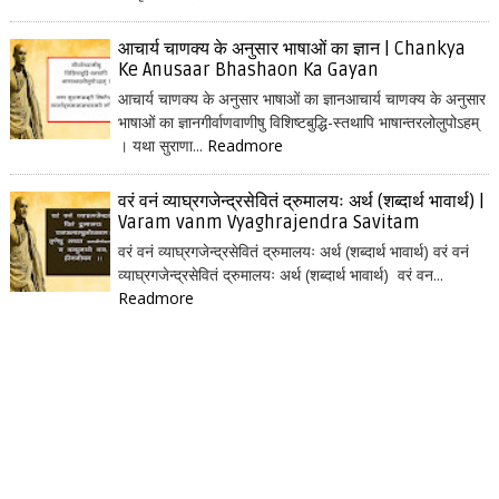
आचार्य चाणक्य के अनुसार भाषाओं का ज्ञान | Chankya
Ke Anusaar Bhashaon Ka Gayan
आचार्य चाणक्य के अनुसार भाषाओं का ज्ञानआचार्य चाणक्य के अनुसार
भाषाओं का ज्ञानगीर्वाणवाणीषु विशिष्टबुद्धि-स्तथापि भाषान्तरलोलुपोऽहम्
। यथा सुराणा...
Readmore
वरं वनं व्याघ्रगजेन्द्रसेवितं द्रुमालयः अर्थ (शब्दार्थ भावार्थ) |
Varam vanm Vyaghrajendra Savitam
वरं वनं व्याघ्रगजेन्द्रसेवितं द्रुमालयः अर्थ (शब्दार्थ भावार्थ) वरं वनं
व्याघ्रगजेन्द्रसेवितं द्रुमालयः अर्थ (शब्दार्थ भावार्थ) वरं वन...
Readmore