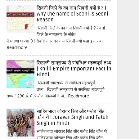
सिवनी जिले के का नाम सिवनी क्यों है ? |
Why the name of Seoni is Seoni
Reason
सिवनी जिले के का नाम सिवनी क्यों है ?सिवनी
जिले के नामकरण के संबंध
में धारणा धारणा 01सिवनी नगर का नाम सिवनी क्यों पडा इस संब...
Readmore
खिलजी साम्राज्य से संबन्धित महत्वपूर्ण तथ्य
| Khilji Empire Important Fact in
Hindi
खिलजी साम्राज्य से संबन्धित महत्वपूर्ण
तथ्य खिलजी साम्राज्य से संबन्धित महत्वपूर्ण
तथ्य 1290 ई. में फिरोज खिलजी ने अं...
Readmore
साहिबजादा जोरावर सिंह और फतेह सिंह
कौन थे | Joravar Singh and Fateh
Singh in Hindi
साहिबजादा जोरावर सिंह और फतेह सिंह कौन थे
साहिबजादा जोरावर सिंह और फतेह सिंह कौन