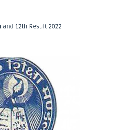
 and 12th Result 2022