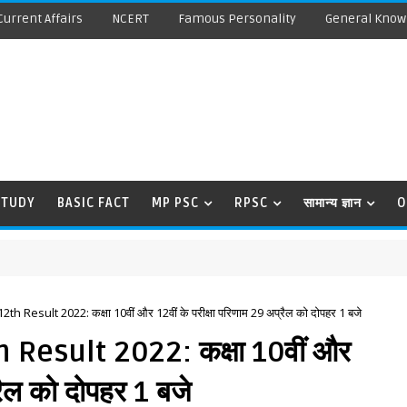
Current Affairs
NCERT
Famous Personality
General Know
STUDY
BASIC FACT
MP PSC
RPSC
सामान्य ज्ञान
O
Result 2022: कक्षा 10वीं और 12वीं के परीक्षा परिणाम 29 अप्रैल को दोपहर 1 बजे
Result 2022: कक्षा 10वीं और
्रैल को दोपहर 1 बजे