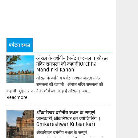
पर्यटन स्थल
ओरछा के दर्शनीय (पर्यटन) स्थल । ओरछा
मंदिर रामलला की कहानी|Orchha
Mandir Ki Kahani
ओरछा के दर्शनीय पर्यटन स्थल ओरछा मंदिर
रामलला की कहानी ओरछा मंदिर रामलला की
कहानी बुंदेला राजाओं के शौर्य का गवाह है ओरछा। अय...
Readmore
ओंकारेश्वर दर्शनीय स्थल के सम्पूर्ण
जानकारी,ओंकारेश्वर का ज्योतिर्लिंग ।
Omkareshwar Ki Jaankari
ओंकारेश्वर दर्शनीय स्थल के सम्पूर्ण