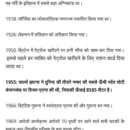
यह नॉर्वे के इतिहास में सबसे बड़ा अग्निकांड था।
1918: जॉर्जिया का लोकतांत्रिक गणराज्य स्थापित किया गया था।
1926: लेबनान में संविधान को अंगीकार किया गया।
1950: ब्रिटेन में पेट्रोल खरीदने पर लगी सीमा को खत्म कर दिया गया।
इससे पहले हर व्यक्ति को पेट्रोल खरीदने के लिए राशन कार्ड दिया
जाता था।
1955: चार्ल्स इवान्स ने दुनिया की तीसरे नम्बर की सबसे ऊँची पर्वत चोटी
कंचनजंघा पर विजय प्राप्त की थी, जिसकी ऊँचाई 8585 मीटर है।
1966: ब्रिटिश गुयाना ने स्वतंत्रता प्राप्त की और गुयाना बन गया।
1969: अपोलो कार्यक्रम: अपोलो 10 पृथ्वी पर आने वाले सभी घटकों के
सफल आठ-दिवसीय परीक्षण के बाद वापस लौटा।