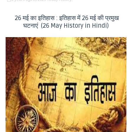
26 मई का इतिहास : इतिहास में 26 मई की प्रमुख
घटनाएं (26 May History in Hindi)