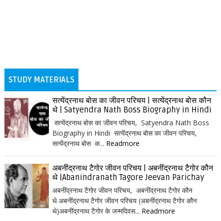
STUDY MATERIALS
सत्येंद्रनाथ बोस का जीवन परिचय | सत्येंद्रनाथ बोस कौन
थे | Satyendra Nath Boss Biography in Hindi
सत्येंद्रनाथ बोस का जीवन परिचय, Satyendra Nath Boss
Biography in Hindi सत्येंद्रनाथ बोस का जीवन परिचय,
सत्येंद्रनाथ बोस क...
Readmore
अबनींद्रनाथ टैगोर जीवन परिचय | अबनींद्रनाथ टैगोर कौन
थे |Abanindranath Tagore Jeevan Parichay
अबनींद्रनाथ टैगोर जीवन परिचय, अबनींद्रनाथ टैगोर कौन
थे अबनींद्रनाथ टैगोर जीवन परिचय (अबनींद्रनाथ टैगोर कौन
थे)अबनींद्रनाथ टैगोर के जन्मदिवस...
Readmore