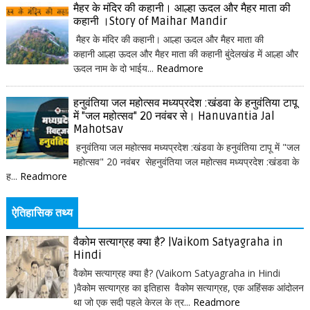
मैहर के मंदिर की कहानी। आल्हा ऊदल और मैहर माता की
कहानी ।Story of Maihar Mandir
मैहर के मंदिर की कहानी। आल्हा ऊदल और मैहर माता की
कहानी आल्हा ऊदल और मैहर माता की कहानी बुंदेलखंड में आल्हा और
ऊदल नाम के दो भाईय...
Readmore
हनुवंतिया जल महोत्सव मध्यप्रदेश :खंडवा के हनुवंतिया टापू
में "जल महोत्सव" 20 नवंबर से। Hanuvantia Jal
Mahotsav
हनुवंतिया जल महोत्सव मध्यप्रदेश :खंडवा के हनुवंतिया टापू में "जल
महोत्सव" 20 नवंबर सेहनुवंतिया जल महोत्सव मध्यप्रदेश :खंडवा के
ह...
Readmore
ऐतिहासिक तथ्य
वैकोम सत्याग्रह क्या है? |Vaikom Satyagraha in
Hindi
वैकोम सत्याग्रह क्या है? (Vaikom Satyagraha in Hindi
)वैकोम सत्याग्रह का इतिहास वैकोम सत्याग्रह, एक अहिंसक आंदोलन
था जो एक सदी पहले केरल के त्र...
Readmore