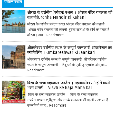
पर्यटन स्थल
ओरछा के दर्शनीय (पर्यटन) स्थल । ओरछा मंदिर रामलला की
कहानी|Orchha Mandir Ki Kahani
ओरछा के दर्शनीय पर्यटन स्थल ओरछा मंदिर रामलला की कहानी
ओरछा मंदिर रामलला की कहानी बुंदेला राजाओं के शौर्य का गवाह है
ओरछा। अय...
Readmore
ओंकारेश्वर दर्शनीय स्थल के सम्पूर्ण जानकारी,ओंकारेश्वर का
ज्योतिर्लिंग । Omkareshwar Ki Jaankari
ओंकारेश्वर दर्शनीय स्थल के सम्पूर्ण जानकारी ओंकारेश्वर दर्शनीय
स्थल के सम्पूर्ण जानकारी हिंदू धर्म के प्रसिद्ध प्रतीक ओम् की...
Readmore
विश्व के राजा महाकाल-उज्जैन । महाकालेश्वर में होने वाली
भस्म आरती । Visvh Ke Raja Maha Kal
विश्व के राजा महाकाल-उज्जैन विश्व के राजा महाकाल-
उज्जैन भगवान श्रीकृष्ण और उनके बालसखा की पहली पाठशाला है
उज्जयिनी नगर...
Readmore