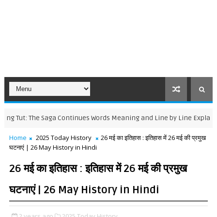
: The Saga Continues Words Meaning and Line by Line Explanation
Home
2025 Today History
26 मई का इतिहास : इतिहास में 26 मई की प्रमुख
घटनाएं | 26 May History in Hindi
26 मई का इतिहास : इतिहास में 26 मई की प्रमुख
घटनाएं | 26 May History in Hindi
2 years ago
2025 Today History,