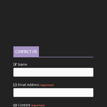
CONTACT US
Name
Email Address
important
Content
important