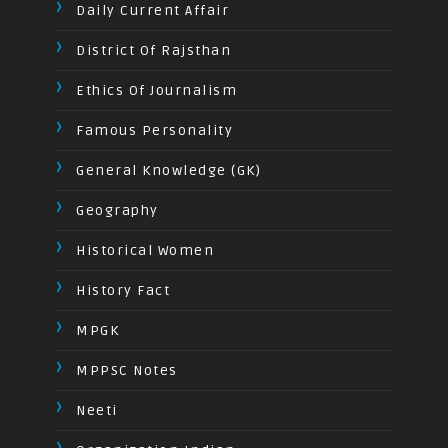
Daily Current Affair
District Of Rajsthan
Ethics Of Journalism
Famous Personality
General Knowledge (GK)
Geography
Historical Women
History Fact
MPGK
MPPSC Notes
Neeti