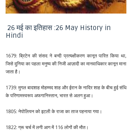
26 मई का इतिहास :26 May History in
Hindi
1679: ब्रिटेन की संसद ने बन्दी प्रत्यक्षीकरण कानून पारित किया था,
जिसे दुनिया का पहला मनुष्य की निजी आज़ादी का मानवाधिकार कानून माना
जाता है।
1739: मुगल बादशाह मोहम्मद शाह और ईरान के नादिर शाह के बीच हुई संधि
के परिणामस्वरूप अफगानिस्तान, भारत से अलग हुआ।
1805: नेपोलियन को इटली के राजा का ताज पहनाया गया।
1822: ग्रू चर्च में लगी आग में 116 लोगों की मौत।