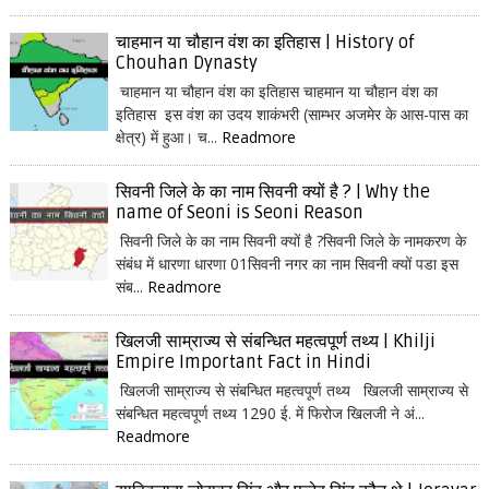
चाहमान या चौहान वंश का इतिहास | History of
Chouhan Dynasty
चाहमान या चौहान वंश का इतिहास चाहमान या चौहान वंश का
इतिहास इस वंश का उदय शाकंभरी (साम्भर अजमेर के आस-पास का
क्षेत्र) में हुआ। च...
Readmore
सिवनी जिले के का नाम सिवनी क्यों है ? | Why the
name of Seoni is Seoni Reason
सिवनी जिले के का नाम सिवनी क्यों है ?सिवनी जिले के नामकरण के
संबंध में धारणा धारणा 01सिवनी नगर का नाम सिवनी क्यों पडा इस
संब...
Readmore
खिलजी साम्राज्य से संबन्धित महत्वपूर्ण तथ्य | Khilji
Empire Important Fact in Hindi
खिलजी साम्राज्य से संबन्धित महत्वपूर्ण तथ्य खिलजी साम्राज्य से
संबन्धित महत्वपूर्ण तथ्य 1290 ई. में फिरोज खिलजी ने अं...
Readmore