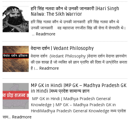
हरि सिंह नलवा कौन थे उनकी जानकारी |Hari Singh
Nalwa: The Sikh Warrior
हरि सिंह नलवा कौन थे उनकी जानकारी हरि सिंह नलवा कौन थे
उनकी जानकारी वह महाराजा रणजीत सिंह की सेना में सेनापति थे।
...
Readmore
वेदान्त दर्शन | Vedant Philosophy
वेदान्त दर्शन (Vedant Philosophy )वेदान्त दर्शन वेदान्त ज्ञानयोग
की एक शाखा है जो व्यक्ति को ज्ञान प्राप्ति की दिशा में उत्प्रेरित करता
है।...
Readmore
MP GK in Hindi |MP GK – Madhya Pradesh GK
in Hindi |मध्य प्रदेश सामान्य ज्ञान
MP GK in Hindi ( Madhya Pradesh General
Knowledge ) MP GK – Madhya Pradesh GK in
HindiMadhya Pradesh General Knowledge मध्य प्रदेश
साम...
Readmore