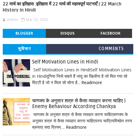
22 मार्च का इतिहास :इतिहास में 22 मार्च की महत्वपूर्ण घटनाएँ | 22 March
History in Hindi
Admin
Mar 22, 2025
BLOGGER
DISQUS
FACEBOOK
सुविचार
COMMENTS
Self Motivation Lines in Hindi
Self Motivation Lines in HindiSelf Motivation Lines
in Hindiदुनिया जिसे कहते हैं जादू का खिलौना है जो मिल गया सो
मिटटी है जो न मिला सो सोना है...
Readmore
चाणक्य के अनुसार शत्रु से कैसा व्यवहार करना चाहिए |
Enemy Behaviour According Chankya
चाणक्य के अनुसार शत्रु से कैसा व्यवहार करना चाहिएचाणक्य के
अनुसार शत्रु से कैसा व्यवहार करना चाहिएयस्य चाप्रियमिच्छेत तस्य
ब्रूयात् सदा प्रियम् ...
Readmore