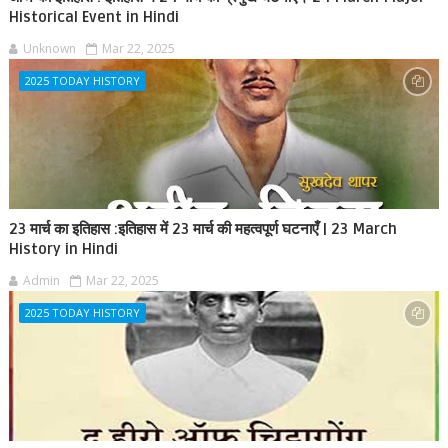
Historical Event in Hindi
Unknown
Mar 22, 2025
2025 TODAY HISTORY
23 मार्च का इतिहास :इतिहास में 23 मार्च की महत्वपूर्ण घटनाएँ | 23 March
History in Hindi
Admin
Mar 22, 2025
2025 TODAY HISTORY