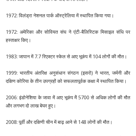
1972: विलंड्रा नेशनल पार्क ऑस्ट्रेलिया में स्थापित किया गया।
1972: अमेरिका और सोवियत संघ ने एंटी-बैलिस्टिक मिसाइल संधि पर
हस्ताक्षर किए।
1983: जापान में 7.7 रिएक्‍टर स्‍केल से आए भूकंप में 104 लोगों की मौत।
1999: भारतीय अंतरिक्ष अनुसंधान संगठन (इसरो) ने भारत, जर्मनी और
दक्षिण कोरिया के तीन उपग्रहों को सफलतापूर्वक कक्षा में स्थापित किया।
2006: इंडोनेशिया के जावा में आए भूकंप मेें 5700 से अधिक लोगों की मौत
और लगभग दो लाख बेघर हुए।
2008: पूर्वी और दक्षिणी चीन में बाढ़ आने से 148 लोगों की मौत।