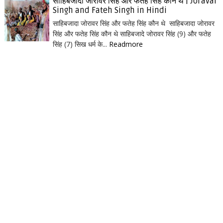
साहिबजादा जोरावर सिंह और फतेह सिंह कौन थे | Joravar
Singh and Fateh Singh in Hindi
साहिबजादा जोरावर सिंह और फतेह सिंह कौन थे साहिबजादा जोरावर
सिंह और फतेह सिंह कौन थे साहिबजादे जोरावर सिंह (9) और फतेह
सिंह (7) सिख धर्म के...
Readmore