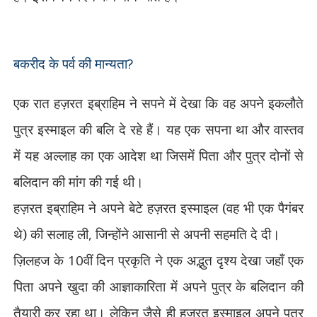
बकरीद के पर्व की
मान्यता
?
एक रात हज़रत इब्राहिम ने सपने में देखा कि वह अपने इकलौते
पुत्र इस्माइल की बलि दे रहे हैं। यह एक सपना था और वास्तव
में यह अल्लाह का एक आदेश था जिसमें पिता और पुत्र दोनों से
बलिदान की मांग की गई थी।
हज़रत इब्राहिम ने अपने बेटे हज़रत इस्माइल (वह भी एक पैगंबर
थे) की सलाह ली
,
जिन्होंने आसानी से अपनी सहमति दे दी।
ज़िलहज के
10
वीं दिन प्रकृति ने एक अद्भुत दृश्य देखा जहाँ एक
पिता अपने खुदा की आज्ञाकारिता में अपने पुत्र के बलिदान की
तैयारी कर रहा था। लेकिन जैसे ही हज़रत इस्माइल अपने पुत्र