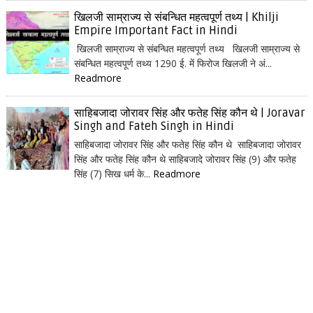
खिलजी साम्राज्य से संबन्धित महत्वपूर्ण तथ्य | Khilji
Empire Important Fact in Hindi
खिलजी साम्राज्य से संबन्धित महत्वपूर्ण तथ्य खिलजी साम्राज्य से
संबन्धित महत्वपूर्ण तथ्य 1290 ई. में फिरोज खिलजी ने अं...
Readmore
साहिबजादा जोरावर सिंह और फतेह सिंह कौन थे | Joravar
Singh and Fateh Singh in Hindi
साहिबजादा जोरावर सिंह और फतेह सिंह कौन थे साहिबजादा जोरावर
सिंह और फतेह सिंह कौन थे साहिबजादे जोरावर सिंह (9) और फतेह
सिंह (7) सिख धर्म के...
Readmore