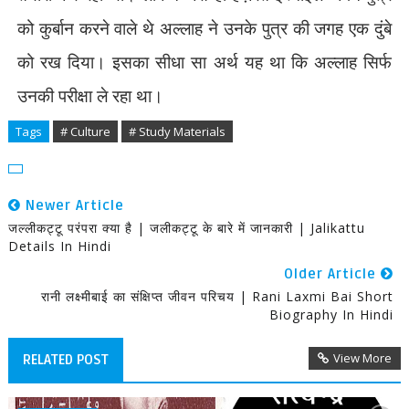
को कुर्बान करने वाले थे अल्लाह ने उनके पुत्र की जगह एक दुंबे
को रख दिया। इसका सीधा सा अर्थ यह था कि अल्लाह सिर्फ
उनकी परीक्षा ले रहा था।
Tags
# Culture
# Study Materials
Newer Article
जल्लीकट्टू परंपरा क्या है | जलीकट्टू के बारे में जानकारी | Jalikattu
Details In Hindi
Older Article
रानी लक्ष्मीबाई का संक्षिप्त जीवन परिचय | Rani Laxmi Bai Short
Biography In Hindi
View More
RELATED POST