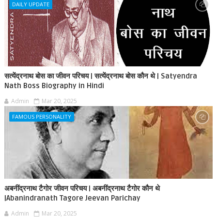
DAILY UPDATE
सत्येंद्रनाथ बोस का जीवन परिचय | सत्येंद्रनाथ बोस कौन थे | Satyendra
Nath Boss Biography in Hindi
Admin
Mar 20, 2025
FAMOUS PERSONALITY
अबनींद्रनाथ टैगोर जीवन परिचय | अबनींद्रनाथ टैगोर कौन थे
|Abanindranath Tagore Jeevan Parichay
Admin
Mar 20, 2025