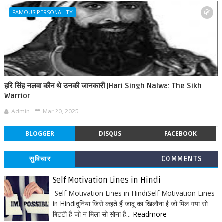
FAMOUS PERSONALITY
हरि सिंह नलवा कौन थे उनकी जानकारी |Hari Singh Nalwa: The Sikh
Warrior
Admin
Mar 20, 2025
BLOGGER
DISQUS
FACEBOOK
सुविचार
COMMENTS
Self Motivation Lines in Hindi
Self Motivation Lines in HindiSelf Motivation Lines
in Hindiदुनिया जिसे कहते हैं जादू का खिलौना है जो मिल गया सो
मिटटी है जो न मिला सो सोना है...
Readmore