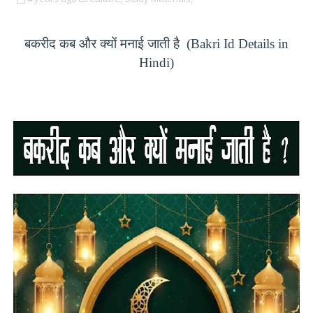
बकरीद कब और क्यों मनाई जाती है (Bakri Id Details in
Hindi)