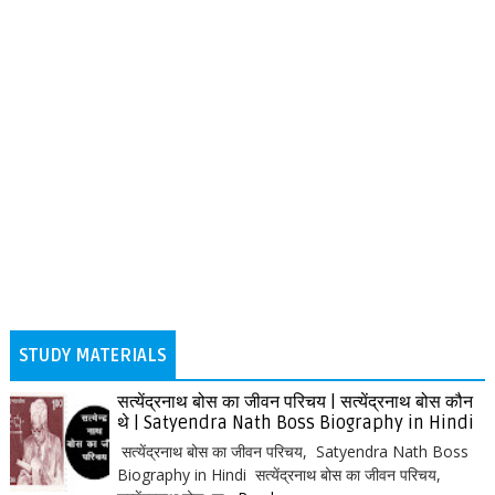
STUDY MATERIALS
सत्येंद्रनाथ बोस का जीवन परिचय | सत्येंद्रनाथ बोस कौन
थे | Satyendra Nath Boss Biography in Hindi
सत्येंद्रनाथ बोस का जीवन परिचय, Satyendra Nath Boss
Biography in Hindi सत्येंद्रनाथ बोस का जीवन परिचय,