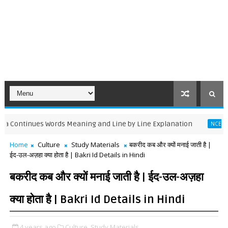
tinues Words Meaning and Line by Line Explanation
T
NCERT BOOK
Home
Culture
Study Materials
बकरीद कब और क्यों मनाई जाती है |
ईद-उल-अज़हा क्या होता है | Bakri Id Details in Hindi
बकरीद कब और क्यों मनाई जाती है | ईद-उल-अज़हा
क्या होता है | Bakri Id Details in Hindi
4 years ago
Culture,
Study Materials,