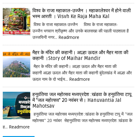
विश्व के राजा महाकाल-उज्जैन । महाकालेश्वर में होने वाली
भस्म आरती । Visvh Ke Raja Maha Kal
विश्व के राजा महाकाल-उज्जैन विश्व के राजा महाकाल-
उज्जैन भगवान श्रीकृष्ण और उनके बालसखा की पहली पाठशाला है
उज्जयिनी नगर...
Readmore
मैहर के मंदिर की कहानी। आल्हा ऊदल और मैहर माता की
कहानी ।Story of Maihar Mandir
मैहर के मंदिर की कहानी। आल्हा ऊदल और मैहर माता की
कहानी आल्हा ऊदल और मैहर माता की कहानी बुंदेलखंड में आल्हा और
ऊदल नाम के दो भाईय...
Readmore
हनुवंतिया जल महोत्सव मध्यप्रदेश :खंडवा के हनुवंतिया टापू
में "जल महोत्सव" 20 नवंबर से। Hanuvantia Jal
Mahotsav
हनुवंतिया जल महोत्सव मध्यप्रदेश :खंडवा के हनुवंतिया टापू में "जल
महोत्सव" 20 नवंबर सेहनुवंतिया जल महोत्सव मध्यप्रदेश :खंडवा के
ह...
Readmore