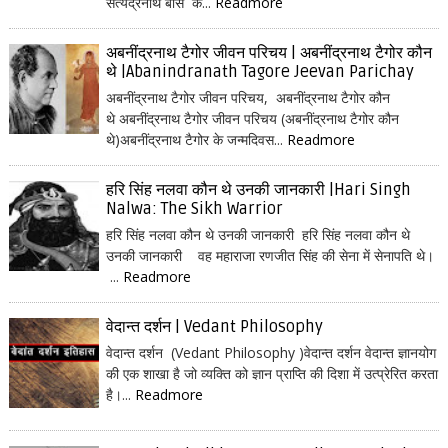
सत्येंद्रनाथ बोस क...
Readmore
अबनींद्रनाथ टैगोर जीवन परिचय | अबनींद्रनाथ टैगोर कौन
थे |Abanindranath Tagore Jeevan Parichay
अबनींद्रनाथ टैगोर जीवन परिचय, अबनींद्रनाथ टैगोर कौन
थे अबनींद्रनाथ टैगोर जीवन परिचय (अबनींद्रनाथ टैगोर कौन
थे)अबनींद्रनाथ टैगोर के जन्मदिवस...
Readmore
हरि सिंह नलवा कौन थे उनकी जानकारी |Hari Singh
Nalwa: The Sikh Warrior
हरि सिंह नलवा कौन थे उनकी जानकारी हरि सिंह नलवा कौन थे
उनकी जानकारी वह महाराजा रणजीत सिंह की सेना में सेनापति थे।
...
Readmore
वेदान्त दर्शन | Vedant Philosophy
वेदान्त दर्शन (Vedant Philosophy )वेदान्त दर्शन वेदान्त ज्ञानयोग
की एक शाखा है जो व्यक्ति को ज्ञान प्राप्ति की दिशा में उत्प्रेरित करता
है।...
Readmore