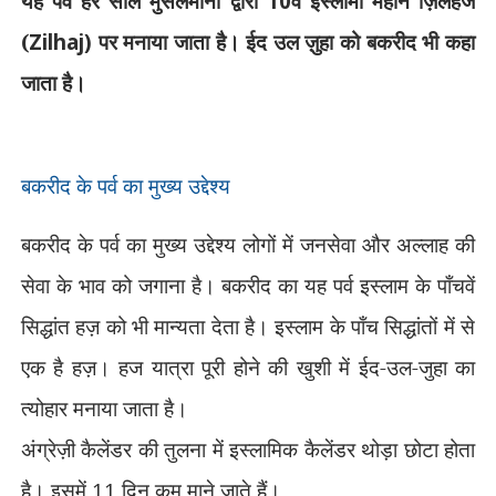
यह पर्व हर साल मुसलमानों द्वारा
10
वें इस्लामी महीने ज़िलहज
(
Zilhaj)
पर मनाया जाता है। ईद उल ज़ुहा को बकरीद भी कहा
जाता है।
बकरीद के पर्व का मुख्य उद्देश्य
बकरीद के पर्व का मुख्य उद्देश्य लोगों में जनसेवा और अल्लाह की
सेवा के भाव को जगाना है। बकरीद का यह पर्व इस्लाम के पाँचवें
सिद्धांत हज़ को भी मान्यता देता है। इस्लाम के पाँच सिद्धांतों में से
एक है हज़। हज यात्रा पूरी होने की खुशी में ईद-उल-जुहा का
त्योहार मनाया जाता है।
अंग्रेज़ी कैलेंडर की तुलना में इस्लामिक कैलेंडर थोड़ा छोटा होता
है। इसमें
11
दिन कम माने जाते हैं।