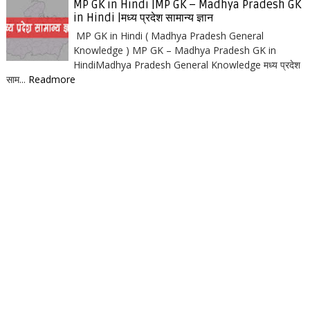
MP GK in Hindi |MP GK – Madhya Pradesh GK
in Hindi |मध्य प्रदेश सामान्य ज्ञान
MP GK in Hindi ( Madhya Pradesh General
Knowledge ) MP GK – Madhya Pradesh GK in
HindiMadhya Pradesh General Knowledge मध्य प्रदेश
साम...
Readmore