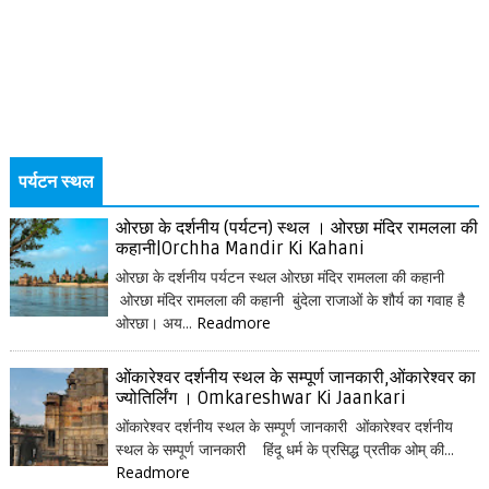
पर्यटन स्थल
ओरछा के दर्शनीय (पर्यटन) स्थल । ओरछा मंदिर रामलला की
कहानी|Orchha Mandir Ki Kahani
ओरछा के दर्शनीय पर्यटन स्थल ओरछा मंदिर रामलला की कहानी
ओरछा मंदिर रामलला की कहानी बुंदेला राजाओं के शौर्य का गवाह है
ओरछा। अय...
Readmore
ओंकारेश्वर दर्शनीय स्थल के सम्पूर्ण जानकारी,ओंकारेश्वर का
ज्योतिर्लिंग । Omkareshwar Ki Jaankari
ओंकारेश्वर दर्शनीय स्थल के सम्पूर्ण जानकारी ओंकारेश्वर दर्शनीय
स्थल के सम्पूर्ण जानकारी हिंदू धर्म के प्रसिद्ध प्रतीक ओम् की...
Readmore