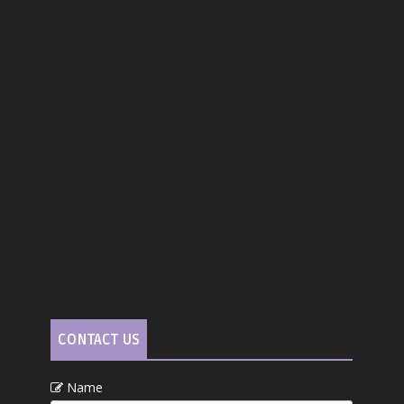
CONTACT US
Name