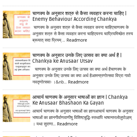
चाणक्य के अनुसार शत्रु से कैसा व्यवहार करना चाहिए |
Enemy Behaviour According Chankya
चाणक्य के अनुसार शत्रु से कैसा व्यवहार करना चाहिएचाणक्य के
अनुसार शत्रु से कैसा व्यवहार करना चाहिएयस्य चाप्रियमिच्छेत तस्य
ब्रूयात् सदा प्रियम् ...
Readmore
चाणक्य के अनुसार उनके लिए उत्सव का क्या अर्थ है |
Chankya ke Anusaar Utsav
चाणक्य के अनुसार उनके लिए उत्सव का क्या अर्थ हैचाणक्य के
अनुसार उनके लिए उत्सव का क्या अर्थ हैआमन्त्रणोत्सवा विप्रा गावो
नवतृणोत्सवाः ।&nb...
Readmore
आचार्य चाणक्य के अनुसार भाषाओं का ज्ञान | Chankya
Ke Anusaar Bhashaon Ka Gayan
आचार्य चाणक्य के अनुसार भाषाओं का ज्ञानआचार्य चाणक्य के अनुसार
भाषाओं का ज्ञानगीर्वाणवाणीषु विशिष्टबुद्धि-स्तथापि भाषान्तरलोलुपोऽहम्
। यथा सुराणा...
Readmore