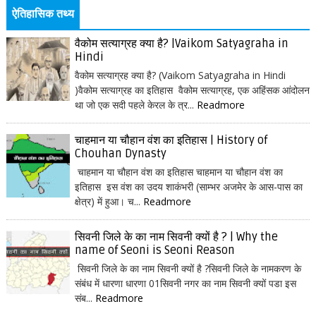
ऐतिहासिक तथ्य
वैकोम सत्याग्रह क्या है? |Vaikom Satyagraha in
Hindi
वैकोम सत्याग्रह क्या है? (Vaikom Satyagraha in Hindi
)वैकोम सत्याग्रह का इतिहास वैकोम सत्याग्रह, एक अहिंसक आंदोलन
था जो एक सदी पहले केरल के त्र...
Readmore
चाहमान या चौहान वंश का इतिहास | History of
Chouhan Dynasty
चाहमान या चौहान वंश का इतिहास चाहमान या चौहान वंश का
इतिहास इस वंश का उदय शाकंभरी (साम्भर अजमेर के आस-पास का
क्षेत्र) में हुआ। च...
Readmore
सिवनी जिले के का नाम सिवनी क्यों है ? | Why the
name of Seoni is Seoni Reason
सिवनी जिले के का नाम सिवनी क्यों है ?सिवनी जिले के नामकरण के
संबंध में धारणा धारणा 01सिवनी नगर का नाम सिवनी क्यों पडा इस
संब...
Readmore