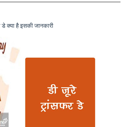
र डे क्या है इसकी जानकारी