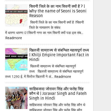
सिवनी जिले के का नाम सिवनी क्यों है ? |
Why the name of Seoni is Seoni
Reason
सिवनी जिले के का नाम सिवनी क्यों है ?सिवनी
जिले के नामकरण के संबंध
में धारणा धारणा 01सिवनी नगर का नाम सिवनी क्यों पडा इस संब...
Readmore
खिलजी साम्राज्य से संबन्धित महत्वपूर्ण तथ्य
| Khilji Empire Important Fact in
Hindi
खिलजी साम्राज्य से संबन्धित महत्वपूर्ण
तथ्य खिलजी साम्राज्य से संबन्धित महत्वपूर्ण
तथ्य 1290 ई. में फिरोज खिलजी ने अं...
Readmore
साहिबजादा जोरावर सिंह और फतेह सिंह
कौन थे | Joravar Singh and Fateh
Singh in Hindi
साहिबजादा जोरावर सिंह और फतेह सिंह कौन थे
साहिबजादा जोरावर सिंह और फतेह सिंह कौन