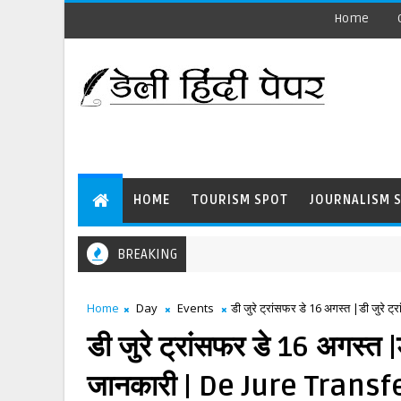
Home
HOME
TOURISM SPOT
JOURNALISM 
BREAKING
Home
Day
Events
डी जुरे ट्रांसफर डे 16 अगस्त |डी जुरे
डी जुरे ट्रांसफर डे 16 अगस्त |ड
जानकारी | De Jure Transf