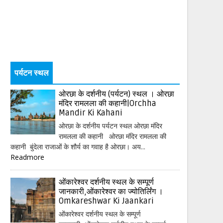
पर्यटन स्थल
ओरछा के दर्शनीय (पर्यटन) स्थल । ओरछा
मंदिर रामलला की कहानी|Orchha
Mandir Ki Kahani
ओरछा के दर्शनीय पर्यटन स्थल ओरछा मंदिर
रामलला की कहानी ओरछा मंदिर रामलला की
कहानी बुंदेला राजाओं के शौर्य का गवाह है ओरछा। अय...
Readmore
ओंकारेश्वर दर्शनीय स्थल के सम्पूर्ण
जानकारी,ओंकारेश्वर का ज्योतिर्लिंग ।
Omkareshwar Ki Jaankari
ओंकारेश्वर दर्शनीय स्थल के सम्पूर्ण