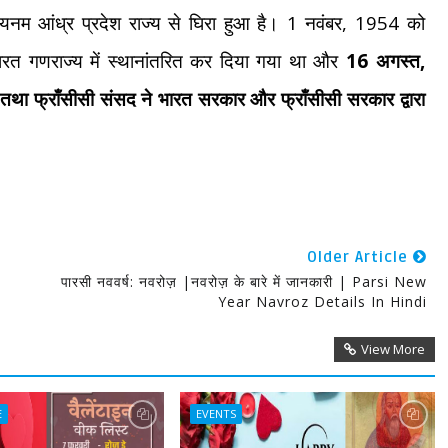
1
, 1954
यनम आंध्र प्रदेश राज्य से घिरा हुआ है।
नवंबर
को
16
,
में भारत गणराज्य में स्थानांतरित कर दिया गया था और
अगस्त
ा तथा फ्राँसीसी संसद ने भारत सरकार और फ्राँसीसी सरकार द्वारा
Older Article
पारसी नववर्ष: नवरोज़ |नवरोज़ के बारे में जानकारी | Parsi New
Year Navroz Details In Hindi
View More
E
EVENTS