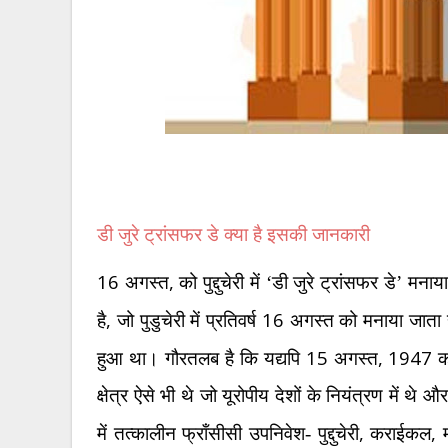
डी जुरे ट्रांसफर डे क्या है इसकी जानकारी
16
,
अगस्त
को पुद्दुचेरी में ‘डी जुरे ट्रांसफर डे’ म
,
16
है
जो पुडुचेरी में प्रतिवर्ष
अगस्त को मनाया जाता ह
15
, 1947
हुआ था। गौरतलब है कि यद्यपि
अगस्त
को
क्षेत्र ऐसे भी थे जो यूरोपीय देशों के नियंत्रण में थे और 
,
,
में तत्कालीन फ्राँसीसी उपनिवेश- पुद्दुचेरी
कराईकल