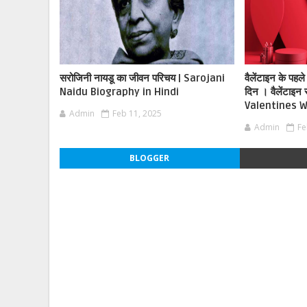
सरोजिनी नायडू का जीवन परिचय | Sarojani
वैलेंटाइन के पहल
Naidu Biography in Hindi
दिन । वैलेंटाइन 
Valentines W
Admin
Feb 11, 2025
Admin
Fe
BLOGGER