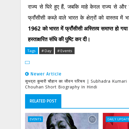
,
राज्य से घिरे हुए हैं
जबकि माहे केरल राज्य से और 
फ्राँसीसी कब्ज़े वाले भारत के क्षेत्रों को वास्तव 
1962
को भारत में फ्राँसीसी अस्तित्व समाप्त हो गय
हस्ताक्षरित संधि की पुष्टि कर दी।
Tags
# Day
# Events
Newer Article
सुभद्रा कुमारी चौहान का जीवन परिचय | Subhadra Kumari
Chouhan Short Biography In Hindi
RELATED POST
EVENTS
DAILY UPDAT