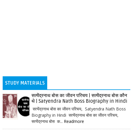
STUDY MATERIALS
सत्येंद्रनाथ बोस का जीवन परिचय | सत्येंद्रनाथ बोस कौन
थे | Satyendra Nath Boss Biography in Hindi
सत्येंद्रनाथ बोस का जीवन परिचय, Satyendra Nath Boss
Biography in Hindi सत्येंद्रनाथ बोस का जीवन परिचय,
सत्येंद्रनाथ बोस क...
Readmore