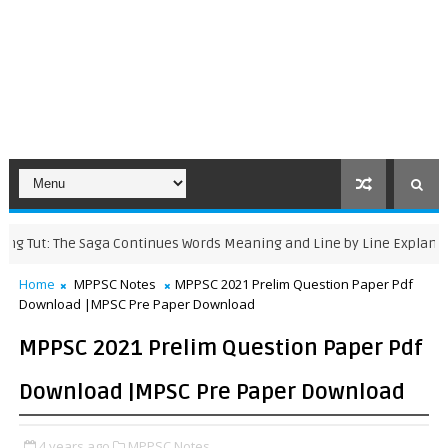
ut: The Saga Continues Words Meaning and Line by Line Explanation
Home
MPPSC Notes
MPPSC 2021 Prelim Question Paper Pdf
Download |MPSC Pre Paper Download
MPPSC 2021 Prelim Question Paper Pdf
Download |MPSC Pre Paper Download
4 years ago
MPPSC Notes,