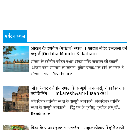
पर्यटन स्थल
ओरछा के दर्शनीय (पर्यटन) स्थल । ओरछा मंदिर रामलला की
कहानी|Orchha Mandir Ki Kahani
ओरछा के दर्शनीय पर्यटन स्थल ओरछा मंदिर रामलला की कहानी
ओरछा मंदिर रामलला की कहानी बुंदेला राजाओं के शौर्य का गवाह है
ओरछा। अय...
Readmore
ओंकारेश्वर दर्शनीय स्थल के सम्पूर्ण जानकारी,ओंकारेश्वर का
ज्योतिर्लिंग । Omkareshwar Ki Jaankari
ओंकारेश्वर दर्शनीय स्थल के सम्पूर्ण जानकारी ओंकारेश्वर दर्शनीय
स्थल के सम्पूर्ण जानकारी हिंदू धर्म के प्रसिद्ध प्रतीक ओम् की...
Readmore
विश्व के राजा महाकाल-उज्जैन । महाकालेश्वर में होने वाली