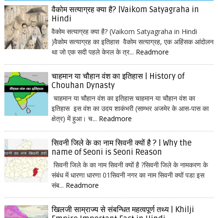
वैकोम सत्याग्रह क्या है? |Vaikom Satyagraha in
Hindi
वैकोम सत्याग्रह क्या है? (Vaikom Satyagraha in Hindi
)वैकोम सत्याग्रह का इतिहास वैकोम सत्याग्रह, एक अहिंसक आंदोलन
था जो एक सदी पहले केरल के त्र...
Readmore
चाहमान या चौहान वंश का इतिहास | History of
Chouhan Dynasty
चाहमान या चौहान वंश का इतिहास चाहमान या चौहान वंश का
इतिहास इस वंश का उदय शाकंभरी (साम्भर अजमेर के आस-पास का
क्षेत्र) में हुआ। च...
Readmore
सिवनी जिले के का नाम सिवनी क्यों है ? | Why the
name of Seoni is Seoni Reason
सिवनी जिले के का नाम सिवनी क्यों है ?सिवनी जिले के नामकरण के
संबंध में धारणा धारणा 01सिवनी नगर का नाम सिवनी क्यों पडा इस
संब...
Readmore
खिलजी साम्राज्य से संबन्धित महत्वपूर्ण तथ्य | Khilji