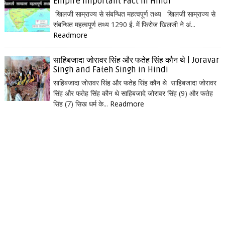
Empire Important Fact in Hindi
खिलजी साम्राज्य से संबन्धित महत्वपूर्ण तथ्य खिलजी साम्राज्य से
संबन्धित महत्वपूर्ण तथ्य 1290 ई. में फिरोज खिलजी ने अं...
Readmore
साहिबजादा जोरावर सिंह और फतेह सिंह कौन थे | Joravar
Singh and Fateh Singh in Hindi
साहिबजादा जोरावर सिंह और फतेह सिंह कौन थे साहिबजादा जोरावर
सिंह और फतेह सिंह कौन थे साहिबजादे जोरावर सिंह (9) और फतेह
सिंह (7) सिख धर्म के...
Readmore