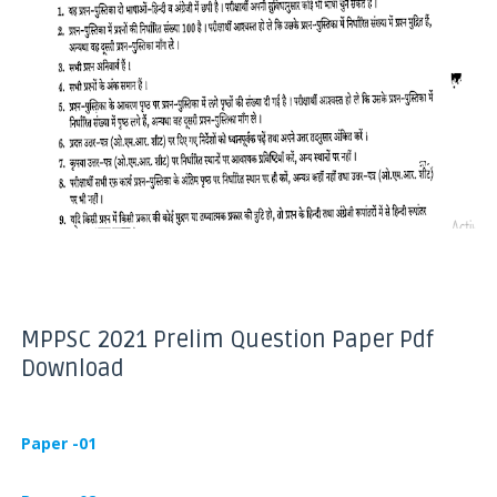
MPPSC 2021 Prelim Question Paper Pdf
Download
Paper -01