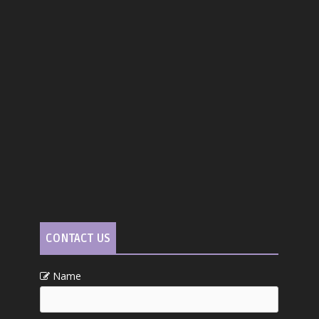
CONTACT US
Name