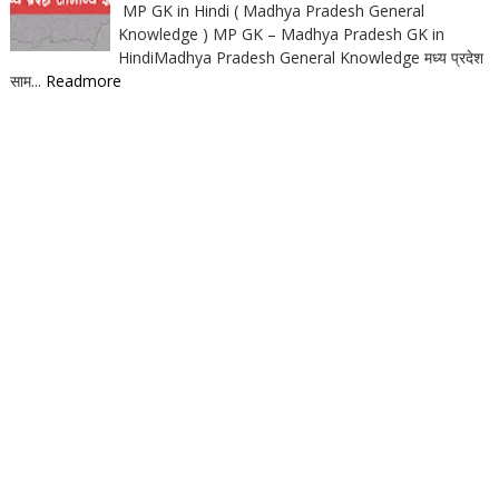
MP GK in Hindi ( Madhya Pradesh General
Knowledge ) MP GK – Madhya Pradesh GK in
HindiMadhya Pradesh General Knowledge मध्य प्रदेश
साम...
Readmore