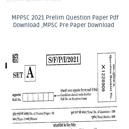
MPPSC 2021 Prelim Question Paper Pdf
Download ,MPSC Pre Paper Download