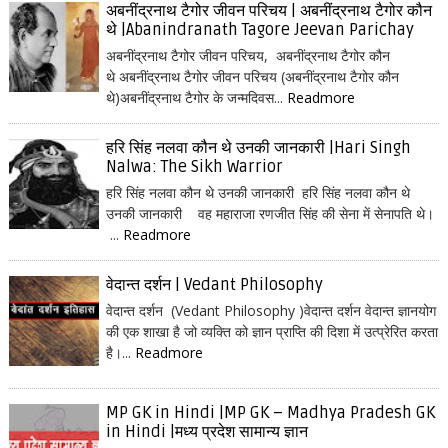
अबनींद्रनाथ टैगोर जीवन परिचय | अबनींद्रनाथ टैगोर कौन
थे |Abanindranath Tagore Jeevan Parichay
अबनींद्रनाथ टैगोर जीवन परिचय, अबनींद्रनाथ टैगोर कौन
थे अबनींद्रनाथ टैगोर जीवन परिचय (अबनींद्रनाथ टैगोर कौन
थे)अबनींद्रनाथ टैगोर के जन्मदिवस...
Readmore
हरि सिंह नलवा कौन थे उनकी जानकारी |Hari Singh
Nalwa: The Sikh Warrior
हरि सिंह नलवा कौन थे उनकी जानकारी हरि सिंह नलवा कौन थे
उनकी जानकारी वह महाराजा रणजीत सिंह की सेना में सेनापति थे।
...
Readmore
वेदान्त दर्शन | Vedant Philosophy
वेदान्त दर्शन (Vedant Philosophy )वेदान्त दर्शन वेदान्त ज्ञानयोग
की एक शाखा है जो व्यक्ति को ज्ञान प्राप्ति की दिशा में उत्प्रेरित करता
है।...
Readmore
MP GK in Hindi |MP GK – Madhya Pradesh GK
in Hindi |मध्य प्रदेश सामान्य ज्ञान