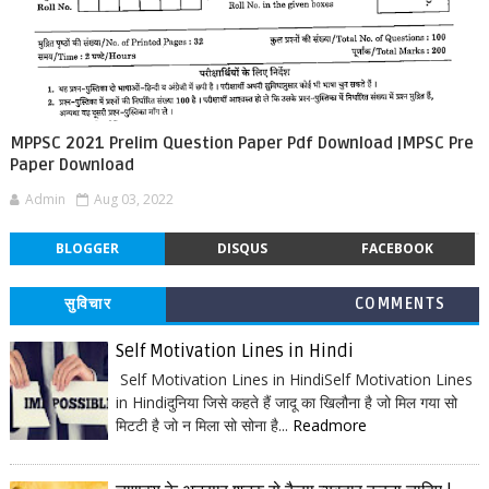
MPPSC 2021 Prelim Question Paper Pdf Download |MPSC Pre
Paper Download
Admin
Aug 03, 2022
BLOGGER
DISQUS
FACEBOOK
सुविचार
COMMENTS
Self Motivation Lines in Hindi
Self Motivation Lines in HindiSelf Motivation Lines
in Hindiदुनिया जिसे कहते हैं जादू का खिलौना है जो मिल गया सो
मिटटी है जो न मिला सो सोना है...
Readmore