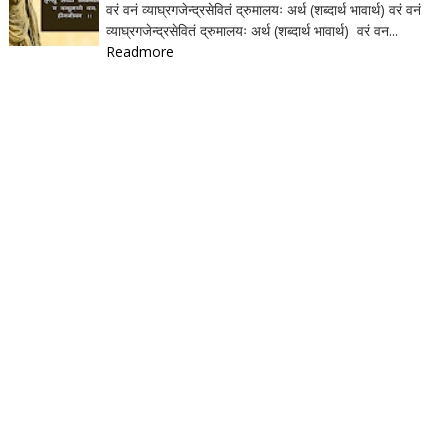
वरं वनं व्याघ्रगजेन्द्रसेवितं द्रुमालयः अर्थ (शब्दार्थ भावार्थ) वरं वनं
व्याघ्रगजेन्द्रसेवितं द्रुमालयः अर्थ (शब्दार्थ भावार्थ) वरं वन...
Readmore