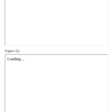
Paper-02