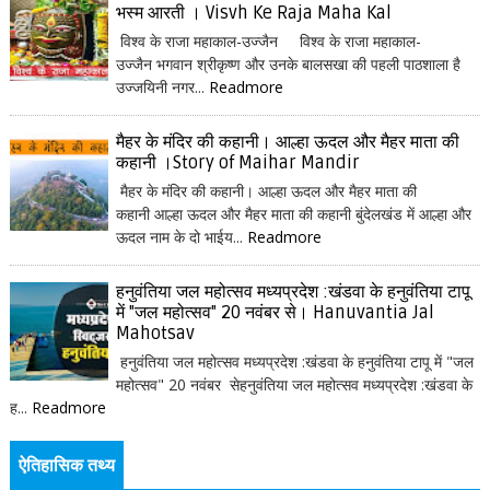
भस्म आरती । Visvh Ke Raja Maha Kal
विश्व के राजा महाकाल-उज्जैन विश्व के राजा महाकाल-
उज्जैन भगवान श्रीकृष्ण और उनके बालसखा की पहली पाठशाला है
उज्जयिनी नगर...
Readmore
मैहर के मंदिर की कहानी। आल्हा ऊदल और मैहर माता की
कहानी ।Story of Maihar Mandir
मैहर के मंदिर की कहानी। आल्हा ऊदल और मैहर माता की
कहानी आल्हा ऊदल और मैहर माता की कहानी बुंदेलखंड में आल्हा और
ऊदल नाम के दो भाईय...
Readmore
हनुवंतिया जल महोत्सव मध्यप्रदेश :खंडवा के हनुवंतिया टापू
में "जल महोत्सव" 20 नवंबर से। Hanuvantia Jal
Mahotsav
हनुवंतिया जल महोत्सव मध्यप्रदेश :खंडवा के हनुवंतिया टापू में "जल
महोत्सव" 20 नवंबर सेहनुवंतिया जल महोत्सव मध्यप्रदेश :खंडवा के
ह...
Readmore
ऐतिहासिक तथ्य