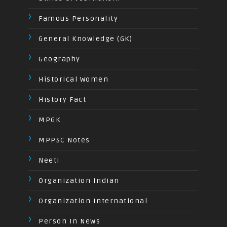
Famous Personality
General Knowledge (GK)
Geography
Historical Women
History Fact
MPGK
MPPSC Notes
Neeti
Organization Indian
Organization International
Person In News