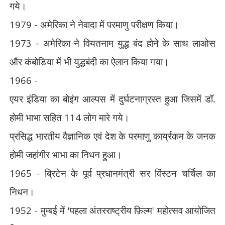
गये।
1979 -
अमेरिका ने नेवादा में परमाणु परीक्षण किया।
1973 -
अमेरिका ने वियतनाम युद्ध बंद होने के साथ लाओस
और कंबोडिया में भी युद्धबंदी का ऐलान किया गया।
1966 -
एयर इंडिया का बोइंग आल्पस में दुर्घटनाग्रस्त हुआ जिसमें डॉ.
होमी भाभा सहित
114
लोग मारे गये।
प्रसिद्ध भारतीय वैज्ञानिक एवं देश के परमाणु कार्य्रकम के जनक
होमी जहांगीर भाभा का निधन हुआ।
1965 -
ब्रिटेन के पूर्व प्रधानमंत्री सर विंस्टन चर्चिल का
निधन।
1952 -
मुम्बई में
'
पहला अंतरराष्ट्रीय फ़िल्म
'
महोत्सव आयोजित