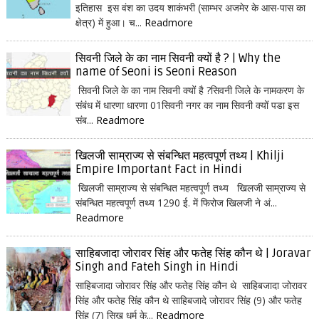
इतिहास इस वंश का उदय शाकंभरी (साम्भर अजमेर के आस-पास का
क्षेत्र) में हुआ। च...
Readmore
सिवनी जिले के का नाम सिवनी क्यों है ? | Why the
name of Seoni is Seoni Reason
सिवनी जिले के का नाम सिवनी क्यों है ?सिवनी जिले के नामकरण के
संबंध में धारणा धारणा 01सिवनी नगर का नाम सिवनी क्यों पडा इस
संब...
Readmore
खिलजी साम्राज्य से संबन्धित महत्वपूर्ण तथ्य | Khilji
Empire Important Fact in Hindi
खिलजी साम्राज्य से संबन्धित महत्वपूर्ण तथ्य खिलजी साम्राज्य से
संबन्धित महत्वपूर्ण तथ्य 1290 ई. में फिरोज खिलजी ने अं...
Readmore
साहिबजादा जोरावर सिंह और फतेह सिंह कौन थे | Joravar
Singh and Fateh Singh in Hindi
साहिबजादा जोरावर सिंह और फतेह सिंह कौन थे साहिबजादा जोरावर
सिंह और फतेह सिंह कौन थे साहिबजादे जोरावर सिंह (9) और फतेह
सिंह (7) सिख धर्म के...
Readmore