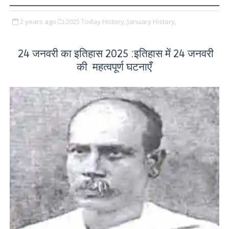
2 years ago
2025 Today History,
January History,
24 जनवरी का इतिहास 2025 :इतिहास में 24 जनवरी
की महत्वपूर्ण घटनाएँ