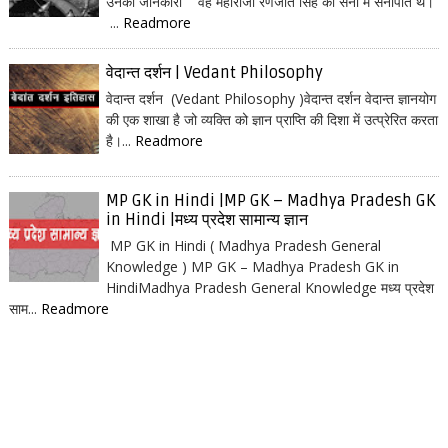
उनकी जानकारी वह महाराजा रणजीत सिंह की सेना में सेनापति थे।
...
Readmore
वेदान्त दर्शन | Vedant Philosophy
वेदान्त दर्शन (Vedant Philosophy )वेदान्त दर्शन वेदान्त ज्ञानयोग
की एक शाखा है जो व्यक्ति को ज्ञान प्राप्ति की दिशा में उत्प्रेरित करता
है।...
Readmore
MP GK in Hindi |MP GK – Madhya Pradesh GK
in Hindi |मध्य प्रदेश सामान्य ज्ञान
MP GK in Hindi ( Madhya Pradesh General
Knowledge ) MP GK – Madhya Pradesh GK in
HindiMadhya Pradesh General Knowledge मध्य प्रदेश
साम...
Readmore