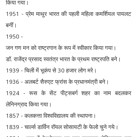
किया गया।
1951 -
प्रेम माथुर भारत की पहली महिला कमर्शियल पायलट
बनीं।
1950 -
जन गण मन को राष्ट्रगान के रूप में स्वीकार किया गया।
डॉ. राजेंद्र प्रसाद स्वतंत्र भारत के प्रथम राष्ट्रपति बने।
1939 -
चिली में भूकंप से
30
हजार लोग मरे।
1936 -
अलबर्ट सैरुएट फ्रांस के प्रधानमंत्री बने।
1924 -
रूस के सेंट पीट्सबर्ग शहर का नाम बदलकर
लेनिनग्राद किया गया।
1857 -
कलकत्ता विश्वविद्यालय की स्थापना।
1839 -
चार्ल्स डार्विन रॉयल सोसायटी के फेलो चुने गये।