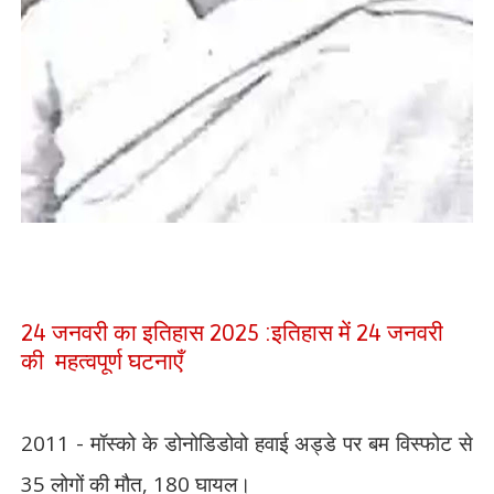
24 जनवरी का इतिहास 2025 :इतिहास में 24 जनवरी
की महत्वपूर्ण घटनाएँ
2011 -
मॉस्को के डोनोडिडोवो हवाई अड्डे पर बम विस्फोट से
35
लोगों की मौत
, 180
घायल।