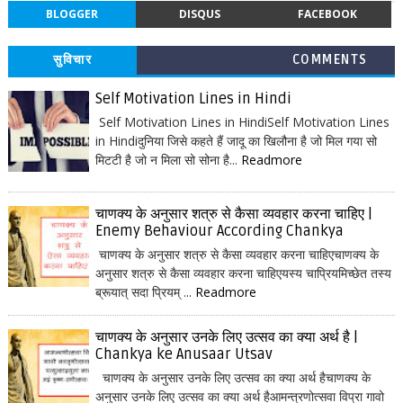
BLOGGER
DISQUS
FACEBOOK
सुविचार
COMMENTS
Self Motivation Lines in Hindi
Self Motivation Lines in HindiSelf Motivation Lines
in Hindiदुनिया जिसे कहते हैं जादू का खिलौना है जो मिल गया सो
मिटटी है जो न मिला सो सोना है...
Readmore
चाणक्य के अनुसार शत्रु से कैसा व्यवहार करना चाहिए |
Enemy Behaviour According Chankya
चाणक्य के अनुसार शत्रु से कैसा व्यवहार करना चाहिएचाणक्य के
अनुसार शत्रु से कैसा व्यवहार करना चाहिएयस्य चाप्रियमिच्छेत तस्य
ब्रूयात् सदा प्रियम् ...
Readmore
चाणक्य के अनुसार उनके लिए उत्सव का क्या अर्थ है |
Chankya ke Anusaar Utsav
चाणक्य के अनुसार उनके लिए उत्सव का क्या अर्थ हैचाणक्य के
अनुसार उनके लिए उत्सव का क्या अर्थ हैआमन्त्रणोत्सवा विप्रा गावो