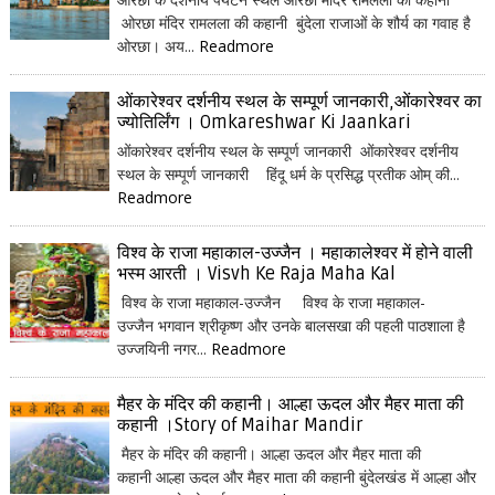
ओरछा मंदिर रामलला की कहानी बुंदेला राजाओं के शौर्य का गवाह है
ओरछा। अय...
Readmore
ओंकारेश्वर दर्शनीय स्थल के सम्पूर्ण जानकारी,ओंकारेश्वर का
ज्योतिर्लिंग । Omkareshwar Ki Jaankari
ओंकारेश्वर दर्शनीय स्थल के सम्पूर्ण जानकारी ओंकारेश्वर दर्शनीय
स्थल के सम्पूर्ण जानकारी हिंदू धर्म के प्रसिद्ध प्रतीक ओम् की...
Readmore
विश्व के राजा महाकाल-उज्जैन । महाकालेश्वर में होने वाली
भस्म आरती । Visvh Ke Raja Maha Kal
विश्व के राजा महाकाल-उज्जैन विश्व के राजा महाकाल-
उज्जैन भगवान श्रीकृष्ण और उनके बालसखा की पहली पाठशाला है
उज्जयिनी नगर...
Readmore
मैहर के मंदिर की कहानी। आल्हा ऊदल और मैहर माता की
कहानी ।Story of Maihar Mandir
मैहर के मंदिर की कहानी। आल्हा ऊदल और मैहर माता की
कहानी आल्हा ऊदल और मैहर माता की कहानी बुंदेलखंड में आल्हा और