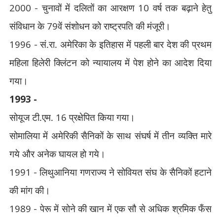
2000 -
चुनावों में दलितों का आरक्षण
10
वर्ष तक बढ़ाने हेतु
संविधान के
79
वें संशोधन को राष्ट्रपति की मंजूरी।
1996 -
सं.रा. अमेरिका के इतिहास में पहली बार देश की प्रथम
महिला हिलेरी क्लिंटन को न्यायालय में पेश होने का आदेश दिया
गया।
1993 -
सोयूज टी.एम.
16
प्रक्षेपित किया गया।
सोमालिया में अमेरिकी सैनिकों के साथ संघर्ष में तीन व्यक्ति मारे
गये और अनेक घायल हो गये।
1991 -
लिथुआनिया गणराज्य ने सोवियत संघ के सैनिकों हटाने
की मांग की।
1989 -
पेरू में सोने की खान में एक सौ से अधिक श्रमिक फँस