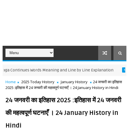
ntinues Words Meaning and Line by Line Explanation
NCERT BOOK
Home
2025 Today History
January History
24 जनवरी का इतिहास
2025 :इतिहास में 24 जनवरी की महत्वपूर्ण घटनाएँ । 24 January History in Hindi
24 जनवरी का इतिहास 2025 :इतिहास में 24 जनवरी
की महत्वपूर्ण घटनाएँ । 24 January History in
Hindi