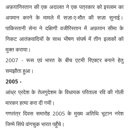
अफ़ग़ानिस्तान की एक अदालत ने एक पत्रकार को इस्लाम का
अपमान करने के मामले में सज़ा-ए-मौत की सज़ा सुनाई।
पाकिस्तानी सेना ने दक्षिणी वजीरिस्तान में अफ़ग़ान सीमा के
निकट आतंकवादियों के साथ भीषण संघर्ष में तीन इलाकों को
मुक्त कराया।
2007 -
रूस एवं भारत के बीच एटमी रिएक्टर बनाने हेतु
समझौता हुआ।
2005 -
आंध्र प्रदेश के तेलगुदेशम के विधायक परिताला रवि की गोली
मारकर हत्या करा दी गयी।
गणतंत्र दिवस समारोह
2005
के मुख्य अतिथि भूटान नरेश
जिग्मे सिंघे वांगचुक भारत पहुँचे।