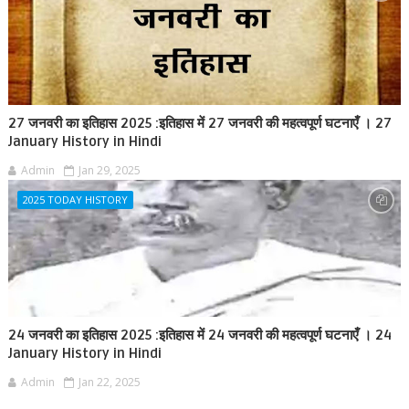
27 जनवरी का इतिहास 2025 :इतिहास में 27 जनवरी की महत्वपूर्ण घटनाएँ । 27
January History in Hindi
Admin
Jan 29, 2025
2025 TODAY HISTORY
24 जनवरी का इतिहास 2025 :इतिहास में 24 जनवरी की महत्वपूर्ण घटनाएँ । 24
January History in Hindi
Admin
Jan 22, 2025