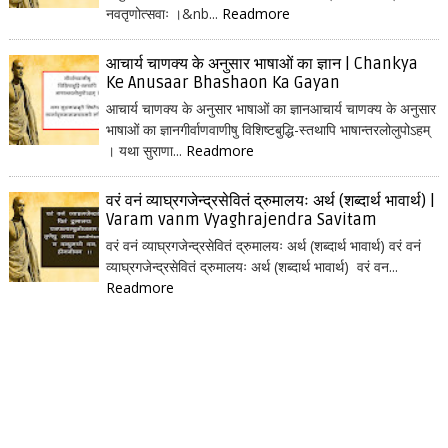
नवतृणोत्सवाः ।&nb...
Readmore
आचार्य चाणक्य के अनुसार भाषाओं का ज्ञान | Chankya
Ke Anusaar Bhashaon Ka Gayan
आचार्य चाणक्य के अनुसार भाषाओं का ज्ञानआचार्य चाणक्य के अनुसार
भाषाओं का ज्ञानगीर्वाणवाणीषु विशिष्टबुद्धि-स्तथापि भाषान्तरलोलुपोऽहम्
। यथा सुराणा...
Readmore
वरं वनं व्याघ्रगजेन्द्रसेवितं द्रुमालयः अर्थ (शब्दार्थ भावार्थ) |
Varam vanm Vyaghrajendra Savitam
वरं वनं व्याघ्रगजेन्द्रसेवितं द्रुमालयः अर्थ (शब्दार्थ भावार्थ) वरं वनं
व्याघ्रगजेन्द्रसेवितं द्रुमालयः अर्थ (शब्दार्थ भावार्थ) वरं वन...
Readmore