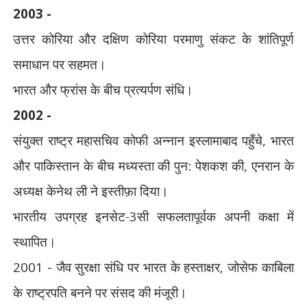
2003 -
उत्तर कोरिया और दक्षिण कोरिया परमाणु संकट के शांतिपूर्ण
समाधान पर सहमत।
भारत और फ्रांस के बीच प्रत्यर्पण संधि।
2002 -
संयुक्त राष्ट्र महासचिव कोफी अन्नान इस्लामाबाद पहुँचे
,
भारत
और पाकिस्तान के बीच मध्यस्ता की पुन: पेशकश की
,
एनरान के
अध्यक्ष केनेथ ली ने इस्तीफ़ा दिया।
भारतीय उपग्रह इनसेट-
3
सी सफलतापूर्वक अपनी कक्षा में
स्थापित।
2001 -
जैव सुरक्षा संधि पर भारत के हस्ताक्षर
,
जोसेफ काबिला
के राष्ट्रपति बनने पर संसद की मंजूरी।