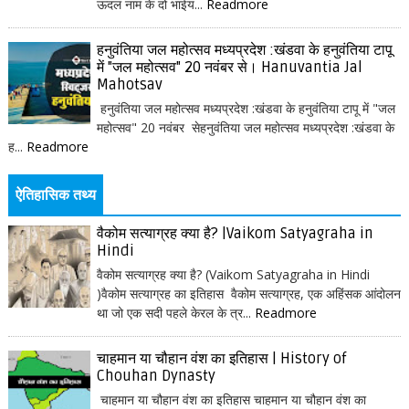
ऊदल नाम के दो भाईय...
Readmore
हनुवंतिया जल महोत्सव मध्यप्रदेश :खंडवा के हनुवंतिया टापू
में "जल महोत्सव" 20 नवंबर से। Hanuvantia Jal
Mahotsav
हनुवंतिया जल महोत्सव मध्यप्रदेश :खंडवा के हनुवंतिया टापू में "जल
महोत्सव" 20 नवंबर सेहनुवंतिया जल महोत्सव मध्यप्रदेश :खंडवा के
ह...
Readmore
ऐतिहासिक तथ्य
वैकोम सत्याग्रह क्या है? |Vaikom Satyagraha in
Hindi
वैकोम सत्याग्रह क्या है? (Vaikom Satyagraha in Hindi
)वैकोम सत्याग्रह का इतिहास वैकोम सत्याग्रह, एक अहिंसक आंदोलन
था जो एक सदी पहले केरल के त्र...
Readmore
चाहमान या चौहान वंश का इतिहास | History of
Chouhan Dynasty
चाहमान या चौहान वंश का इतिहास चाहमान या चौहान वंश का