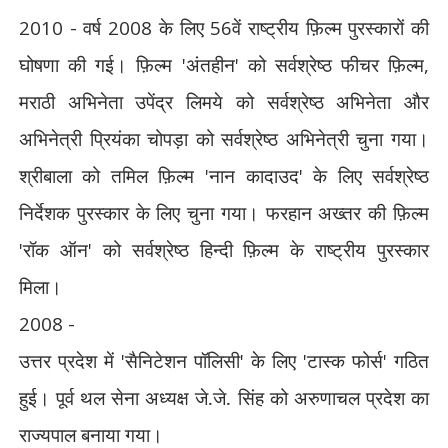
2010 -
वर्ष
2008
के लिए
56
वें राष्ट्रीय फ़िल्म पुरस्कारों की
घोषणा की गई। फ़िल्म
'
अंतहीन
'
को सर्वश्रेष्ठ फीचर फ़िल्म
,
मराठी अभिनेता उपेंद्र लिमये को सर्वश्रेष्ठ अभिनेता और
अभिनेत्री प्रियंका चोपड़ा को सर्वश्रेष्ठ अभिनेत्री चुना गया।
श्रीबाला को तमिल फ़िल्म
'
नान कादाउद
'
के लिए सर्वश्रेष्ठ
निर्देशक पुरस्कार के लिए चुना गया। फरहान अख्तर की फ़िल्म
'
रॉक ऑन
'
को सर्वश्रेष्ठ हिन्दी फ़िल्म के राष्ट्रीय पुरस्कार
मिला।
2008 -
उत्तर प्रदेश में
'
सैनिटेशन पॉलिसी
'
के लिए
'
टास्क फोर्स
'
गठित
हुई। पूर्व थल सेना अध्यक्ष जे.जे. सिंह को अरुणाचल प्रदेश का
राज्यपाल बनाया गया।