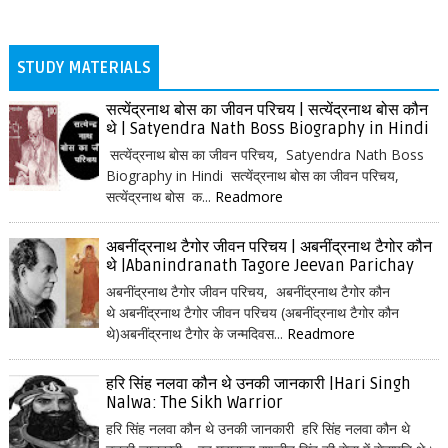
STUDY MATERIALS
सत्येंद्रनाथ बोस का जीवन परिचय | सत्येंद्रनाथ बोस कौन
थे | Satyendra Nath Boss Biography in Hindi
सत्येंद्रनाथ बोस का जीवन परिचय, Satyendra Nath Boss
Biography in Hindi सत्येंद्रनाथ बोस का जीवन परिचय,
सत्येंद्रनाथ बोस क...
Readmore
अबनींद्रनाथ टैगोर जीवन परिचय | अबनींद्रनाथ टैगोर कौन
थे |Abanindranath Tagore Jeevan Parichay
अबनींद्रनाथ टैगोर जीवन परिचय, अबनींद्रनाथ टैगोर कौन
थे अबनींद्रनाथ टैगोर जीवन परिचय (अबनींद्रनाथ टैगोर कौन
थे)अबनींद्रनाथ टैगोर के जन्मदिवस...
Readmore
हरि सिंह नलवा कौन थे उनकी जानकारी |Hari Singh
Nalwa: The Sikh Warrior
हरि सिंह नलवा कौन थे उनकी जानकारी हरि सिंह नलवा कौन थे