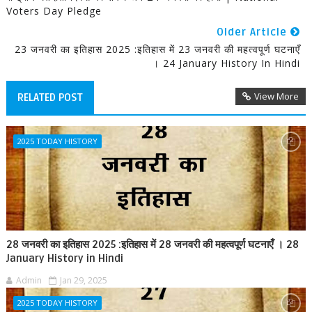
Voters Day Pledge
Older Article
23 जनवरी का इतिहास 2025 :इतिहास में 23 जनवरी की महत्वपूर्ण घटनाएँ
। 24 January History In Hindi
View More
RELATED POST
2025 TODAY HISTORY
28 जनवरी का इतिहास 2025 :इतिहास में 28 जनवरी की महत्वपूर्ण घटनाएँ । 28
January History in Hindi
Admin
Jan 29, 2025
2025 TODAY HISTORY