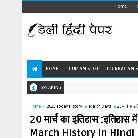
Home
HOME
TOURISM SPOT
JOURNALISM 
BREAKING
Home
2025 Today History
March Days
20 मार्च का इ
20 मार्च का इतिहास :इतिहास में 
March History in Hindi