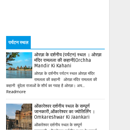
पर्यटन स्थल
ओरछा के दर्शनीय (पर्यटन) स्थल । ओरछा
मंदिर रामलला की कहानी|Orchha
Mandir Ki Kahani
ओरछा के दर्शनीय पर्यटन स्थल ओरछा मंदिर
रामलला की कहानी ओरछा मंदिर रामलला की
कहानी बुंदेला राजाओं के शौर्य का गवाह है ओरछा। अय...
Readmore
ओंकारेश्वर दर्शनीय स्थल के सम्पूर्ण
जानकारी,ओंकारेश्वर का ज्योतिर्लिंग ।
Omkareshwar Ki Jaankari
ओंकारेश्वर दर्शनीय स्थल के सम्पूर्ण