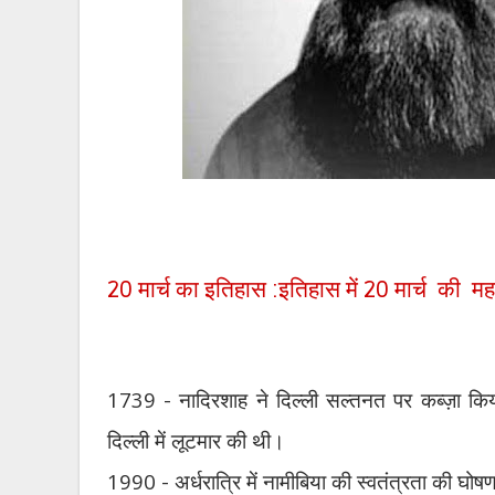
20 मार्च का इतिहास :इतिहास में 20 मार्च की महत
1739 -
नादिरशाह ने दिल्ली सल्तनत पर कब्ज़ा कि
दिल्ली में लूटमार की थी।
1990 -
अर्धरात्रि में नामीबिया की स्वतंत्रता की घोष