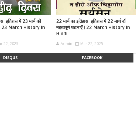
स :इतिहास में 23 मार्च की
22 मार्च का इतिहास :इतिहास में 22 मार्च की
एँ | 23 March History in
महत्वपूर्ण घटनाएँ | 22 March History in
Hindi
r 22, 2025
Admin
Mar 22, 2025
DISQUS
FACEBOOK