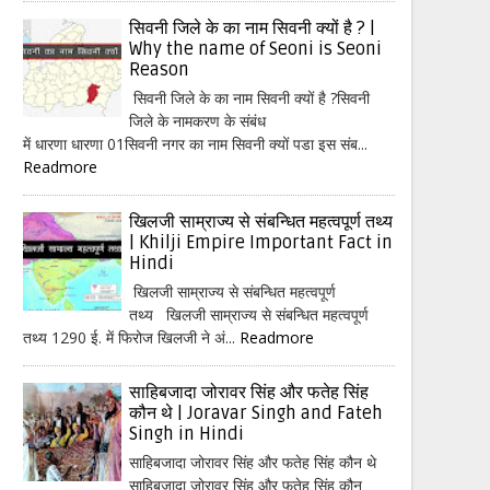
सिवनी जिले के का नाम सिवनी क्यों है ? |
Why the name of Seoni is Seoni
Reason
सिवनी जिले के का नाम सिवनी क्यों है ?सिवनी
जिले के नामकरण के संबंध
में धारणा धारणा 01सिवनी नगर का नाम सिवनी क्यों पडा इस संब...
Readmore
खिलजी साम्राज्य से संबन्धित महत्वपूर्ण तथ्य
| Khilji Empire Important Fact in
Hindi
खिलजी साम्राज्य से संबन्धित महत्वपूर्ण
तथ्य खिलजी साम्राज्य से संबन्धित महत्वपूर्ण
तथ्य 1290 ई. में फिरोज खिलजी ने अं...
Readmore
साहिबजादा जोरावर सिंह और फतेह सिंह
कौन थे | Joravar Singh and Fateh
Singh in Hindi
साहिबजादा जोरावर सिंह और फतेह सिंह कौन थे
साहिबजादा जोरावर सिंह और फतेह सिंह कौन