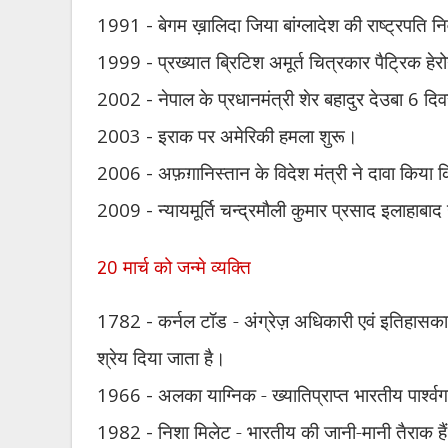
1991 -
बेगम ख़ालिदा जिया बांग्लादेश की राष्ट्रपति न
1999 -
प्रख्यात ब्रिटिश अमूर्त चित्रकार पैट्रिक ह
2002 -
नेपाल के प्रधानमंत्री शेर बहादुर देउबा
6
दिवस
2003 -
इराक पर अमेरिकी हमला शुरू।
2006 -
अफ़ग़ानिस्तान के विदेश मंत्री ने दावा किया
2009 -
न्यायमूर्ति चन्द्रमौली कुमार प्रसाद इलाहाबा
मार्च को जन्मे व्यक्ति
20
1782 -
कर्नल टॉड - अंग्रेज़ अधिकारी एवं इतिहासक
श्रेय दिया जाता है।
1966 -
अलका याग्निक - ख्यातिप्राप्त भारतीय पार्श्वग
1982 -
निशा मिलेट - भारतीय की जानी-मानी तैराक है