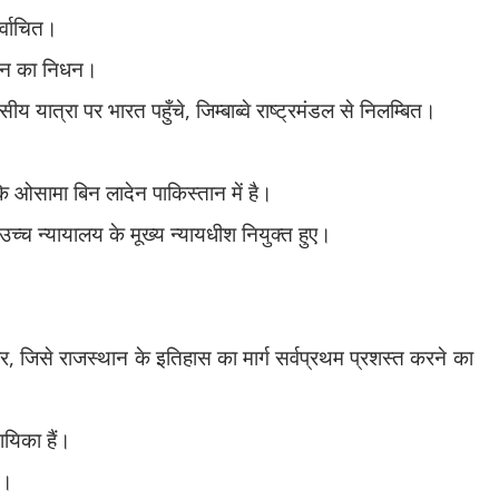
िर्वाचित।
ेरोन का निधन।
ीय यात्रा पर भारत पहुँचे
,
जिम्बाब्वे राष्ट्रमंडल से निलम्बित।
 कि ओसामा बिन लादेन पाकिस्तान में है।
द उच्च न्यायालय के मूख्य न्यायधीश नियुक्त हुए।
ार
,
जिसे राजस्थान के इतिहास का मार्ग सर्वप्रथम प्रशस्त करने का
ायिका हैं।
ं।