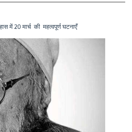
स में 20 मार्च की महत्वपूर्ण घटनाएँ