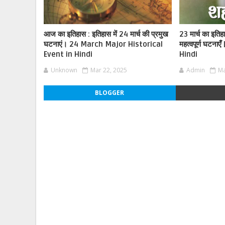
आज का इतिहास : इतिहास में 24 मार्च की प्रमुख
23 मार्च का इतिहा
घटनाएं। 24 March Major Historical
महत्वपूर्ण घटना
Event in Hindi
Hindi
Unknown
Mar 22, 2025
Admin
Ma
BLOGGER