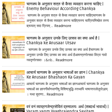
चाणक्य के अनुसार शत्रु से कैसा व्यवहार करना चाहिए |
Enemy Behaviour According Chankya
चाणक्य के अनुसार शत्रु से कैसा व्यवहार करना चाहिएचाणक्य के
अनुसार शत्रु से कैसा व्यवहार करना चाहिएयस्य चाप्रियमिच्छेत तस्य
ब्रूयात् सदा प्रियम् ...
Readmore
चाणक्य के अनुसार उनके लिए उत्सव का क्या अर्थ है |
Chankya ke Anusaar Utsav
चाणक्य के अनुसार उनके लिए उत्सव का क्या अर्थ हैचाणक्य के
अनुसार उनके लिए उत्सव का क्या अर्थ हैआमन्त्रणोत्सवा विप्रा गावो
नवतृणोत्सवाः ।&nb...
Readmore
आचार्य चाणक्य के अनुसार भाषाओं का ज्ञान | Chankya
Ke Anusaar Bhashaon Ka Gayan
आचार्य चाणक्य के अनुसार भाषाओं का ज्ञानआचार्य चाणक्य के अनुसार
भाषाओं का ज्ञानगीर्वाणवाणीषु विशिष्टबुद्धि-स्तथापि भाषान्तरलोलुपोऽहम्
। यथा सुराणा...
Readmore
वरं वनं व्याघ्रगजेन्द्रसेवितं द्रुमालयः अर्थ (शब्दार्थ भावार्थ) |
Varam vanm Vyaghrajendra Savitam