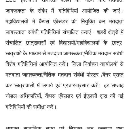
जागरूकता के संबंध में गतिविधियां आयोजित की जाएं।
महाविद्यालयों में कैंपस एंबेसडर की नियुक्ति कर मतदाता
जागरूकता संबंधी गतिविधियां संचालित कराएं। शहरी क्षेत्रों में
संचालित छात्रावासों एवं विद्यालयों/महाविद्यालयों के छात्र-
छात्राओं के माध्‍यम से मतदाता जागरूकता/नैतिक मतदान संबंधी
विशेष गतिविधियां आयोजित करें। जिला निर्वाचन कार्यालयों से
मतदाता जागरूकता/नैतिक मतदान संबंधी पोस्टर /बैनर प्राप्त
कर छात्रावासों में लगाये एवं प्रचार-प्रसार करें। हर सप्ताह
नोडल अधिकारियों
कैंपस एंबेसडर एवं ईएलसी द्वारा की गई
,
गतिविधियों की समीक्षा करें।
आयुक्त सामाजिक न्याय एवं निशक्त जन कल्याण द्वारा