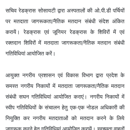
सचिव रेडक्रास सोसायटी द्वारा अस्पतालों की ओ.पी.डी पर्चियों
पर मतदाता जागरूकता/नैतिक मतदान संबंधी संदेश अंकित
करायें। रेडक्रास एवं जूनियर रेडक्रास के शिविरों में एवं
रक्तदान शिविरों में मतदाता जागरूकता/नैतिक मतदान संबंधी
गतिविधियां आयोजित करें।
आयुक्त नगरीय प्रशासन एवं विकास विभाग द्वारा प्रदेश के
समस्त नगरीय निकायों में मतदाता जागरूकता/नैतिक मतदान
संबंधी सघन गतिविधियां आयोजित कराएं। नगरीय निकायों में
स्वीप गतिविधियों के संचालन हेतु एक-एक नोडल अधिकारी की
नियुक्ति कर नगरीय मतदाताओं को मतदान करने के लिये
जागरूक करने हेतु गतिविधियां आयोजित करायें। स्व‍च्छता वाहनों