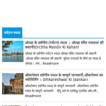
पर्यटन स्थल
ओरछा के दर्शनीय (पर्यटन) स्थल । ओरछा मंदिर रामलला की
कहानी|Orchha Mandir Ki Kahani
ओरछा के दर्शनीय पर्यटन स्थल ओरछा मंदिर रामलला की कहानी
ओरछा मंदिर रामलला की कहानी बुंदेला राजाओं के शौर्य का गवाह है
ओरछा। अय...
Readmore
ओंकारेश्वर दर्शनीय स्थल के सम्पूर्ण जानकारी,ओंकारेश्वर का
ज्योतिर्लिंग । Omkareshwar Ki Jaankari
ओंकारेश्वर दर्शनीय स्थल के सम्पूर्ण जानकारी ओंकारेश्वर दर्शनीय
स्थल के सम्पूर्ण जानकारी हिंदू धर्म के प्रसिद्ध प्रतीक ओम् की...
Readmore