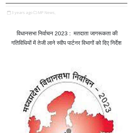
3 years ago
MP News,
विधानसभा निर्वाचन
मतदाता जागरूकता की
2023 :
गतिविधियों में तेजी लाने स्वीप पार्टनर विभागों को दिए निर्देश