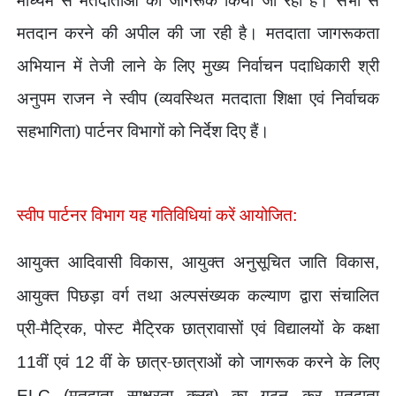
मतदान करने की अपील की जा रही है। मतदाता जागरूकता
अभियान में तेजी लाने के लिए मुख्य निर्वाचन पदाधिकारी श्री
अनुपम राजन ने स्वीप (व्यवस्थित मतदाता शिक्षा एवं निर्वाचक
सहभागिता) पार्टनर विभागों को निर्देश दिए हैं।
स्वीप पार्टनर विभाग यह गतिविधियां करें आयोजित:
आयुक्त आदिवासी विकास
आयुक्त अनुसूचित जाति विकास
,
,
आयुक्त पिछड़ा वर्ग तथा अल्पसंख्यक कल्याण द्वारा संचालित
प्री-मैट्रिक
पोस्ट मैट्रिक छात्रावासों एवं विद्यालयों के कक्षा
,
वीं एवं
वीं के छात्र-छात्राओं को जागरूक करने के लिए
11
12
मतदाता साक्षरता क्लब) का गठन कर मतदाता
ELC (