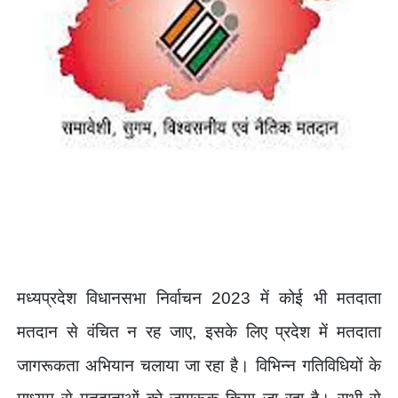
मध्यप्रदेश विधानसभा निर्वाचन
में कोई भी मतदाता
2023
मतदान से वंचित न रह जाए
इसके लिए प्रदेश में मतदाता
,
जागरूकता अभियान चलाया जा रहा है। विभिन्न गतिविधियों के
माध्यम से मतदाताओं को जागरूक किया जा रहा है। सभी से