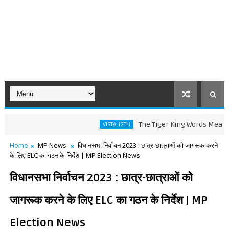
The Tiger King Words Meaning and L
VISTA 12TH
Home
MP News
विधानसभा निर्वाचन 2023 : छात्र-छात्राओं को जागरूक करने
के लिए ELC का गठन के निर्देश | MP Election News
विधानसभा निर्वाचन 2023 : छात्र-छात्राओं को
जागरूक करने के लिए ELC का गठन के निर्देश | MP
Election News