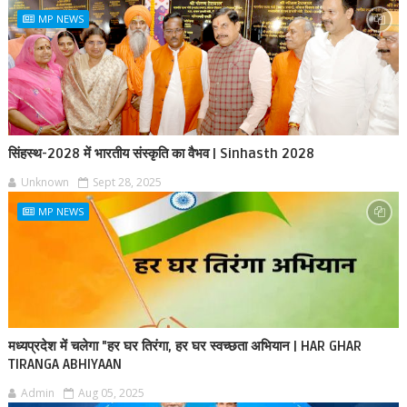
MP NEWS
सिंहस्थ-2028 में भारतीय संस्कृति का वैभव | Sinhasth 2028
Unknown
Sept 28, 2025
MP NEWS
मध्यप्रदेश में चलेगा "हर घर तिरंगा, हर घर स्वच्छता अभियान | HAR GHAR
TIRANGA ABHIYAAN
Admin
Aug 05, 2025