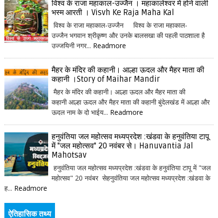
विश्व के राजा महाकाल-उज्जैन । महाकालेश्वर में होने वाली
भस्म आरती । Visvh Ke Raja Maha Kal
विश्व के राजा महाकाल-उज्जैन विश्व के राजा महाकाल-
उज्जैन भगवान श्रीकृष्ण और उनके बालसखा की पहली पाठशाला है
उज्जयिनी नगर...
Readmore
मैहर के मंदिर की कहानी। आल्हा ऊदल और मैहर माता की
कहानी ।Story of Maihar Mandir
मैहर के मंदिर की कहानी। आल्हा ऊदल और मैहर माता की
कहानी आल्हा ऊदल और मैहर माता की कहानी बुंदेलखंड में आल्हा और
ऊदल नाम के दो भाईय...
Readmore
हनुवंतिया जल महोत्सव मध्यप्रदेश :खंडवा के हनुवंतिया टापू
में "जल महोत्सव" 20 नवंबर से। Hanuvantia Jal
Mahotsav
हनुवंतिया जल महोत्सव मध्यप्रदेश :खंडवा के हनुवंतिया टापू में "जल
महोत्सव" 20 नवंबर सेहनुवंतिया जल महोत्सव मध्यप्रदेश :खंडवा के
ह...
Readmore
ऐतिहासिक तथ्य