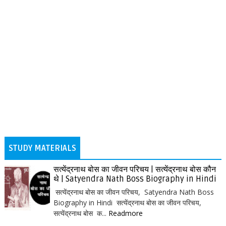
STUDY MATERIALS
सत्येंद्रनाथ बोस का जीवन परिचय | सत्येंद्रनाथ बोस कौन
थे | Satyendra Nath Boss Biography in Hindi
सत्येंद्रनाथ बोस का जीवन परिचय, Satyendra Nath Boss
Biography in Hindi सत्येंद्रनाथ बोस का जीवन परिचय,
सत्येंद्रनाथ बोस क...
Readmore