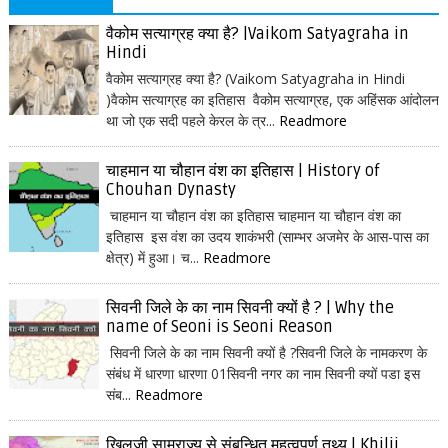
वैकोम सत्याग्रह क्या है? |Vaikom Satyagraha in
Hindi
वैकोम सत्याग्रह क्या है? (Vaikom Satyagraha in Hindi
)वैकोम सत्याग्रह का इतिहास वैकोम सत्याग्रह, एक अहिंसक आंदोलन
था जो एक सदी पहले केरल के त्र...
Readmore
चाहमान या चौहान वंश का इतिहास | History of
Chouhan Dynasty
चाहमान या चौहान वंश का इतिहास चाहमान या चौहान वंश का
इतिहास इस वंश का उदय शाकंभरी (साम्भर अजमेर के आस-पास का
क्षेत्र) में हुआ। च...
Readmore
सिवनी जिले के का नाम सिवनी क्यों है ? | Why the
name of Seoni is Seoni Reason
सिवनी जिले के का नाम सिवनी क्यों है ?सिवनी जिले के नामकरण के
संबंध में धारणा धारणा 01सिवनी नगर का नाम सिवनी क्यों पडा इस
संब...
Readmore
खिलजी साम्राज्य से संबन्धित महत्वपूर्ण तथ्य | Khilji