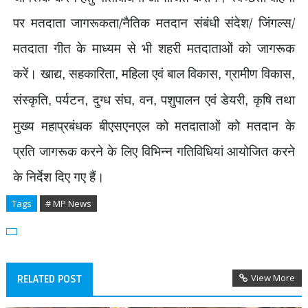
पर मतदाता जागरूकता/नैतिक मतदान संबंधी संदेश/ जिंगल्‍स/
मतदाता गीत के माध्यम से भी शहरी मतदाताओं को जागरूक
करें। खाद्य
सहकारिता
महिला एवं बाल विकास
ग्रामीण विकास
,
,
,
,
संस्कृति
पर्यटन
दुग्ध संघ
वन
पशुपालन एवं डेयरी
कृषि तथा
,
,
,
,
,
मुख्य महाप्रबंधक बीएसएनएल को मतदाताओं को मतदान के
प्रति जागरूक करने के लिए विभिन्न गतिविधियां आयोजित करने
के निर्देश दिए गए हैं।
Tags
# MP News
View More
RELATED POST