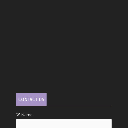
CONTACT US
Name