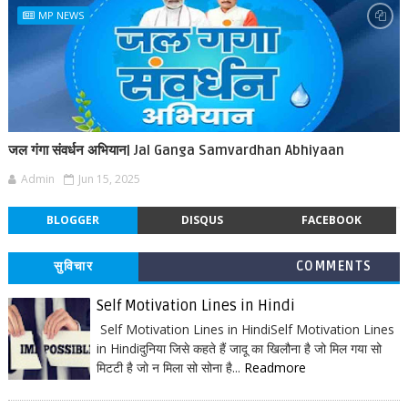
MP NEWS
जल गंगा संवर्धन अभियान| Jal Ganga Samvardhan Abhiyaan
Admin
Jun 15, 2025
BLOGGER
DISQUS
FACEBOOK
सुविचार
COMMENTS
Self Motivation Lines in Hindi
Self Motivation Lines in HindiSelf Motivation Lines
in Hindiदुनिया जिसे कहते हैं जादू का खिलौना है जो मिल गया सो
मिटटी है जो न मिला सो सोना है...
Readmore