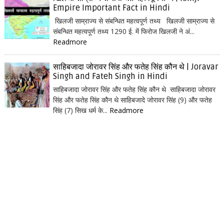
Empire Important Fact in Hindi
खिलजी साम्राज्य से संबन्धित महत्वपूर्ण तथ्य खिलजी साम्राज्य से
संबन्धित महत्वपूर्ण तथ्य 1290 ई. में फिरोज खिलजी ने अं...
Readmore
साहिबजादा जोरावर सिंह और फतेह सिंह कौन थे | Joravar
Singh and Fateh Singh in Hindi
साहिबजादा जोरावर सिंह और फतेह सिंह कौन थे साहिबजादा जोरावर
सिंह और फतेह सिंह कौन थे साहिबजादे जोरावर सिंह (9) और फतेह
सिंह (7) सिख धर्म के...
Readmore