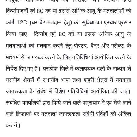
दिव्यांगजनों एवं
वर्ष या इससे अधिक आयु के मतदाताओं को
80
फॉर्म
घर बैठे मतदान हेतु) की सुविधा का प्रचार-प्रसार
12D (
किया जाए। दिव्यांग एवं
वर्ष या इससे अधिक आयु के
80
मतदाताओं को मतदान करने हेतु पोस्टर
बैनर और फ्लैक्स के
,
माध्यम से जागरूक करने के लिए गतिवि‍धियां आयोजित करने के
निर्देश दिए गए हैं। प्रत्येक जिले में कलापथक दलों के माध्यम से
ग्रामीण क्षेत्रों में स्थानीय भाषा तथा शहरी क्षेत्रों में मतदाता
जागरूकता के संबंध में विशेष गतिविधियां आयोजित की जाएं।
संबंधित कार्यालयों द्वारा किये जाने वाले पत्राचार में एवं भेजे जाने
वाले लिफाफों पर मतदाता जागरूकता संबंधी संदेशों को अंकित
करायें।