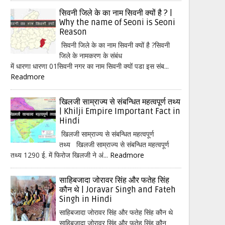
सिवनी जिले के का नाम सिवनी क्यों है ? |
Why the name of Seoni is Seoni
Reason
सिवनी जिले के का नाम सिवनी क्यों है ?सिवनी
जिले के नामकरण के संबंध
में धारणा धारणा 01सिवनी नगर का नाम सिवनी क्यों पडा इस संब...
Readmore
खिलजी साम्राज्य से संबन्धित महत्वपूर्ण तथ्य
| Khilji Empire Important Fact in
Hindi
खिलजी साम्राज्य से संबन्धित महत्वपूर्ण
तथ्य खिलजी साम्राज्य से संबन्धित महत्वपूर्ण
तथ्य 1290 ई. में फिरोज खिलजी ने अं...
Readmore
साहिबजादा जोरावर सिंह और फतेह सिंह
कौन थे | Joravar Singh and Fateh
Singh in Hindi
साहिबजादा जोरावर सिंह और फतेह सिंह कौन थे
साहिबजादा जोरावर सिंह और फतेह सिंह कौन