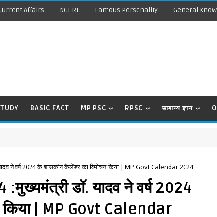
Current Affairs
NCERT
Famous Personality
General Know
STUDY
BASIC FACT
MP PSC
RPSC
सामान्य ज्ञान
O
डॉ. यादव ने वर्ष 2024 के शासकीय कैलेंडर का विमोचन किया | MP Govt Calendar 2024
:मुख्यमंत्री डॉ. यादव ने वर्ष 2024
चन किया | MP Govt Calendar