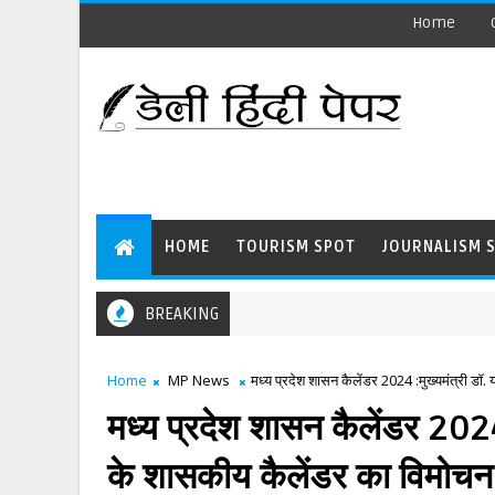
Home
HOME
TOURISM SPOT
JOURNALISM 
BREAKING
Home
MP News
मध्य प्रदेश शासन कैलेंडर 2024 :मुख्यमंत्री 
मध्य प्रदेश शासन कैलेंडर 2024 
के शासकीय कैलेंडर का विमो