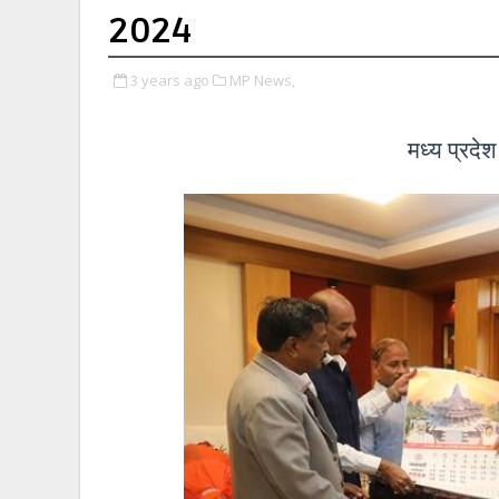
2024
3 years ago
MP News,
मध्य प्रदे