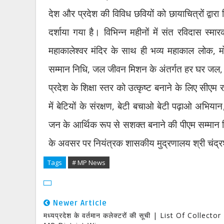
देश और प्रदेश की विविध छवियों को छायाचित्रों द्वारा 
दर्शाया गया है। विभिन्न महीनों में संत रविदास स्म
महाकालेश्वर मंदिर के साथ ही भव्य महाकाल लोक
,
म
सम्मान निधि
,
जल जीवन मिशन के अंतर्गत हर घर जल
प्रदेश के शिक्षा स्तर को उत्कृष्ट बनाने के लिए सीए
में बेटियों के संरक्षण
,
बेटी बचाओ बेटी पढ़ाओ अभियान
जन के आर्थिक रूप से सशक्त बनाने की पीएम सम्मान 
के अवसर पर नियंत्रक शासकीय मुद्रणालय श्री चंद्रश
Tags
# MP News
Newer Article
मध्यप्रदेश के वर्तमान कलेक्टरों की सूची | List Of Collector