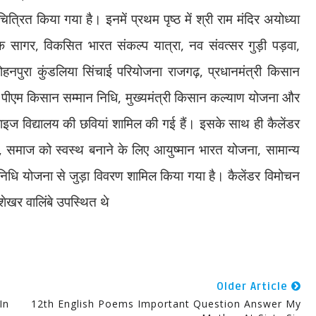
चित्रित किया गया है। इनमें प्रथम पृष्ठ में श्री राम मंदिर अयोध्या
ारक सागर
,
विकसित भारत संकल्प यात्रा
,
नव संवत्सर गुड़ी पड़वा
,
ोहनपुरा कुंडलिया सिंचाई परियोजना राजगढ़
,
प्रधानमंत्री किसान
,
पीएम किसान सम्मान निधि
,
मुख्यमंत्री किसान कल्याण योजना और
म राइज विद्यालय की छवियां शामिल की गई हैं। इसके साथ ही कैलेंडर
,
समाज को स्वस्थ बनाने के लिए आयुष्मान भारत योजना
,
सामान्य
निधि योजना से जुड़ा विवरण शामिल किया गया है। कैलेंडर विमोचन
ेखर वालिंबे उपस्थित थे
Older Article
 In
12th English Poems Important Question Answer My