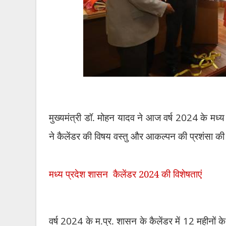
मुख्यमंत्री डॉ. मोहन यादव ने आज वर्ष
2024
के मध्य
ने कैलेंडर की विषय वस्तु और आकल्पन की प्रशंसा क
मध्य प्रदेश शासन कैलेंडर 2024 की विशेषताएं
वर्ष
2024
के म.प्र. शासन के कैलेंडर में
12
महीनों क