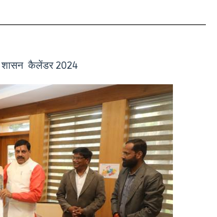
श शासन कैलेंडर 2024