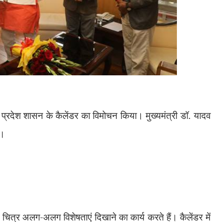
 प्रदेश शासन के कैलेंडर का विमोचन किया। मुख्यमंत्री डॉ. यादव
ी।
े चित्र अलग-अलग विशेषताएं दिखाने का कार्य करते हैं। कैलेंडर में