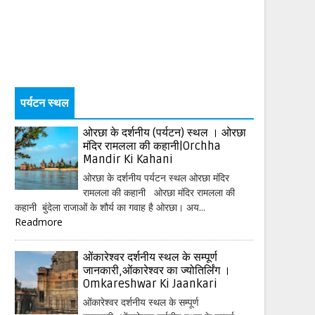
पर्यटन स्थल
ओरछा के दर्शनीय (पर्यटन) स्थल । ओरछा
मंदिर रामलला की कहानी|Orchha
Mandir Ki Kahani
ओरछा के दर्शनीय पर्यटन स्थल ओरछा मंदिर
रामलला की कहानी ओरछा मंदिर रामलला की
कहानी बुंदेला राजाओं के शौर्य का गवाह है ओरछा। अय...
Readmore
ओंकारेश्वर दर्शनीय स्थल के सम्पूर्ण
जानकारी,ओंकारेश्वर का ज्योतिर्लिंग ।
Omkareshwar Ki Jaankari
ओंकारेश्वर दर्शनीय स्थल के सम्पूर्ण