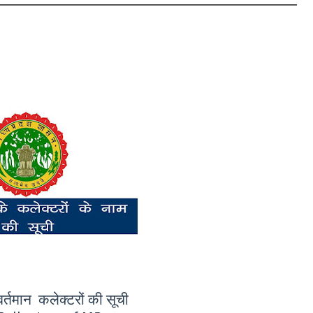
वर्तमान कलेक्टरों की सूची