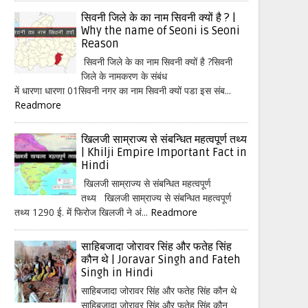
सिवनी जिले के का नाम सिवनी क्यों है ? |
Why the name of Seoni is Seoni
Reason
सिवनी जिले के का नाम सिवनी क्यों है ?सिवनी
जिले के नामकरण के संबंध
में धारणा धारणा 01सिवनी नगर का नाम सिवनी क्यों पडा इस संब...
Readmore
खिलजी साम्राज्य से संबन्धित महत्वपूर्ण तथ्य
| Khilji Empire Important Fact in
Hindi
खिलजी साम्राज्य से संबन्धित महत्वपूर्ण
तथ्य खिलजी साम्राज्य से संबन्धित महत्वपूर्ण
तथ्य 1290 ई. में फिरोज खिलजी ने अं...
Readmore
साहिबजादा जोरावर सिंह और फतेह सिंह
कौन थे | Joravar Singh and Fateh
Singh in Hindi
साहिबजादा जोरावर सिंह और फतेह सिंह कौन थे
साहिबजादा जोरावर सिंह और फतेह सिंह कौन