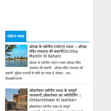
पर्यटन स्थल
ओरछा के दर्शनीय (पर्यटन) स्थल । ओरछा
मंदिर रामलला की कहानी|Orchha
Mandir Ki Kahani
ओरछा के दर्शनीय पर्यटन स्थल ओरछा मंदिर
रामलला की कहानी ओरछा मंदिर रामलला की
कहानी बुंदेला राजाओं के शौर्य का गवाह है ओरछा। अय...
Readmore
ओंकारेश्वर दर्शनीय स्थल के सम्पूर्ण
जानकारी,ओंकारेश्वर का ज्योतिर्लिंग ।
Omkareshwar Ki Jaankari
ओंकारेश्वर दर्शनीय स्थल के सम्पूर्ण