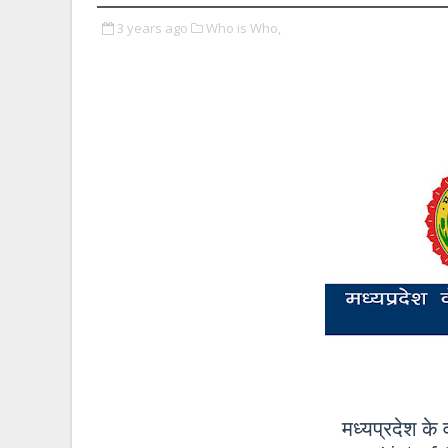
3 years ago
Who is Who,
मध्यप्रदेश के 