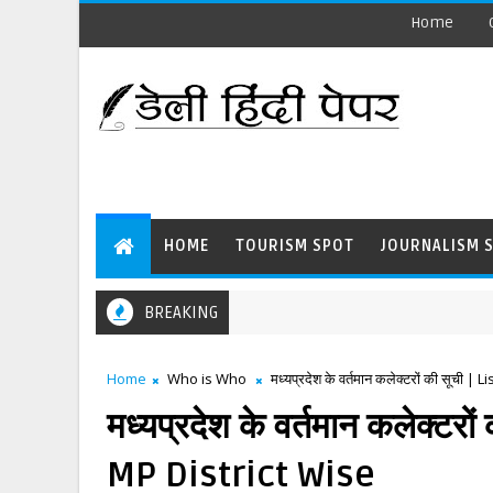
Home
HOME
TOURISM SPOT
JOURNALISM 
BREAKING
Home
Who is Who
मध्यप्रदेश के वर्तमान कलेक्टरों की सूची 
मध्यप्रदेश के वर्तमान कलेक्टर
MP District Wise