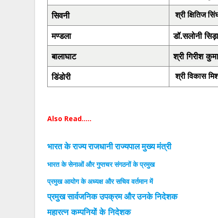
सिवनी
श्री क्षितिज सि
मण्डला
डॉ.सलोनी सिड़
बालाघाट
श्री गिरीश कुम
डिंडोरी
श्री विकास मिश
Also Read.....
भारत के राज्य राजधानी राज्यपाल मुख्य मंत्री
भारत के सेनाओं और गुप्तचर संगठनों के प्रमुख
प्रमुख आयोग के अध्यक्ष और सचिव वर्तमान में
प्रमुख सार्वजनिक उपक्रम और उनके निदेशक
महारत्न कम्पनियों के निदेशक