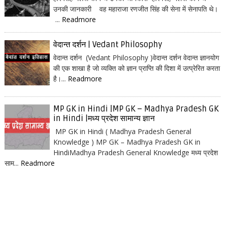
उनकी जानकारी वह महाराजा रणजीत सिंह की सेना में सेनापति थे।
...
Readmore
वेदान्त दर्शन | Vedant Philosophy
वेदान्त दर्शन (Vedant Philosophy )वेदान्त दर्शन वेदान्त ज्ञानयोग
की एक शाखा है जो व्यक्ति को ज्ञान प्राप्ति की दिशा में उत्प्रेरित करता
है।...
Readmore
MP GK in Hindi |MP GK – Madhya Pradesh GK
in Hindi |मध्य प्रदेश सामान्य ज्ञान
MP GK in Hindi ( Madhya Pradesh General
Knowledge ) MP GK – Madhya Pradesh GK in
HindiMadhya Pradesh General Knowledge मध्य प्रदेश
साम...
Readmore