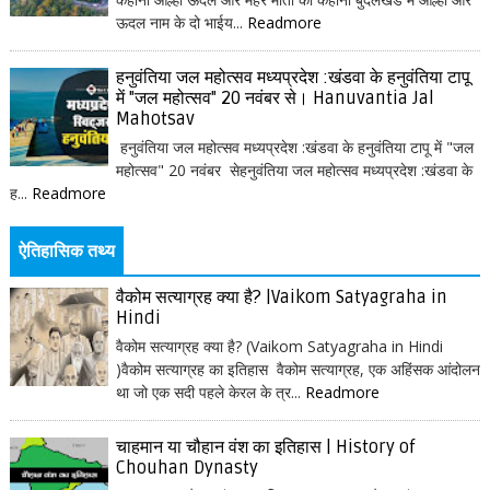
ऊदल नाम के दो भाईय...
Readmore
हनुवंतिया जल महोत्सव मध्यप्रदेश :खंडवा के हनुवंतिया टापू
में "जल महोत्सव" 20 नवंबर से। Hanuvantia Jal
Mahotsav
हनुवंतिया जल महोत्सव मध्यप्रदेश :खंडवा के हनुवंतिया टापू में "जल
महोत्सव" 20 नवंबर सेहनुवंतिया जल महोत्सव मध्यप्रदेश :खंडवा के
ह...
Readmore
ऐतिहासिक तथ्य
वैकोम सत्याग्रह क्या है? |Vaikom Satyagraha in
Hindi
वैकोम सत्याग्रह क्या है? (Vaikom Satyagraha in Hindi
)वैकोम सत्याग्रह का इतिहास वैकोम सत्याग्रह, एक अहिंसक आंदोलन
था जो एक सदी पहले केरल के त्र...
Readmore
चाहमान या चौहान वंश का इतिहास | History of
Chouhan Dynasty