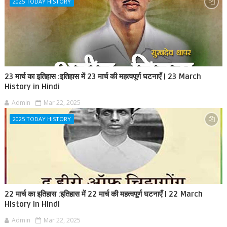
2025 TODAY HISTORY
23 मार्च का इतिहास :इतिहास में 23 मार्च की महत्वपूर्ण घटनाएँ | 23 March
History in Hindi
Admin
Mar 22, 2025
2025 TODAY HISTORY
22 मार्च का इतिहास :इतिहास में 22 मार्च की महत्वपूर्ण घटनाएँ | 22 March
History in Hindi
Admin
Mar 22, 2025