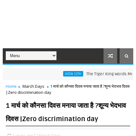
The Tiger King Words Meaning and
VISTA 12TH
Home
March Days
1 मार्च को कौनसा दिवस मनाया जाता है ?शून्य भेदभाव दिवस
|Zero discrimination day
1 मार्च को कौनसा दिवस मनाया जाता है ?शून्य भेदभाव
दिवस |Zero discrimination day
2 years ago
March Days,