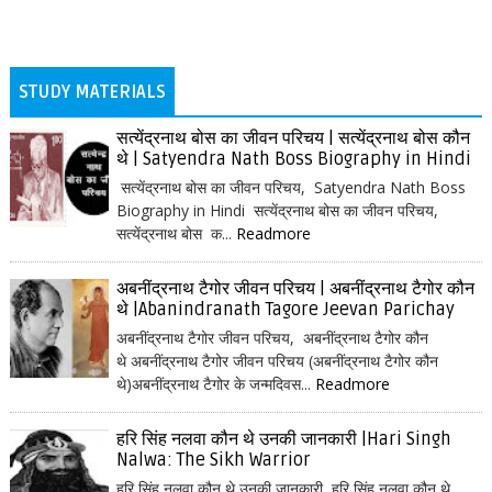
STUDY MATERIALS
सत्येंद्रनाथ बोस का जीवन परिचय | सत्येंद्रनाथ बोस कौन
थे | Satyendra Nath Boss Biography in Hindi
सत्येंद्रनाथ बोस का जीवन परिचय, Satyendra Nath Boss
Biography in Hindi सत्येंद्रनाथ बोस का जीवन परिचय,
सत्येंद्रनाथ बोस क...
Readmore
अबनींद्रनाथ टैगोर जीवन परिचय | अबनींद्रनाथ टैगोर कौन
थे |Abanindranath Tagore Jeevan Parichay
अबनींद्रनाथ टैगोर जीवन परिचय, अबनींद्रनाथ टैगोर कौन
थे अबनींद्रनाथ टैगोर जीवन परिचय (अबनींद्रनाथ टैगोर कौन
थे)अबनींद्रनाथ टैगोर के जन्मदिवस...
Readmore
हरि सिंह नलवा कौन थे उनकी जानकारी |Hari Singh
Nalwa: The Sikh Warrior
हरि सिंह नलवा कौन थे उनकी जानकारी हरि सिंह नलवा कौन थे