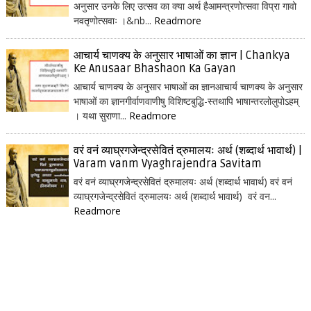
अनुसार उनके लिए उत्सव का क्या अर्थ हैआमन्त्रणोत्सवा विप्रा गावो
नवतृणोत्सवाः ।&nb...
Readmore
आचार्य चाणक्य के अनुसार भाषाओं का ज्ञान | Chankya
Ke Anusaar Bhashaon Ka Gayan
आचार्य चाणक्य के अनुसार भाषाओं का ज्ञानआचार्य चाणक्य के अनुसार
भाषाओं का ज्ञानगीर्वाणवाणीषु विशिष्टबुद्धि-स्तथापि भाषान्तरलोलुपोऽहम्
। यथा सुराणा...
Readmore
वरं वनं व्याघ्रगजेन्द्रसेवितं द्रुमालयः अर्थ (शब्दार्थ भावार्थ) |
Varam vanm Vyaghrajendra Savitam
वरं वनं व्याघ्रगजेन्द्रसेवितं द्रुमालयः अर्थ (शब्दार्थ भावार्थ) वरं वनं
व्याघ्रगजेन्द्रसेवितं द्रुमालयः अर्थ (शब्दार्थ भावार्थ) वरं वन...
Readmore