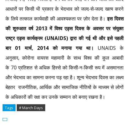
आधारों पर किसी भी प्रकार के भेदभाव को जल्द-से-जल्द खत्म करने
के लिये तत्काल कार्यवाही की आवश्यकता पर ज़ोर देता है।
इस दिवस
की शुरुआत वर्ष
2013
में विश्व एड्स दिवस के अवसर पर संयुक्त
राष्ट्र एड्स कार्यक्रम (
UNAIDS)
द्वारा की गई थी और इसे पहली
बार
01
मार्च
, 2014
को मनाया गया था।
UNAIDS
के
अनुसार
,
कोरोना वायरस महामारी के साथ विश्व की कुल आबादी
के
70
प्रतिशत से अधिक हिस्से को किसी-न-किसी रूप में असमानता
और भेदभाव का सामना करना पड़ रहा है। शून्य भेदभाव दिवस का लक्ष्य
बेहतर
राजनीतिक
,
आर्थिक और सामाजिक नीतियों के माध्यम से लोगों
के अधिकारों की रक्षा कर उनके सम्मान को बनाए रखना है।
Tags
# March Days