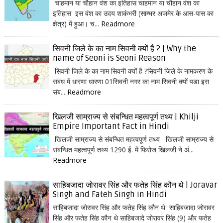
चाहमान या चौहान वंश का इतिहास चाहमान या चौहान वंश का
इतिहास इस वंश का उदय शाकंभरी (साम्भर अजमेर के आस-पास का
क्षेत्र) में हुआ। च...
Readmore
सिवनी जिले के का नाम सिवनी क्यों है ? | Why the
name of Seoni is Seoni Reason
सिवनी जिले के का नाम सिवनी क्यों है ?सिवनी जिले के नामकरण के
संबंध में धारणा धारणा 01सिवनी नगर का नाम सिवनी क्यों पडा इस
संब...
Readmore
खिलजी साम्राज्य से संबन्धित महत्वपूर्ण तथ्य | Khilji
Empire Important Fact in Hindi
खिलजी साम्राज्य से संबन्धित महत्वपूर्ण तथ्य खिलजी साम्राज्य से
संबन्धित महत्वपूर्ण तथ्य 1290 ई. में फिरोज खिलजी ने अं...
Readmore
साहिबजादा जोरावर सिंह और फतेह सिंह कौन थे | Joravar
Singh and Fateh Singh in Hindi
साहिबजादा जोरावर सिंह और फतेह सिंह कौन थे साहिबजादा जोरावर
सिंह और फतेह सिंह कौन थे साहिबजादे जोरावर सिंह (9) और फतेह