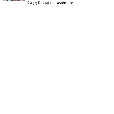
सिंह (7) सिख धर्म के...
Readmore