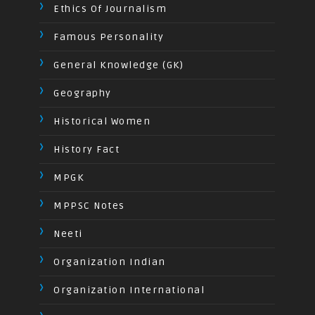
Ethics Of Journalism
Famous Personality
General Knowledge (GK)
Geography
Historical Women
History Fact
MPGK
MPPSC Notes
Neeti
Organization Indian
Organization International