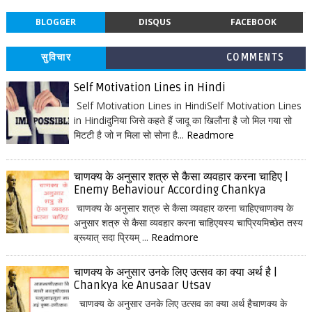
BLOGGER
DISQUS
FACEBOOK
सुविचार
COMMENTS
Self Motivation Lines in Hindi
Self Motivation Lines in HindiSelf Motivation Lines
in Hindiदुनिया जिसे कहते हैं जादू का खिलौना है जो मिल गया सो
मिटटी है जो न मिला सो सोना है...
Readmore
चाणक्य के अनुसार शत्रु से कैसा व्यवहार करना चाहिए |
Enemy Behaviour According Chankya
चाणक्य के अनुसार शत्रु से कैसा व्यवहार करना चाहिएचाणक्य के
अनुसार शत्रु से कैसा व्यवहार करना चाहिएयस्य चाप्रियमिच्छेत तस्य
ब्रूयात् सदा प्रियम् ...
Readmore
चाणक्य के अनुसार उनके लिए उत्सव का क्या अर्थ है |
Chankya ke Anusaar Utsav
चाणक्य के अनुसार उनके लिए उत्सव का क्या अर्थ हैचाणक्य के