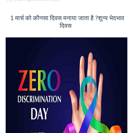
1 मार्च को कौनसा दिवस मनाया जाता है ?शून्य भेदभाव
दिवस