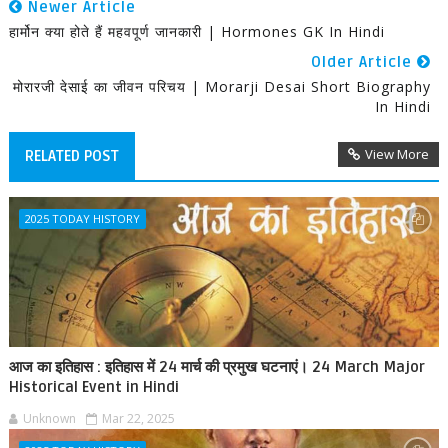
Newer Article
हार्मोन क्या होते हैं महवपूर्ण जानकारी | Hormones GK In Hindi
Older Article
मोरारजी देसाई का जीवन परिचय | Morarji Desai Short Biography
In Hindi
View More
RELATED POST
2025 TODAY HISTORY
आज का इतिहास : इतिहास में 24 मार्च की प्रमुख घटनाएं। 24 March Major
Historical Event in Hindi
Unknown
Mar 22, 2025