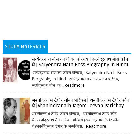
STUDY MATERIALS
सत्येंद्रनाथ बोस का जीवन परिचय | सत्येंद्रनाथ बोस कौन
थे | Satyendra Nath Boss Biography in Hindi
सत्येंद्रनाथ बोस का जीवन परिचय, Satyendra Nath Boss
Biography in Hindi सत्येंद्रनाथ बोस का जीवन परिचय,
सत्येंद्रनाथ बोस क...
Readmore
अबनींद्रनाथ टैगोर जीवन परिचय | अबनींद्रनाथ टैगोर कौन
थे |Abanindranath Tagore Jeevan Parichay
अबनींद्रनाथ टैगोर जीवन परिचय, अबनींद्रनाथ टैगोर कौन
थे अबनींद्रनाथ टैगोर जीवन परिचय (अबनींद्रनाथ टैगोर कौन
थे)अबनींद्रनाथ टैगोर के जन्मदिवस...
Readmore