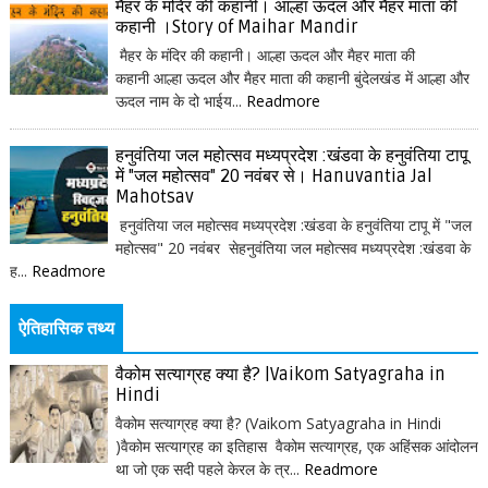
मैहर के मंदिर की कहानी। आल्हा ऊदल और मैहर माता की
कहानी ।Story of Maihar Mandir
मैहर के मंदिर की कहानी। आल्हा ऊदल और मैहर माता की
कहानी आल्हा ऊदल और मैहर माता की कहानी बुंदेलखंड में आल्हा और
ऊदल नाम के दो भाईय...
Readmore
हनुवंतिया जल महोत्सव मध्यप्रदेश :खंडवा के हनुवंतिया टापू
में "जल महोत्सव" 20 नवंबर से। Hanuvantia Jal
Mahotsav
हनुवंतिया जल महोत्सव मध्यप्रदेश :खंडवा के हनुवंतिया टापू में "जल
महोत्सव" 20 नवंबर सेहनुवंतिया जल महोत्सव मध्यप्रदेश :खंडवा के
ह...
Readmore
ऐतिहासिक तथ्य
वैकोम सत्याग्रह क्या है? |Vaikom Satyagraha in
Hindi
वैकोम सत्याग्रह क्या है? (Vaikom Satyagraha in Hindi
)वैकोम सत्याग्रह का इतिहास वैकोम सत्याग्रह, एक अहिंसक आंदोलन
था जो एक सदी पहले केरल के त्र...
Readmore