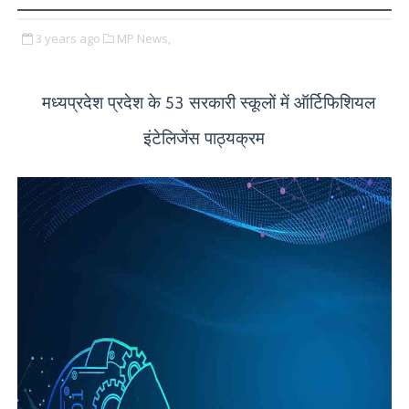
3 years ago
MP News,
मध्यप्रदेश प्रदेश के
सरकारी स्कूलों में ऑर्टिफिशियल
53
इंटेलिजेंस पाठ्यक्रम