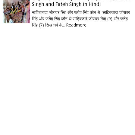
Singh and Fateh Singh in Hindi
साहिबजादा जोरावर सिंह और फतेह सिंह कौन थे साहिबजादा जोरावर
सिंह और फतेह सिंह कौन थे साहिबजादे जोरावर सिंह (9) और फतेह
सिंह (7) सिख धर्म के...
Readmore