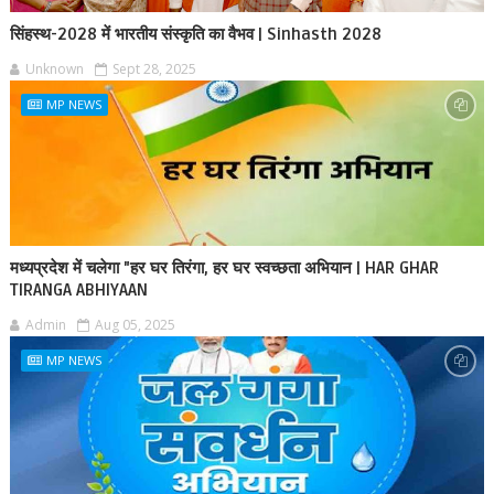
सिंहस्थ-2028 में भारतीय संस्कृति का वैभव | Sinhasth 2028
Unknown
Sept 28, 2025
MP NEWS
मध्यप्रदेश में चलेगा "हर घर तिरंगा, हर घर स्वच्छता अभियान | HAR GHAR
TIRANGA ABHIYAAN
Admin
Aug 05, 2025
MP NEWS