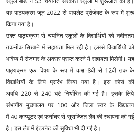
स्कूल बोर्ड ने
53
चयनित सरकारी स्कूलों में शुरूआत की है।
यह पाठ्यक्रम जून-
2022
से पायलेट प्रोजेक्ट के रूप में शुरू
किया गया है।
उक्त पाठ्यक्रम से चयनित स्कूलों के विद्यार्थियों को नवीनतम
तकनीक सिखाने में सहायता मिल रही है। इससे विद्यार्थियों को
भविष्य में रोजगार के अवसर प्राप्त करने में सहायता मिलेगी। यह
पाठ्यक्रम एक विषय के रूप में कक्षा-
8
वीं से
12
वीं तक के
विद्यार्थियों के लिये प्रारंभ किया गया है। इस कोर्स की
अवधि
220
से
240
घंटे निर्धारित की गई है। इसके लिये
संभागीय मुख्यालय पर
100
और जिला स्तर के विद्यालय
में
40
कम्प्यूटर एवं फर्नीचर से सुसज्जित लैब की स्थापना की गई
है। इस लैब में इंटरनेट की सुविधा भी दी गई है।