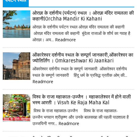
पर्यटन स्थल
ओरछा के दर्शनीय (पर्यटन) स्थल । ओरछा मंदिर रामलला की
कहानी|Orchha Mandir Ki Kahani
ओरछा के दर्शनीय पर्यटन स्थल ओरछा मंदिर रामलला की कहानी
ओरछा मंदिर रामलला की कहानी बुंदेला राजाओं के शौर्य का गवाह है
ओरछा। अय...
Readmore
ओंकारेश्वर दर्शनीय स्थल के सम्पूर्ण जानकारी,ओंकारेश्वर का
ज्योतिर्लिंग । Omkareshwar Ki Jaankari
ओंकारेश्वर दर्शनीय स्थल के सम्पूर्ण जानकारी ओंकारेश्वर दर्शनीय
स्थल के सम्पूर्ण जानकारी हिंदू धर्म के प्रसिद्ध प्रतीक ओम् की...
Readmore
विश्व के राजा महाकाल-उज्जैन । महाकालेश्वर में होने वाली
भस्म आरती । Visvh Ke Raja Maha Kal
विश्व के राजा महाकाल-उज्जैन विश्व के राजा महाकाल-
उज्जैन भगवान श्रीकृष्ण और उनके बालसखा की पहली पाठशाला है
उज्जयिनी नगर...
Readmore