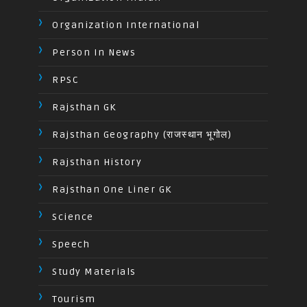
Organization International
Person In News
RPSC
Rajsthan GK
Rajsthan Geography (राजस्थान भूगोल)
Rajsthan History
Rajsthan One Liner GK
Science
Speech
Study Materials
Tourism