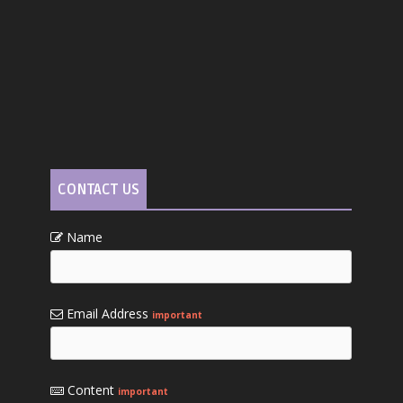
CONTACT US
Name
Email Address
important
Content
important