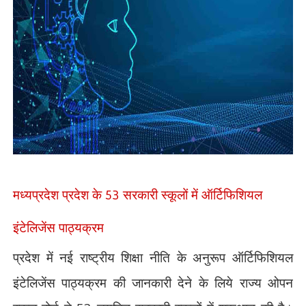
मध्यप्रदेश प्रदेश के
सरकारी स्कूलों में ऑर्टिफिशियल
53
इंटेलिजेंस पाठ्यक्रम
प्रदेश में नई राष्ट्रीय शिक्षा नीति के अनुरूप ऑर्टिफिशियल
इंटेलिजेंस पाठ्यक्रम की जानकारी देने के लिये राज्य ओपन