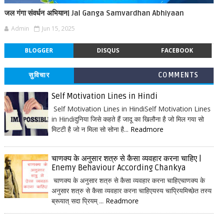
जल गंगा संवर्धन अभियान| Jal Ganga Samvardhan Abhiyaan
Admin
Jun 15, 2025
BLOGGER
DISQUS
FACEBOOK
सुविचार
COMMENTS
Self Motivation Lines in Hindi
Self Motivation Lines in HindiSelf Motivation Lines
in Hindiदुनिया जिसे कहते हैं जादू का खिलौना है जो मिल गया सो
मिटटी है जो न मिला सो सोना है...
Readmore
चाणक्य के अनुसार शत्रु से कैसा व्यवहार करना चाहिए |
Enemy Behaviour According Chankya
चाणक्य के अनुसार शत्रु से कैसा व्यवहार करना चाहिएचाणक्य के
अनुसार शत्रु से कैसा व्यवहार करना चाहिएयस्य चाप्रियमिच्छेत तस्य
ब्रूयात् सदा प्रियम् ...
Readmore