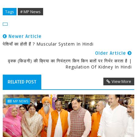
Tags
# MP News
Newer Article
पेशियाँ का होती हैं ? Muscular System In Hindi
Older Article
वृक्क (किडनी) की क्रिया का नियंत्रण किन किन बातों पर निर्भर करता है |
Regulation Of Kidney In Hindi
View More
RELATED POST
MP NEWS