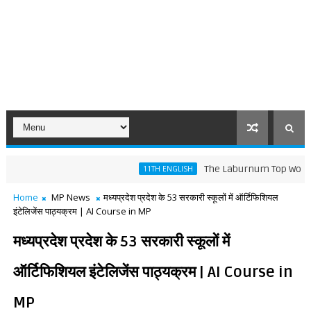
The Laburnum Top Words Meanin
11TH ENGLISH
Home
MP News
मध्यप्रदेश प्रदेश के 53 सरकारी स्कूलों में ऑर्टिफिशियल
इंटेलिजेंस पाठ्यक्रम | AI Course in MP
मध्यप्रदेश प्रदेश के 53 सरकारी स्कूलों में
ऑर्टिफिशियल इंटेलिजेंस पाठ्यक्रम | AI Course in
MP