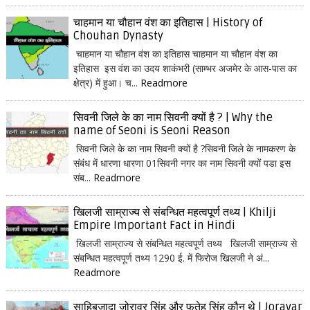
चाहमान या चौहान वंश का इतिहास | History of
Chouhan Dynasty
चाहमान या चौहान वंश का इतिहास चाहमान या चौहान वंश का
इतिहास इस वंश का उदय शाकंभरी (साम्भर अजमेर के आस-पास का
क्षेत्र) में हुआ। च...
Readmore
सिवनी जिले के का नाम सिवनी क्यों है ? | Why the
name of Seoni is Seoni Reason
सिवनी जिले के का नाम सिवनी क्यों है ?सिवनी जिले के नामकरण के
संबंध में धारणा धारणा 01सिवनी नगर का नाम सिवनी क्यों पडा इस
संब...
Readmore
खिलजी साम्राज्य से संबन्धित महत्वपूर्ण तथ्य | Khilji
Empire Important Fact in Hindi
खिलजी साम्राज्य से संबन्धित महत्वपूर्ण तथ्य खिलजी साम्राज्य से
संबन्धित महत्वपूर्ण तथ्य 1290 ई. में फिरोज खिलजी ने अं...
Readmore
साहिबजादा जोरावर सिंह और फतेह सिंह कौन थे | Joravar