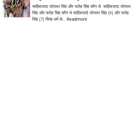
साहिबजादा जोरावर सिंह और फतेह सिंह कौन थे साहिबजादा जोरावर
सिंह और फतेह सिंह कौन थे साहिबजादे जोरावर सिंह (9) और फतेह
सिंह (7) सिख धर्म के...
Readmore