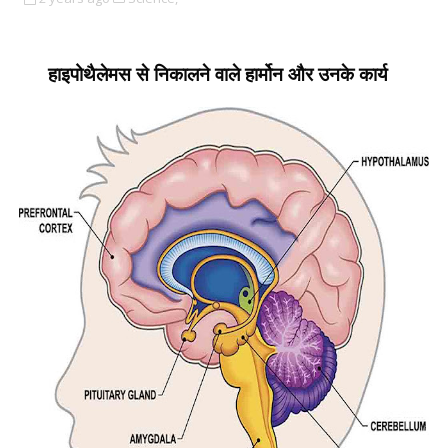
हाइपोथैलेमस से निकालने वाले हार्मोन और उनके कार्य