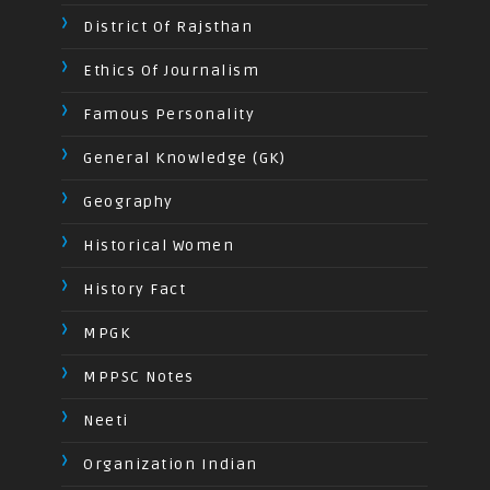
District Of Rajsthan
Ethics Of Journalism
Famous Personality
General Knowledge (GK)
Geography
Historical Women
History Fact
MPGK
MPPSC Notes
Neeti
Organization Indian