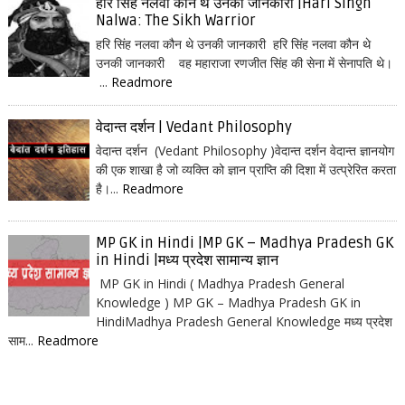
हरि सिंह नलवा कौन थे उनकी जानकारी |Hari Singh
Nalwa: The Sikh Warrior
हरि सिंह नलवा कौन थे उनकी जानकारी हरि सिंह नलवा कौन थे
उनकी जानकारी वह महाराजा रणजीत सिंह की सेना में सेनापति थे।
...
Readmore
वेदान्त दर्शन | Vedant Philosophy
वेदान्त दर्शन (Vedant Philosophy )वेदान्त दर्शन वेदान्त ज्ञानयोग
की एक शाखा है जो व्यक्ति को ज्ञान प्राप्ति की दिशा में उत्प्रेरित करता
है।...
Readmore
MP GK in Hindi |MP GK – Madhya Pradesh GK
in Hindi |मध्य प्रदेश सामान्य ज्ञान
MP GK in Hindi ( Madhya Pradesh General
Knowledge ) MP GK – Madhya Pradesh GK in
HindiMadhya Pradesh General Knowledge मध्य प्रदेश
साम...
Readmore