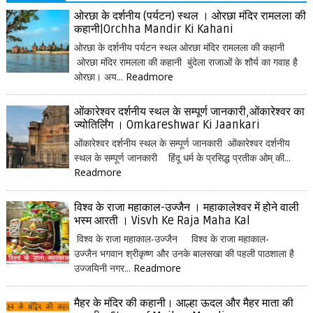
ओरछा के दर्शनीय (पर्यटन) स्थल । ओरछा मंदिर रामलला की
कहानी|Orchha Mandir Ki Kahani
ओरछा के दर्शनीय पर्यटन स्थल ओरछा मंदिर रामलला की कहानी
ओरछा मंदिर रामलला की कहानी बुंदेला राजाओं के शौर्य का गवाह है
ओरछा। अय...
Readmore
ओंकारेश्वर दर्शनीय स्थल के सम्पूर्ण जानकारी,ओंकारेश्वर का
ज्योतिर्लिंग । Omkareshwar Ki Jaankari
ओंकारेश्वर दर्शनीय स्थल के सम्पूर्ण जानकारी ओंकारेश्वर दर्शनीय
स्थल के सम्पूर्ण जानकारी हिंदू धर्म के प्रसिद्ध प्रतीक ओम् की...
Readmore
विश्व के राजा महाकाल-उज्जैन । महाकालेश्वर में होने वाली
भस्म आरती । Visvh Ke Raja Maha Kal
विश्व के राजा महाकाल-उज्जैन विश्व के राजा महाकाल-
उज्जैन भगवान श्रीकृष्ण और उनके बालसखा की पहली पाठशाला है
उज्जयिनी नगर...
Readmore
मैहर के मंदिर की कहानी। आल्हा ऊदल और मैहर माता की