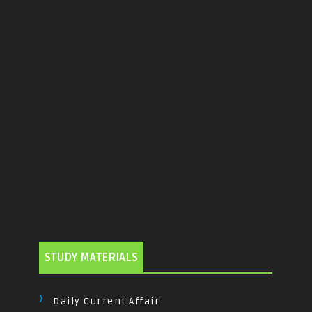
STUDY MATERIALS
Daily Current Affair