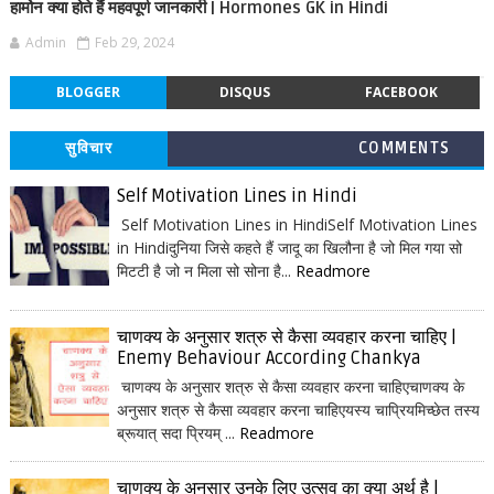
हार्मोन क्या होते हैं महवपूर्ण जानकारी | Hormones GK in Hindi
Admin
Feb 29, 2024
BLOGGER
DISQUS
FACEBOOK
सुविचार
COMMENTS
Self Motivation Lines in Hindi
Self Motivation Lines in HindiSelf Motivation Lines
in Hindiदुनिया जिसे कहते हैं जादू का खिलौना है जो मिल गया सो
मिटटी है जो न मिला सो सोना है...
Readmore
चाणक्य के अनुसार शत्रु से कैसा व्यवहार करना चाहिए |
Enemy Behaviour According Chankya
चाणक्य के अनुसार शत्रु से कैसा व्यवहार करना चाहिएचाणक्य के
अनुसार शत्रु से कैसा व्यवहार करना चाहिएयस्य चाप्रियमिच्छेत तस्य
ब्रूयात् सदा प्रियम् ...
Readmore
चाणक्य के अनुसार उनके लिए उत्सव का क्या अर्थ है |