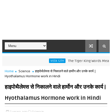
The Tiger King Words Meaning and L
VISTA 12TH
Home
Science
हाइपोथैलेमस से निकालने वाले हार्मोन और उनके कार्य |
Hyothalamus Hormone work in Hindi
हाइपोथैलेमस से निकालने वाले हार्मोन और उनके कार्य |
Hyothalamus Hormone work in Hindi
2 years ago
Science,