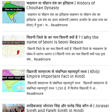
चाहमान या चौहान वंश का इतिहास | History of
Chouhan Dynasty
चाहमान या चौहान वंश का इतिहास चाहमान या चौहान वंश का
इतिहास इस वंश का उदय शाकंभरी (साम्भर अजमेर के आस-पास का
क्षेत्र) में हुआ। च...
Readmore
सिवनी जिले के का नाम सिवनी क्यों है ? | Why the
name of Seoni is Seoni Reason
सिवनी जिले के का नाम सिवनी क्यों है ?सिवनी जिले के नामकरण के
संबंध में धारणा धारणा 01सिवनी नगर का नाम सिवनी क्यों पडा इस
संब...
Readmore
खिलजी साम्राज्य से संबन्धित महत्वपूर्ण तथ्य | Khilji
Empire Important Fact in Hindi
खिलजी साम्राज्य से संबन्धित महत्वपूर्ण तथ्य खिलजी साम्राज्य से
संबन्धित महत्वपूर्ण तथ्य 1290 ई. में फिरोज खिलजी ने अं...
Readmore
साहिबजादा जोरावर सिंह और फतेह सिंह कौन थे | Joravar
Singh and Fateh Singh in Hindi