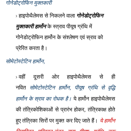
गोनेडोट्रोफिन मुक्तकारी
हाइपोथैलेमस से
निकलने वाला
गोनेडोट्रोफिन
मुक्तकारी हार्मोन
के स्त्राव पीयूष ग्रंथि में
गोनेडोट्रोफिन हार्मोन
के संश्लेषण एवं स्राव को
प्रेरित करता है।
सोमेटोस्टेटिन हार्मोन
,
वहीं दूसरी ओर हाइपोथैलेमस से ही
नवित
सोमेटोस्टेटिन हार्मोन
पीयूष ग्रंथि से वृद्धि
,
हार्मोन के स्राव का रोधक है।
ये हार्मोन
हाइपोथैलेमस
की तंत्रिकोशिकाओं से प्रारंभ होकर
तंत्रिकाक्ष होते
,
हुए तंत्रिका सिरों पर
मुक्त कर दिए जाते हैं।
ये हार्मोन