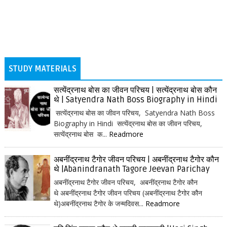
STUDY MATERIALS
सत्येंद्रनाथ बोस का जीवन परिचय | सत्येंद्रनाथ बोस कौन
थे | Satyendra Nath Boss Biography in Hindi
सत्येंद्रनाथ बोस का जीवन परिचय, Satyendra Nath Boss
Biography in Hindi सत्येंद्रनाथ बोस का जीवन परिचय,
सत्येंद्रनाथ बोस क...
Readmore
अबनींद्रनाथ टैगोर जीवन परिचय | अबनींद्रनाथ टैगोर कौन
थे |Abanindranath Tagore Jeevan Parichay
अबनींद्रनाथ टैगोर जीवन परिचय, अबनींद्रनाथ टैगोर कौन
थे अबनींद्रनाथ टैगोर जीवन परिचय (अबनींद्रनाथ टैगोर कौन
थे)अबनींद्रनाथ टैगोर के जन्मदिवस...
Readmore