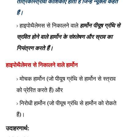
तंत्रिकास्त्रावी कोशिकाएं होती हैं जिन्हें न्यूक्ली कहते
हैं।
हाइपोथैलेमस से निकालने वाले
हार्मोन पीयूष ग्रंथि से
स्रवित होने वाले हार्मोन
के संश्लेषण और स्राव का
नियंत्रण करते हैं।
हाइपोथैलेमस से निकालने वाले हार्मोन
मोचक हार्मोन (जो पीयूष ग्रंथि से हार्मोन से स्त्राव
को प्रेरित करते हैं) और
निरोधी हार्मोन (जो पीयूष ग्रंथि से हार्मोन को रोकते
हैं)।
उदाहरणार्थ: