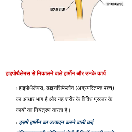
हाइपोथैलेमस से निकालने वाले हार्मोन और उनके कार्य
हाइपोथैलेमस
डाइनसिफेलॉन (अग्रमस्तिष्क पश्च)
,
का आधार भाग है और यह शरीर के विविध प्रकार के
कार्यों का नियंत्रण करता है।
इसमें हार्मोन का उत्पादन करने वाली कई