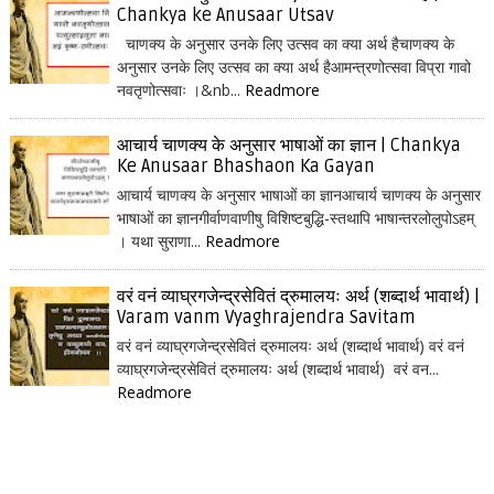
Chankya ke Anusaar Utsav
चाणक्य के अनुसार उनके लिए उत्सव का क्या अर्थ हैचाणक्य के
अनुसार उनके लिए उत्सव का क्या अर्थ हैआमन्त्रणोत्सवा विप्रा गावो
नवतृणोत्सवाः ।&nb...
Readmore
आचार्य चाणक्य के अनुसार भाषाओं का ज्ञान | Chankya
Ke Anusaar Bhashaon Ka Gayan
आचार्य चाणक्य के अनुसार भाषाओं का ज्ञानआचार्य चाणक्य के अनुसार
भाषाओं का ज्ञानगीर्वाणवाणीषु विशिष्टबुद्धि-स्तथापि भाषान्तरलोलुपोऽहम्
। यथा सुराणा...
Readmore
वरं वनं व्याघ्रगजेन्द्रसेवितं द्रुमालयः अर्थ (शब्दार्थ भावार्थ) |
Varam vanm Vyaghrajendra Savitam
वरं वनं व्याघ्रगजेन्द्रसेवितं द्रुमालयः अर्थ (शब्दार्थ भावार्थ) वरं वनं
व्याघ्रगजेन्द्रसेवितं द्रुमालयः अर्थ (शब्दार्थ भावार्थ) वरं वन...
Readmore