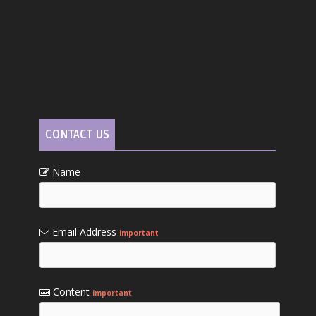
CONTACT US
Name
Email Address
important
Content
important