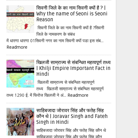
सिवनी जिले के का नाम सिवनी क्यों है ? |
Why the name of Seoni is Seoni
Reason
सिवनी जिले के का नाम सिवनी क्यों है ?सिवनी
जिले के नामकरण के संबंध
में धारणा धारणा 01सिवनी नगर का नाम सिवनी क्यों पडा इस संब...
Readmore
खिलजी साम्राज्य से संबन्धित महत्वपूर्ण तथ्य
| Khilji Empire Important Fact in
Hindi
खिलजी साम्राज्य से संबन्धित महत्वपूर्ण
तथ्य खिलजी साम्राज्य से संबन्धित महत्वपूर्ण
तथ्य 1290 ई. में फिरोज खिलजी ने अं...
Readmore
साहिबजादा जोरावर सिंह और फतेह सिंह
कौन थे | Joravar Singh and Fateh
Singh in Hindi
साहिबजादा जोरावर सिंह और फतेह सिंह कौन थे
साहिबजादा जोरावर सिंह और फतेह सिंह कौन