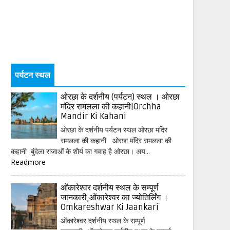
पर्यटन स्थल
ओरछा के दर्शनीय (पर्यटन) स्थल । ओरछा
मंदिर रामलला की कहानी|Orchha
Mandir Ki Kahani
ओरछा के दर्शनीय पर्यटन स्थल ओरछा मंदिर
रामलला की कहानी ओरछा मंदिर रामलला की
कहानी बुंदेला राजाओं के शौर्य का गवाह है ओरछा। अय...
Readmore
ओंकारेश्वर दर्शनीय स्थल के सम्पूर्ण
जानकारी,ओंकारेश्वर का ज्योतिर्लिंग ।
Omkareshwar Ki Jaankari
ओंकारेश्वर दर्शनीय स्थल के सम्पूर्ण