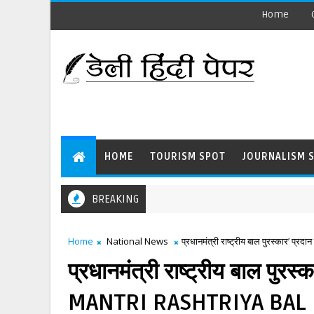
Home
HOME
TOURISM SPOT
JOURNALISM 
BREAKING
Home
National News
प्रधानमंत्री राष्ट्रीय बाल पुरस्क
प्रधानमंत्री राष्ट्रीय बाल पु
MANTRI RASHTRIYA BAL