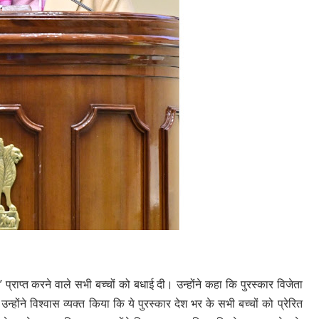
’ प्राप्त करने वाले सभी बच्‍चों को बधाई दी। उन्होंने कहा कि पुरस्कार विजेता
उन्होंने विश्वास व्यक्त किया कि ये पुरस्कार देश भर के सभी बच्चों को प्रेरित