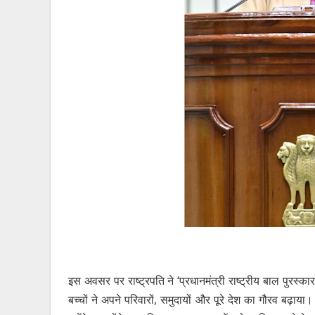
इस अवसर पर राष्ट्रपति ने ‘प्रधानमंत्री राष्ट्रीय बाल पुरस्कार
बच्चों ने अपने परिवारों, समुदायों और पूरे देश का गौरव बढ़ाया। 