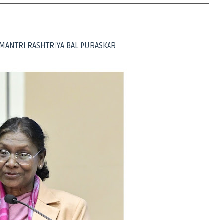
ADHAN MANTRI RASHTRIYA BAL PURASKAR