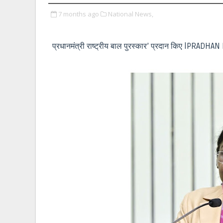
7 months ago
National News,
प्रधानमंत्री राष्ट्रीय बाल पुरस्कार’ प्रदान किए lPR