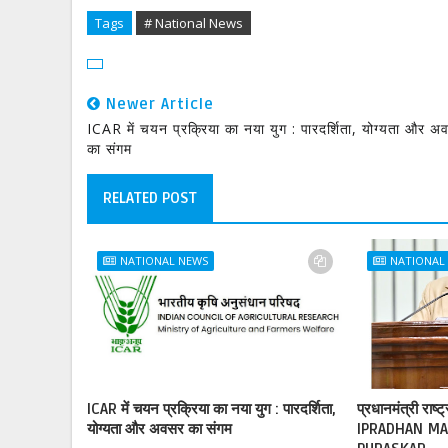
Tags
# National News
Newer Article
ICAR में चयन प्रक्रिया का नया युग : पारदर्शिता, योग्यता और अ
का संगम
RELATED POST
NATIONAL NEWS
NATIONAL
ICAR में चयन प्रक्रिया का नया युग : पारदर्शिता,
प्रधानमंत्री राष्
योग्यता और अवसर का संगम
lPRADHAN MA