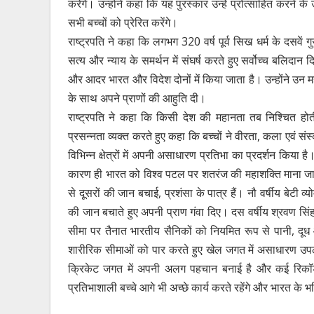
करेंगे। उन्होंने कहा कि यह पुरस्कार उन्हें प्रोत्साहित करने के 
सभी बच्चों को प्रेरित करेंगे।
राष्ट्रपति ने कहा कि लगभग 320 वर्ष पूर्व सिख धर्म के दसवें गुर
सत्य और न्याय के समर्थन में संघर्ष करते हुए सर्वोच्च बलिदान 
और आदर भारत और विदेश दोनों में किया जाता है। उन्होंने उन महान
के साथ अपने प्राणों की आहुति दी।
राष्ट्रपति ने कहा कि किसी देश की महानता तब निश्चित होती ह
प्रसन्नता व्यक्त करते हुए कहा कि बच्चों ने वीरता, कला एवं संस
विभिन्न क्षेत्रों में अपनी असाधारण प्रतिभा का प्रदर्शन किया है।
कारण ही भारत को विश्व पटल पर शतरंज की महाशक्ति माना जा
से दूसरों की जान बचाई, प्रशंसा के पात्र हैं। नौ वर्षीय बेटी व्
की जान बचाते हुए अपनी प्राण गंवा दिए। दस वर्षीय श्रवण सिंह 
सीमा पर तैनात भारतीय सैनिकों को नियमित रूप से पानी, दूध औ
शारीरिक सीमाओं को पार करते हुए खेल जगत में असाधारण उपलब्धिय
क्रिकेट जगत में अपनी अलग पहचान बनाई है और कई रिकॉर्ड स
प्रतिभाशाली बच्चे आगे भी अच्छे कार्य करते रहेंगे और भारत के भ