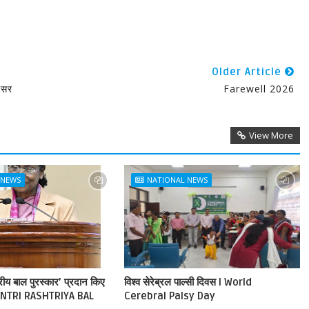
Older Article
वसर
Farewell 2026
View More
 NEWS
NATIONAL NEWS
ट्रीय बाल पुरस्कार’ प्रदान किए
विश्व सेरेब्रल पाल्सी दिवस l World
NTRI RASHTRIYA BAL
Cerebral Palsy Day